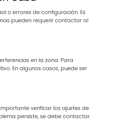
al o errores de configuración. Es
mas pueden requerir contactar al
erferencias en la zona. Para
itivo. En algunos casos, puede ser
mportante verificar los ajustes de
oblema persiste, se debe contactar