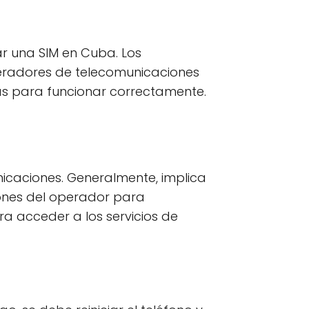
ar una SIM en Cuba. Los
operadores de telecomunicaciones
as para funcionar correctamente.
icaciones. Generalmente, implica
cciones del operador para
ra acceder a los servicios de