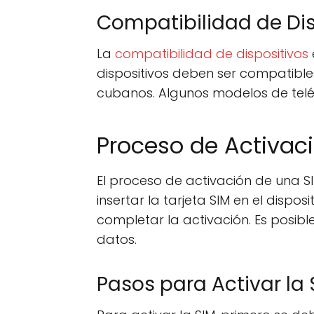
Compatibilidad de Dis
La
compatibilidad de dispositivos
dispositivos deben ser compatible
cubanos. Algunos modelos de telé
Proceso de Activac
El proceso de activación de una 
insertar la tarjeta SIM en el dispos
completar la activación. Es posibl
datos.
Pasos para Activar la 