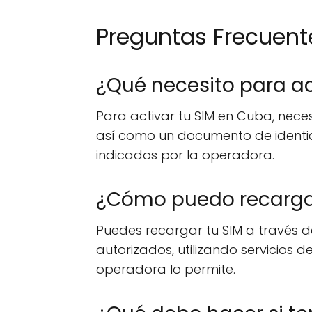
Preguntas Frecuent
¿Qué necesito para ac
Para activar tu SIM en Cuba, nece
así como un documento de identida
indicados por la operadora.
¿Cómo puedo recargar
Puedes recargar tu SIM a través 
autorizados, utilizando servicios d
operadora lo permite.