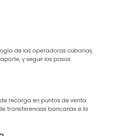
ología de las operadoras cubanas,
porte, y seguir los pasos
 de recarga en puntos de venta
 de transferencias bancarias si la