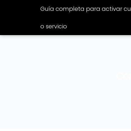
Guía completa para activar cua
o servicio
Cóm