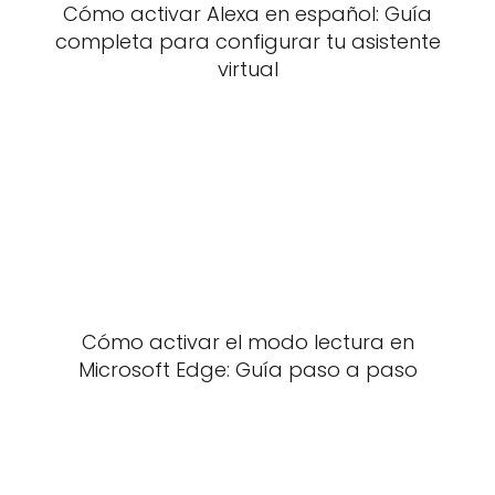
Cómo activar Alexa en español: Guía
completa para configurar tu asistente
virtual
Cómo activar el modo lectura en
Microsoft Edge: Guía paso a paso