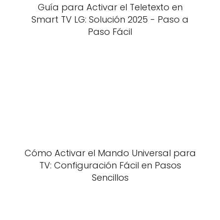
Guía para Activar el Teletexto en
Smart TV LG: Solución 2025 - Paso a
Paso Fácil
Cómo Activar el Mando Universal para
TV: Configuración Fácil en Pasos
Sencillos