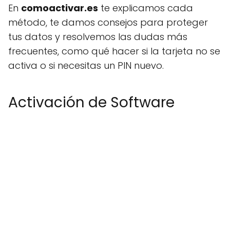
En
comoactivar.es
te explicamos cada
método, te damos consejos para proteger
tus datos y resolvemos las dudas más
frecuentes, como qué hacer si la tarjeta no se
activa o si necesitas un PIN nuevo.
Activación de Software