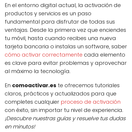
En el entorno digital actual, la activación de
productos y servicios es un paso
fundamental para disfrutar de todas sus
ventajas. Desde la primera vez que enciendes
tu móvil, hasta cuando recibes una nueva
tarjeta bancaria o instalas un software, saber
cómo activar correctamente
cada elemento
es clave para evitar problemas y aprovechar
al máximo la tecnología.
En
comoactivar.es
te ofrecemos tutoriales
claros, prácticos y actualizados para que
completes cualquier
proceso de activación
con éxito, sin importar tu nivel de experiencia.
¡Descubre nuestras guías y resuelve tus dudas
en minutos!