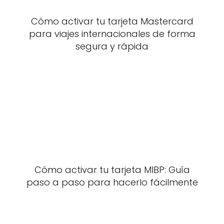
Cómo activar tu tarjeta Mastercard
para viajes internacionales de forma
segura y rápida
Cómo activar tu tarjeta MIBP: Guía
paso a paso para hacerlo fácilmente