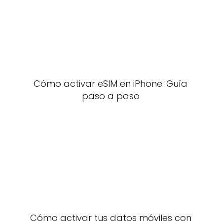
Cómo activar eSIM en iPhone: Guía
paso a paso
Cómo activar tus datos móviles con