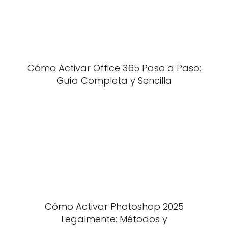
Cómo Activar Office 365 Paso a Paso:
Guía Completa y Sencilla
Cómo Activar Photoshop 2025
Legalmente: Métodos y