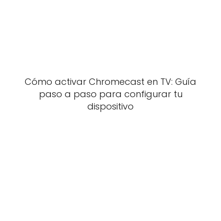
Cómo activar Chromecast en TV: Guía
paso a paso para configurar tu
dispositivo