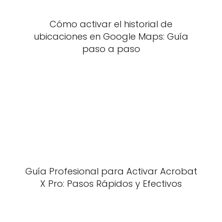
Cómo activar el historial de
ubicaciones en Google Maps: Guía
paso a paso
Guía Profesional para Activar Acrobat
X Pro: Pasos Rápidos y Efectivos