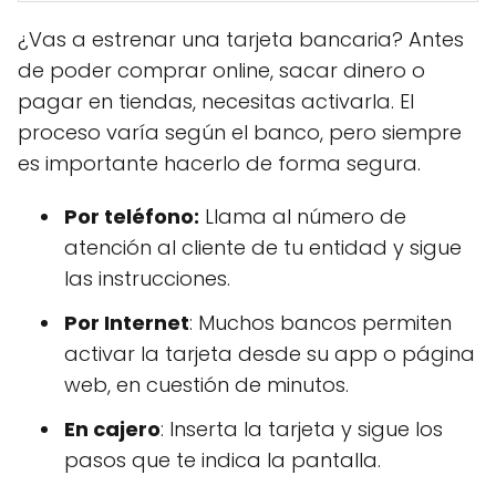
¿Vas a estrenar una tarjeta bancaria? Antes
de poder comprar online, sacar dinero o
pagar en tiendas, necesitas activarla. El
proceso varía según el banco, pero siempre
es importante hacerlo de forma segura.
Por teléfono:
Llama al número de
atención al cliente de tu entidad y sigue
las instrucciones.
Por Internet
: Muchos bancos permiten
activar la tarjeta desde su app o página
web, en cuestión de minutos.
En cajero
: Inserta la tarjeta y sigue los
pasos que te indica la pantalla.