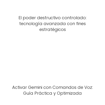
El poder destructivo controlado:
tecnología avanzada con fines
estratégicos
Activar Gemini con Comandos de Voz:
Guía Práctica y Optimizada