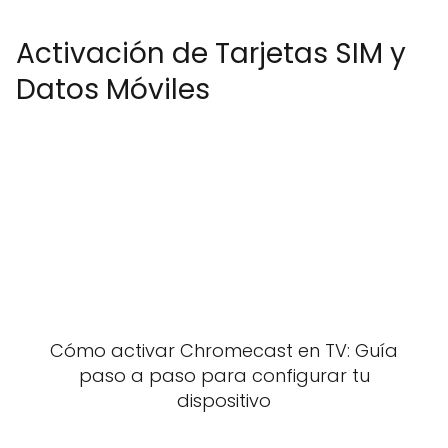
Activación de Tarjetas SIM y
Datos Móviles
Cómo activar Chromecast en TV: Guía
paso a paso para configurar tu
dispositivo