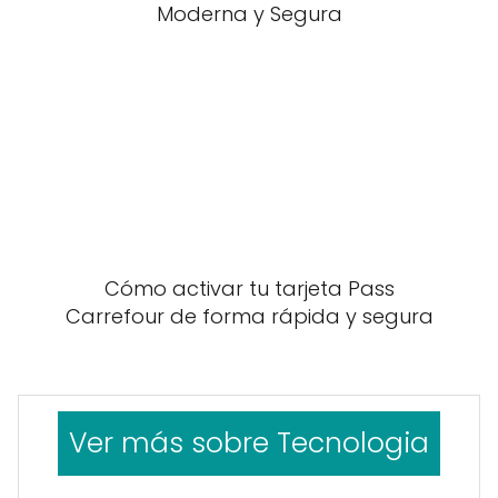
Moderna y Segura
Cómo activar tu tarjeta Pass
Carrefour de forma rápida y segura
Ver más sobre Tecnologia