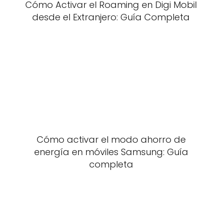
Cómo Activar el Roaming en Digi Mobil
desde el Extranjero: Guía Completa
Cómo activar el modo ahorro de
energía en móviles Samsung: Guía
completa