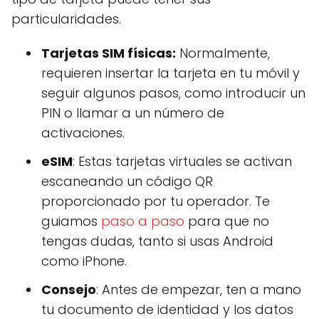
particularidades.
Tarjetas SIM físicas:
Normalmente,
requieren insertar la tarjeta en tu móvil y
seguir algunos pasos, como introducir un
PIN o llamar a un número de
activaciones.
eSIM
: Estas tarjetas virtuales se activan
escaneando un código QR
proporcionado por tu operador. Te
guiamos
paso a paso
para que no
tengas dudas, tanto si usas Android
como iPhone.
Consejo
: Antes de empezar, ten a mano
tu documento de identidad y los datos