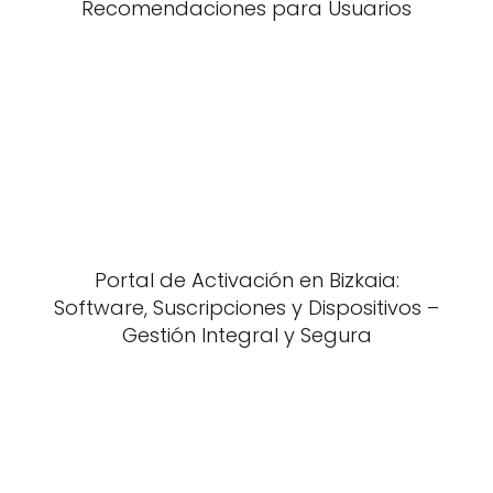
Recomendaciones para Usuarios
Portal de Activación en Bizkaia:
Software, Suscripciones y Dispositivos –
Gestión Integral y Segura