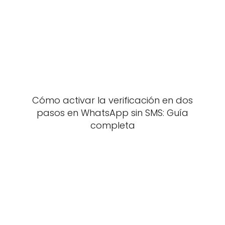
Cómo activar la verificación en dos
pasos en WhatsApp sin SMS: Guía
completa