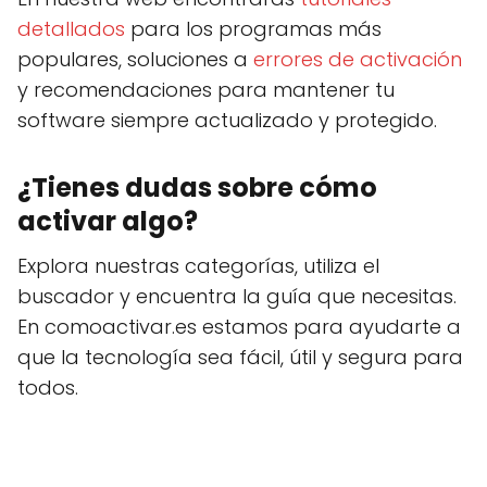
detallados
para los programas más
populares, soluciones a
errores de activación
y recomendaciones para mantener tu
software siempre actualizado y protegido.
¿Tienes dudas sobre cómo
activar algo?
Explora nuestras categorías, utiliza el
buscador y encuentra la guía que necesitas.
En comoactivar.es estamos para ayudarte a
que la tecnología sea fácil, útil y segura para
todos.