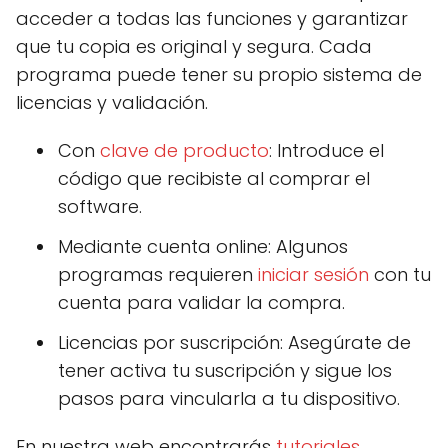
acceder a todas las funciones y garantizar
que tu copia es original y segura. Cada
programa puede tener su propio sistema de
licencias y validación.
Con
clave de producto
: Introduce el
código que recibiste al comprar el
software.
Mediante cuenta online: Algunos
programas requieren
iniciar sesión
con tu
cuenta para validar la compra.
Licencias por suscripción: Asegúrate de
tener activa tu suscripción y sigue los
pasos para vincularla a tu dispositivo.
En nuestra web encontrarás
tutoriales