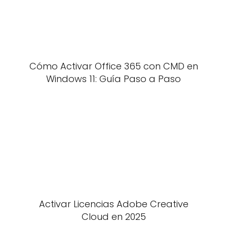
Cómo Activar Office 365 con CMD en
Windows 11: Guía Paso a Paso
Activar Licencias Adobe Creative
Cloud en 2025