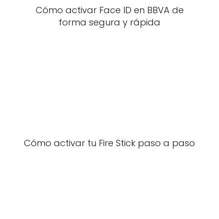
Cómo activar Face ID en BBVA de
forma segura y rápida
Cómo activar tu Fire Stick paso a paso