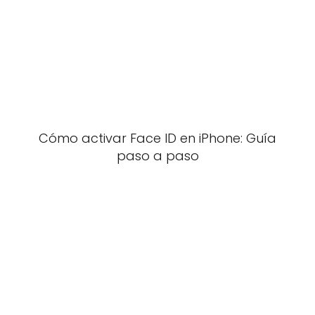
Cómo activar Face ID en iPhone: Guía
paso a paso