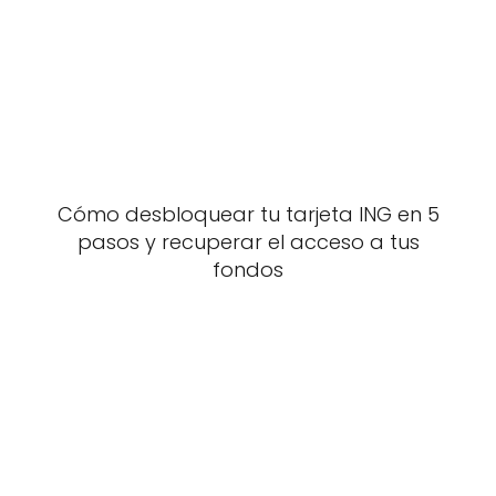
Cómo desbloquear tu tarjeta ING en 5
pasos y recuperar el acceso a tus
fondos