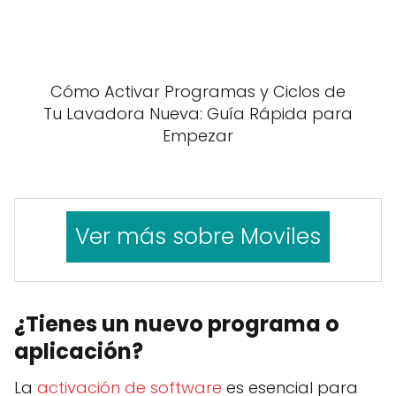
Cómo Activar Programas y Ciclos de
Tu Lavadora Nueva: Guía Rápida para
Empezar
Ver más sobre Moviles
¿Tienes un nuevo programa o
aplicación?
La
activación de software
es esencial para