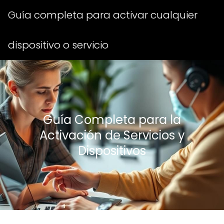
Guía completa para activar cualquier
dispositivo o servicio
Guía Completa para la
Activación de Servicios y
Dispositivos