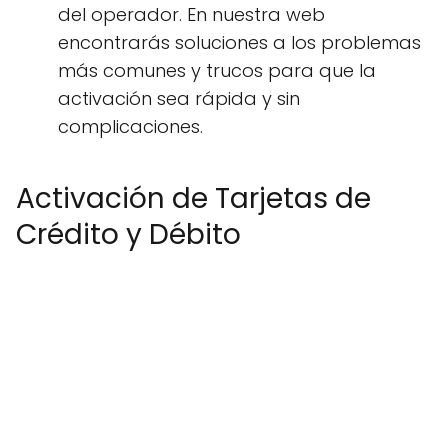
del operador. En nuestra web
encontrarás soluciones a los problemas
más comunes y trucos para que la
activación sea rápida y sin
complicaciones.
Activación de Tarjetas de
Crédito y Débito