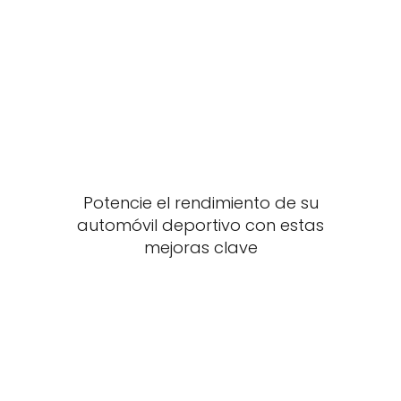
Potencie el rendimiento de su
automóvil deportivo con estas
mejoras clave