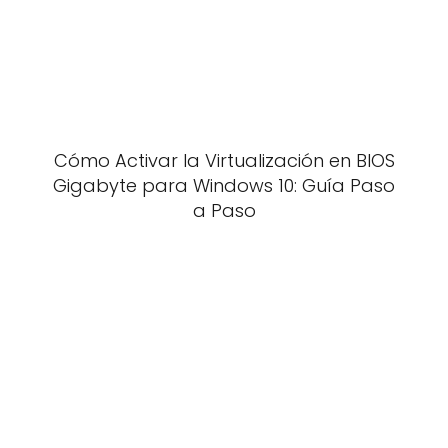
Cómo Activar la Virtualización en BIOS
Gigabyte para Windows 10: Guía Paso
a Paso