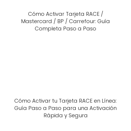
Cómo Activar Tarjeta RACE /
Mastercard / BP / Carrefour: Guía
Completa Paso a Paso
Cómo Activar tu Tarjeta RACE en Línea:
Guía Paso a Paso para una Activación
Rápida y Segura