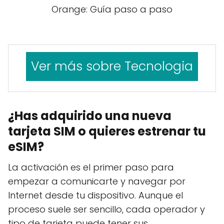
Orange: Guía paso a paso
Ver más sobre Tecnologia
¿Has adquirido una nueva
tarjeta SIM o quieres estrenar tu
eSIM?
La activación es el primer paso para
empezar a comunicarte y navegar por
Internet desde tu dispositivo. Aunque el
proceso suele ser sencillo, cada operador y
tipo de tarjeta puede tener sus