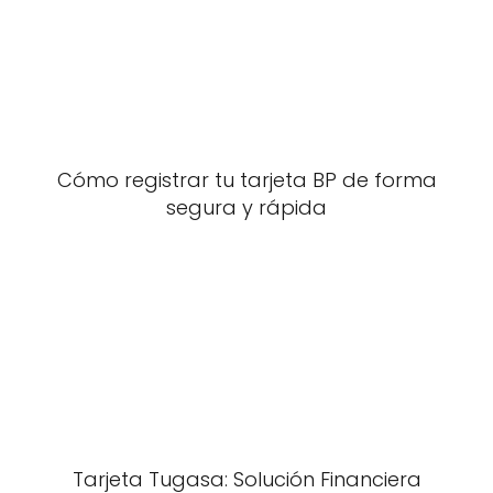
Cómo registrar tu tarjeta BP de forma
segura y rápida
Tarjeta Tugasa: Solución Financiera