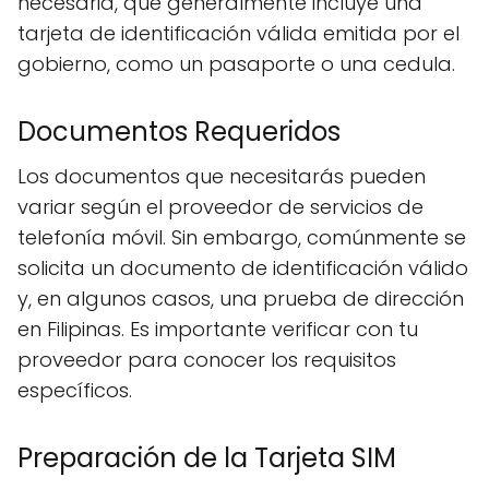
necesaria, que generalmente incluye una
tarjeta de identificación válida emitida por el
gobierno, como un pasaporte o una cedula.
Documentos Requeridos
Los documentos que necesitarás pueden
variar según el proveedor de servicios de
telefonía móvil. Sin embargo, comúnmente se
solicita un documento de identificación válido
y, en algunos casos, una prueba de dirección
en Filipinas. Es importante verificar con tu
proveedor para conocer los requisitos
específicos.
Preparación de la Tarjeta SIM