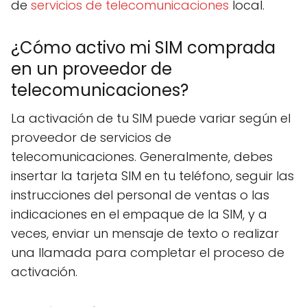
de
servicios de telecomunicaciones
local.
¿Cómo activo mi SIM comprada
en un proveedor de
telecomunicaciones?
La activación de tu SIM puede variar según el
proveedor de servicios de
telecomunicaciones. Generalmente, debes
insertar la tarjeta SIM en tu teléfono, seguir las
instrucciones del personal de ventas o las
indicaciones en el empaque de la SIM, y a
veces, enviar un mensaje de texto o realizar
una llamada para completar el proceso de
activación.