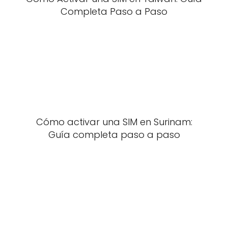
Completa Paso a Paso
Cómo activar una SIM en Surinam:
Guía completa paso a paso