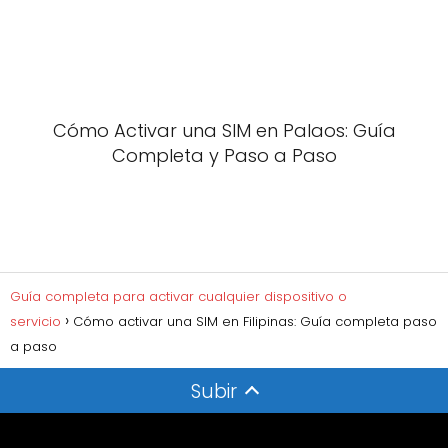
Cómo Activar una SIM en Palaos: Guía
Completa y Paso a Paso
Guía completa para activar cualquier dispositivo o
servicio
Cómo activar una SIM en Filipinas: Guía completa paso
a paso
Subir