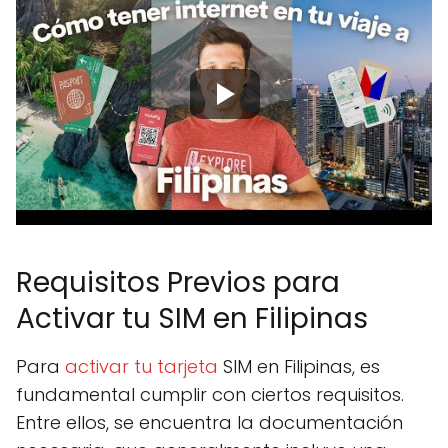
Requisitos Previos para
Activar tu SIM en Filipinas
Para
activar tu tarjeta
SIM en Filipinas, es
fundamental cumplir con ciertos requisitos.
Entre ellos, se encuentra la documentación