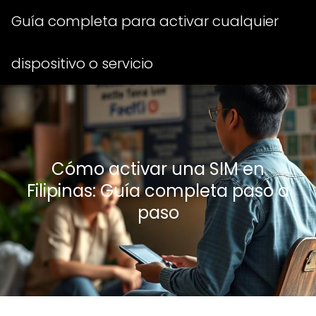
Guía completa para activar cualquier
dispositivo o servicio
Cómo activar una SIM en
Filipinas: Guía completa paso a
paso