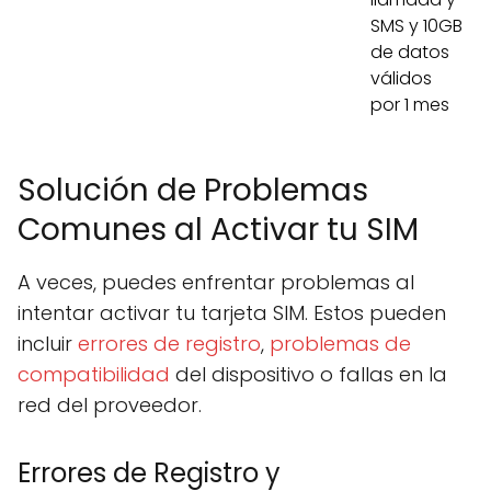
SMS y 10GB
de datos
válidos
por 1 mes
Solución de Problemas
Comunes al Activar tu SIM
A veces, puedes enfrentar problemas al
intentar activar tu tarjeta SIM. Estos pueden
incluir
errores de registro
,
problemas de
compatibilidad
del dispositivo o fallas en la
red del proveedor.
Errores de Registro y