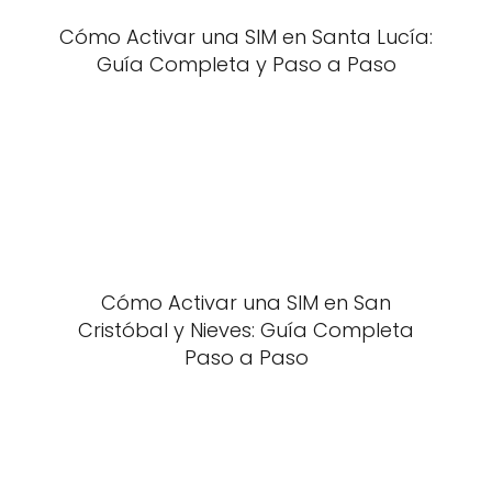
Cómo Activar una SIM en Santa Lucía:
Guía Completa y Paso a Paso
Cómo Activar una SIM en San
Cristóbal y Nieves: Guía Completa
Paso a Paso