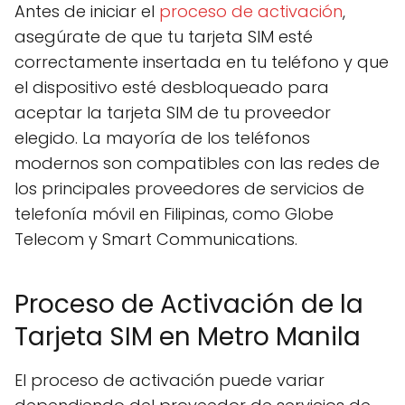
Antes de iniciar el
proceso de activación
,
asegúrate de que tu tarjeta SIM esté
correctamente insertada en tu teléfono y que
el dispositivo esté desbloqueado para
aceptar la tarjeta SIM de tu proveedor
elegido. La mayoría de los teléfonos
modernos son compatibles con las redes de
los principales proveedores de servicios de
telefonía móvil en Filipinas, como Globe
Telecom y Smart Communications.
Proceso de Activación de la
Tarjeta SIM en Metro Manila
El proceso de activación puede variar