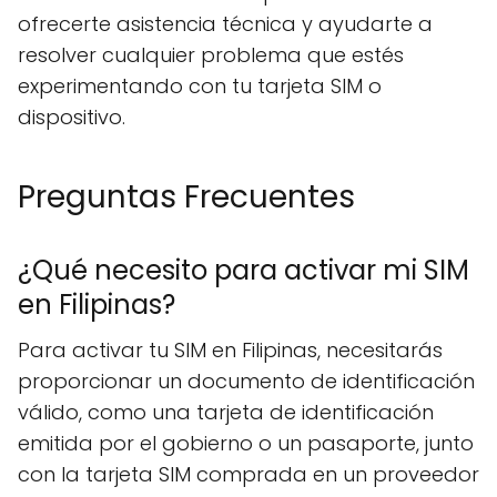
ofrecerte asistencia técnica y ayudarte a
resolver cualquier problema que estés
experimentando con tu tarjeta SIM o
dispositivo.
Preguntas Frecuentes
¿Qué necesito para activar mi SIM
en Filipinas?
Para activar tu SIM en Filipinas, necesitarás
proporcionar un documento de identificación
válido, como una tarjeta de identificación
emitida por el gobierno o un pasaporte, junto
con la tarjeta SIM comprada en un proveedor