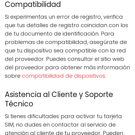
Compatibilidad
Si experimentas un error de registro, verifica
que tus detalles de registro coincidan con los
de tu documento de identificación. Para
problemas de compatibilidad, asegúrate de
que tu dispositivo sea compatible con la red
del proveedor. Puedes consultar el sitio web
del proveedor para obtener más información
sobre
compatibilidad de dispositivos
.
Asistencia al Cliente y Soporte
Técnico
Si tienes dificultades para activar tu tarjeta
SIM, no dudes en contactar al servicio de
atención al cliente de tu proveedor. Pueden