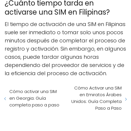
¿Cuánto tiempo tarda en
activarse una SIM en Filipinas?
El tiempo de activación de una SIM en Filipinas
suele ser inmediato o tomar solo unos pocos
minutos después de completar el proceso de
registro y activación. Sin embargo, en algunos
casos, puede tardar algunas horas
dependiendo del proveedor de servicios y de
la eficiencia del proceso de activación.
Cómo Activar una SIM
Cómo activar una SIM
en Emiratos Árabes
en Georgia: Guía
Unidos: Guía Completa
completa paso a paso
Paso a Paso