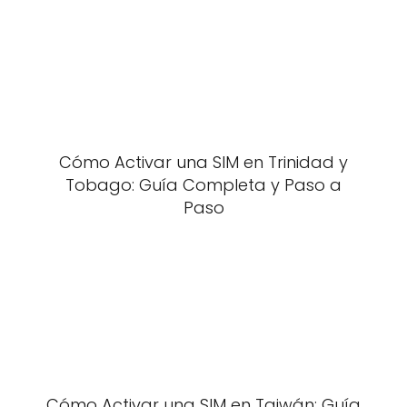
Cómo Activar una SIM en Trinidad y
Tobago: Guía Completa y Paso a
Paso
Cómo Activar una SIM en Taiwán: Guía