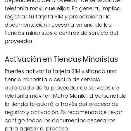
dependiendo del proveedor de servicios de
telefonía móvil que elijas. En general, implica
registrar tu tarjeta SIM y proporcionar la
documentación necesaria en una de las
tiendas minoristas o centros de servicio del
proveedor.
Activación en Tiendas Minoristas
Puedes activar tu tarjeta SIM visitando una
tienda minorista o centro de servicio
autorizado de tu proveedor de servicios de
telefonía móvil en Metro Manila. El personal de
la tienda te guiará a través del proceso de
registro y activación. Es recomendable llevar
contigo todos los documentos necesarios
para agilizar el proceso.