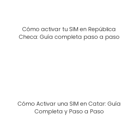
Cómo activar tu SIM en República
Checa: Guía completa paso a paso
Cómo Activar una SIM en Catar: Guía
Completa y Paso a Paso