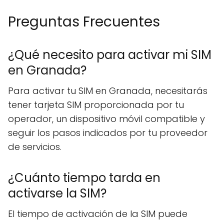
Preguntas Frecuentes
¿Qué necesito para activar mi SIM
en Granada?
Para activar tu SIM en Granada, necesitarás
tener tarjeta SIM proporcionada por tu
operador, un dispositivo móvil compatible y
seguir los pasos indicados por tu proveedor
de servicios.
¿Cuánto tiempo tarda en
activarse la SIM?
El tiempo de activación de la SIM puede