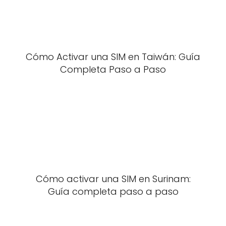
Cómo Activar una SIM en Taiwán: Guía
Completa Paso a Paso
Cómo activar una SIM en Surinam:
Guía completa paso a paso