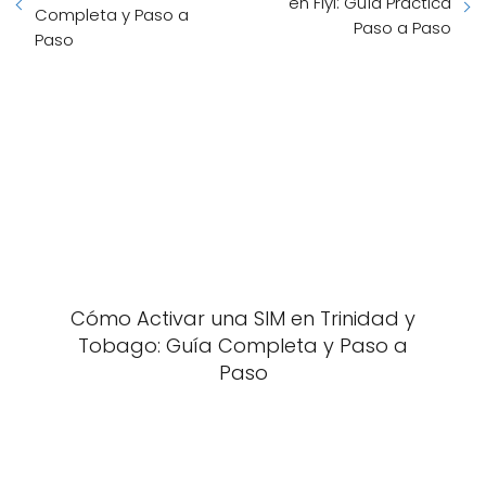
en Fiyi: Guía Práctica
Completa y Paso a
Paso a Paso
Paso
Cómo Activar una SIM en Trinidad y
Tobago: Guía Completa y Paso a
Paso