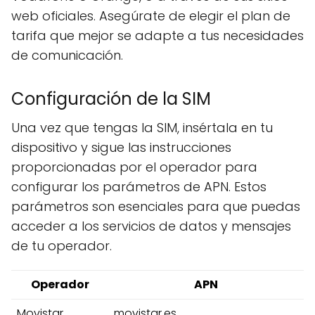
web oficiales. Asegúrate de elegir el plan de
tarifa que mejor se adapte a tus necesidades
de comunicación.
Configuración de la SIM
Una vez que tengas la SIM, insértala en tu
dispositivo y sigue las instrucciones
proporcionadas por el operador para
configurar los parámetros de APN. Estos
parámetros son esenciales para que puedas
acceder a los servicios de datos y mensajes
de tu operador.
Operador
APN
Movistar
movistar.es