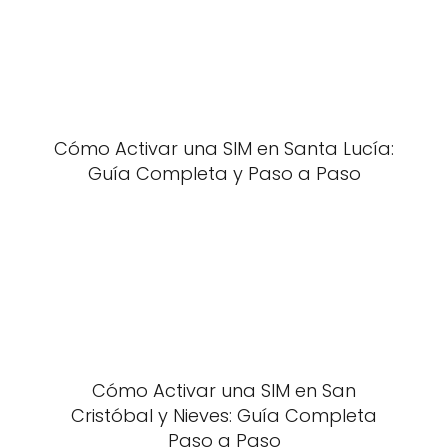
Cómo Activar una SIM en Santa Lucía:
Guía Completa y Paso a Paso
Cómo Activar una SIM en San
Cristóbal y Nieves: Guía Completa
Paso a Paso