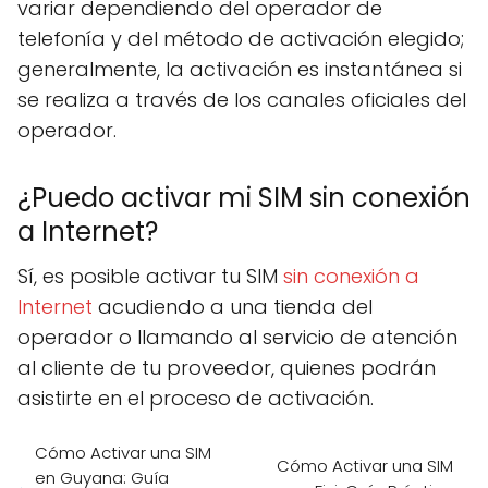
variar dependiendo del operador de
telefonía y del método de activación elegido;
generalmente, la activación es instantánea si
se realiza a través de los canales oficiales del
operador.
¿Puedo activar mi SIM sin conexión
a Internet?
Sí, es posible activar tu SIM
sin conexión a
Internet
acudiendo a una tienda del
operador o llamando al servicio de atención
al cliente de tu proveedor, quienes podrán
asistirte en el proceso de activación.
Cómo Activar una SIM
Cómo Activar una SIM
en Guyana: Guía