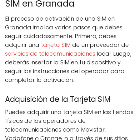
SIM en Granada
El proceso de activación de una SIM en
Granada implica varios pasos que debes
seguir cuidadosamente. Primero, debes
adquirir una
tarjeta SIM
de un proveedor de
servicios de telecomunicaciones
local. Luego,
deberás insertar la SIM en tu dispositivo y
seguir las instrucciones del operador para
completar la activación.
Adquisición de la Tarjeta SIM
Puedes adquirir una tarjeta SIM en las tiendas
físicas de los operadores de
telecomunicaciones como Movistar,
Vodafone o Orange, o a través de sus sitios