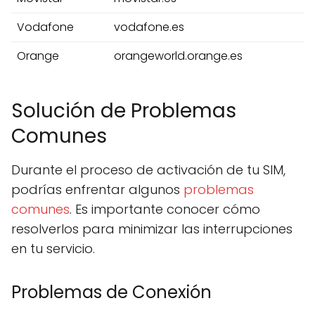
Vodafone
vodafone.es
Orange
orangeworld.orange.es
Solución de Problemas
Comunes
Durante el proceso de activación de tu SIM,
podrías enfrentar algunos
problemas
comunes
. Es importante conocer cómo
resolverlos para minimizar las interrupciones
en tu servicio.
Problemas de Conexión