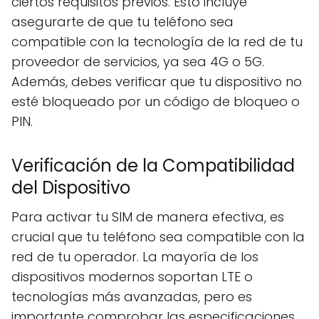
ciertos requisitos previos. Esto incluye
asegurarte de que tu teléfono sea
compatible con la tecnología de la red de tu
proveedor de servicios, ya sea 4G o 5G.
Además, debes verificar que tu dispositivo no
esté bloqueado por un código de bloqueo o
PIN.
Verificación de la Compatibilidad
del Dispositivo
Para activar tu SIM de manera efectiva, es
crucial que tu teléfono sea compatible con la
red de tu operador. La mayoría de los
dispositivos modernos soportan LTE o
tecnologías más avanzadas, pero es
importante comprobar las especificaciones