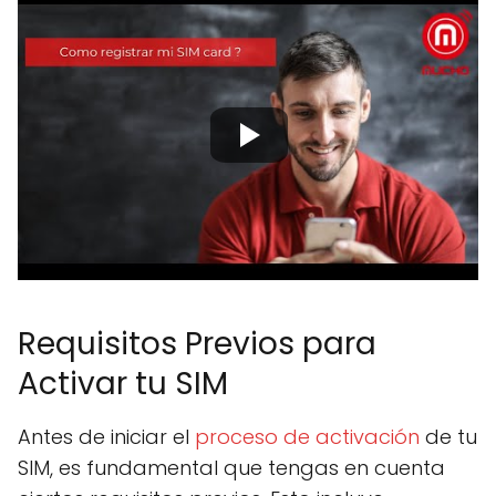
Requisitos Previos para
Activar tu SIM
Antes de iniciar el
proceso de activación
de tu
SIM, es fundamental que tengas en cuenta