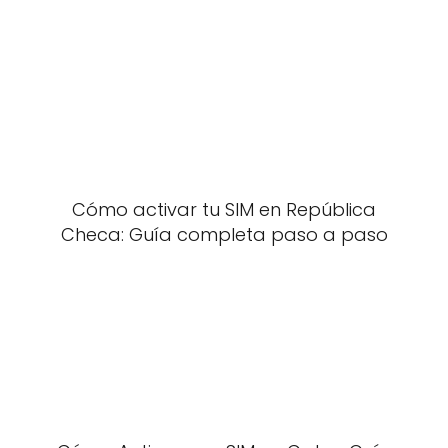
Cómo activar tu SIM en República
Checa: Guía completa paso a paso