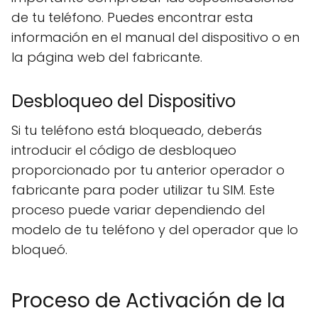
de tu teléfono. Puedes encontrar esta
información en el manual del dispositivo o en
la página web del fabricante.
Desbloqueo del Dispositivo
Si tu teléfono está bloqueado, deberás
introducir el código de desbloqueo
proporcionado por tu anterior operador o
fabricante para poder utilizar tu SIM. Este
proceso puede variar dependiendo del
modelo de tu teléfono y del operador que lo
bloqueó.
Proceso de Activación de la