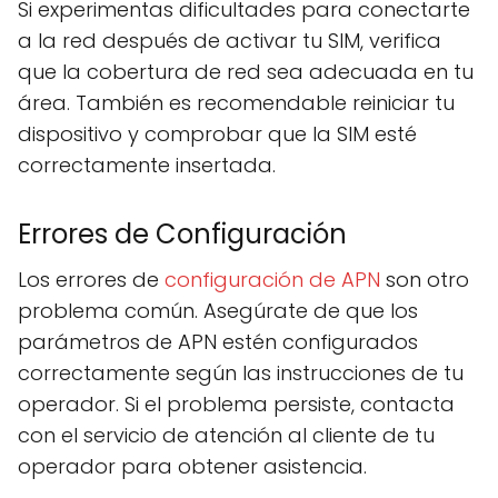
Si experimentas dificultades para conectarte
a la red después de activar tu SIM, verifica
que la cobertura de red sea adecuada en tu
área. También es recomendable reiniciar tu
dispositivo y comprobar que la SIM esté
correctamente insertada.
Errores de Configuración
Los errores de
configuración de APN
son otro
problema común. Asegúrate de que los
parámetros de APN estén configurados
correctamente según las instrucciones de tu
operador. Si el problema persiste, contacta
con el servicio de atención al cliente de tu
operador para obtener asistencia.