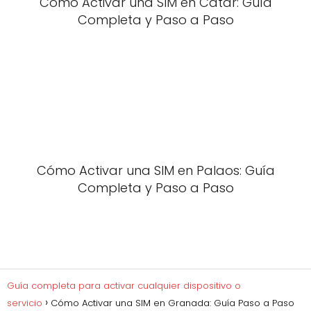
Cómo Activar una SIM en Catar: Guía
Completa y Paso a Paso
Cómo Activar una SIM en Palaos: Guía
Completa y Paso a Paso
Guía completa para activar cualquier dispositivo o
servicio
Cómo Activar una SIM en Granada: Guía Paso a Paso