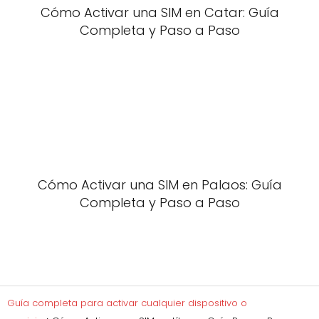
Cómo Activar una SIM en Catar: Guía
Completa y Paso a Paso
Cómo Activar una SIM en Palaos: Guía
Completa y Paso a Paso
Guía completa para activar cualquier dispositivo o