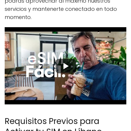
podrás aprovechar al máximo nuestros
servicios y mantenerte conectado en todo
momento.
Requisitos Previos para