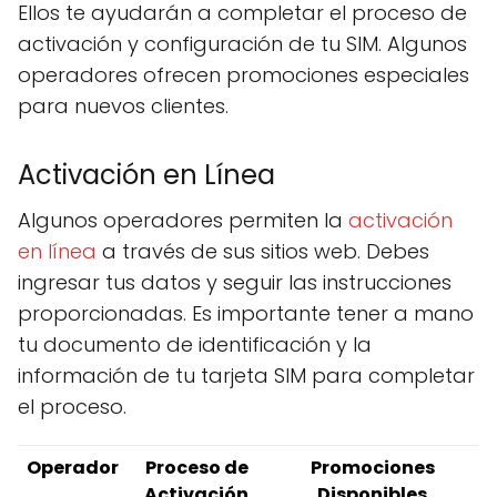
Ellos te ayudarán a completar el proceso de
activación y configuración de tu SIM. Algunos
operadores ofrecen promociones especiales
para nuevos clientes.
Activación en Línea
Algunos operadores permiten la
activación
en línea
a través de sus sitios web. Debes
ingresar tus datos y seguir las instrucciones
proporcionadas. Es importante tener a mano
tu documento de identificación y la
información de tu tarjeta SIM para completar
el proceso.
Operador
Proceso de
Promociones
Activación
Disponibles