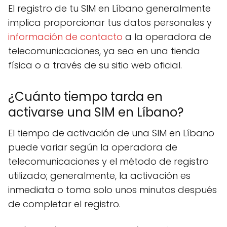
El registro de tu SIM en Líbano generalmente
implica proporcionar tus datos personales y
información de contacto
a la operadora de
telecomunicaciones, ya sea en una tienda
física o a través de su sitio web oficial.
¿Cuánto tiempo tarda en
activarse una SIM en Líbano?
El tiempo de activación de una SIM en Líbano
puede variar según la operadora de
telecomunicaciones y el método de registro
utilizado; generalmente, la activación es
inmediata o toma solo unos minutos después
de completar el registro.