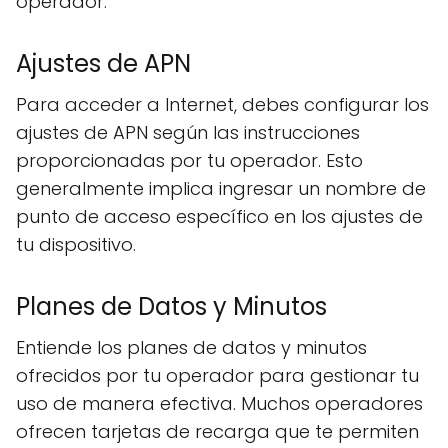
operador.
Ajustes de APN
Para acceder a Internet, debes configurar los
ajustes de APN según las instrucciones
proporcionadas por tu operador. Esto
generalmente implica ingresar un nombre de
punto de acceso específico en los ajustes de
tu dispositivo.
Planes de Datos y Minutos
Entiende los planes de datos y minutos
ofrecidos por tu operador para gestionar tu
uso de manera efectiva. Muchos operadores
ofrecen tarjetas de recarga que te permiten