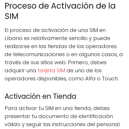
Proceso de Activación de la
SIM
El proceso de activación de una SIM en
Líbano es relativamente sencillo y puede
realizarse en las tiendas de los operadores
de telecomunicaciones o en algunos casos, a
través de sus sitios web. Primero, debes
adquirir una
tarjeta SIM
de uno de los
operadores disponibles, como Alfa o Touch.
Activación en Tienda
Para activar tu SIM en una tienda, debes
presentar tu documento de identificación
válido y seguir las instrucciones del personal.