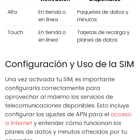
Alfa
En tienda o
Paquetes de datos y
en línea
minutos
Touch
En tienda o
Tarjetas de recarga y
en línea
planes de datos
Configuración y Uso de la SIM
Una vez activada tu SIM, es importante
configurarla correctamente para
aprovechar al máximo los servicios de
telecomunicaciones disponibles. Esto incluye
configurar los ajustes de APN para el
acceso
a Internet
y entender cómo funcionan los
planes de datos y minutos ofrecidos por tu