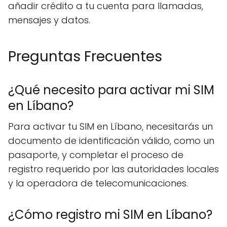
añadir crédito a tu cuenta para llamadas,
mensajes y datos.
Preguntas Frecuentes
¿Qué necesito para activar mi SIM
en Líbano?
Para activar tu SIM en Líbano, necesitarás un
documento de identificación válido, como un
pasaporte, y completar el proceso de
registro requerido por las autoridades locales
y la operadora de telecomunicaciones.
¿Cómo registro mi SIM en Líbano?