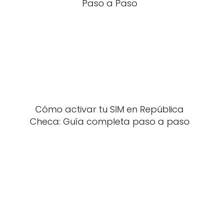
Paso a Paso
Cómo activar tu SIM en República
Checa: Guía completa paso a paso