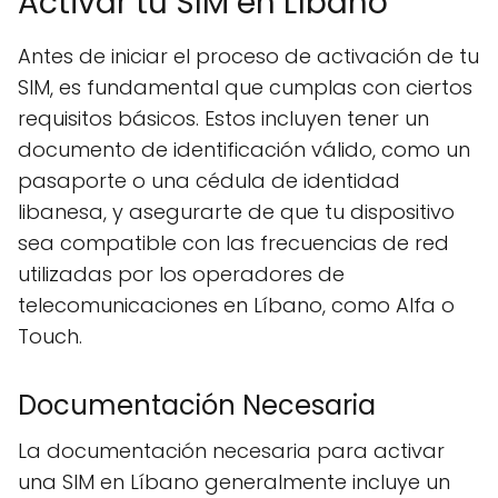
Activar tu SIM en Líbano
Antes de iniciar el proceso de activación de tu
SIM, es fundamental que cumplas con ciertos
requisitos básicos. Estos incluyen tener un
documento de identificación válido, como un
pasaporte o una cédula de identidad
libanesa, y asegurarte de que tu dispositivo
sea compatible con las frecuencias de red
utilizadas por los operadores de
telecomunicaciones en Líbano, como Alfa o
Touch.
Documentación Necesaria
La documentación necesaria para activar
una SIM en Líbano generalmente incluye un