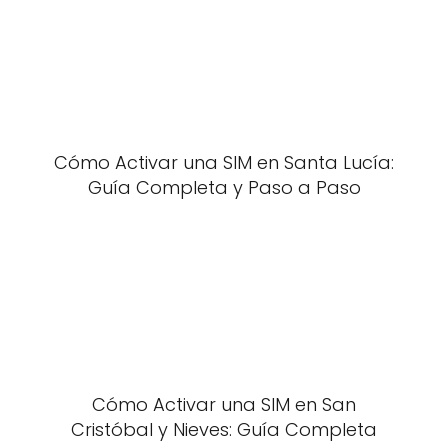
Cómo Activar una SIM en Santa Lucía:
Guía Completa y Paso a Paso
Cómo Activar una SIM en San
Cristóbal y Nieves: Guía Completa