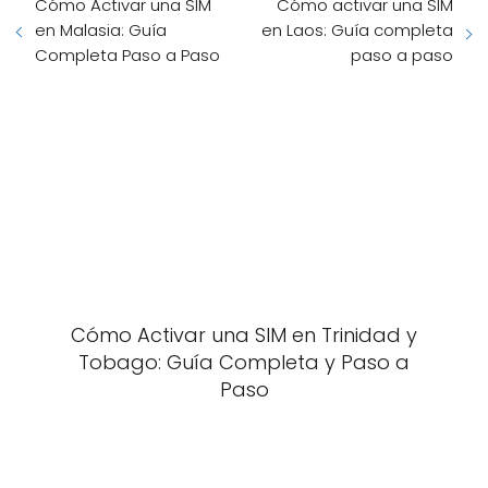
Cómo Activar una SIM
Cómo activar una SIM
en Malasia: Guía
en Laos: Guía completa
Completa Paso a Paso
paso a paso
Cómo Activar una SIM en Trinidad y
Tobago: Guía Completa y Paso a
Paso