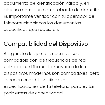
documento de identificación válido y, en
algunos casos, un comprobante de domicilio.
Es importante verificar con tu operador de
telecomunicaciones los documentos
específicos que requieren.
Compatibilidad del Dispositivo
Asegúrate de que tu dispositivo sea
compatible con las frecuencias de red
utilizadas en Líbano. La mayoría de los
dispositivos modernos son compatibles, pero
es recomendable verificar las
especificaciones de tu teléfono para evitar
problemas de conectividad.