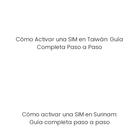
Cómo Activar una SIM en Taiwán: Guía
Completa Paso a Paso
Cómo activar una SIM en Surinam:
Guía completa paso a paso