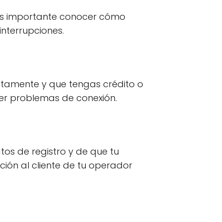
 Es importante conocer cómo
interrupciones.
ectamente y que tengas crédito o
ver problemas de conexión.
tos de registro y de que tu
ción al cliente de tu operador