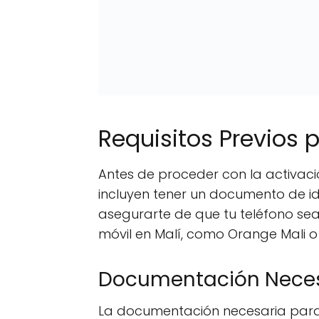
Requisitos Previos p
Antes de proceder con la activació
incluyen tener un documento de id
asegurarte de que tu teléfono sea
móvil en Malí, como Orange Mali o 
Documentación Neces
La documentación necesaria para 