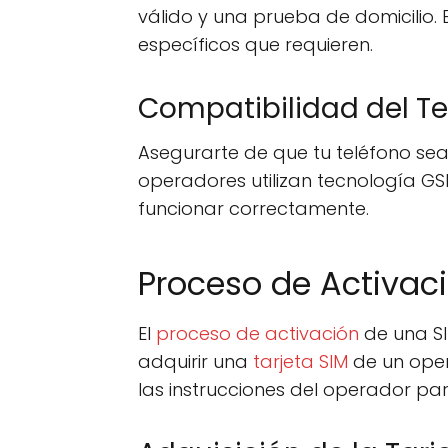
válido y una prueba de domicilio.
específicos que requieren.
Compatibilidad del Te
Asegurarte de que tu teléfono sea 
operadores utilizan tecnología GS
funcionar correctamente.
Proceso de Activaci
El
proceso de activación
de una SI
adquirir una
tarjeta SIM
de un opera
las instrucciones del operador pa