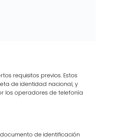
os requisitos previos. Estos
eta de identidad nacional, y
or los operadores de telefonía
 documento de identificación