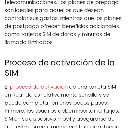
telecomunicaciones. Los planes de prepago
son ideales para aquellos que desean
controlar sus gastos, mientras que los planes
de postpago ofrecen beneficios adicionales,
como tarjetas SIM de datos y minutos de
llamada ilimitados.
Proceso de activación de la
SIM
El
proceso de activación
de una tarjeta SIM
en Ruanda es relativamente sencillo y se
puede completar en unos pocos pasos.
Primero, los usuarios deben insertar la tarjeta
SIM en su dispositivo móvil y asegurarse de
que esté correctamente configurada. Luego,