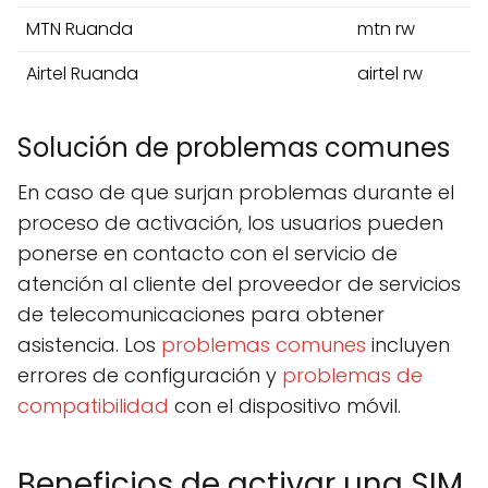
MTN Ruanda
mtn rw
Airtel Ruanda
airtel rw
Solución de problemas comunes
En caso de que surjan problemas durante el
proceso de activación, los usuarios pueden
ponerse en contacto con el servicio de
atención al cliente del proveedor de servicios
de telecomunicaciones para obtener
asistencia. Los
problemas comunes
incluyen
errores de configuración y
problemas de
compatibilidad
con el dispositivo móvil.
Beneficios de activar una SIM