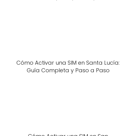
Cómo Activar una SIM en Santa Lucía:
Guía Completa y Paso a Paso