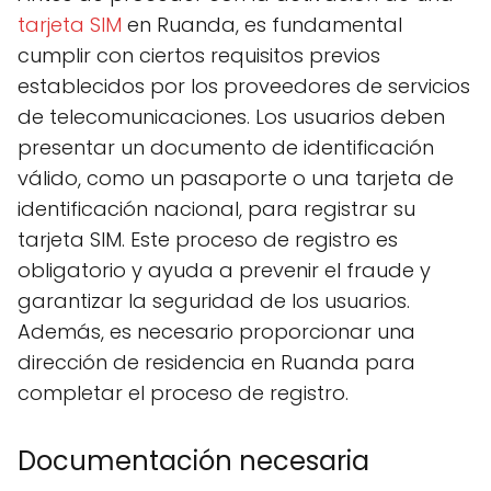
tarjeta SIM
en Ruanda, es fundamental
cumplir con ciertos requisitos previos
establecidos por los proveedores de servicios
de telecomunicaciones. Los usuarios deben
presentar un documento de identificación
válido, como un pasaporte o una tarjeta de
identificación nacional, para registrar su
tarjeta SIM. Este proceso de registro es
obligatorio y ayuda a prevenir el fraude y
garantizar la seguridad de los usuarios.
Además, es necesario proporcionar una
dirección de residencia en Ruanda para
completar el proceso de registro.
Documentación necesaria