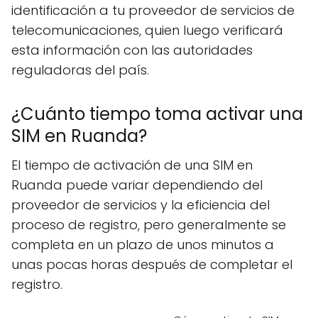
identificación a tu proveedor de servicios de
telecomunicaciones, quien luego verificará
esta información con las autoridades
reguladoras del país.
¿Cuánto tiempo toma activar una
SIM en Ruanda?
El tiempo de activación de una SIM en
Ruanda puede variar dependiendo del
proveedor de servicios y la eficiencia del
proceso de registro, pero generalmente se
completa en un plazo de unos minutos a
unas pocas horas después de completar el
registro.