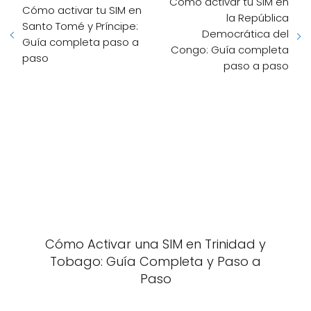
Cómo activar tu SIM en
Cómo activar tu SIM en
la República
Santo Tomé y Príncipe:
Democrática del
Guía completa paso a
Congo: Guía completa
paso
paso a paso
Cómo Activar una SIM en Trinidad y
Tobago: Guía Completa y Paso a
Paso