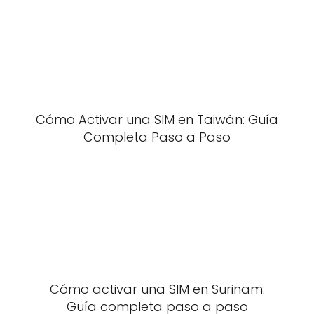
Cómo Activar una SIM en Taiwán: Guía
Completa Paso a Paso
Cómo activar una SIM en Surinam:
Guía completa paso a paso