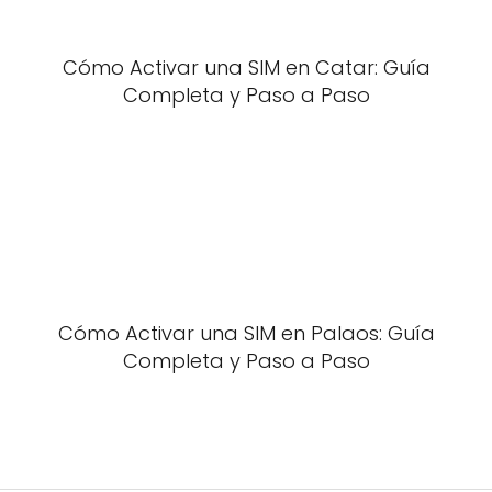
Cómo Activar una SIM en Catar: Guía
Completa y Paso a Paso
Cómo Activar una SIM en Palaos: Guía
Completa y Paso a Paso