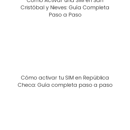
Cómo Activar una SIM en San
Cristóbal y Nieves: Guía Completa
Paso a Paso
Cómo activar tu SIM en República
Checa: Guía completa paso a paso