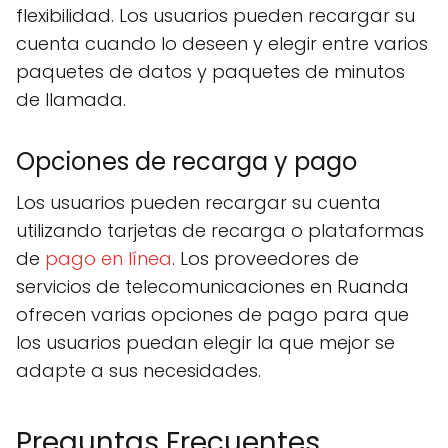
flexibilidad. Los usuarios pueden recargar su
cuenta cuando lo deseen y elegir entre varios
paquetes de datos y paquetes de minutos
de llamada.
Opciones de recarga y pago
Los usuarios pueden recargar su cuenta
utilizando tarjetas de recarga o plataformas
de
pago en línea
. Los proveedores de
servicios de telecomunicaciones en Ruanda
ofrecen varias opciones de pago para que
los usuarios puedan elegir la que mejor se
adapte a sus necesidades.
Preguntas Frecuentes