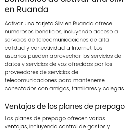
en Ruanda
Activar una tarjeta SIM en Ruanda ofrece
numerosos beneficios, incluyendo acceso a
servicios de telecomunicaciones de alta
calidad y conectividad a Internet. Los
usuarios pueden aprovechar los servicios de
datos y servicios de voz ofrecidos por los
proveedores de servicios de
telecomunicaciones para mantenerse
conectados con amigos, familiares y colegas.
Ventajas de los planes de prepago
Los planes de prepago ofrecen varias
ventajas, incluyendo control de gastos y