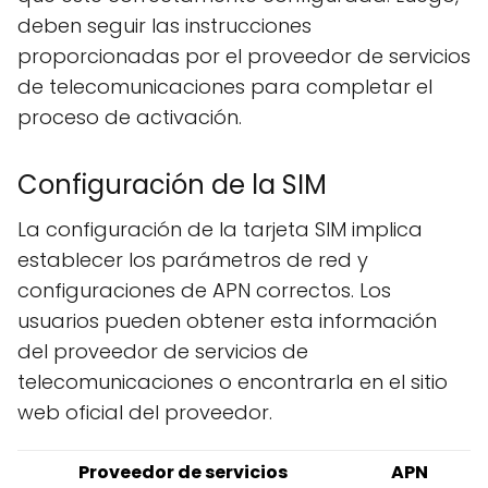
deben seguir las instrucciones
proporcionadas por el proveedor de servicios
de telecomunicaciones para completar el
proceso de activación.
Configuración de la SIM
La configuración de la tarjeta SIM implica
establecer los parámetros de red y
configuraciones de APN correctos. Los
usuarios pueden obtener esta información
del proveedor de servicios de
telecomunicaciones o encontrarla en el sitio
web oficial del proveedor.
Proveedor de servicios
APN