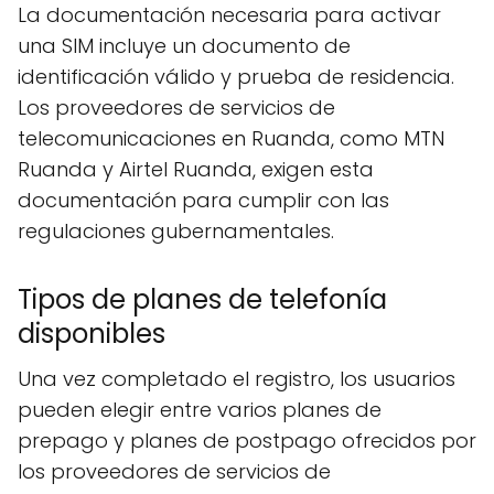
La documentación necesaria para activar
una SIM incluye un documento de
identificación válido y prueba de residencia.
Los proveedores de servicios de
telecomunicaciones en Ruanda, como MTN
Ruanda y Airtel Ruanda, exigen esta
documentación para cumplir con las
regulaciones gubernamentales.
Tipos de planes de telefonía
disponibles
Una vez completado el registro, los usuarios
pueden elegir entre varios planes de
prepago y planes de postpago ofrecidos por
los proveedores de servicios de