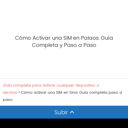
Cómo Activar una SIM en Palaos: Guía
Completa y Paso a Paso
Guía completa para activar cualquier dispositivo o
servicio
Cómo activar una SIM en Siria: Guía completa paso a
paso
Subir