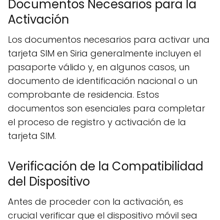
Documentos Necesarios para la
Activación
Los documentos necesarios para activar una
tarjeta SIM en Siria generalmente incluyen el
pasaporte válido y, en algunos casos, un
documento de identificación nacional o un
comprobante de residencia. Estos
documentos son esenciales para completar
el proceso de registro y activación de la
tarjeta SIM.
Verificación de la Compatibilidad
del Dispositivo
Antes de proceder con la activación, es
crucial verificar que el dispositivo móvil sea