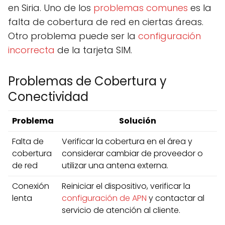
en Siria. Uno de los
problemas comunes
es la
falta de cobertura de red en ciertas áreas.
Otro problema puede ser la
configuración
incorrecta
de la tarjeta SIM.
Problemas de Cobertura y
Conectividad
Problema
Solución
Falta de
Verificar la cobertura en el área y
cobertura
considerar cambiar de proveedor o
de red
utilizar una antena externa.
Conexión
Reiniciar el dispositivo, verificar la
lenta
configuración de APN
y contactar al
servicio de atención al cliente.