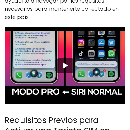
ayudarte a navegar por los requisitos
necesarios para mantenerte conectado en
este país.
Requisitos Previos para