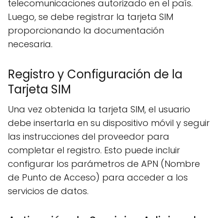
telecomunicaciones autorizado en el país.
Luego, se debe registrar la tarjeta SIM
proporcionando la documentación
necesaria.
Registro y Configuración de la
Tarjeta SIM
Una vez obtenida la tarjeta SIM, el usuario
debe insertarla en su dispositivo móvil y seguir
las instrucciones del proveedor para
completar el registro. Esto puede incluir
configurar los parámetros de APN (Nombre
de Punto de Acceso) para acceder a los
servicios de datos.