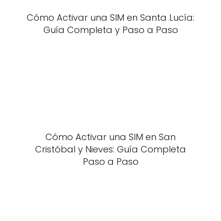
Cómo Activar una SIM en Santa Lucía:
Guía Completa y Paso a Paso
Cómo Activar una SIM en San
Cristóbal y Nieves: Guía Completa
Paso a Paso