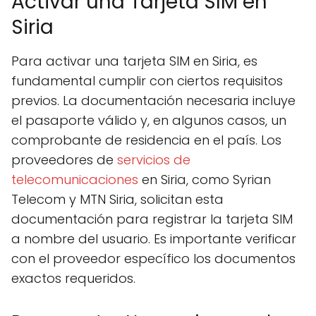
Activar una Tarjeta SIM en
Siria
Para activar una tarjeta SIM en Siria, es
fundamental cumplir con ciertos requisitos
previos. La documentación necesaria incluye
el pasaporte válido y, en algunos casos, un
comprobante de residencia en el país. Los
proveedores de
servicios de
telecomunicaciones
en Siria, como Syrian
Telecom y MTN Siria, solicitan esta
documentación para registrar la tarjeta SIM
a nombre del usuario. Es importante verificar
con el proveedor específico los documentos
exactos requeridos.