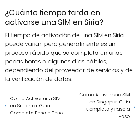
¿Cuánto tiempo tarda en
activarse una SIM en Siria?
El tiempo de activación de una SIM en Siria
puede variar, pero generalmente es un
proceso rápido que se completa en unas
pocas horas o algunos días hábiles,
dependiendo del proveedor de servicios y de
la verificación de datos.
Cómo Activar una SIM
Cómo Activar una SIM
en Singapur: Guía
en Sri Lanka: Guía
Completa y Paso a
Completa Paso a Paso
Paso