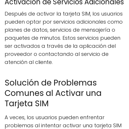
Activación de Servicios Adicionales
Después de activar la tarjeta SIM, los usuarios
pueden optar por servicios adicionales como
planes de datos, servicios de mensajería o
paquetes de minutos. Estos servicios pueden
ser activados a través de la aplicación del
proveedor o contactando al servicio de
atención al cliente.
Solución de Problemas
Comunes al Activar una
Tarjeta SIM
A veces, los usuarios pueden enfrentar
problemas al intentar activar una tarjeta SIM