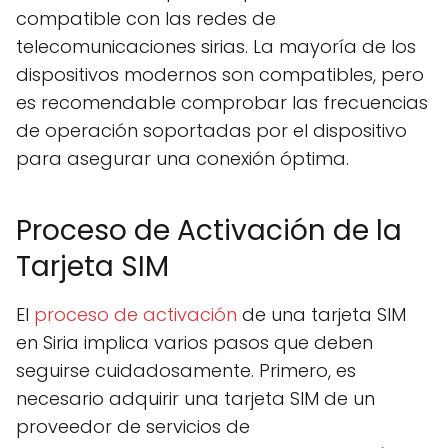
compatible con las redes de
telecomunicaciones sirias. La mayoría de los
dispositivos modernos son compatibles, pero
es recomendable comprobar las frecuencias
de operación soportadas por el dispositivo
para asegurar una conexión óptima.
Proceso de Activación de la
Tarjeta SIM
El
proceso de activación
de una tarjeta SIM
en Siria implica varios pasos que deben
seguirse cuidadosamente. Primero, es
necesario adquirir una tarjeta SIM de un
proveedor de servicios de