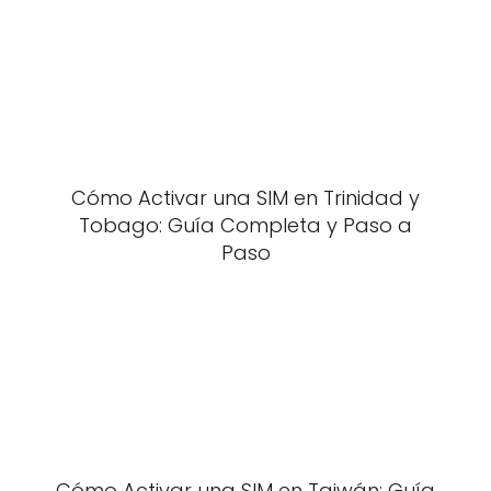
Cómo Activar una SIM en Trinidad y
Tobago: Guía Completa y Paso a
Paso
Cómo Activar una SIM en Taiwán: Guía