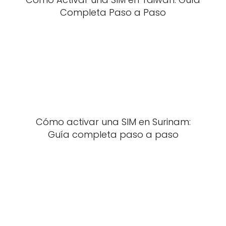
Completa Paso a Paso
Cómo activar una SIM en Surinam:
Guía completa paso a paso