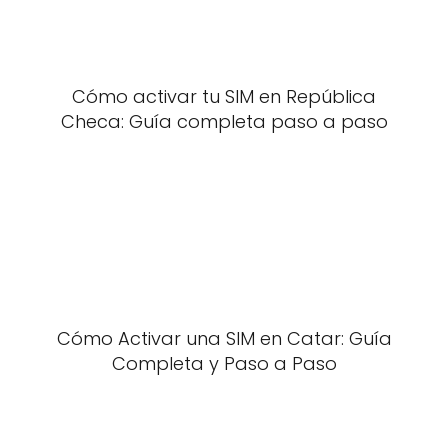
Cómo activar tu SIM en República
Checa: Guía completa paso a paso
Cómo Activar una SIM en Catar: Guía
Completa y Paso a Paso