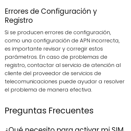
Errores de Configuración y
Registro
Si se producen errores de configuración,
como una configuración de APN incorrecta,
es importante revisar y corregir estos
parámetros. En caso de problemas de
registro, contactar al servicio de atención al
cliente del proveedor de servicios de
telecomunicaciones puede ayudar a resolver
el problema de manera efectiva.
Preguntas Frecuentes
¿Qué necesito para activar mi SIM