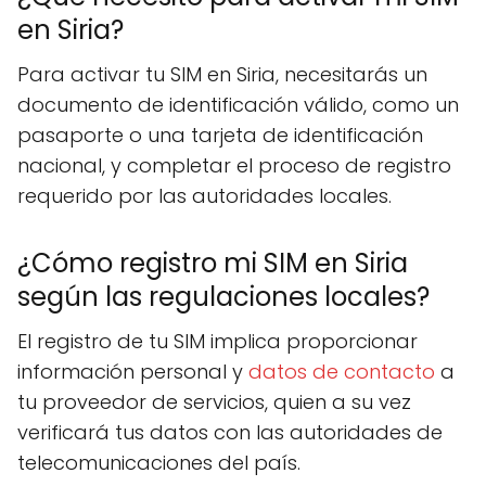
en Siria?
Para activar tu SIM en Siria, necesitarás un
documento de identificación válido, como un
pasaporte o una tarjeta de identificación
nacional, y completar el proceso de registro
requerido por las autoridades locales.
¿Cómo registro mi SIM en Siria
según las regulaciones locales?
El registro de tu SIM implica proporcionar
información personal y
datos de contacto
a
tu proveedor de servicios, quien a su vez
verificará tus datos con las autoridades de
telecomunicaciones del país.