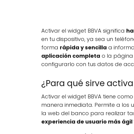
Activar el widget BBVA significa
ha
en tu dispositivo, ya sea un telé
forma
rápida y sencilla
a informa
aplicación completa
o la página 
configurarlo con tus datos de acc
¿Para qué sirve activa
Activar el widget BBVA tiene como 
manera inmediata. Permite a los 
la web del banco para realizar t
experiencia de usuario más ágil