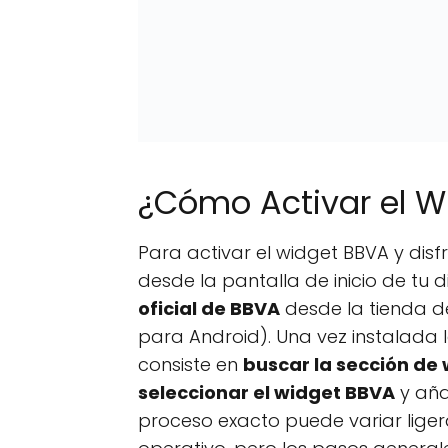
¿Cómo Activar el W
Para activar el widget BBVA y dis
desde la pantalla de inicio de tu 
oficial de BBVA
desde la tienda de
para Android). Una vez instalada 
consiste en
buscar la sección de
seleccionar el widget BBVA
y aña
proceso exacto puede variar liger