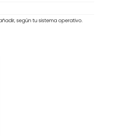
ñadir, según tu sistema operativo.