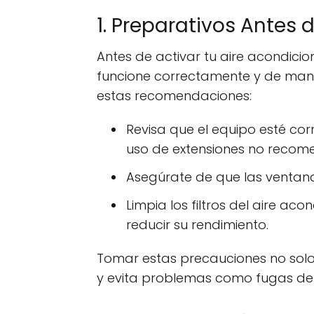
1. Preparativos Antes
Antes de activar tu aire acondici
funcione correctamente y de manera
estas recomendaciones:
Revisa que el equipo esté co
uso de extensiones no recom
Asegúrate de que las ventanas
Limpia los filtros del aire a
reducir su rendimiento.
Tomar estas precauciones no solo
y evita problemas como fugas de 