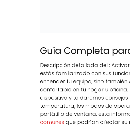
Guía Completa para
Descripción detallada del : Activ
estás familiarizado con sus funcio
encender tu equipo, sino también
confortable en tu hogar u oficina
dispositivo y te daremos consejos 
temperatura, los modos de operaci
portátil o de ventana, esta infor
comunes
que podrían afectar su 