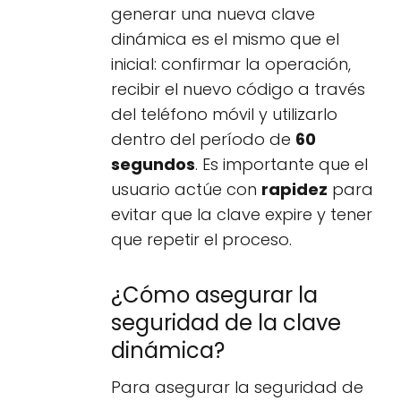
generar una nueva clave
dinámica es el mismo que el
inicial: confirmar la operación,
recibir el nuevo código a través
del teléfono móvil y utilizarlo
dentro del período de
60
segundos
. Es importante que el
usuario actúe con
rapidez
para
evitar que la clave expire y tener
que repetir el proceso.
¿Cómo asegurar la
seguridad de la clave
dinámica?
Para asegurar la seguridad de