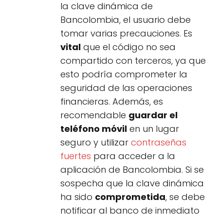
la clave dinámica de
Bancolombia, el usuario debe
tomar varias precauciones. Es
vital
que el código no sea
compartido con terceros, ya que
esto podría comprometer la
seguridad de las operaciones
financieras. Además, es
recomendable
guardar el
teléfono móvil
en un lugar
seguro y utilizar
contraseñas
fuertes
para acceder a la
aplicación de Bancolombia. Si se
sospecha que la clave dinámica
ha sido
comprometida
, se debe
notificar al banco de inmediato