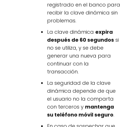
registrado en el banco para
recibir la clave dinámica sin
problemas.
La clave dinámica
expira
después de 60 segundos
si
no se utiliza, y se debe
generar una nueva para
continuar con la
transacción.
La seguridad de la clave
dinámica depende de que
el usuario no la comparta
con terceros y
mantenga
su teléfono móvil seguro
.
En caso de sospechar que