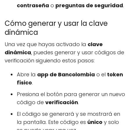
contraseña
o
preguntas de seguridad
.
Cómo generar y usar la clave
dinámica
Una vez que hayas activado la
clave
dinámica
, puedes generar y usar códigos de
verificación siguiendo estos pasos:
Abre la
app de Bancolombia
o el
token
físico
.
Presiona el botón para generar un nuevo
código de
verificación
.
El código se generará y se mostrará en
la pantalla. Este código es
único
y solo