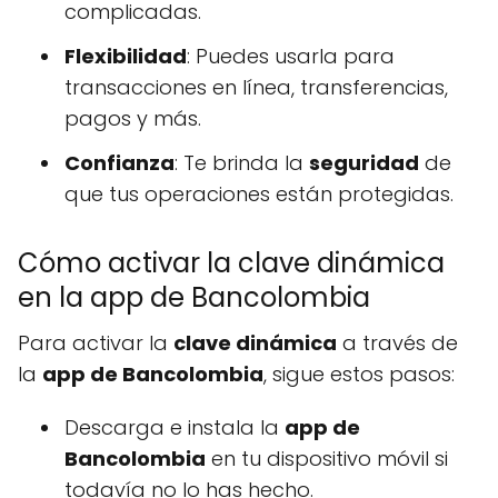
complicadas.
Flexibilidad
: Puedes usarla para
transacciones en línea, transferencias,
pagos y más.
Confianza
: Te brinda la
seguridad
de
que tus operaciones están protegidas.
Cómo activar la clave dinámica
en la app de Bancolombia
Para activar la
clave dinámica
a través de
la
app de Bancolombia
, sigue estos pasos:
Descarga e instala la
app de
Bancolombia
en tu dispositivo móvil si
todavía no lo has hecho.