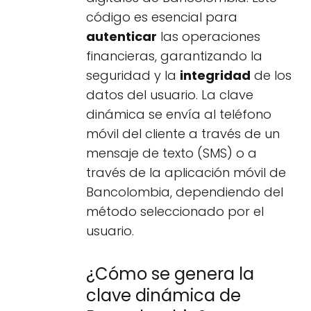
código es esencial para
autenticar
las operaciones
financieras, garantizando la
seguridad y la
integridad
de los
datos del usuario. La clave
dinámica se envía al teléfono
móvil del cliente a través de un
mensaje de texto (SMS) o a
través de la aplicación móvil de
Bancolombia, dependiendo del
método seleccionado por el
usuario.
¿Cómo se genera la
clave dinámica de