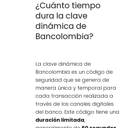
¿Cuánto tiempo
dura la clave
dinámica de
Bancolombia?
La clave dinámica de
Bancolombia es un código de
seguridad que se genera de
manera única y temporal para
cada transacción realizada a
través de los canales digitales
del banco. Este código tiene una
duración limitada
,
generalmente de
60 segundos
.