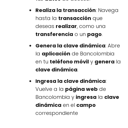
Realiza la transacción
: Navega
hasta la
transacción
que
deseas
realizar
, como una
transferencia
o un
pago
.
Genera la clave dinámica
: Abre
la
aplicación
de Bancolombia
en tu
teléfono móvil
y
genera
la
clave dinámica
.
Ingresa la clave dinámica
:
Vuelve a la
página web
de
Bancolombia y
ingresa
la
clave
dinámica
en el
campo
correspondiente