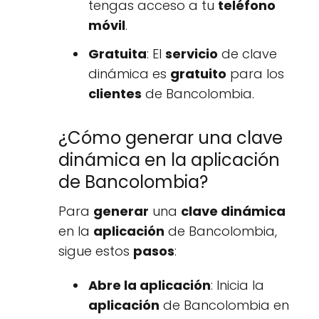
tengas acceso a tu
teléfono
móvil
.
Gratuita
: El
servicio
de clave
dinámica es
gratuito
para los
clientes
de Bancolombia.
¿Cómo generar una clave
dinámica en la aplicación
de Bancolombia?
Para
generar
una
clave dinámica
en la
aplicación
de Bancolombia,
sigue estos
pasos
:
Abre la aplicación
: Inicia la
aplicación
de Bancolombia en