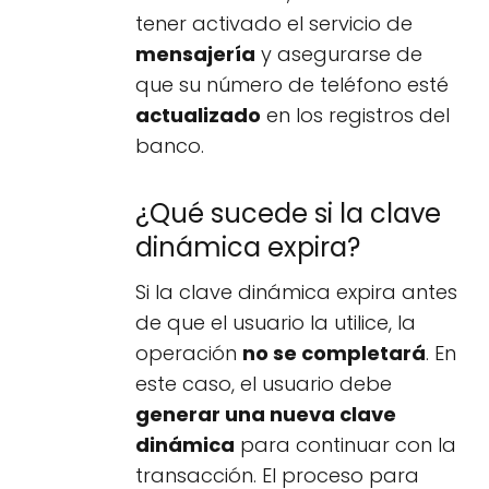
tener activado el servicio de
mensajería
y asegurarse de
que su número de teléfono esté
actualizado
en los registros del
banco.
¿Qué sucede si la clave
dinámica expira?
Si la clave dinámica expira antes
de que el usuario la utilice, la
operación
no se completará
. En
este caso, el usuario debe
generar una nueva clave
dinámica
para continuar con la
transacción. El proceso para