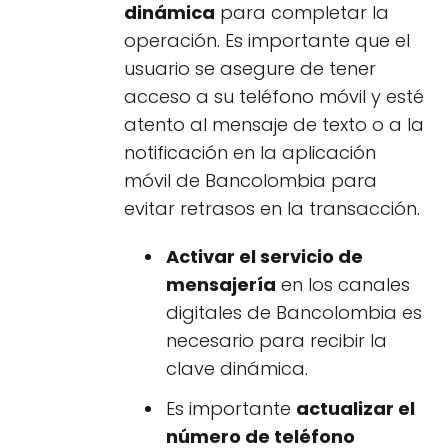
dinámica
para completar la
operación. Es importante que el
usuario se asegure de tener
acceso a su teléfono móvil y esté
atento al mensaje de texto o a la
notificación en la aplicación
móvil de Bancolombia para
evitar retrasos en la transacción.
Activar el servicio de
mensajería
en los canales
digitales de Bancolombia es
necesario para recibir la
clave dinámica.
Es importante
actualizar el
número de teléfono