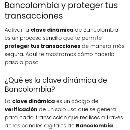
Bancolombia y proteger tus
transacciones
Activar la
clave dinámica
de Bancolombia
es un proceso sencillo que te permite
proteger tus transacciones
de manera más
segura. Aquí te mostramos cómo hacerlo
paso a paso.
¿Qué es la clave dinámica de
Bancolombia?
La
clave dinámica
es un código de
verificación
de un solo uso que se genera
para cada transacción que realices a través
de los canales digitales de
Bancolombia
.