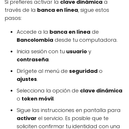
Si prefieres activar la
clave dinámica
a
través de la
banca en línea
, sigue estos
pasos:
Accede a la
banca en línea
de
Bancolombia
desde tu computadora.
Inicia sesión con tu
usuario
y
contraseña
.
Dirígete al menú de
seguridad
o
ajustes
.
Selecciona la opción de
clave dinámica
o
token móvil
.
Sigue las instrucciones en pantalla para
activar
el servicio. Es posible que te
soliciten confirmar tu identidad con una