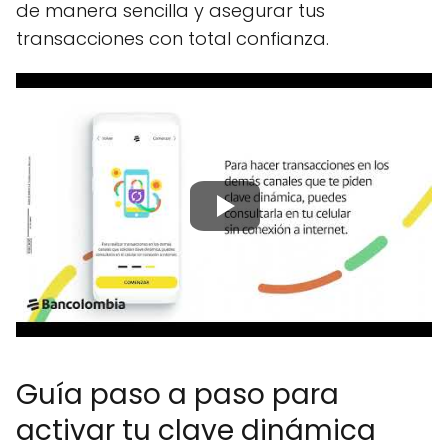
de manera sencilla y asegurar tus
transacciones con total confianza.
Guía paso a paso para
activar tu clave dinámica