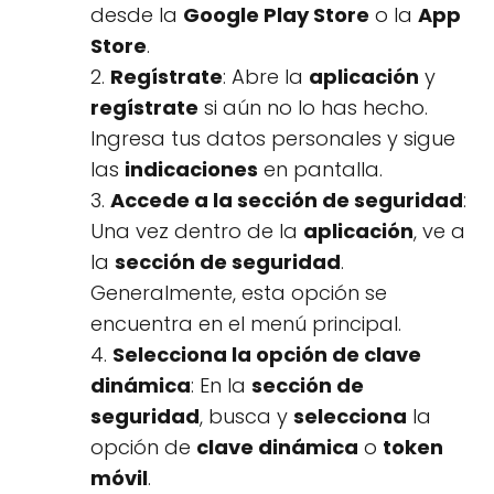
desde la
Google Play Store
o la
App
Store
.
2.
Regístrate
: Abre la
aplicación
y
regístrate
si aún no lo has hecho.
Ingresa tus datos personales y sigue
las
indicaciones
en pantalla.
3.
Accede a la sección de seguridad
:
Una vez dentro de la
aplicación
, ve a
la
sección de seguridad
.
Generalmente, esta opción se
encuentra en el menú principal.
4.
Selecciona la opción de clave
dinámica
: En la
sección de
seguridad
, busca y
selecciona
la
opción de
clave dinámica
o
token
móvil
.