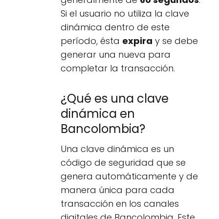
Si el usuario no utiliza la clave
dinámica dentro de este
período, ésta
expira
y se debe
generar una nueva para
completar la transacción.
¿Qué es una clave
dinámica en
Bancolombia?
Una clave dinámica es un
código de seguridad que se
genera automáticamente y de
manera única para cada
transacción en los canales
digitales de Bancolombia. Este