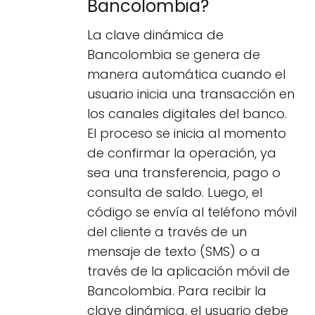
Bancolombia?
La clave dinámica de
Bancolombia se genera de
manera automática cuando el
usuario inicia una transacción en
los canales digitales del banco.
El proceso se inicia al momento
de confirmar la operación, ya
sea una transferencia, pago o
consulta de saldo. Luego, el
código se envía al teléfono móvil
del cliente a través de un
mensaje de texto (SMS) o a
través de la aplicación móvil de
Bancolombia. Para recibir la
clave dinámica, el usuario debe