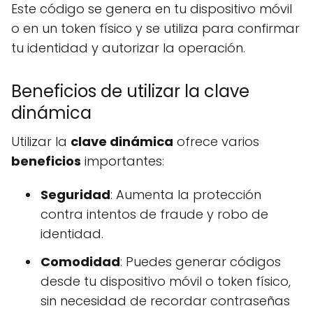
Este código se genera en tu dispositivo móvil
o en un token físico y se utiliza para confirmar
tu identidad y autorizar la operación.
Beneficios de utilizar la clave
dinámica
Utilizar la
clave dinámica
ofrece varios
beneficios
importantes:
Seguridad
: Aumenta la protección
contra intentos de fraude y robo de
identidad.
Comodidad
: Puedes generar códigos
desde tu dispositivo móvil o token físico,
sin necesidad de recordar contraseñas