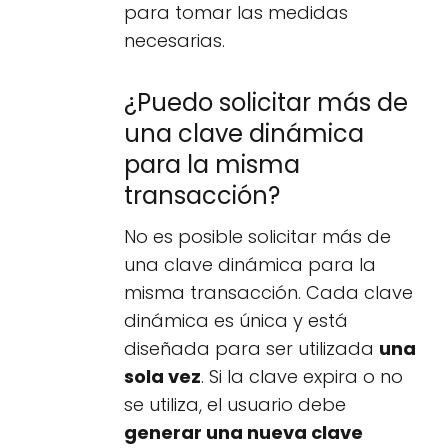
para tomar las medidas
necesarias.
¿Puedo solicitar más de
una clave dinámica
para la misma
transacción?
No es posible solicitar más de
una clave dinámica para la
misma transacción. Cada clave
dinámica es única y está
diseñada para ser utilizada
una
sola vez
. Si la clave expira o no
se utiliza, el usuario debe
generar una nueva clave