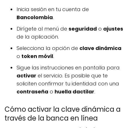
Inicia sesión en tu cuenta de
Bancolombia
.
Dirígete al menú de
seguridad
o
ajustes
de la aplicación.
Selecciona la opción de
clave dinámica
o
token móvil
.
Sigue las instrucciones en pantalla para
activar
el servicio. Es posible que te
soliciten confirmar tu identidad con una
contraseña
o
huella dactilar
.
Cómo activar la clave dinámica a
través de la banca en línea