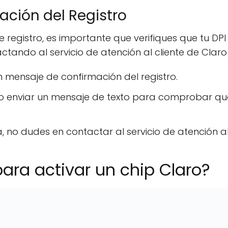
ación del Registro
registro, es importante que verifiques que tu DP
tando al servicio de atención al cliente de Claro
n mensaje de confirmación del registro.
 o enviar un mensaje de texto para comprobar que
 no dudes en contactar al servicio de atención a
para activar un chip Claro?