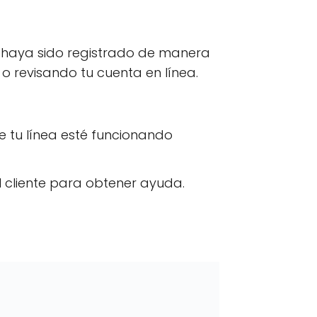
I haya sido registrado de manera
 o revisando tu cuenta en línea.
 tu línea esté funcionando
l cliente para obtener ayuda.