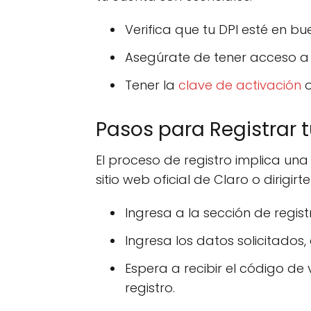
Verifica que tu DPI esté en b
Asegúrate de tener acceso a 
Tener la
clave de activación
o
Pasos para Registrar t
El proceso de registro implica u
sitio web oficial de Claro o dirigir
Ingresa a la sección de regis
Ingresa los datos solicitados
Espera a recibir el código de
registro.