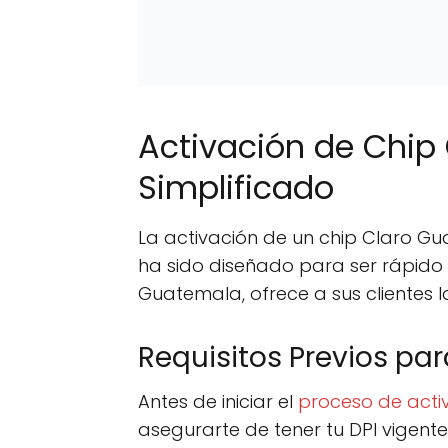
Activación de Chip
Simplificado
La activación de un chip Claro Gu
ha sido diseñado para ser rápido 
Guatemala, ofrece a sus clientes l
Requisitos Previos par
Antes de iniciar el
proceso de acti
asegurarte de tener tu DPI vigent