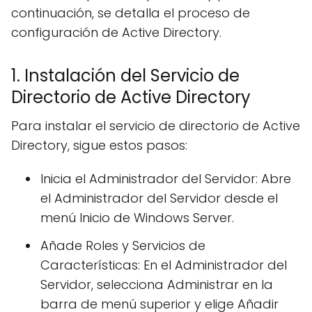
continuación, se detalla el proceso de
configuración de Active Directory.
1. Instalación del Servicio de
Directorio de Active Directory
Para instalar el servicio de directorio de Active
Directory, sigue estos pasos:
Inicia el Administrador del Servidor: Abre
el Administrador del Servidor desde el
menú Inicio de Windows Server.
Añade Roles y Servicios de
Características: En el Administrador del
Servidor, selecciona Administrar en la
barra de menú superior y elige Añadir