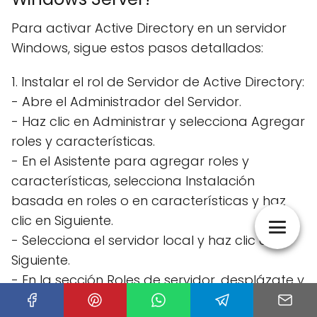
Para activar Active Directory en un servidor
Windows, sigue estos pasos detallados:
1. Instalar el rol de Servidor de Active Directory:
- Abre el Administrador del Servidor.
- Haz clic en Administrar y selecciona Agregar
roles y características.
- En el Asistente para agregar roles y
características, selecciona Instalación
basada en roles o en características y haz
clic en Siguiente.
- Selecciona el servidor local y haz clic en
Siguiente.
- En la sección Roles de servidor, desplázate y
selecciona Servidor de Active Directory y