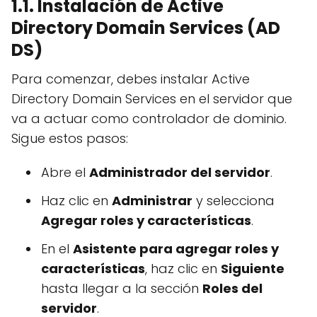
1.1. Instalación de Active
Directory Domain Services (AD
DS)
Para comenzar, debes instalar Active
Directory Domain Services en el servidor que
va a actuar como controlador de dominio.
Sigue estos pasos:
Abre el
Administrador del servidor
.
Haz clic en
Administrar
y selecciona
Agregar roles y características
.
En el
Asistente para agregar roles y
características
, haz clic en
Siguiente
hasta llegar a la sección
Roles del
servidor
.