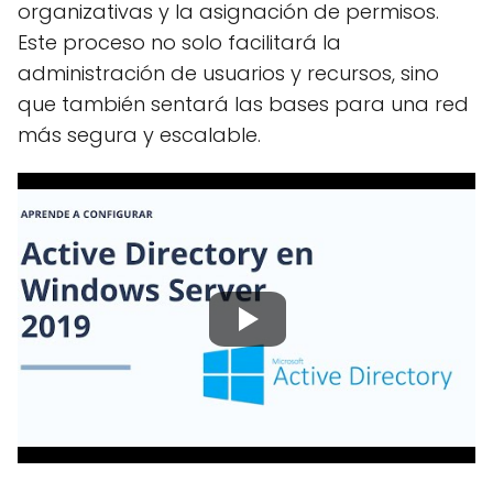
organizativas y la asignación de permisos.
Este proceso no solo facilitará la
administración de usuarios y recursos, sino
que también sentará las bases para una red
más segura y escalable.