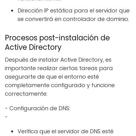
Dirección IP estática para el servidor que
se convertirá en controlador de dominio.
Procesos post-instalación de
Active Directory
Después de instalar Active Directory, es
importante realizar ciertas tareas para
asegurarte de que el entorno esté
completamente configurado y funcione
correctamente:
- Configuración de DNS:
-
Verifica que el servidor de DNS esté