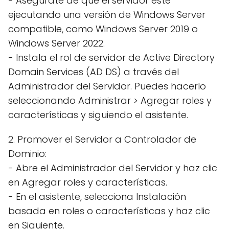
- Asegúrate de que el servidor esté
ejecutando una versión de Windows Server
compatible, como Windows Server 2019 o
Windows Server 2022.
- Instala el rol de servidor de Active Directory
Domain Services (AD DS) a través del
Administrador del Servidor. Puedes hacerlo
seleccionando Administrar > Agregar roles y
características y siguiendo el asistente.
2. Promover el Servidor a Controlador de
Dominio:
- Abre el Administrador del Servidor y haz clic
en Agregar roles y características.
- En el asistente, selecciona Instalación
basada en roles o características y haz clic
en Siguiente.