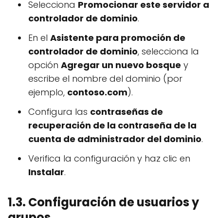
Selecciona
Promocionar este servidor a
controlador de dominio
.
En el
Asistente para promoción de
controlador de dominio
, selecciona la
opción
Agregar un nuevo bosque
y
escribe el nombre del dominio (por
ejemplo,
contoso.com
).
Configura las
contraseñas de
recuperación de la contraseña de la
cuenta de administrador del dominio
.
Verifica la configuración y haz clic en
Instalar
.
1.3. Configuración de usuarios y
grupos