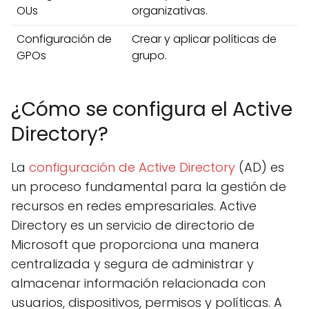
OUs
organizativas.
Configuración de
Crear y aplicar políticas de
GPOs
grupo.
¿Cómo se configura el Active
Directory?
La
configuración de Active Directory
(AD) es
un proceso fundamental para la gestión de
recursos en redes empresariales. Active
Directory es un servicio de directorio de
Microsoft que proporciona una manera
centralizada y segura de administrar y
almacenar información relacionada con
usuarios, dispositivos, permisos y políticas. A