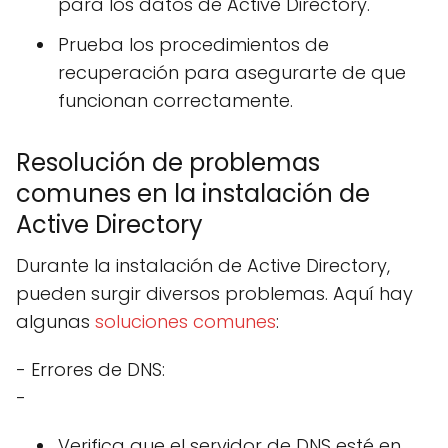
para los datos de Active Directory.
Prueba los procedimientos de
recuperación para asegurarte de que
funcionan correctamente.
Resolución de problemas
comunes en la instalación de
Active Directory
Durante la instalación de Active Directory,
pueden surgir diversos problemas. Aquí hay
algunas
soluciones comunes
:
- Errores de DNS:
-
Verifica que el servidor de DNS esté en