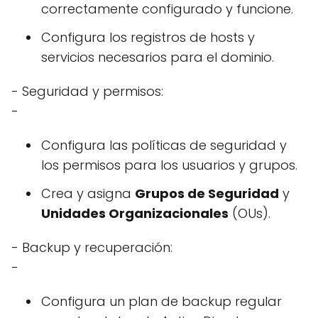
correctamente configurado y funcione.
Configura los registros de hosts y
servicios necesarios para el dominio.
- Seguridad y permisos:
-
Configura las políticas de seguridad y
los permisos para los usuarios y grupos.
Crea y asigna
Grupos de Seguridad
y
Unidades Organizacionales
(OUs).
- Backup y recuperación:
-
Configura un plan de backup regular