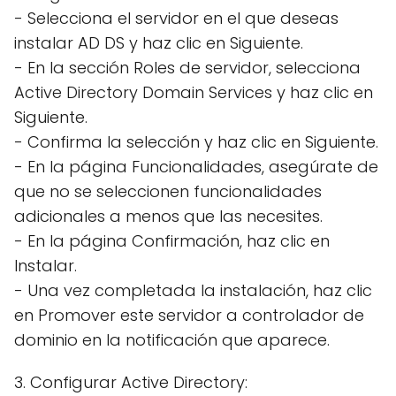
- Selecciona el servidor en el que deseas
instalar AD DS y haz clic en Siguiente.
- En la sección Roles de servidor, selecciona
Active Directory Domain Services y haz clic en
Siguiente.
- Confirma la selección y haz clic en Siguiente.
- En la página Funcionalidades, asegúrate de
que no se seleccionen funcionalidades
adicionales a menos que las necesites.
- En la página Confirmación, haz clic en
Instalar.
- Una vez completada la instalación, haz clic
en Promover este servidor a controlador de
dominio en la notificación que aparece.
3. Configurar Active Directory: