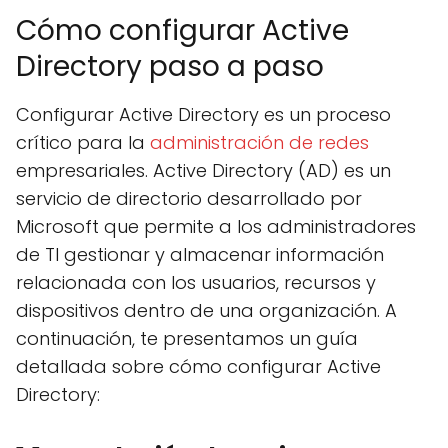
Cómo configurar Active
Directory paso a paso
Configurar Active Directory es un proceso
crítico para la
administración de redes
empresariales. Active Directory (AD) es un
servicio de directorio desarrollado por
Microsoft que permite a los administradores
de TI gestionar y almacenar información
relacionada con los usuarios, recursos y
dispositivos dentro de una organización. A
continuación, te presentamos un guía
detallada sobre cómo configurar Active
Directory: