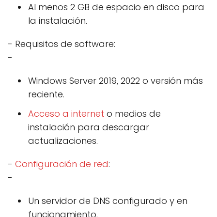
Al menos 2 GB de espacio en disco para
la instalación.
- Requisitos de software:
-
Windows Server 2019, 2022 o versión más
reciente.
Acceso a internet
o medios de
instalación para descargar
actualizaciones.
-
Configuración de red
:
-
Un servidor de DNS configurado y en
funcionamiento.