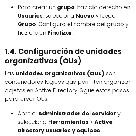
Para crear un
grupo
, haz clic derecho en
Usuarios
, selecciona
Nuevo
y luego
Grupo
. Configura el nombre del grupo y
haz clic en
Finalizar
.
1.4. Configuración de unidades
organizativas (OUs)
Las
Unidades Organizativas (OUs)
son
contenedores lógicos que permiten organizar
objetos en Active Directory. Sigue estos pasos
para crear OUs:
Abre el
Administrador del servidor
y
selecciona
Herramientas
>
Active
Directory Usuarios y equipos
.