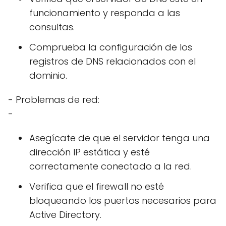
funcionamiento y responda a las
consultas.
Comprueba la configuración de los
registros de DNS relacionados con el
dominio.
- Problemas de red:
-
Asegícate de que el servidor tenga una
dirección IP estática y esté
correctamente conectado a la red.
Verifica que el firewall no esté
bloqueando los puertos necesarios para
Active Directory.