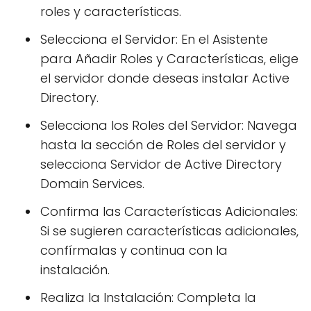
roles y características.
Selecciona el Servidor: En el Asistente
para Añadir Roles y Características, elige
el servidor donde deseas instalar Active
Directory.
Selecciona los Roles del Servidor: Navega
hasta la sección de Roles del servidor y
selecciona Servidor de Active Directory
Domain Services.
Confirma las Características Adicionales:
Si se sugieren características adicionales,
confírmalas y continua con la
instalación.
Realiza la Instalación: Completa la