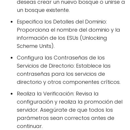
deseas crear un nuevo bosque o unirse a
un bosque existente.
Especifica los Detalles del Dominio:
Proporciona el nombre del dominio y la
información de los ESUs (Unlocking
Scheme Units).
Configura las Contraseñas de los
Servicios de Directorio: Establece las
contraseñas para los servicios de
directorio y otros componentes críticos.
Realiza la Verificación: Revisa la
configuración y realiza la promoción del
servidor. Asegúrate de que todos los
parámetros sean correctos antes de
continuar.