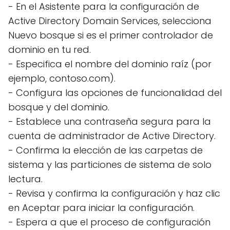
- En el Asistente para la configuración de
Active Directory Domain Services, selecciona
Nuevo bosque si es el primer controlador de
dominio en tu red.
- Especifica el nombre del dominio raíz (por
ejemplo, contoso.com).
- Configura las opciones de funcionalidad del
bosque y del dominio.
- Establece una contraseña segura para la
cuenta de administrador de Active Directory.
- Confirma la elección de las carpetas de
sistema y las particiones de sistema de solo
lectura.
- Revisa y confirma la configuración y haz clic
en Aceptar para iniciar la configuración.
- Espera a que el proceso de configuración