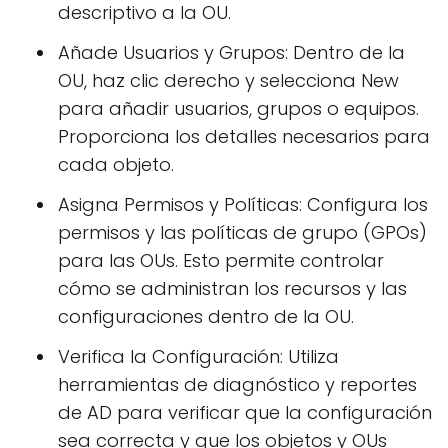
descriptivo a la OU.
Añade Usuarios y Grupos: Dentro de la
OU, haz clic derecho y selecciona New
para añadir usuarios, grupos o equipos.
Proporciona los detalles necesarios para
cada objeto.
Asigna Permisos y Políticas: Configura los
permisos y las políticas de grupo (GPOs)
para las OUs. Esto permite controlar
cómo se administran los recursos y las
configuraciones dentro de la OU.
Verifica la Configuración: Utiliza
herramientas de diagnóstico y reportes
de AD para verificar que la configuración
sea correcta y que los objetos y OUs