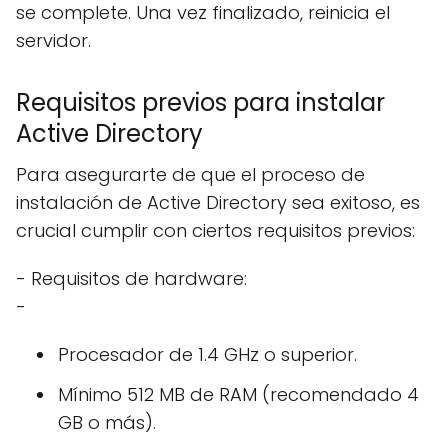
se complete. Una vez finalizado, reinicia el
servidor.
Requisitos previos para instalar
Active Directory
Para asegurarte de que el proceso de
instalación de Active Directory sea exitoso, es
crucial cumplir con ciertos requisitos previos:
- Requisitos de hardware:
-
Procesador de 1.4 GHz o superior.
Mínimo 512 MB de RAM (recomendado 4
GB o más).