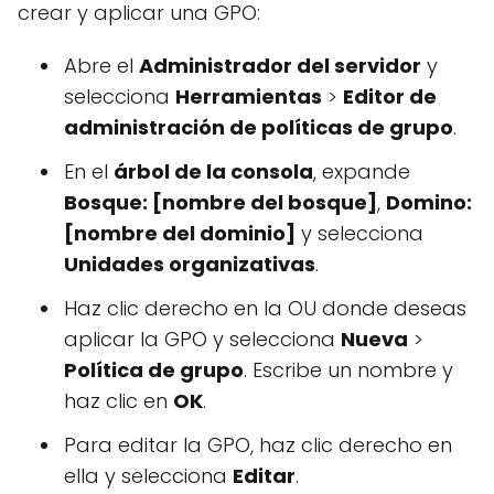
crear y aplicar una GPO:
Abre el
Administrador del servidor
y
selecciona
Herramientas
>
Editor de
administración de políticas de grupo
.
En el
árbol de la consola
, expande
Bosque: [nombre del bosque]
,
Domino:
[nombre del dominio]
y selecciona
Unidades organizativas
.
Haz clic derecho en la OU donde deseas
aplicar la GPO y selecciona
Nueva
>
Política de grupo
. Escribe un nombre y
haz clic en
OK
.
Para editar la GPO, haz clic derecho en
ella y selecciona
Editar
.