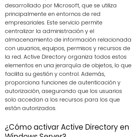
desarrollado por Microsoft, que se utiliza
principalmente en entornos de red
empresariales. Este servicio permite
centralizar la administración y el
almacenamiento de información relacionada
con usuarios, equipos, permisos y recursos de
la red. Active Directory organiza todos estos
elementos en una jerarquía de objetos, lo que
facilita su gestión y control. Además,
proporciona funciones de autenticación y
autorización, asegurando que los usuarios
solo accedan a los recursos para los que
están autorizados.
¿Cómo activar Active Directory en
Windows Server?