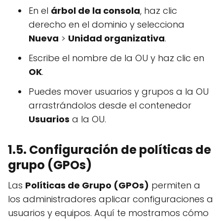
En el
árbol de la consola
, haz clic
derecho en el dominio y selecciona
Nueva
>
Unidad organizativa
.
Escribe el nombre de la OU y haz clic en
OK
.
Puedes mover usuarios y grupos a la OU
arrastrándolos desde el contenedor
Usuarios
a la OU.
1.5. Configuración de políticas de
grupo (GPOs)
Las
Políticas de Grupo (GPOs)
permiten a
los administradores aplicar configuraciones a
usuarios y equipos. Aquí te mostramos cómo