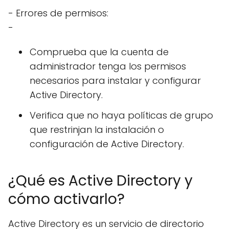
- Errores de permisos:
-
Comprueba que la cuenta de
administrador tenga los permisos
necesarios para instalar y configurar
Active Directory.
Verifica que no haya políticas de grupo
que restrinjan la instalación o
configuración de Active Directory.
¿Qué es Active Directory y
cómo activarlo?
Active Directory es un servicio de directorio