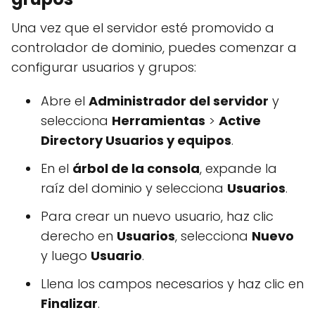
Una vez que el servidor esté promovido a
controlador de dominio, puedes comenzar a
configurar usuarios y grupos:
Abre el
Administrador del servidor
y
selecciona
Herramientas
>
Active
Directory Usuarios y equipos
.
En el
árbol de la consola
, expande la
raíz del dominio y selecciona
Usuarios
.
Para crear un nuevo usuario, haz clic
derecho en
Usuarios
, selecciona
Nuevo
y luego
Usuario
.
Llena los campos necesarios y haz clic en
Finalizar
.