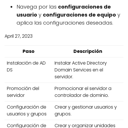
Navega por las
configuraciones de
usuario
y
configuraciones de equipo
y
aplica las configuraciones deseadas.
April 27, 2023
Paso
Descripción
Instalación de AD
Instalar Active Directory
DS
Domain Services en el
servidor.
Promoción del
Promocionar el servidor a
servidor
controlador de dominio.
Configuración de
Crear y gestionar usuarios y
usuarios y grupos
grupos.
Configuración de
Crear y organizar unidades