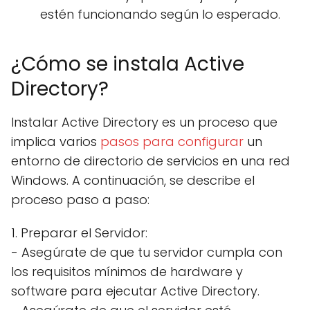
estén funcionando según lo esperado.
¿Cómo se instala Active
Directory?
Instalar Active Directory es un proceso que
implica varios
pasos para configurar
un
entorno de directorio de servicios en una red
Windows. A continuación, se describe el
proceso paso a paso:
1. Preparar el Servidor:
- Asegúrate de que tu servidor cumpla con
los requisitos mínimos de hardware y
software para ejecutar Active Directory.