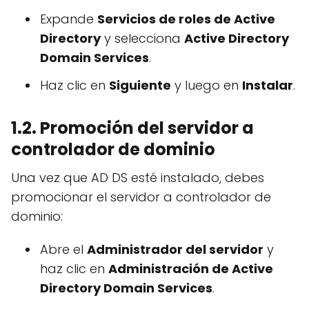
Expande
Servicios de roles de Active
Directory
y selecciona
Active Directory
Domain Services
.
Haz clic en
Siguiente
y luego en
Instalar
.
1.2. Promoción del servidor a
controlador de dominio
Una vez que AD DS esté instalado, debes
promocionar el servidor a controlador de
dominio:
Abre el
Administrador del servidor
y
haz clic en
Administración de Active
Directory Domain Services
.