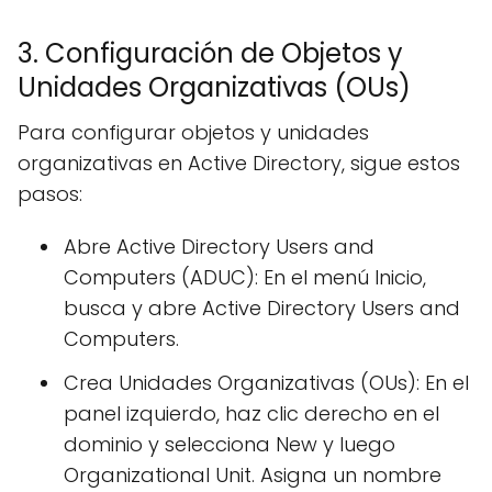
3. Configuración de Objetos y
Unidades Organizativas (OUs)
Para configurar objetos y unidades
organizativas en Active Directory, sigue estos
pasos:
Abre Active Directory Users and
Computers (ADUC): En el menú Inicio,
busca y abre Active Directory Users and
Computers.
Crea Unidades Organizativas (OUs): En el
panel izquierdo, haz clic derecho en el
dominio y selecciona New y luego
Organizational Unit. Asigna un nombre