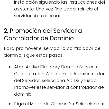
instalación siguiendo las instrucciones del
asistente. Una vez finalizada, reinicia el
servidor si es necesario.
2. Promoción del Servidor a
Controlador de Dominio
Para promover el servidor a controlador de
dominio, sigue estos pasos:
Abre Active Directory Domain Services
Configuration Wizard: En el Administrador
del Servidor, selecciona AD DS y luego
Promover este servidor a controlador de
dominio.
Elige el Modo de Operación: Selecciona si