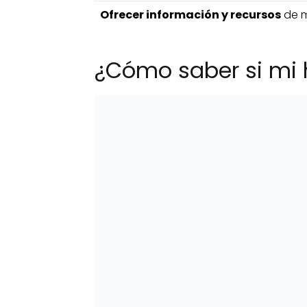
Ofrecer información y recursos
de m
¿Cómo saber si mi 