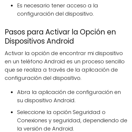
Es necesario tener acceso a la
configuración del dispositivo.
Pasos para Activar la Opción en
Dispositivos Android
Activar la opción de encontrar mi dispositivo
en un teléfono Android es un proceso sencillo
que se realiza a través de la aplicación de
configuración del dispositivo.
Abra la aplicación de configuración en
su dispositivo Android.
Seleccione la opción Seguridad o
Conexiones y seguridad, dependiendo de
la versión de Android.