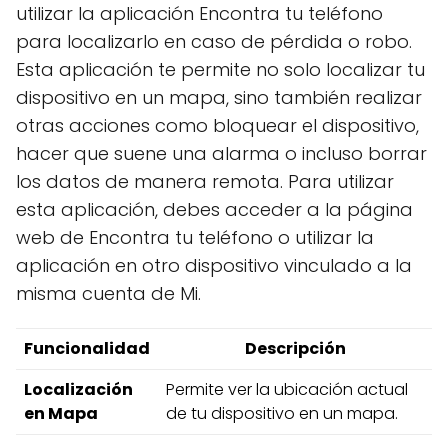
utilizar la aplicación Encontra tu teléfono
para localizarlo en caso de pérdida o robo.
Esta aplicación te permite no solo localizar tu
dispositivo en un mapa, sino también realizar
otras acciones como bloquear el dispositivo,
hacer que suene una alarma o incluso borrar
los datos de manera remota. Para utilizar
esta aplicación, debes acceder a la página
web de Encontra tu teléfono o utilizar la
aplicación en otro dispositivo vinculado a la
misma cuenta de Mi.
Funcionalidad
Descripción
Localización
Permite ver la ubicación actual
en Mapa
de tu dispositivo en un mapa.