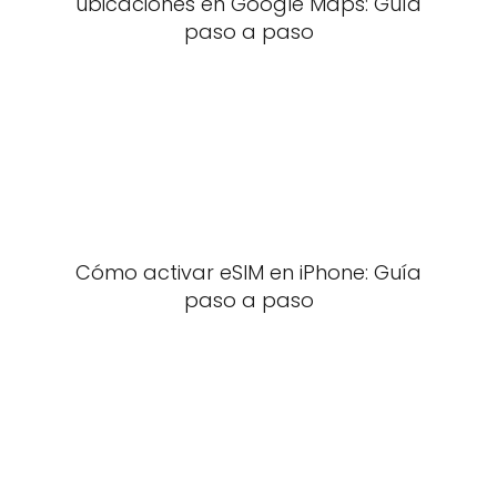
ubicaciones en Google Maps: Guía
paso a paso
Cómo activar eSIM en iPhone: Guía
paso a paso