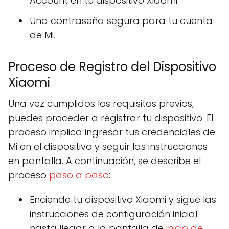
Account en tu dispositivo Xiaomi.
Una contraseña segura para tu cuenta
de Mi.
Proceso de Registro del Dispositivo
Xiaomi
Una vez cumplidos los requisitos previos,
puedes proceder a registrar tu dispositivo. El
proceso implica ingresar tus credenciales de
Mi en el dispositivo y seguir las instrucciones
en pantalla. A continuación, se describe el
proceso
paso a paso
:
Enciende tu dispositivo Xiaomi y sigue las
instrucciones de configuración inicial
hasta llegar a la pantalla de
inicio de