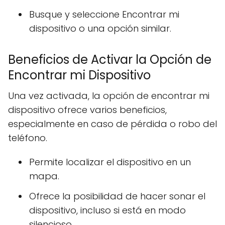
Busque y seleccione Encontrar mi
dispositivo o una opción similar.
Beneficios de Activar la Opción de
Encontrar mi Dispositivo
Una vez activada, la opción de encontrar mi
dispositivo ofrece varios beneficios,
especialmente en caso de pérdida o robo del
teléfono.
Permite localizar el dispositivo en un
mapa.
Ofrece la posibilidad de hacer sonar el
dispositivo, incluso si está en modo
silencioso.