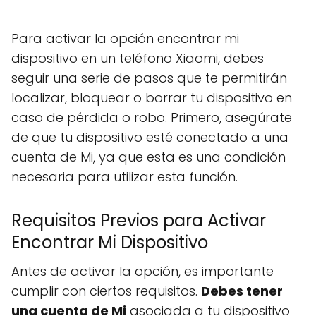
Para activar la opción encontrar mi
dispositivo en un teléfono Xiaomi, debes
seguir una serie de pasos que te permitirán
localizar, bloquear o borrar tu dispositivo en
caso de pérdida o robo. Primero, asegúrate
de que tu dispositivo esté conectado a una
cuenta de Mi, ya que esta es una condición
necesaria para utilizar esta función.
Requisitos Previos para Activar
Encontrar Mi Dispositivo
Antes de activar la opción, es importante
cumplir con ciertos requisitos.
Debes tener
una cuenta de Mi
asociada a tu dispositivo