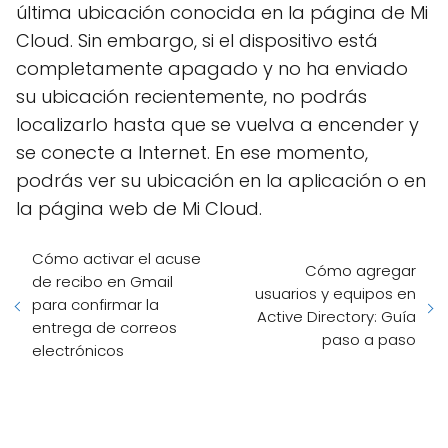
última ubicación conocida en la página de Mi
Cloud. Sin embargo, si el dispositivo está
completamente apagado y no ha enviado
su ubicación recientemente, no podrás
localizarlo hasta que se vuelva a encender y
se conecte a Internet. En ese momento,
podrás ver su ubicación en la aplicación o en
la página web de Mi Cloud.
Cómo activar el acuse
Cómo agregar
de recibo en Gmail
usuarios y equipos en
para confirmar la
Active Directory: Guía
entrega de correos
paso a paso
electrónicos