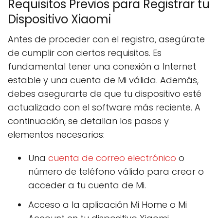
Requisitos Previos para Registrar tu
Dispositivo Xiaomi
Antes de proceder con el registro, asegúrate
de cumplir con ciertos requisitos. Es
fundamental tener una conexión a Internet
estable y una cuenta de Mi válida. Además,
debes asegurarte de que tu dispositivo esté
actualizado con el software más reciente. A
continuación, se detallan los pasos y
elementos necesarios:
Una
cuenta de correo electrónico
o
número de teléfono válido para crear o
acceder a tu cuenta de Mi.
Acceso a la aplicación Mi Home o Mi