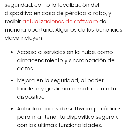
seguridad, como la localización del
dispositivo en caso de pérdida o robo, y
recibir
actualizaciones de software
de
manera oportuna. Algunos de los beneficios
clave incluyen:
Acceso a servicios en la nube, como
almacenamiento y sincronización de
datos.
Mejora en la seguridad, al poder
localizar y gestionar remotamente tu
dispositivo.
Actualizaciones de software periódicas
para mantener tu dispositivo seguro y
con las últimas funcionalidades.