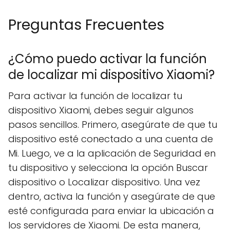
Preguntas Frecuentes
¿Cómo puedo activar la función
de localizar mi dispositivo Xiaomi?
Para activar la función de localizar tu
dispositivo Xiaomi, debes seguir algunos
pasos sencillos. Primero, asegúrate de que tu
dispositivo esté conectado a una cuenta de
Mi. Luego, ve a la aplicación de Seguridad en
tu dispositivo y selecciona la opción Buscar
dispositivo o Localizar dispositivo. Una vez
dentro, activa la función y asegúrate de que
esté configurada para enviar la ubicación a
los servidores de Xiaomi. De esta manera,