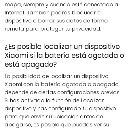
mapa, siempre y cuando esté conectado a
Internet. También podrás bloquear el
dispositivo o borrar sus datos de forma
remota para proteger tu privacidad.
¿Es posible localizar un dispositivo
Xiaomi si la batería está agotada o
está apagado?
La posibilidad de localizar un dispositivo
Xiaomi con la batería agotada o apagado
depende de ciertas configuraciones previas.
Si has activado la función de Localizar
dispositivo y has configurado tu dispositivo
para que envíe su ubicación antes de
apagarse, es posible que puedas ver su