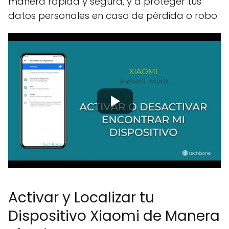
manera rápida y segura, y a proteger tus
datos personales en caso de pérdida o robo.
Activar y Localizar tu
Dispositivo Xiaomi de Manera