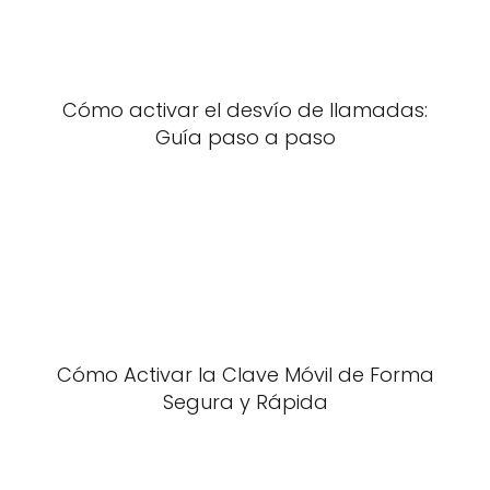
Cómo activar el desvío de llamadas:
Guía paso a paso
Cómo Activar la Clave Móvil de Forma
Segura y Rápida