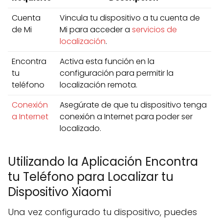
Cuenta
Vincula tu dispositivo a tu cuenta de
de Mi
Mi para acceder a
servicios de
localización
.
Encontra
Activa esta función en la
tu
configuración para permitir la
teléfono
localización remota.
Conexión
Asegúrate de que tu dispositivo tenga
a Internet
conexión a Internet para poder ser
localizado.
Utilizando la Aplicación Encontra
tu Teléfono para Localizar tu
Dispositivo Xiaomi
Una vez configurado tu dispositivo, puedes