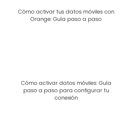
Cómo activar tus datos móviles con
Orange: Guía paso a paso
Cómo activar datos móviles: Guía
paso a paso para configurar tu
conexión