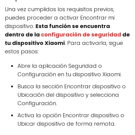
Una vez cumplidos los requisitos previos,
puedes proceder a activar Encontrar mi
dispositivo.
Esta función se encuentra
dentro de la
configuración de seguridad
de
tu dispositivo Xiaomi
. Para activarla, sigue
estos pasos:
Abre la aplicación Seguridad o
Configuración en tu dispositivo Xiaomi.
Busca la sección Encontrar dispositivo o
Ubicación del dispositivo y selecciona
Configuración.
Activa la opción Encontrar dispositivo o
Ubicar dispositivo de forma remota.