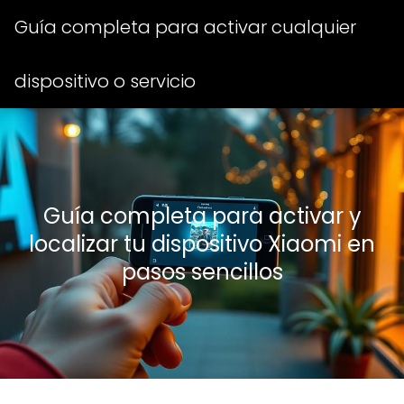
Guía completa para activar cualquier
dispositivo o servicio
Guía completa para activar y
localizar tu dispositivo Xiaomi en
pasos sencillos