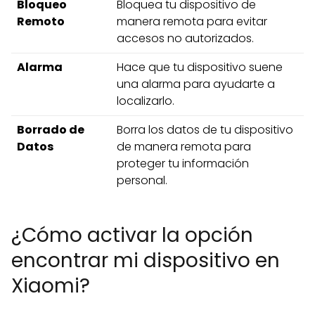
Bloqueo
Bloquea tu dispositivo de
Remoto
manera remota para evitar
accesos no autorizados.
Alarma
Hace que tu dispositivo suene
una alarma para ayudarte a
localizarlo.
Borrado de
Borra los datos de tu dispositivo
Datos
de manera remota para
proteger tu información
personal.
¿Cómo activar la opción
encontrar mi dispositivo en
Xiaomi?