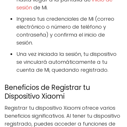
sesión
de Mi.
Ingresa tus credenciales de Mi (correo
electrónico o número de teléfono y
contraseña) y confirma el inicio de
sesión.
Una vez iniciada la sesión, tu dispositivo
se vinculará automáticamente a tu
cuenta de Mi, quedando registrado.
Beneficios de Registrar tu
Dispositivo Xiaomi
Registrar tu dispositivo Xiaomi ofrece varios
beneficios significativos. Al tener tu dispositivo
registrado, puedes acceder a funciones de