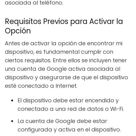
asociada al teléfono.
Requisitos Previos para Activar la
Opción
Antes de activar la opción de encontrar mi
dispositivo, es fundamental cumplir con
ciertos requisitos. Entre ellos se incluyen tener
una cuenta de Google activa asociada al
dispositivo y asegurarse de que el dispositivo
esté conectado a Internet.
El dispositivo debe estar encendido y
conectado a una red de datos o Wi-Fi.
La cuenta de Google debe estar
configurada y activa en el dispositivo.