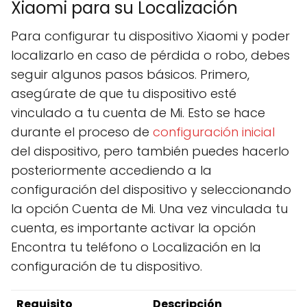
Xiaomi para su Localización
Para configurar tu dispositivo Xiaomi y poder
localizarlo en caso de pérdida o robo, debes
seguir algunos pasos básicos. Primero,
asegúrate de que tu dispositivo esté
vinculado a tu cuenta de Mi. Esto se hace
durante el proceso de
configuración inicial
del dispositivo, pero también puedes hacerlo
posteriormente accediendo a la
configuración del dispositivo y seleccionando
la opción Cuenta de Mi. Una vez vinculada tu
cuenta, es importante activar la opción
Encontra tu teléfono o Localización en la
configuración de tu dispositivo.
Requisito
Descripción