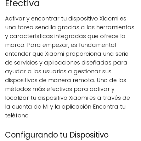
Efectiva
Activar y encontrar tu dispositivo Xiaomi es
una tarea sencilla gracias a las herramientas
y características integradas que ofrece la
marca. Para empezar, es fundamental
entender que Xiaomi proporciona una serie
de servicios y aplicaciones diseñadas para
ayudar a los usuarios a gestionar sus
dispositivos de manera remota. Uno de los
métodos más efectivos para activar y
localizar tu dispositivo Xiaomi es a través de
la cuenta de Mi y la aplicación Encontra tu
teléfono.
Configurando tu Dispositivo