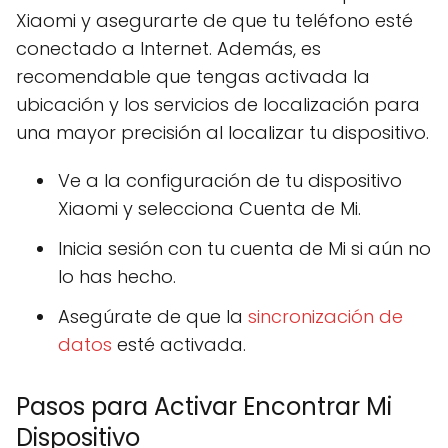
Xiaomi y asegurarte de que tu teléfono esté
conectado a Internet. Además, es
recomendable que tengas activada la
ubicación y los servicios de localización para
una mayor precisión al localizar tu dispositivo.
Ve a la configuración de tu dispositivo
Xiaomi y selecciona Cuenta de Mi.
Inicia sesión con tu cuenta de Mi si aún no
lo has hecho.
Asegúrate de que la
sincronización de
datos
esté activada.
Pasos para Activar Encontrar Mi
Dispositivo