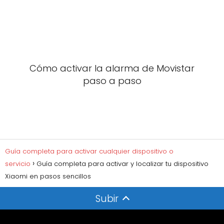
Cómo activar la alarma de Movistar
paso a paso
Guía completa para activar cualquier dispositivo o
servicio
Guía completa para activar y localizar tu dispositivo
Xiaomi en pasos sencillos
Subir