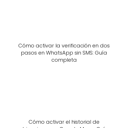
Cómo activar la verificación en dos
pasos en WhatsApp sin SMS: Guía
completa
Cómo activar el historial de