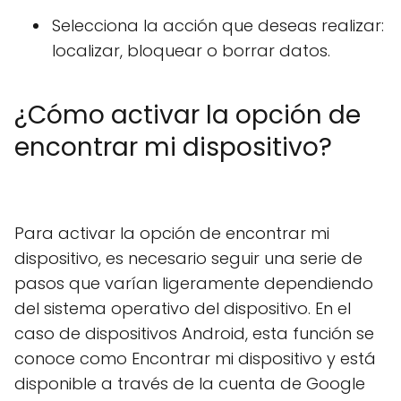
Selecciona la acción que deseas realizar:
localizar, bloquear o borrar datos.
¿Cómo activar la opción de
encontrar mi dispositivo?
Para activar la opción de encontrar mi
dispositivo, es necesario seguir una serie de
pasos que varían ligeramente dependiendo
del sistema operativo del dispositivo. En el
caso de dispositivos Android, esta función se
conoce como Encontrar mi dispositivo y está
disponible a través de la cuenta de Google