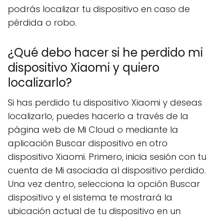
podrás localizar tu dispositivo en caso de
pérdida o robo.
¿Qué debo hacer si he perdido mi
dispositivo Xiaomi y quiero
localizarlo?
Si has perdido tu dispositivo Xiaomi y deseas
localizarlo, puedes hacerlo a través de la
página web de Mi Cloud o mediante la
aplicación Buscar dispositivo en otro
dispositivo Xiaomi. Primero, inicia sesión con tu
cuenta de Mi asociada al dispositivo perdido.
Una vez dentro, selecciona la opción Buscar
dispositivo y el sistema te mostrará la
ubicación actual de tu dispositivo en un