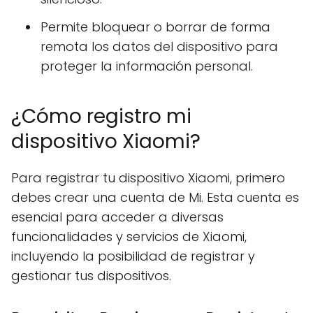
Permite bloquear o borrar de forma
remota los datos del dispositivo para
proteger la información personal.
¿Cómo registro mi
dispositivo Xiaomi?
Para registrar tu dispositivo Xiaomi, primero
debes crear una cuenta de Mi. Esta cuenta es
esencial para acceder a diversas
funcionalidades y servicios de Xiaomi,
incluyendo la posibilidad de registrar y
gestionar tus dispositivos.