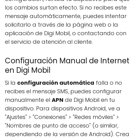
los cambios surtan efecto. Si no recibes este
mensaje automáticamente, puedes intentar
solicitarlo a través de la página web o la
aplicación de Digi Mobil, o contactando con
el servicio de atención al cliente.
Configuración Manual de Internet
en Digi Mobil
Si la
configuración automática
falla o no
recibes el mensaje SMS, puedes configurar
manualmente el
APN
de Digi Mobil en tu
dispositivo. Para dispositivos Android, ve a
"Ajustes" > "Conexiones" > "Redes móviles" >
"Nombres de punto de acceso" (o similar,
dependiendo de la versión de Android). Crea