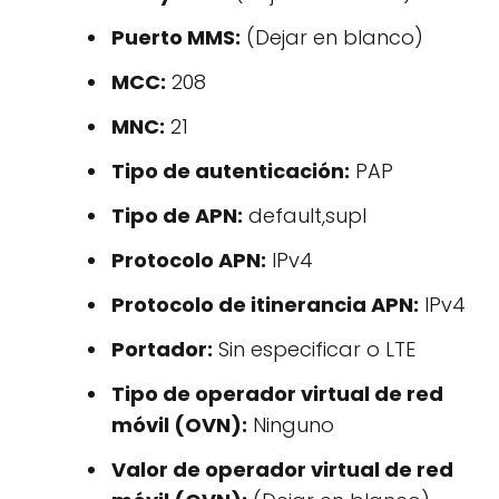
Puerto MMS:
(Dejar en blanco)
MCC:
208
MNC:
21
Tipo de autenticación:
PAP
Tipo de APN:
default,supl
Protocolo APN:
IPv4
Protocolo de itinerancia APN:
IPv4
Portador:
Sin especificar o LTE
Tipo de operador virtual de red
móvil (OVN):
Ninguno
Valor de operador virtual de red