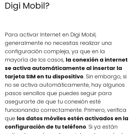
Digi Mobil?
Para activar Internet en Digi Mobil,
generalmente no necesitas realizar una
configuración compleja, ya que en la
mayoría de los casos,
la conexión a internet
se activa automáticamente al insertar la
tarjeta SIM en tu dispositivo
. Sin embargo, si
no se activa automáticamente, hay algunos
pasos sencillos que puedes seguir para
asegurarte de que tu conexión esté
funcionando correctamente. Primero, verifica
que
los datos móviles estén activados en la
configuración de tu teléfono
. Si ya están