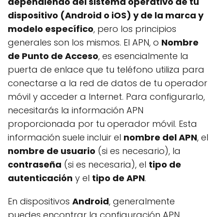
dependiendo del sistema operativo de tu
dispositivo (Android o iOS) y de la marca y
modelo específico
, pero los principios
generales son los mismos. El APN, o
Nombre
de Punto de Acceso
, es esencialmente la
puerta de enlace que tu teléfono utiliza para
conectarse a la red de datos de tu operador
móvil y acceder a Internet. Para configurarlo,
necesitarás la información APN
proporcionada por tu operador móvil. Esta
información suele incluir el
nombre del APN
, el
nombre de usuario
(si es necesario), la
contraseña
(si es necesaria), el
tipo de
autenticación
y el
tipo de APN
.
En dispositivos
Android
, generalmente
puedes encontrar la configuración APN