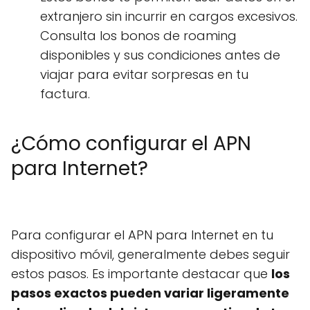
extranjero sin incurrir en cargos excesivos.
Consulta los bonos de roaming
disponibles y sus condiciones antes de
viajar para evitar sorpresas en tu
factura.
¿Cómo configurar el APN
para Internet?
Para configurar el APN para Internet en tu
dispositivo móvil, generalmente debes seguir
estos pasos. Es importante destacar que
los
pasos exactos pueden variar ligeramente