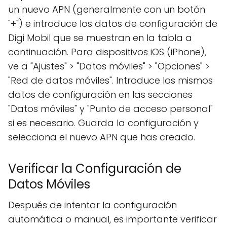
un nuevo APN (generalmente con un botón
"+") e introduce los datos de configuración de
Digi Mobil que se muestran en la tabla a
continuación. Para dispositivos iOS (iPhone),
ve a "Ajustes" > "Datos móviles" > "Opciones" >
"Red de datos móviles". Introduce los mismos
datos de configuración en las secciones
"Datos móviles" y "Punto de acceso personal"
si es necesario. Guarda la configuración y
selecciona el nuevo APN que has creado.
Verificar la Configuración de
Datos Móviles
Después de intentar la configuración
automática o manual, es importante verificar