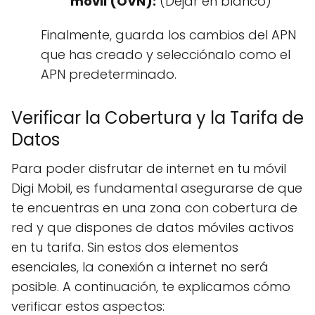
móvil (OVN):
(Dejar en blanco)
Finalmente, guarda los cambios del APN
que has creado y selecciónalo como el
APN predeterminado.
Verificar la Cobertura y la Tarifa de
Datos
Para poder disfrutar de internet en tu móvil
Digi Mobil, es fundamental asegurarse de que
te encuentras en una zona con cobertura de
red y que dispones de datos móviles activos
en tu tarifa. Sin estos dos elementos
esenciales, la conexión a internet no será
posible. A continuación, te explicamos cómo
verificar estos aspectos: