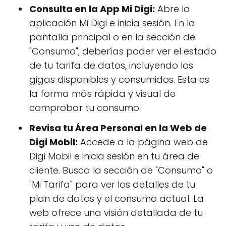
Consulta en la App Mi Digi:
Abre la
aplicación Mi Digi e inicia sesión. En la
pantalla principal o en la sección de
"Consumo", deberías poder ver el estado
de tu tarifa de datos, incluyendo los
gigas disponibles y consumidos. Esta es
la forma más rápida y visual de
comprobar tu consumo.
Revisa tu Área Personal en la Web de
Digi Mobil:
Accede a la página web de
Digi Mobil e inicia sesión en tu área de
cliente. Busca la sección de "Consumo" o
"Mi Tarifa" para ver los detalles de tu
plan de datos y el consumo actual. La
web ofrece una visión detallada de tu