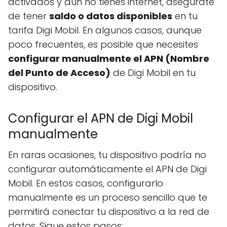
activados y aún no tienes internet, asegúrate
de tener
saldo o datos disponibles
en tu
tarifa Digi Mobil. En algunos casos, aunque
poco frecuentes, es posible que necesites
configurar manualmente el APN (Nombre
del Punto de Acceso)
de Digi Mobil en tu
dispositivo.
Configurar el APN de Digi Mobil
manualmente
En raras ocasiones, tu dispositivo podría no
configurar automáticamente el APN de Digi
Mobil. En estos casos, configurarlo
manualmente es un proceso sencillo que te
permitirá conectar tu dispositivo a la red de
datos. Sigue estos pasos: