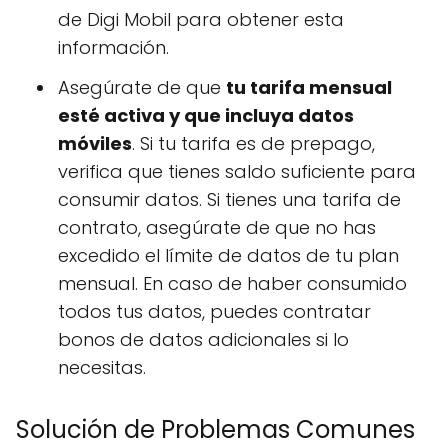
de Digi Mobil para obtener esta
información.
Asegúrate de que
tu tarifa mensual
esté activa y que incluya datos
móviles
. Si tu tarifa es de prepago,
verifica que tienes saldo suficiente para
consumir datos. Si tienes una tarifa de
contrato, asegúrate de que no has
excedido el límite de datos de tu plan
mensual. En caso de haber consumido
todos tus datos, puedes contratar
bonos de datos adicionales si lo
necesitas.
Solución de Problemas Comunes