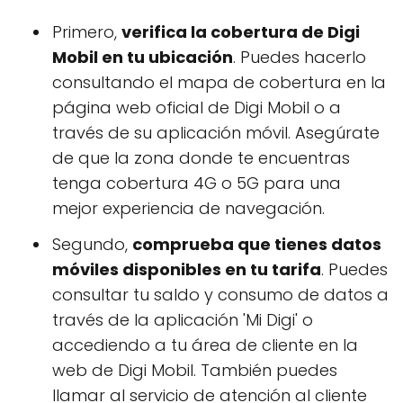
Primero,
verifica la cobertura de Digi
Mobil en tu ubicación
. Puedes hacerlo
consultando el mapa de cobertura en la
página web oficial de Digi Mobil o a
través de su aplicación móvil. Asegúrate
de que la zona donde te encuentras
tenga cobertura 4G o 5G para una
mejor experiencia de navegación.
Segundo,
comprueba que tienes datos
móviles disponibles en tu tarifa
. Puedes
consultar tu saldo y consumo de datos a
través de la aplicación 'Mi Digi' o
accediendo a tu área de cliente en la
web de Digi Mobil. También puedes
llamar al servicio de atención al cliente