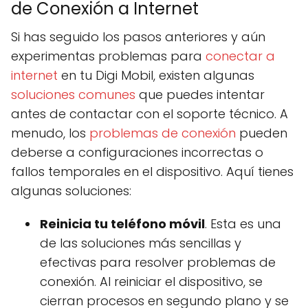
de Conexión a Internet
Si has seguido los pasos anteriores y aún
experimentas problemas para
conectar a
internet
en tu Digi Mobil, existen algunas
soluciones comunes
que puedes intentar
antes de contactar con el soporte técnico. A
menudo, los
problemas de conexión
pueden
deberse a configuraciones incorrectas o
fallos temporales en el dispositivo. Aquí tienes
algunas soluciones:
Reinicia tu teléfono móvil
. Esta es una
de las soluciones más sencillas y
efectivas para resolver problemas de
conexión. Al reiniciar el dispositivo, se
cierran procesos en segundo plano y se