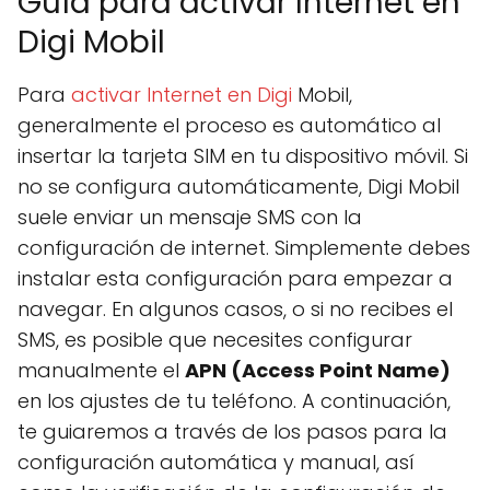
Guía para activar Internet en
Digi Mobil
Para
activar Internet en Digi
Mobil,
generalmente el proceso es automático al
insertar la tarjeta SIM en tu dispositivo móvil. Si
no se configura automáticamente, Digi Mobil
suele enviar un mensaje SMS con la
configuración de internet. Simplemente debes
instalar esta configuración para empezar a
navegar. En algunos casos, o si no recibes el
SMS, es posible que necesites configurar
manualmente el
APN (Access Point Name)
en los ajustes de tu teléfono. A continuación,
te guiaremos a través de los pasos para la
configuración automática y manual, así