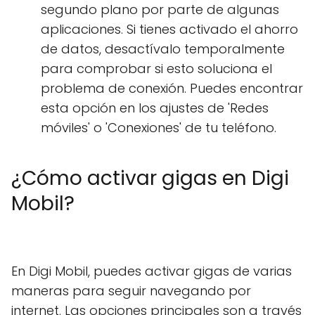
segundo plano por parte de algunas
aplicaciones. Si tienes activado el ahorro
de datos, desactívalo temporalmente
para comprobar si esto soluciona el
problema de conexión. Puedes encontrar
esta opción en los ajustes de 'Redes
móviles' o 'Conexiones' de tu teléfono.
¿Cómo activar gigas en Digi
Mobil?
En Digi Mobil, puedes activar gigas de varias
maneras para seguir navegando por
internet. Las opciones principales son a través