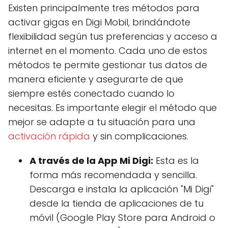
Existen principalmente tres métodos para
activar gigas en Digi Mobil, brindándote
flexibilidad según tus preferencias y acceso a
internet en el momento. Cada uno de estos
métodos te permite gestionar tus datos de
manera eficiente y asegurarte de que
siempre estés conectado cuando lo
necesitas. Es importante elegir el método que
mejor se adapte a tu situación para una
activación rápida
y sin complicaciones.
A través de la App Mi Digi:
Esta es la
forma más recomendada y sencilla.
Descarga e instala la aplicación "Mi Digi"
desde la tienda de aplicaciones de tu
móvil (Google Play Store para Android o