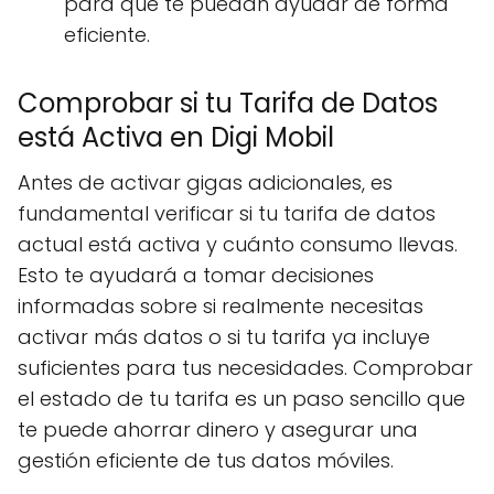
para que te puedan ayudar de forma
eficiente.
Comprobar si tu Tarifa de Datos
está Activa en Digi Mobil
Antes de activar gigas adicionales, es
fundamental verificar si tu tarifa de datos
actual está activa y cuánto consumo llevas.
Esto te ayudará a tomar decisiones
informadas sobre si realmente necesitas
activar más datos o si tu tarifa ya incluye
suficientes para tus necesidades. Comprobar
el estado de tu tarifa es un paso sencillo que
te puede ahorrar dinero y asegurar una
gestión eficiente de tus datos móviles.