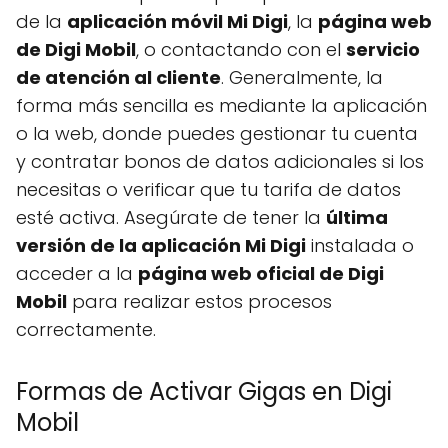
de la
aplicación móvil Mi Digi
, la
página web
de Digi Mobil
, o contactando con el
servicio
de atención al cliente
. Generalmente, la
forma más sencilla es mediante la aplicación
o la web, donde puedes gestionar tu cuenta
y contratar bonos de datos adicionales si los
necesitas o verificar que tu tarifa de datos
esté activa. Asegúrate de tener la
última
versión de la aplicación Mi Digi
instalada o
acceder a la
página web oficial de Digi
Mobil
para realizar estos procesos
correctamente.
Formas de Activar Gigas en Digi
Mobil