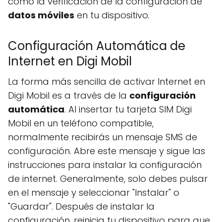
como la verificación de la configuración de
datos móviles
en tu dispositivo.
Configuración Automática de
Internet en Digi Mobil
La forma más sencilla de activar Internet en
Digi Mobil es a través de la
configuración
automática
. Al insertar tu tarjeta SIM Digi
Mobil en un teléfono compatible,
normalmente recibirás un mensaje SMS de
configuración. Abre este mensaje y sigue las
instrucciones para instalar la configuración
de internet. Generalmente, solo debes pulsar
en el mensaje y seleccionar "Instalar" o
"Guardar". Después de instalar la
configuración, reinicia tu dispositivo para que