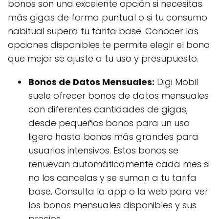
bonos son una excelente opción si necesitas
más gigas de forma puntual o si tu consumo
habitual supera tu tarifa base. Conocer las
opciones disponibles te permite elegir el bono
que mejor se ajuste a tu uso y presupuesto.
Bonos de Datos Mensuales:
Digi Mobil
suele ofrecer bonos de datos mensuales
con diferentes cantidades de gigas,
desde pequeños bonos para un uso
ligero hasta bonos más grandes para
usuarios intensivos. Estos bonos se
renuevan automáticamente cada mes si
no los cancelas y se suman a tu tarifa
base. Consulta la app o la web para ver
los bonos mensuales disponibles y sus
precios.