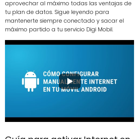
aprovechar al máximo todas las ventajas de
tu plan de datos. Sigue leyendo para
mantenerte siempre conectado y sacar el
máximo partido a tu servicio Digi Mobil.