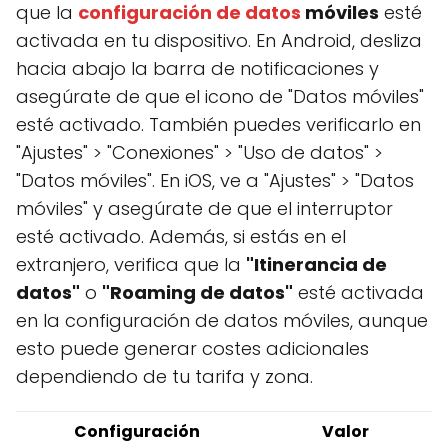
que la
configuración de datos
móviles
esté
activada en tu dispositivo. En Android, desliza
hacia abajo la barra de notificaciones y
asegúrate de que el icono de "Datos móviles"
esté activado. También puedes verificarlo en
"Ajustes" > "Conexiones" > "Uso de datos" >
"Datos móviles". En iOS, ve a "Ajustes" > "Datos
móviles" y asegúrate de que el interruptor
esté activado. Además, si estás en el
extranjero, verifica que la
"Itinerancia de
datos"
o
"Roaming de datos"
esté activada
en la configuración de datos móviles, aunque
esto puede generar costes adicionales
dependiendo de tu tarifa y zona.
Configuración
Valor