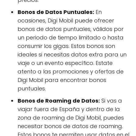
Bonos de Datos Puntuales:
En
ocasiones, Digi Mobil puede ofrecer
bonos de datos puntuales, válidos por
un periodo de tiempo limitado o hasta
consumir los gigas. Estos bonos son
ideales si necesitas datos extra para un
viaje o un evento específico. Estate
atento a las promociones y ofertas de
Digi Mobil para encontrar bonos
puntuales.
Bonos de Roaming de Datos:
Si vas a
viajar fuera de España y dentro de la
zona de roaming de Digi Mobil, puedes
necesitar bonos de datos de roaming.
Estos bonos te permiten usar datos en el