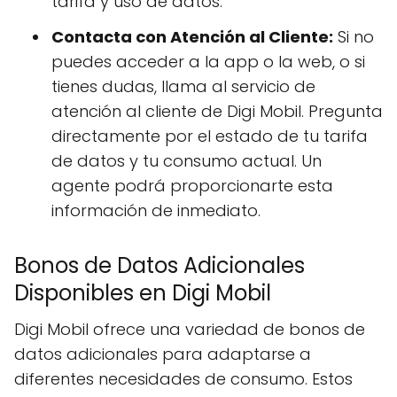
tarifa y uso de datos.
Contacta con Atención al Cliente:
Si no
puedes acceder a la app o la web, o si
tienes dudas, llama al servicio de
atención al cliente de Digi Mobil. Pregunta
directamente por el estado de tu tarifa
de datos y tu consumo actual. Un
agente podrá proporcionarte esta
información de inmediato.
Bonos de Datos Adicionales
Disponibles en Digi Mobil
Digi Mobil ofrece una variedad de bonos de
datos adicionales para adaptarse a
diferentes necesidades de consumo. Estos