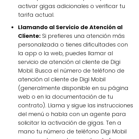
activar gigas adicionales o verificar tu
tarifa actual.
Llamando al Servicio de Atención al
Cliente:
Si prefieres una atención más
personalizada o tienes dificultades con
la app o la web, puedes llamar al
servicio de atención al cliente de Digi
Mobil. Busca el número de teléfono de
atención al cliente de Digi Mobil
(generalmente disponible en su página
web o en la documentación de tu
contrato). Llama y sigue las instrucciones
del menú o habla con un agente para
solicitar la activación de gigas. Ten a
mano tu número de teléfono Digi Mobil