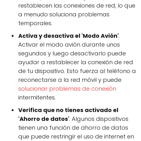
restablecen las conexiones de red, lo que
a menudo soluciona problemas
temporales.
Activa y desactiva el 'Modo Avión'
.
Activar el modo avión durante unos
segundos y luego desactivarlo puede
ayudar a restablecer la conexión de red
de tu dispositivo. Esto fuerza al teléfono a
reconectarse a la red móvil y puede
solucionar problemas de conexión
intermitentes.
Verifica que no tienes activado el
'Ahorro de datos'
. Algunos dispositivos
tienen una función de ahorro de datos
que puede restringir el uso de internet en