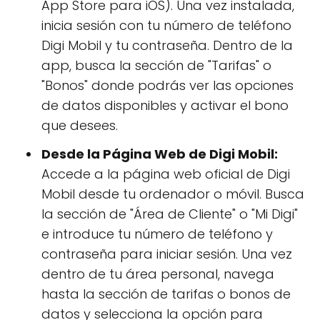
App Store para iOS). Una vez instalada,
inicia sesión con tu número de teléfono
Digi Mobil y tu contraseña. Dentro de la
app, busca la sección de "Tarifas" o
"Bonos" donde podrás ver las opciones
de datos disponibles y activar el bono
que desees.
Desde la Página Web de Digi Mobil:
Accede a la página web oficial de Digi
Mobil desde tu ordenador o móvil. Busca
la sección de "Área de Cliente" o "Mi Digi"
e introduce tu número de teléfono y
contraseña para iniciar sesión. Una vez
dentro de tu área personal, navega
hasta la sección de tarifas o bonos de
datos y selecciona la opción para