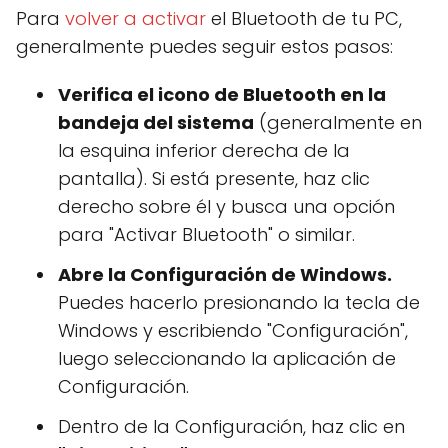
Para
volver a activar
el Bluetooth de tu PC,
generalmente puedes seguir estos pasos:
Verifica el icono de Bluetooth en la
bandeja del sistema
(generalmente en
la esquina inferior derecha de la
pantalla). Si está presente, haz clic
derecho sobre él y busca una opción
para "Activar Bluetooth" o similar.
Abre la Configuración de Windows.
Puedes hacerlo presionando la tecla de
Windows y escribiendo "Configuración",
luego seleccionando la aplicación de
Configuración.
Dentro de la Configuración, haz clic en