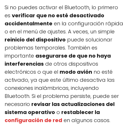
Si no puedes activar el Bluetooth, lo primero
es
verificar que no esté desactivado
accidentalmente
en la configuración rápida
o en el menú de ajustes. A veces, un simple
reinicio del dispositivo
puede solucionar
problemas temporales. También es
importante
asegurarse de que no haya
interferencias
de otros dispositivos
electrónicos o que el
modo avión
no esté
activado, ya que este último desactiva las
conexiones inalámbricas, incluyendo
Bluetooth. Si el problema persiste, puede ser
necesario
revisar las actualizaciones del
sistema operativo
o
restablecer la
configuración de red
en algunos casos.