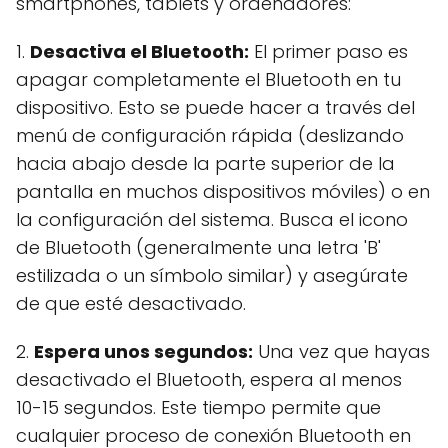
smartphones, tablets y ordenadores:
1.
Desactiva el Bluetooth:
El primer paso es
apagar completamente el Bluetooth en tu
dispositivo. Esto se puede hacer a través del
menú de configuración rápida (deslizando
hacia abajo desde la parte superior de la
pantalla en muchos dispositivos móviles) o en
la configuración del sistema. Busca el icono
de Bluetooth (generalmente una letra 'B'
estilizada o un símbolo similar) y asegúrate
de que esté desactivado.
2.
Espera unos segundos:
Una vez que hayas
desactivado el Bluetooth, espera al menos
10-15 segundos. Este tiempo permite que
cualquier proceso de conexión Bluetooth en