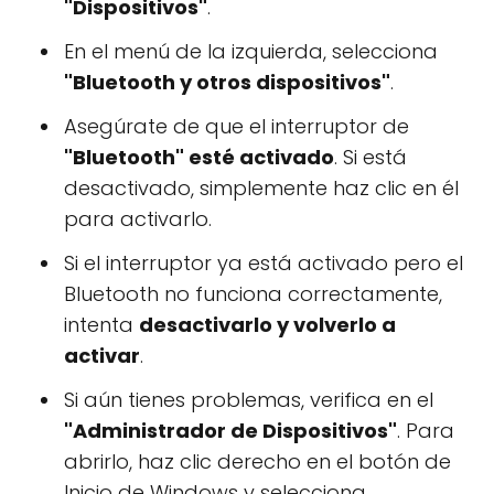
"Dispositivos"
.
En el menú de la izquierda, selecciona
"Bluetooth y otros dispositivos"
.
Asegúrate de que el interruptor de
"Bluetooth" esté activado
. Si está
desactivado, simplemente haz clic en él
para activarlo.
Si el interruptor ya está activado pero el
Bluetooth no funciona correctamente,
intenta
desactivarlo y volverlo a
activar
.
Si aún tienes problemas, verifica en el
"Administrador de Dispositivos"
. Para
abrirlo, haz clic derecho en el botón de
Inicio de Windows y selecciona