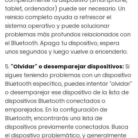
tablet, ordenador) puede ser necesario. Un
reinicio completo ayuda a refrescar el
sistema operativo y puede solucionar
problemas más profundos relacionados con
el Bluetooth. Apaga tu dispositivo, espera
unos segundos y luego vuelve a encenderlo.
5.
"Olvidar" o desemparejar dispositivos:
Si
sigues teniendo problemas con un dispositivo
Bluetooth específico, puedes intentar "olvidar"
o desemparejar ese dispositivo de la lista de
dispositivos Bluetooth conectados o
emparejados. En la configuración de
Bluetooth, encontrarás una lista de
dispositivos previamente conectados. Busca
el dispositivo problemático, y generalmente