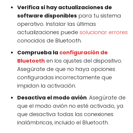
Verifica si hay actualizaciones de
software disponibles
para tu sistema
operativo. Instalar las últimas
actualizaciones puede
solucionar errores
conocidos de Bluetooth.
Comprueba la
configuración de
Bluetooth
en los ajustes del dispositivo.
Asegúrate de que no haya opciones
configuradas incorrectamente que
impidan la activación.
Desactiva el modo avión
. Asegúrate de
que el modo avión no esté activado, ya
que desactiva todas las conexiones
inalámbricas, incluido el Bluetooth.