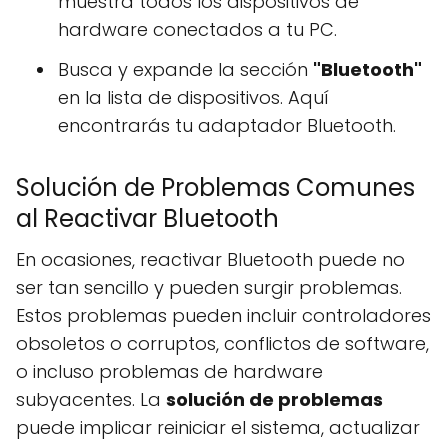
muestra todos los dispositivos de
hardware conectados a tu PC.
Busca y expande la sección
"Bluetooth"
en la lista de dispositivos. Aquí
encontrarás tu adaptador Bluetooth.
Solución de Problemas Comunes
al Reactivar Bluetooth
En ocasiones, reactivar Bluetooth puede no
ser tan sencillo y pueden surgir problemas.
Estos problemas pueden incluir controladores
obsoletos o corruptos, conflictos de software,
o incluso problemas de hardware
subyacentes. La
solución de problemas
puede implicar reiniciar el sistema, actualizar