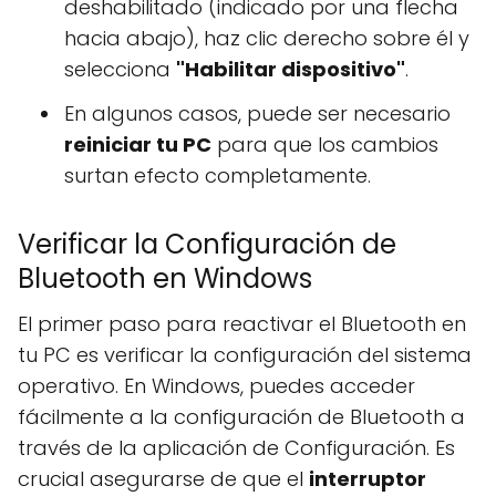
deshabilitado (indicado por una flecha
hacia abajo), haz clic derecho sobre él y
selecciona
"Habilitar dispositivo"
.
En algunos casos, puede ser necesario
reiniciar tu PC
para que los cambios
surtan efecto completamente.
Verificar la Configuración de
Bluetooth en Windows
El primer paso para reactivar el Bluetooth en
tu PC es verificar la configuración del sistema
operativo. En Windows, puedes acceder
fácilmente a la configuración de Bluetooth a
través de la aplicación de Configuración. Es
crucial asegurarse de que el
interruptor