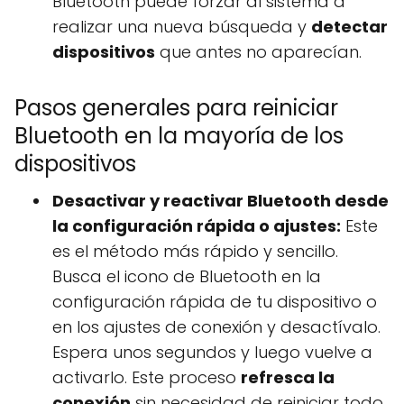
Bluetooth puede forzar al sistema a
realizar una nueva búsqueda y
detectar
dispositivos
que antes no aparecían.
Pasos generales para reiniciar
Bluetooth en la mayoría de los
dispositivos
Desactivar y reactivar Bluetooth desde
la configuración rápida o ajustes:
Este
es el método más rápido y sencillo.
Busca el icono de Bluetooth en la
configuración rápida de tu dispositivo o
en los ajustes de conexión y desactívalo.
Espera unos segundos y luego vuelve a
activarlo. Este proceso
refresca la
conexión
sin necesidad de reiniciar todo