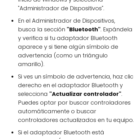
"Administrador de Dispositivos".
En el Administrador de Dispositivos,
busca la sección
"Bluetooth"
. Expándela
y verifica si tu adaptador Bluetooth
aparece y si tiene algún símbolo de
advertencia (como un triángulo
amarillo).
Si ves un símbolo de advertencia, haz clic
derecho en el adaptador Bluetooth y
selecciona
"Actualizar controlador"
.
Puedes optar por buscar controladores
automáticamente o buscar
controladores actualizados en tu equipo.
Si el adaptador Bluetooth está