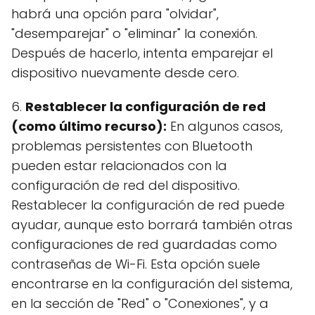
habrá una opción para "olvidar",
"desemparejar" o "eliminar" la conexión.
Después de hacerlo, intenta emparejar el
dispositivo nuevamente desde cero.
6.
Restablecer la configuración de red
(como último recurso):
En algunos casos,
problemas persistentes con Bluetooth
pueden estar relacionados con la
configuración de red del dispositivo.
Restablecer la configuración de red puede
ayudar, aunque esto borrará también otras
configuraciones de red guardadas como
contraseñas de Wi-Fi. Esta opción suele
encontrarse en la configuración del sistema,
en la sección de "Red" o "Conexiones", y a