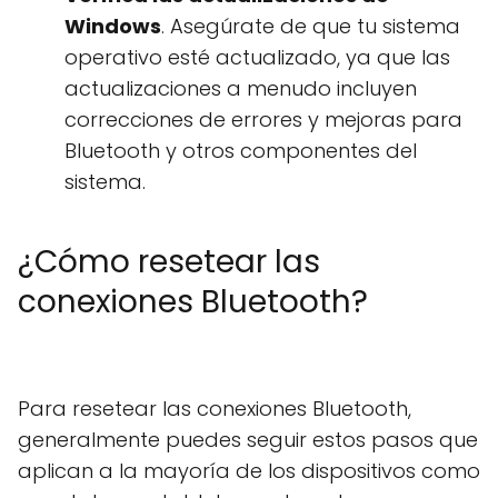
Windows
. Asegúrate de que tu sistema
operativo esté actualizado, ya que las
actualizaciones a menudo incluyen
correcciones de errores y mejoras para
Bluetooth y otros componentes del
sistema.
¿Cómo resetear las
conexiones Bluetooth?
Para resetear las conexiones Bluetooth,
generalmente puedes seguir estos pasos que
aplican a la mayoría de los dispositivos como