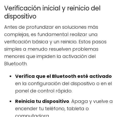
Verificación inicial y reinicio del
dispositivo
Antes de profundizar en soluciones más
complejas, es fundamental realizar una
verificación básica y un reinicio. Estos pasos
simples a menudo resuelven problemas
menores que impiden la activación del
Bluetooth.
Verifica que el Bluetooth esté activado
en la configuración del dispositivo o en el
panel de control rápido.
Reinicia tu dispositivo
. Apaga y vuelve a
encender tu teléfono, tableta o
computadora.