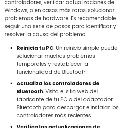
controladores, verificar actualizaciones de
Windows, o en casos más raros, solucionar
problemas de hardware. Es recomendable
seguir una serie de pasos para identificar y
resolver la causa del problema.
Reinicia tu PC
. Un reinicio simple puede
solucionar muchos problemas
temporales y restablecer la
funcionalidad de Bluetooth.
Actualiza los controladores de
Bluetooth
. Visita el sitio web del
fabricante de tu PC o del adaptador
Bluetooth para descargar e instalar los
controladores más recientes.
Verifica las actualizaciones de