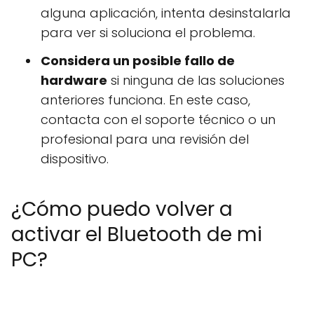
alguna aplicación, intenta desinstalarla
para ver si soluciona el problema.
Considera un posible fallo de
hardware
si ninguna de las soluciones
anteriores funciona. En este caso,
contacta con el soporte técnico o un
profesional para una revisión del
dispositivo.
¿Cómo puedo volver a
activar el Bluetooth de mi
PC?