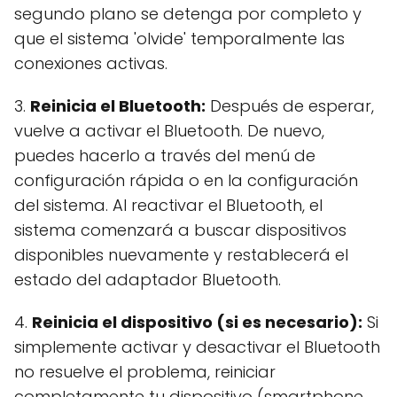
segundo plano se detenga por completo y
que el sistema 'olvide' temporalmente las
conexiones activas.
3.
Reinicia el Bluetooth:
Después de esperar,
vuelve a activar el Bluetooth. De nuevo,
puedes hacerlo a través del menú de
configuración rápida o en la configuración
del sistema. Al reactivar el Bluetooth, el
sistema comenzará a buscar dispositivos
disponibles nuevamente y restablecerá el
estado del adaptador Bluetooth.
4.
Reinicia el dispositivo (si es necesario):
Si
simplemente activar y desactivar el Bluetooth
no resuelve el problema, reiniciar
completamente tu dispositivo (smartphone,