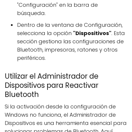
"Configuración" en la barra de
búsqueda.
Dentro de la ventana de Configuración,
selecciona la opción
"Dispositivos"
. Esta
sección gestiona las configuraciones de
Bluetooth, impresoras, ratones y otros
periféricos.
Utilizar el Administrador de
Dispositivos para Reactivar
Bluetooth
Si la activación desde la configuración de
Windows no funciona, el Administrador de
Dispositivos es una herramienta esencial para
solucionar problemas de Bluetooth. Aquí