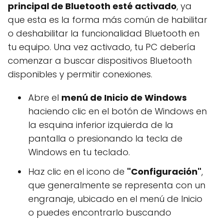
principal de Bluetooth esté activado
, ya
que esta es la forma más común de habilitar
o deshabilitar la funcionalidad Bluetooth en
tu equipo. Una vez activado, tu PC debería
comenzar a buscar dispositivos Bluetooth
disponibles y permitir conexiones.
Abre el
menú de Inicio de Windows
haciendo clic en el botón de Windows en
la esquina inferior izquierda de la
pantalla o presionando la tecla de
Windows en tu teclado.
Haz clic en el icono de
"Configuración"
,
que generalmente se representa con un
engranaje, ubicado en el menú de Inicio
o puedes encontrarlo buscando