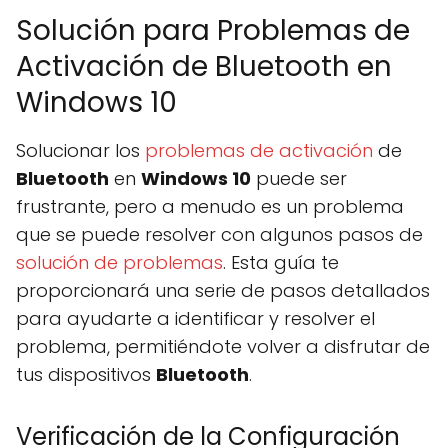
Solución para Problemas de
Activación de Bluetooth en
Windows 10
Solucionar los
problemas de activación
de
Bluetooth
en
Windows 10
puede ser
frustrante, pero a menudo es un problema
que se puede resolver con algunos pasos de
solución de problemas
. Esta guía te
proporcionará una serie de pasos detallados
para ayudarte a identificar y resolver el
problema, permitiéndote volver a disfrutar de
tus dispositivos
Bluetooth
.
Verificación de la Configuración