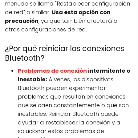
menudo se llama "Restablecer configuración
de red" o similar.
Usa esta opción con
precaución
, ya que también afectará a
otras configuraciones de red.
¿Por qué reiniciar las conexiones
Bluetooth?
Problemas de conexión
intermitente o
inestable:
A veces, los dispositivos
Bluetooth pueden experimentar
problemas que resultan en conexiones
que se caen constantemente o que son
inestables. Reiniciar Bluetooth puede
ayudar a restablecer la conexión y a
solucionar estos problemas de