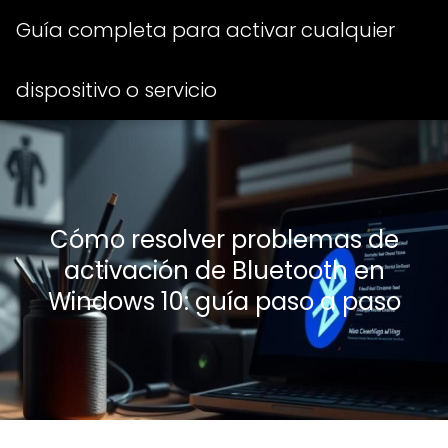
Guía completa para activar cualquier
dispositivo o servicio
Cómo resolver problemas de
activación de Bluetooth en
Windows 10: guía paso a paso