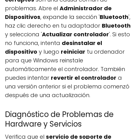
problemas. Abre el
Administrador de
Dispositivos
, expande la sección '
Bluetooth
',
haz clic derecho en tu adaptador
Bluetooth
y selecciona '
Actualizar controlador
'. Si esto
no funciona, intenta
desinstalar el
dispositivo
y luego
reiniciar
tu ordenador
para que Windows reinstale
automáticamente el controlador. También
puedes intentar
revertir el controlador
a
una versión anterior si el problema comenzó
después de una actualización.
Diagnóstico de Problemas de
Hardware y Servicios
Verifica que el
servicio de soporte de