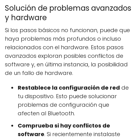
Solución de problemas avanzados
y hardware
Si los pasos básicos no funcionan, puede que
haya problemas más profundos o incluso
relacionados con el hardware. Estos pasos
avanzados exploran posibles conflictos de
software y, en última instancia, la posibilidad
de un fallo de hardware.
Restablece la configuración de red
de
tu dispositivo. Esto puede solucionar
problemas de configuración que
afecten al Bluetooth.
Comprueba si hay conflictos de
software
. Si recientemente instalaste