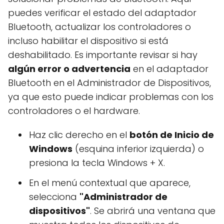
puedes verificar el estado del adaptador
Bluetooth, actualizar los controladores o
incluso habilitar el dispositivo si está
deshabilitado. Es importante revisar si hay
algún error o advertencia
en el adaptador
Bluetooth en el Administrador de Dispositivos,
ya que esto puede indicar problemas con los
controladores o el hardware.
Haz clic derecho en el
botón de Inicio de
Windows
(esquina inferior izquierda) o
presiona la tecla Windows + X.
En el menú contextual que aparece,
selecciona
"Administrador de
dispositivos"
. Se abrirá una ventana que