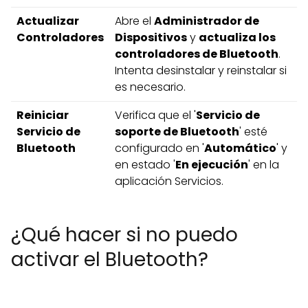
Actualizar
Abre el
Administrador de
Controladores
Dispositivos
y
actualiza los
controladores de Bluetooth
.
Intenta desinstalar y reinstalar si
es necesario.
Reiniciar
Verifica que el '
Servicio de
Servicio de
soporte de Bluetooth
' esté
Bluetooth
configurado en '
Automático
' y
en estado '
En ejecución
' en la
aplicación Servicios.
¿Qué hacer si no puedo
activar el Bluetooth?