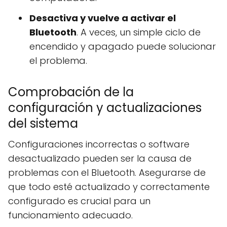
Desactiva y vuelve a activar el
Bluetooth
. A veces, un simple ciclo de
encendido y apagado puede solucionar
el problema.
Comprobación de la
configuración y actualizaciones
del sistema
Configuraciones incorrectas o software
desactualizado pueden ser la causa de
problemas con el Bluetooth. Asegurarse de
que todo esté actualizado y correctamente
configurado es crucial para un
funcionamiento adecuado.