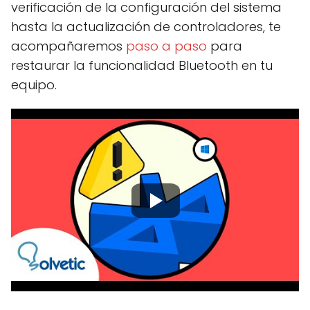
verificación de la configuración del sistema
hasta la actualización de controladores, te
acompañaremos
paso a paso
para
restaurar la funcionalidad Bluetooth en tu
equipo.