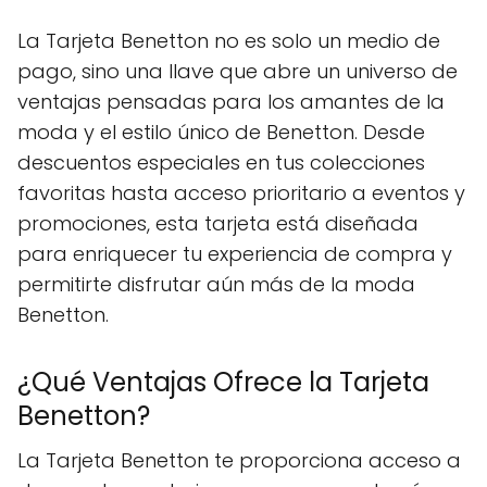
La Tarjeta Benetton no es solo un medio de
pago, sino una llave que abre un universo de
ventajas pensadas para los amantes de la
moda y el estilo único de Benetton. Desde
descuentos especiales en tus colecciones
favoritas hasta acceso prioritario a eventos y
promociones, esta tarjeta está diseñada
para enriquecer tu experiencia de compra y
permitirte disfrutar aún más de la moda
Benetton.
¿Qué Ventajas Ofrece la Tarjeta
Benetton?
La Tarjeta Benetton te proporciona acceso a