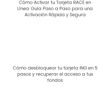
Cómo Activar tu Tarjeta RACE en
Línea: Guía Paso a Paso para una
Activación Rápida y Segura
Cómo desbloquear tu tarjeta ING en 5
pasos y recuperar el acceso a tus
fondos