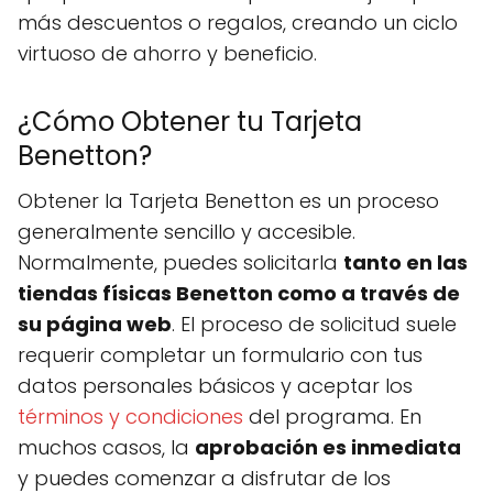
más descuentos o regalos, creando un ciclo
virtuoso de ahorro y beneficio.
¿Cómo Obtener tu Tarjeta
Benetton?
Obtener la Tarjeta Benetton es un proceso
generalmente sencillo y accesible.
Normalmente, puedes solicitarla
tanto en las
tiendas físicas Benetton como a través de
su página web
. El proceso de solicitud suele
requerir completar un formulario con tus
datos personales básicos y aceptar los
términos y condiciones
del programa. En
muchos casos, la
aprobación es inmediata
y puedes comenzar a disfrutar de los