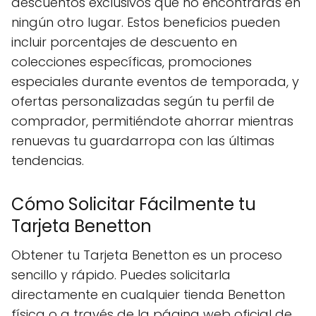
descuentos exclusivos que no encontrarás en
ningún otro lugar. Estos beneficios pueden
incluir porcentajes de descuento en
colecciones específicas, promociones
especiales durante eventos de temporada, y
ofertas personalizadas según tu perfil de
comprador, permitiéndote ahorrar mientras
renuevas tu guardarropa con las últimas
tendencias.
Cómo Solicitar Fácilmente tu
Tarjeta Benetton
Obtener tu Tarjeta Benetton es un proceso
sencillo y rápido. Puedes solicitarla
directamente en cualquier tienda Benetton
física o a través de la página web oficial de