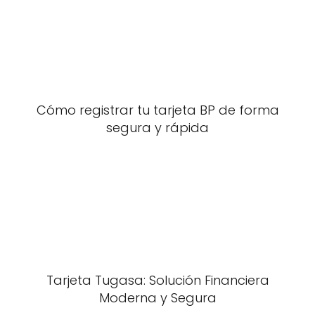
Cómo registrar tu tarjeta BP de forma
segura y rápida
Tarjeta Tugasa: Solución Financiera
Moderna y Segura