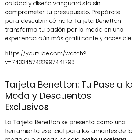
calidad y diseño vanguardista sin
comprometer tu presupuesto. Prepárate
para descubrir cómo la Tarjeta Benetton
transforma tu pasión por la moda en una
experiencia aún más gratificante y accesible.
https://youtube.com/watch?
v=7433457422997441798
Tarjeta Benetton: Tu Pase a la
Moda y Descuentos
Exclusivos
La Tarjeta Benetton se presenta como una
herramienta esencial para los amantes de la
moda que buscan no solo
estilo y calidad
,