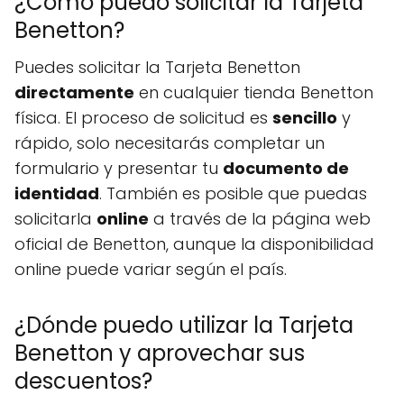
¿Cómo puedo solicitar la Tarjeta
Benetton?
Puedes solicitar la Tarjeta Benetton
directamente
en cualquier tienda Benetton
física. El proceso de solicitud es
sencillo
y
rápido, solo necesitarás completar un
formulario y presentar tu
documento de
identidad
. También es posible que puedas
solicitarla
online
a través de la página web
oficial de Benetton, aunque la disponibilidad
online puede variar según el país.
¿Dónde puedo utilizar la Tarjeta
Benetton y aprovechar sus
descuentos?