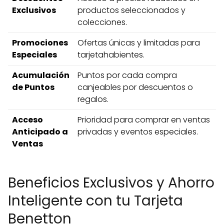
Exclusivos
productos seleccionados y
colecciones.
Promociones
Ofertas únicas y limitadas para
Especiales
tarjetahabientes.
Acumulación
Puntos por cada compra
de Puntos
canjeables por descuentos o
regalos.
Acceso
Prioridad para comprar en ventas
Anticipado a
privadas y eventos especiales.
Ventas
Beneficios Exclusivos y Ahorro
Inteligente con tu Tarjeta
Benetton