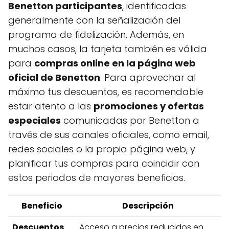
Benetton participantes
, identificadas
generalmente con la señalización del
programa de fidelización. Además, en
muchos casos, la tarjeta también es válida
para
compras online en la página web
oficial de Benetton
. Para aprovechar al
máximo tus descuentos, es recomendable
estar atento a las
promociones y ofertas
especiales
comunicadas por Benetton a
través de sus canales oficiales, como email,
redes sociales o la propia página web, y
planificar tus compras para coincidir con
estos periodos de mayores beneficios.
Beneficio
Descripción
Descuentos
Acceso a precios reducidos en