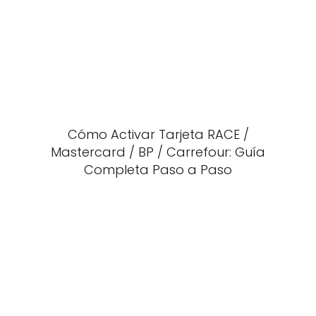
Cómo Activar Tarjeta RACE /
Mastercard / BP / Carrefour: Guía
Completa Paso a Paso