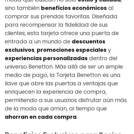
sino también
beneficios económicos
al
comprar sus prendas favoritas. Diseñada
para recompensar la fidelidad de sus
clientes, esta tarjeta ofrece una puerta de
entrada a un mundo de
descuentos
exclusivos
,
promociones especiales
y
experiencias personalizadas
dentro del
universo Benetton. Más allá de ser un simple
medio de pago, la Tarjeta Benetton es una
llave que abre las puertas a ventajas que
enriquecen la experiencia de compra,
permitiendo a sus usuarios disfrutar aún más
de la moda que aman, al tiempo que
ahorran en cada compra
.