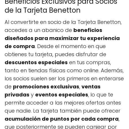
Beneficios Exclusivos para Socios
de la Tarjeta Benetton
Al convertirte en socio de la Tarjeta Benetton,
accedes a un abanico de
beneficios
diseñados para maximizar tu experiencia
de compra
. Desde el momento en que
obtienes tu tarjeta, puedes disfrutar de
descuentos especiales
en tus compras,
tanto en tiendas físicas como online. Además,
los socios suelen ser los primeros en enterarse
de
promociones exclusivas
,
ventas
privadas
y
eventos especiales
, lo que te
permite acceder a las mejores ofertas antes
que nadie. La tarjeta también puede ofrecer
acumulación de puntos por cada compra
,
que posteriormente se pueden canjear por