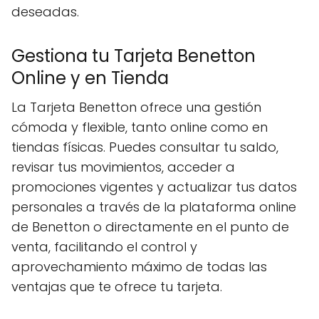
deseadas.
Gestiona tu Tarjeta Benetton
Online y en Tienda
La Tarjeta Benetton ofrece una gestión
cómoda y flexible, tanto online como en
tiendas físicas. Puedes consultar tu saldo,
revisar tus movimientos, acceder a
promociones vigentes y actualizar tus datos
personales a través de la plataforma online
de Benetton o directamente en el punto de
venta, facilitando el control y
aprovechamiento máximo de todas las
ventajas que te ofrece tu tarjeta.