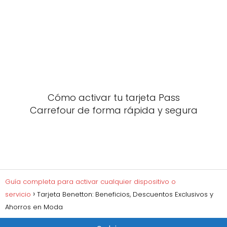
Cómo activar tu tarjeta Pass
Carrefour de forma rápida y segura
Guía completa para activar cualquier dispositivo o
servicio
Tarjeta Benetton: Beneficios, Descuentos Exclusivos y
Ahorros en Moda