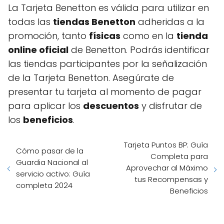
La Tarjeta Benetton es válida para utilizar en
todas las
tiendas Benetton
adheridas a la
promoción, tanto
físicas
como en la
tienda
online oficial
de Benetton. Podrás identificar
las tiendas participantes por la señalización
de la Tarjeta Benetton. Asegúrate de
presentar tu tarjeta al momento de pagar
para aplicar los
descuentos
y disfrutar de
los
beneficios
.
Tarjeta Puntos BP: Guía
Cómo pasar de la
Completa para
Guardia Nacional al
Aprovechar al Máximo
servicio activo: Guía
tus Recompensas y
completa 2024
Beneficios