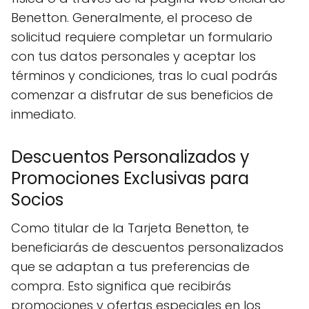
Benetton. Generalmente, el proceso de
solicitud requiere completar un formulario
con tus datos personales y aceptar los
términos y condiciones, tras lo cual podrás
comenzar a disfrutar de sus beneficios de
inmediato.
Descuentos Personalizados y
Promociones Exclusivas para
Socios
Como titular de la Tarjeta Benetton, te
beneficiarás de descuentos personalizados
que se adaptan a tus preferencias de
compra. Esto significa que recibirás
promociones y ofertas especiales en los