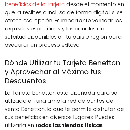
beneficios de la tarjeta
desde el momento en
que la recibes o incluso de forma digital, si se
ofrece esa opción. Es importante verificar los
requisitos específicos y los canales de
solicitud disponibles en tu país o región para
asegurar un proceso exitoso.
Dónde Utilizar tu Tarjeta Benetton
y Aprovechar al Máximo tus
Descuentos
La Tarjeta Benetton está diseñada para ser
utilizada en una amplia red de puntos de
venta Benetton, lo que te permite disfrutar de
sus beneficios en diversos lugares. Puedes
utilizarla en
todas las tiendas físicas