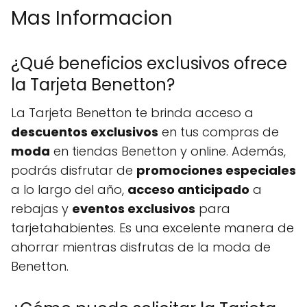
Mas Informacion
¿Qué beneficios exclusivos ofrece
la Tarjeta Benetton?
La Tarjeta Benetton te brinda acceso a
descuentos exclusivos
en tus compras de
moda
en tiendas Benetton y online. Además,
podrás disfrutar de
promociones especiales
a lo largo del año,
acceso anticipado
a
rebajas y
eventos exclusivos
para
tarjetahabientes. Es una excelente manera de
ahorrar mientras disfrutas de la moda de
Benetton.