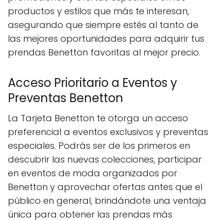
productos y estilos que más te interesan,
asegurando que siempre estés al tanto de
las mejores oportunidades para adquirir tus
prendas Benetton favoritas al mejor precio.
Acceso Prioritario a Eventos y
Preventas Benetton
La Tarjeta Benetton te otorga un acceso
preferencial a eventos exclusivos y preventas
especiales. Podrás ser de los primeros en
descubrir las nuevas colecciones, participar
en eventos de moda organizados por
Benetton y aprovechar ofertas antes que el
público en general, brindándote una ventaja
única para obtener las prendas más