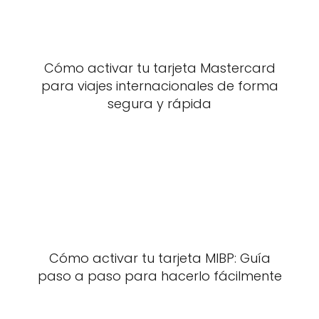
Cómo activar tu tarjeta Mastercard
para viajes internacionales de forma
segura y rápida
Cómo activar tu tarjeta MIBP: Guía
paso a paso para hacerlo fácilmente