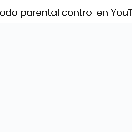
odo parental control en You