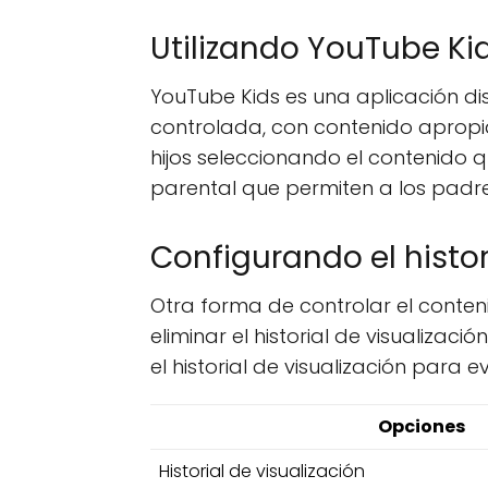
Utilizando YouTube Ki
YouTube Kids es una aplicación d
controlada, con contenido apropi
hijos seleccionando el contenido q
parental que permiten a los padres 
Configurando el histor
Otra forma de controlar el contenid
eliminar el historial de visualiz
el historial de visualización para 
Opciones
Historial de visualización