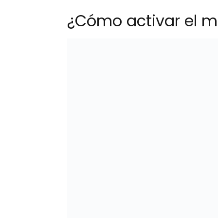
¿Cómo activar el m