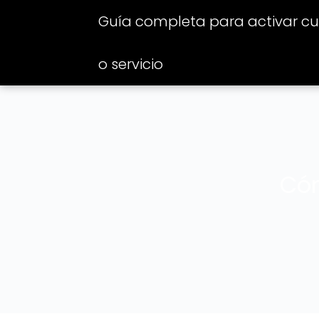
Guía completa para activar cua
o servicio
Cóm