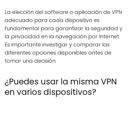
La elección del software o aplicación de VPN
adecuado para cada dispositivo es
fundamental para garantizar la seguridad y
la privacidad en la navegación por Internet.
Es importante investigar y comparar las
diferentes opciones disponibles antes de
tomar una decisión.
¿Puedes usar la misma VPN
en varios dispositivos?