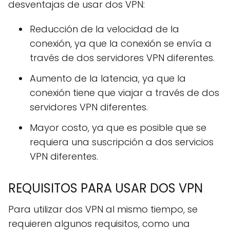
desventajas de usar dos VPN:
Reducción de la velocidad de la
conexión, ya que la conexión se envía a
través de dos servidores VPN diferentes.
Aumento de la latencia, ya que la
conexión tiene que viajar a través de dos
servidores VPN diferentes.
Mayor costo, ya que es posible que se
requiera una suscripción a dos servicios
VPN diferentes.
REQUISITOS PARA USAR DOS VPN
Para utilizar dos VPN al mismo tiempo, se
requieren algunos requisitos, como una