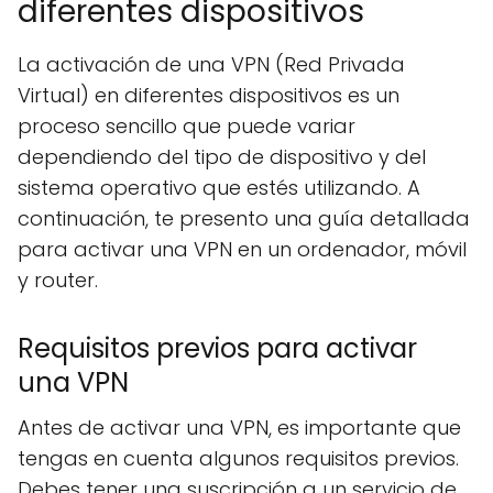
diferentes dispositivos
La activación de una VPN (Red Privada
Virtual) en diferentes dispositivos es un
proceso sencillo que puede variar
dependiendo del tipo de dispositivo y del
sistema operativo que estés utilizando. A
continuación, te presento una guía detallada
para activar una VPN en un ordenador, móvil
y router.
Requisitos previos para activar
una VPN
Antes de activar una VPN, es importante que
tengas en cuenta algunos requisitos previos.
Debes tener una suscripción a un servicio de