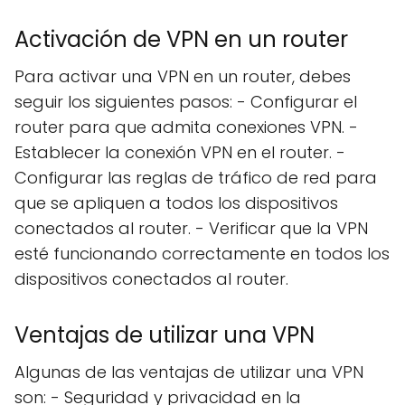
Activación de VPN en un router
Para activar una VPN en un router, debes
seguir los siguientes pasos: - Configurar el
router para que admita conexiones VPN. -
Establecer la conexión VPN en el router. -
Configurar las reglas de tráfico de red para
que se apliquen a todos los dispositivos
conectados al router. - Verificar que la VPN
esté funcionando correctamente en todos los
dispositivos conectados al router.
Ventajas de utilizar una VPN
Algunas de las ventajas de utilizar una VPN
son: - Seguridad y privacidad en la