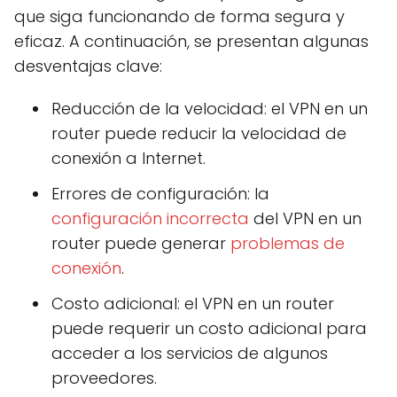
que siga funcionando de forma segura y
eficaz. A continuación, se presentan algunas
desventajas clave:
Reducción de la velocidad: el VPN en un
router puede reducir la velocidad de
conexión a Internet.
Errores de configuración: la
configuración incorrecta
del VPN en un
router puede generar
problemas de
conexión
.
Costo adicional: el VPN en un router
puede requerir un costo adicional para
acceder a los servicios de algunos
proveedores.