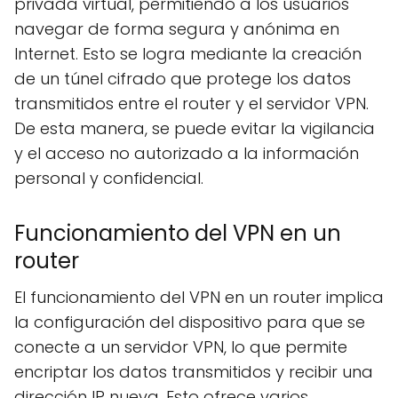
privada virtual, permitiendo a los usuarios
navegar de forma segura y anónima en
Internet. Esto se logra mediante la creación
de un túnel cifrado que protege los datos
transmitidos entre el router y el servidor VPN.
De esta manera, se puede evitar la vigilancia
y el acceso no autorizado a la información
personal y confidencial.
Funcionamiento del VPN en un
router
El funcionamiento del VPN en un router implica
la configuración del dispositivo para que se
conecte a un servidor VPN, lo que permite
encriptar los datos transmitidos y recibir una
dirección IP nueva. Esto ofrece varios