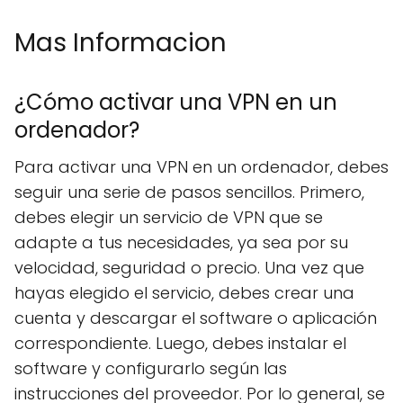
Mas Informacion
¿Cómo activar una VPN en un
ordenador?
Para activar una VPN en un ordenador, debes
seguir una serie de pasos sencillos. Primero,
debes elegir un servicio de VPN que se
adapte a tus necesidades, ya sea por su
velocidad, seguridad o precio. Una vez que
hayas elegido el servicio, debes crear una
cuenta y descargar el software o aplicación
correspondiente. Luego, debes instalar el
software y configurarlo según las
instrucciones del proveedor. Por lo general, se