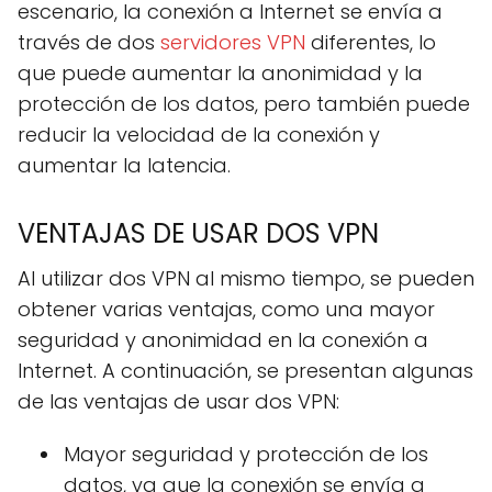
escenario, la conexión a Internet se envía a
través de dos
servidores VPN
diferentes, lo
que puede aumentar la anonimidad y la
protección de los datos, pero también puede
reducir la velocidad de la conexión y
aumentar la latencia.
VENTAJAS DE USAR DOS VPN
Al utilizar dos VPN al mismo tiempo, se pueden
obtener varias ventajas, como una mayor
seguridad y anonimidad en la conexión a
Internet. A continuación, se presentan algunas
de las ventajas de usar dos VPN:
Mayor seguridad y protección de los
datos, ya que la conexión se envía a