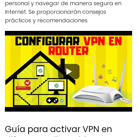
personal y navegar de manera segura en
Internet. Se proporcionarán consejos
prácticos y recomendaciones.
Guía para activar VPN en