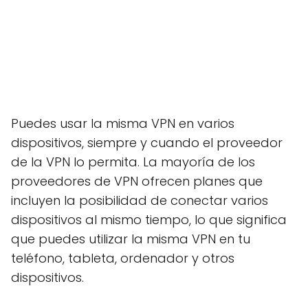
Puedes usar la misma VPN en varios
dispositivos, siempre y cuando el proveedor
de la VPN lo permita. La mayoría de los
proveedores de VPN ofrecen planes que
incluyen la posibilidad de conectar varios
dispositivos al mismo tiempo, lo que significa
que puedes utilizar la misma VPN en tu
teléfono, tableta, ordenador y otros
dispositivos.