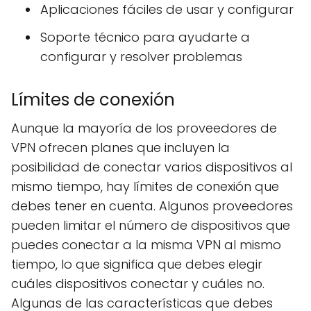
Aplicaciones fáciles de usar y configurar
Soporte técnico para ayudarte a
configurar y resolver problemas
Límites de conexión
Aunque la mayoría de los proveedores de
VPN ofrecen planes que incluyen la
posibilidad de conectar varios dispositivos al
mismo tiempo, hay límites de conexión que
debes tener en cuenta. Algunos proveedores
pueden limitar el número de dispositivos que
puedes conectar a la misma VPN al mismo
tiempo, lo que significa que debes elegir
cuáles dispositivos conectar y cuáles no.
Algunas de las características que debes