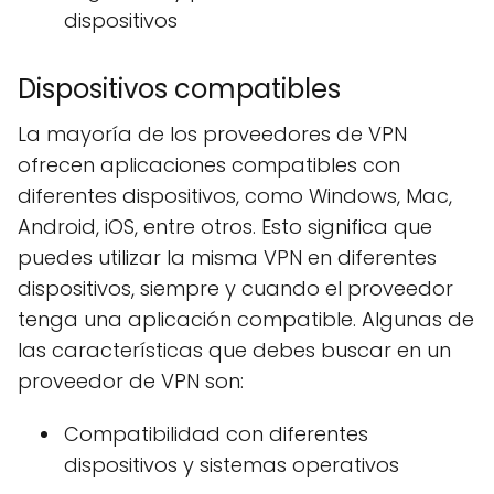
dispositivos
Dispositivos compatibles
La mayoría de los proveedores de VPN
ofrecen aplicaciones compatibles con
diferentes dispositivos, como Windows, Mac,
Android, iOS, entre otros. Esto significa que
puedes utilizar la misma VPN en diferentes
dispositivos, siempre y cuando el proveedor
tenga una aplicación compatible. Algunas de
las características que debes buscar en un
proveedor de VPN son:
Compatibilidad con diferentes
dispositivos y sistemas operativos