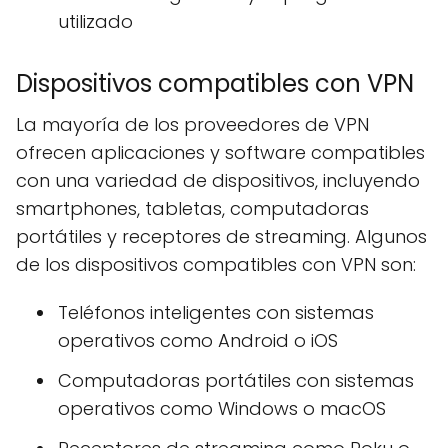
utilizado
Dispositivos compatibles con VPN
La mayoría de los proveedores de VPN
ofrecen aplicaciones y software compatibles
con una variedad de dispositivos, incluyendo
smartphones, tabletas, computadoras
portátiles y receptores de streaming. Algunos
de los dispositivos compatibles con VPN son:
Teléfonos inteligentes con sistemas
operativos como Android o iOS
Computadoras portátiles con sistemas
operativos como Windows o macOS