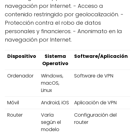
navegación por Internet. - Acceso a
contenido restringido por geolocalización. -
Protección contra el robo de datos
personales y financieros. - Anonimato en la
navegación por Internet.
Dispositivo
Sistema
Software/Aplicación
Operativo
Ordenador
Windows,
Software de VPN
macOS,
Linux
Móvil
Android, iOS
Aplicación de VPN
Router
Varía
Configuración del
según el
router
modelo