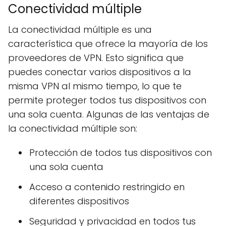
Conectividad múltiple
La conectividad múltiple es una
característica que ofrece la mayoría de los
proveedores de VPN. Esto significa que
puedes conectar varios dispositivos a la
misma VPN al mismo tiempo, lo que te
permite proteger todos tus dispositivos con
una sola cuenta. Algunas de las ventajas de
la conectividad múltiple son:
Protección de todos tus dispositivos con
una sola cuenta
Acceso a contenido restringido en
diferentes dispositivos
Seguridad y privacidad en todos tus