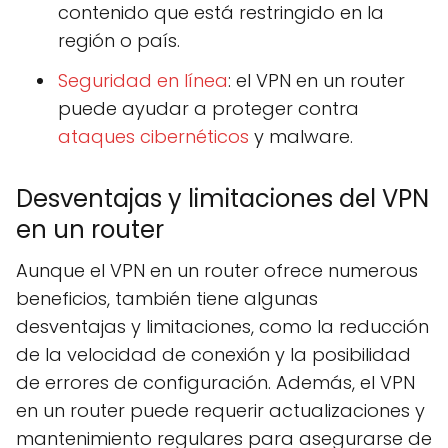
contenido que está restringido en la
región o país.
Seguridad en línea
: el VPN en un router
puede ayudar a proteger contra
ataques cibernéticos
y malware.
Desventajas y limitaciones del VPN
en un router
Aunque el VPN en un router ofrece numerous
beneficios, también tiene algunas
desventajas y limitaciones, como la reducción
de la velocidad de conexión y la posibilidad
de errores de configuración. Además, el VPN
en un router puede requerir actualizaciones y
mantenimiento regulares para asegurarse de