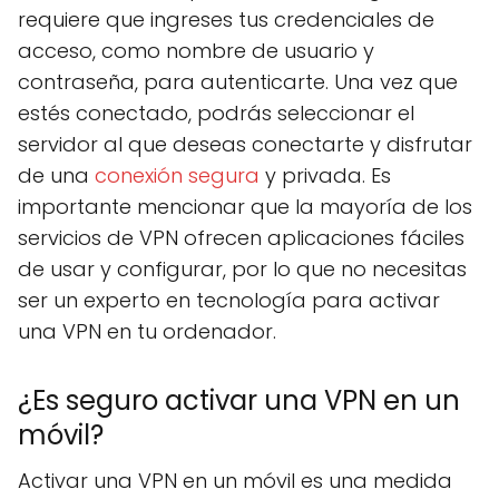
requiere que ingreses tus credenciales de
acceso, como nombre de usuario y
contraseña, para autenticarte. Una vez que
estés conectado, podrás seleccionar el
servidor al que deseas conectarte y disfrutar
de una
conexión segura
y privada. Es
importante mencionar que la mayoría de los
servicios de VPN ofrecen aplicaciones fáciles
de usar y configurar, por lo que no necesitas
ser un experto en tecnología para activar
una VPN en tu ordenador.
¿Es seguro activar una VPN en un
móvil?
Activar una VPN en un móvil es una medida