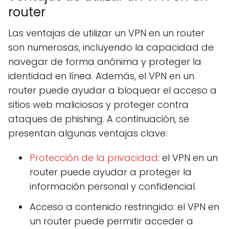
router
Las ventajas de utilizar un VPN en un router
son numerosas, incluyendo la capacidad de
navegar de forma anónima y proteger la
identidad en línea. Además, el VPN en un
router puede ayudar a bloquear el acceso a
sitios web maliciosos y proteger contra
ataques de phishing. A continuación, se
presentan algunas ventajas clave:
Protección de la privacidad
: el VPN en un
router puede ayudar a proteger la
información personal y confidencial.
Acceso a contenido restringido: el VPN en
un router puede permitir acceder a