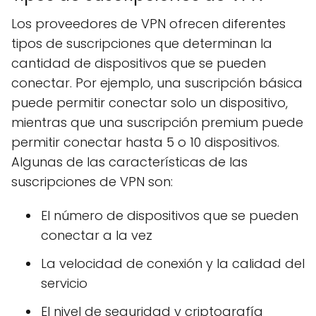
Los proveedores de VPN ofrecen diferentes
tipos de suscripciones que determinan la
cantidad de dispositivos que se pueden
conectar. Por ejemplo, una suscripción básica
puede permitir conectar solo un dispositivo,
mientras que una suscripción premium puede
permitir conectar hasta 5 o 10 dispositivos.
Algunas de las características de las
suscripciones de VPN son:
El número de dispositivos que se pueden
conectar a la vez
La velocidad de conexión y la calidad del
servicio
El nivel de seguridad y criptografía