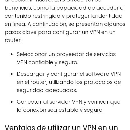
beneficios, como la capacidad de acceder a
contenido restringido y proteger la identidad
en línea. A continuación, se presentan algunos
pasos clave para configurar un VPN en un
router:
Seleccionar un proveedor de servicios
VPN confiable y seguro.
Descargar y configurar el software VPN
en el router, utilizando los protocolos de
seguridad adecuados.
Conectar al servidor VPN y verificar que
la conexión sea estable y segura.
Ventajas de utilizar un VPN en un