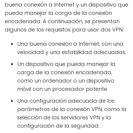
buena conexión a Internet y un dispositivo que
pueda manejar la carga de la conexión
encadenada. A continuación, se presentan
algunos de los requisitos para usar dos VPN:
Una buena conexión a Internet, con una
velocidad y una estabilidad adecuadas.
Un dispositivo que pueda manejar la
carga de la conexión encadenada,
como un ordenador o un dispositivo
móvil con un procesador potente.
Una configuración adecuada de los
parámetros de la conexión VPN, como la
selección de los servidores VPN y la
configuración de la seguridad.