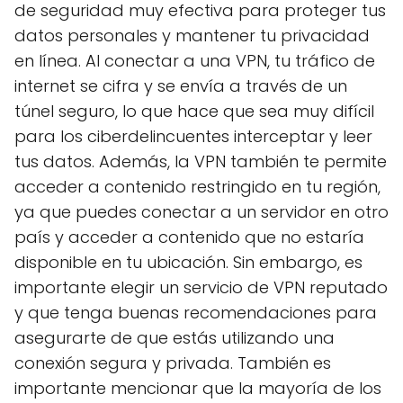
de seguridad muy efectiva para proteger tus
datos personales y mantener tu privacidad
en línea. Al conectar a una VPN, tu tráfico de
internet se cifra y se envía a través de un
túnel seguro, lo que hace que sea muy difícil
para los ciberdelincuentes interceptar y leer
tus datos. Además, la VPN también te permite
acceder a contenido restringido en tu región,
ya que puedes conectar a un servidor en otro
país y acceder a contenido que no estaría
disponible en tu ubicación. Sin embargo, es
importante elegir un servicio de VPN reputado
y que tenga buenas recomendaciones para
asegurarte de que estás utilizando una
conexión segura y privada. También es
importante mencionar que la mayoría de los