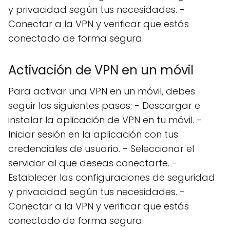
y privacidad según tus necesidades. -
Conectar a la VPN y verificar que estás
conectado de forma segura.
Activación de VPN en un móvil
Para activar una VPN en un móvil, debes
seguir los siguientes pasos: - Descargar e
instalar la aplicación de VPN en tu móvil. -
Iniciar sesión en la aplicación con tus
credenciales de usuario. - Seleccionar el
servidor al que deseas conectarte. -
Establecer las configuraciones de seguridad
y privacidad según tus necesidades. -
Conectar a la VPN y verificar que estás
conectado de forma segura.