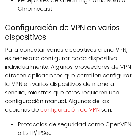
Receptores de streaming como Roku o
Chromecast
Configuración de VPN en varios
dispositivos
Para conectar varios dispositivos a una VPN,
es necesario configurar cada dispositivo
individualmente. Algunos proveedores de VPN
ofrecen aplicaciones que permiten configurar
la VPN en varios dispositivos de manera
sencilla, mientras que otros requieren una
configuración manual. Algunas de las
opciones de
configuración de VPN
son:
Protocolos de seguridad como OpenVPN
o L2TP/IPSec