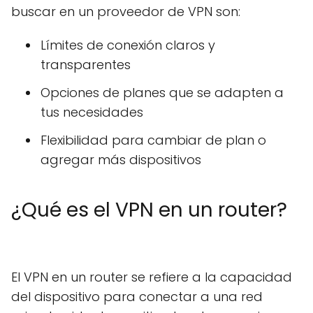
buscar en un proveedor de VPN son:
Límites de conexión claros y
transparentes
Opciones de planes que se adapten a
tus necesidades
Flexibilidad para cambiar de plan o
agregar más dispositivos
¿Qué es el VPN en un router?
El VPN en un router se refiere a la capacidad
del dispositivo para conectar a una red