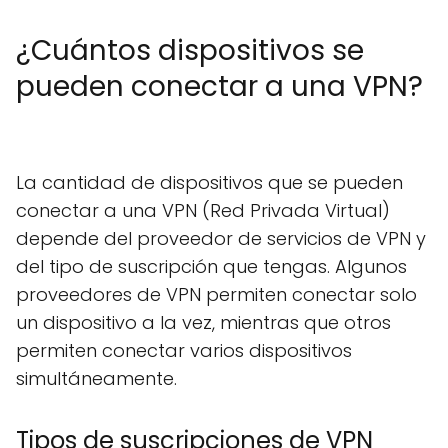
¿Cuántos dispositivos se
pueden conectar a una VPN?
La cantidad de dispositivos que se pueden
conectar a una VPN (Red Privada Virtual)
depende del proveedor de servicios de VPN y
del tipo de suscripción que tengas. Algunos
proveedores de VPN permiten conectar solo
un dispositivo a la vez, mientras que otros
permiten conectar varios dispositivos
simultáneamente.
Tipos de suscripciones de VPN