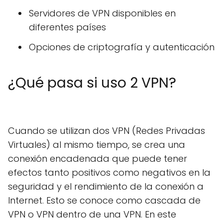
Servidores de VPN disponibles en
diferentes países
Opciones de criptografía y autenticación
¿Qué pasa si uso 2 VPN?
Cuando se utilizan dos VPN (Redes Privadas
Virtuales) al mismo tiempo, se crea una
conexión encadenada que puede tener
efectos tanto positivos como negativos en la
seguridad y el rendimiento de la conexión a
Internet. Esto se conoce como cascada de
VPN o VPN dentro de una VPN. En este