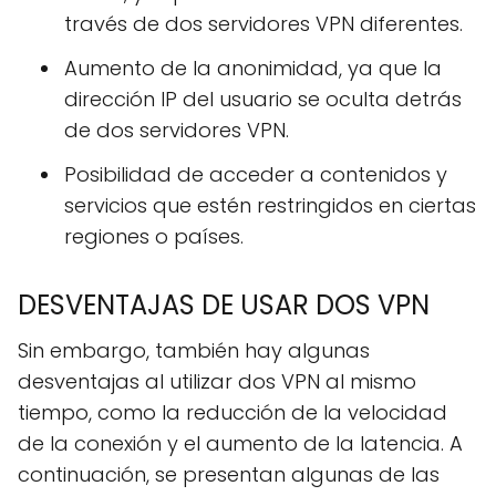
través de dos servidores VPN diferentes.
Aumento de la anonimidad, ya que la
dirección IP del usuario se oculta detrás
de dos servidores VPN.
Posibilidad de acceder a contenidos y
servicios que estén restringidos en ciertas
regiones o países.
DESVENTAJAS DE USAR DOS VPN
Sin embargo, también hay algunas
desventajas al utilizar dos VPN al mismo
tiempo, como la reducción de la velocidad
de la conexión y el aumento de la latencia. A
continuación, se presentan algunas de las