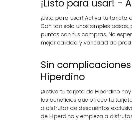
¡Listo para usar! - 
¡Listo para usar! Activa tu tarjeta
Con tan solo unos simples pasos,
puntos con tus compras. No espere
mejor calidad y variedad de produc
Sin complicaciones 
Hiperdino
¡Activa tu tarjeta de Hiperdino h
los beneficios que ofrece tu tarjet
a disfrutar de descuentos exclusi
de Hiperdino y empieza a disfrutar