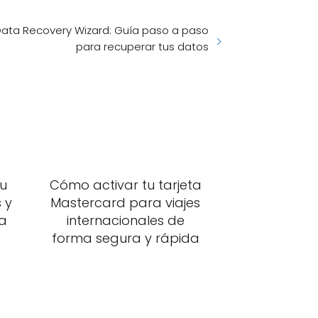
ata Recovery Wizard: Guía paso a paso
para recuperar tus datos
u
Cómo activar tu tarjeta
 y
Mastercard para viajes
 a
internacionales de
forma segura y rápida