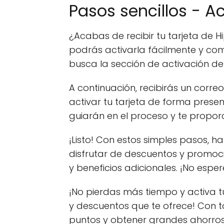
Pasos sencillos - Ac
¿Acabas de recibir tu tarjeta de 
podrás activarla fácilmente y come
busca la sección de activación de t
A continuación, recibirás un correo
activar tu tarjeta de forma presen
guiarán en el proceso y te propor
¡Listo! Con estos simples pasos, 
disfrutar de descuentos y promoc
y beneficios adicionales. ¡No espe
¡No pierdas más tiempo y activa t
y descuentos que te ofrece! Con 
puntos y obtener grandes ahorros