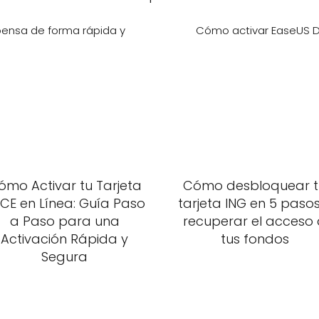
pensa de forma rápida y
Cómo activar EaseUS D
ómo Activar tu Tarjeta
Cómo desbloquear t
CE en Línea: Guía Paso
tarjeta ING en 5 pasos
a Paso para una
recuperar el acceso
Activación Rápida y
tus fondos
Segura