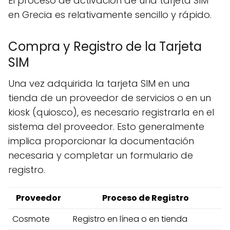
El proceso de activación de una tarjeta SIM
en Grecia es relativamente sencillo y rápido.
Compra y Registro de la Tarjeta
SIM
Una vez adquirida la tarjeta SIM en una
tienda de un proveedor de servicios o en un
kiosk (quiosco), es necesario registrarla en el
sistema del proveedor. Esto generalmente
implica proporcionar la documentación
necesaria y completar un formulario de
registro.
Proveedor
Proceso de Registro
Cosmote
Registro en línea o en tienda