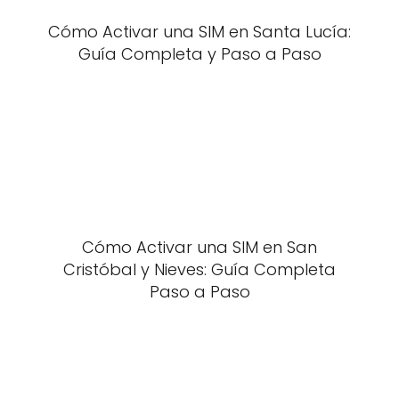
Cómo Activar una SIM en Santa Lucía:
Guía Completa y Paso a Paso
Cómo Activar una SIM en San
Cristóbal y Nieves: Guía Completa
Paso a Paso