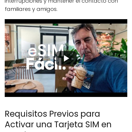
interrupciones y mantener el contacto con
familiares y amigos.
Requisitos Previos para
Activar una Tarjeta SIM en