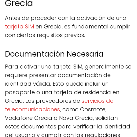
Grecia
Antes de proceder con la activación de una
tarjeta SIM
en Grecia, es fundamental cumplir
con ciertos requisitos previos.
Documentación Necesaria
Para activar una tarjeta SIM, generalmente se
requiere presentar documentación de
identidad válida. Esto puede incluir un
pasaporte o una tarjeta de residencia en
Grecia. Los proveedores de
servicios de
telecomunicaciones
, como Cosmote,
Vodafone Grecia o Nova Grecia, solicitan
estos documentos para verificar la identidad
del usuario y cumplir con las regulaciones