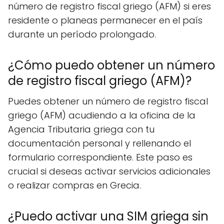
número de registro fiscal griego (AFM) si eres
residente o planeas permanecer en el país
durante un período prolongado.
¿Cómo puedo obtener un número
de registro fiscal griego (AFM)?
Puedes obtener un número de registro fiscal
griego (AFM) acudiendo a la oficina de la
Agencia Tributaria griega con tu
documentación personal y rellenando el
formulario correspondiente. Este paso es
crucial si deseas activar servicios adicionales
o realizar compras en Grecia.
¿Puedo activar una SIM griega sin