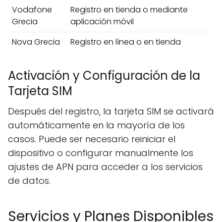
Vodafone
Registro en tienda o mediante
Grecia
aplicación móvil
Nova Grecia
Registro en línea o en tienda
Activación y Configuración de la
Tarjeta SIM
Después del registro, la tarjeta SIM se activará
automáticamente en la mayoría de los
casos. Puede ser necesario reiniciar el
dispositivo o configurar manualmente los
ajustes de APN para acceder a los servicios
de datos.
Servicios y Planes Disponibles