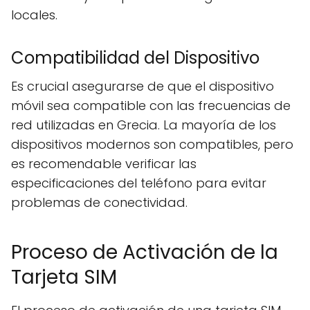
locales.
Compatibilidad del Dispositivo
Es crucial asegurarse de que el dispositivo
móvil sea compatible con las frecuencias de
red utilizadas en Grecia. La mayoría de los
dispositivos modernos son compatibles, pero
es recomendable verificar las
especificaciones del teléfono para evitar
problemas de conectividad.
Proceso de Activación de la
Tarjeta SIM