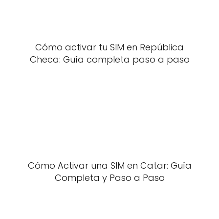
Cómo activar tu SIM en República
Checa: Guía completa paso a paso
Cómo Activar una SIM en Catar: Guía
Completa y Paso a Paso