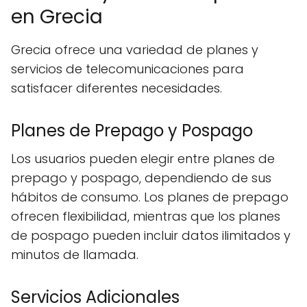
en Grecia
Grecia ofrece una variedad de planes y
servicios de telecomunicaciones para
satisfacer diferentes necesidades.
Planes de Prepago y Pospago
Los usuarios pueden elegir entre planes de
prepago y pospago, dependiendo de sus
hábitos de consumo. Los planes de prepago
ofrecen flexibilidad, mientras que los planes
de pospago pueden incluir datos ilimitados y
minutos de llamada.
Servicios Adicionales