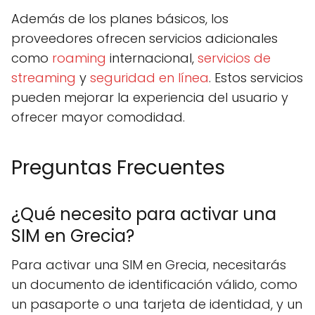
Además de los planes básicos, los
proveedores ofrecen servicios adicionales
como
roaming
internacional,
servicios de
streaming
y
seguridad en línea
. Estos servicios
pueden mejorar la experiencia del usuario y
ofrecer mayor comodidad.
Preguntas Frecuentes
¿Qué necesito para activar una
SIM en Grecia?
Para activar una SIM en Grecia, necesitarás
un documento de identificación válido, como
un pasaporte o una tarjeta de identidad, y un