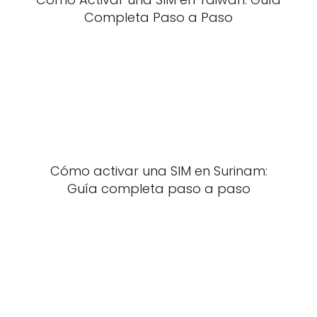
Completa Paso a Paso
Cómo activar una SIM en Surinam:
Guía completa paso a paso