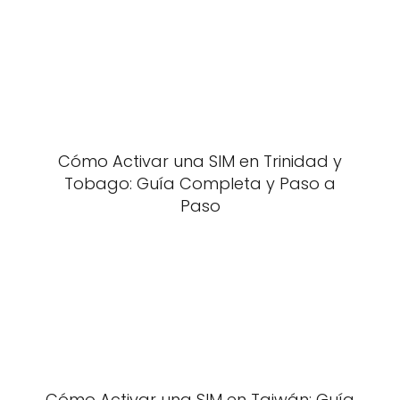
Cómo Activar una SIM en Trinidad y
Tobago: Guía Completa y Paso a
Paso
Cómo Activar una SIM en Taiwán: Guía