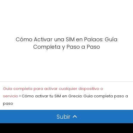
Cómo Activar una SIM en Palaos: Guía
Completa y Paso a Paso
Guía completa para activar cualquier dispositivo o
servicio
Cómo activar tu SIM en Grecia: Guía completa paso a
paso
Subir