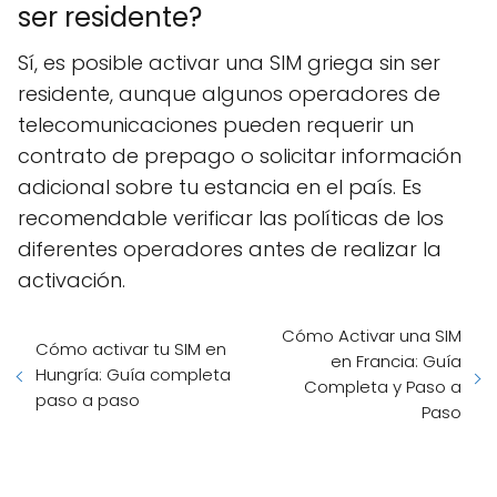
ser residente?
Sí, es posible activar una SIM griega sin ser
residente, aunque algunos operadores de
telecomunicaciones pueden requerir un
contrato de prepago o solicitar información
adicional sobre tu estancia en el país. Es
recomendable verificar las políticas de los
diferentes operadores antes de realizar la
activación.
Cómo Activar una SIM
Cómo activar tu SIM en
en Francia: Guía
Hungría: Guía completa
Completa y Paso a
paso a paso
Paso