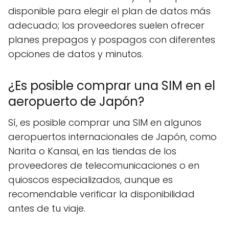
disponible para elegir el plan de datos más
adecuado; los proveedores suelen ofrecer
planes prepagos y pospagos con diferentes
opciones de datos y minutos.
¿Es posible comprar una SIM en el
aeropuerto de Japón?
Sí, es posible comprar una SIM en algunos
aeropuertos internacionales de Japón, como
Narita o Kansai, en las tiendas de los
proveedores de telecomunicaciones o en
quioscos especializados, aunque es
recomendable verificar la disponibilidad
antes de tu viaje.