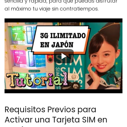
sencilla y rápida, para que puedas disfrutar
al máximo tu viaje sin contratiempos.
Requisitos Previos para
Activar una Tarjeta SIM en