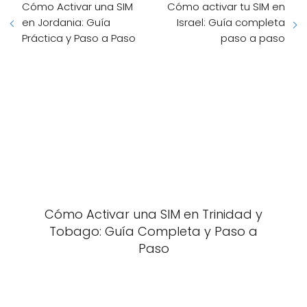
Cómo Activar una SIM
Cómo activar tu SIM en
en Jordania: Guía
Israel: Guía completa
Práctica y Paso a Paso
paso a paso
Cómo Activar una SIM en Trinidad y
Tobago: Guía Completa y Paso a
Paso