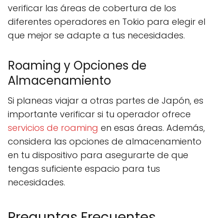
verificar las áreas de cobertura de los
diferentes operadores en Tokio para elegir el
que mejor se adapte a tus necesidades.
Roaming y Opciones de
Almacenamiento
Si planeas viajar a otras partes de Japón, es
importante verificar si tu operador ofrece
servicios de roaming
en esas áreas. Además,
considera las opciones de almacenamiento
en tu dispositivo para asegurarte de que
tengas suficiente espacio para tus
necesidades.
Preguntas Frecuentes