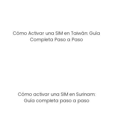
Cómo Activar una SIM en Taiwán: Guía
Completa Paso a Paso
Cómo activar una SIM en Surinam:
Guía completa paso a paso