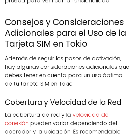
prueba para verificar la funcionalidad.
Consejos y Consideraciones
Adicionales para el Uso de la
Tarjeta SIM en Tokio
Además de seguir los pasos de activación,
hay algunas consideraciones adicionales que
debes tener en cuenta para un uso óptimo
de tu tarjeta SIM en Tokio.
Cobertura y Velocidad de la Red
La cobertura de red y la
velocidad de
conexión
pueden variar dependiendo del
operador y la ubicación. Es recomendable