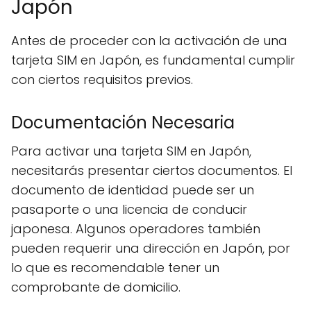
Japón
Antes de proceder con la activación de una
tarjeta SIM en Japón, es fundamental cumplir
con ciertos requisitos previos.
Documentación Necesaria
Para activar una tarjeta SIM en Japón,
necesitarás presentar ciertos documentos. El
documento de identidad puede ser un
pasaporte o una licencia de conducir
japonesa. Algunos operadores también
pueden requerir una dirección en Japón, por
lo que es recomendable tener un
comprobante de domicilio.