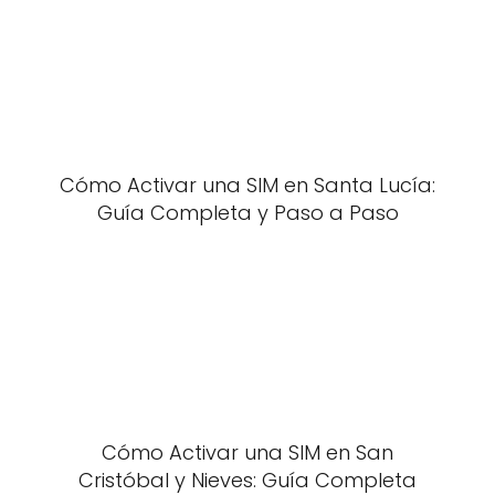
Cómo Activar una SIM en Santa Lucía:
Guía Completa y Paso a Paso
Cómo Activar una SIM en San
Cristóbal y Nieves: Guía Completa