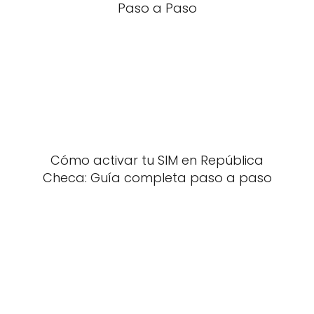
Paso a Paso
Cómo activar tu SIM en República
Checa: Guía completa paso a paso