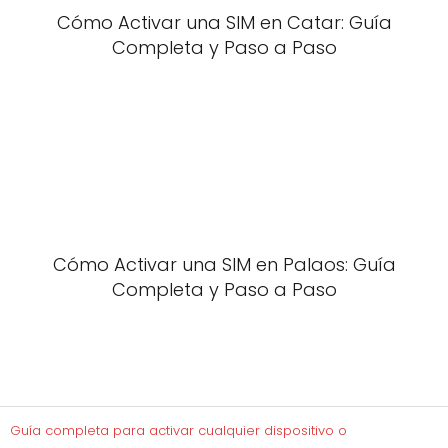
Cómo Activar una SIM en Catar: Guía
Completa y Paso a Paso
Cómo Activar una SIM en Palaos: Guía
Completa y Paso a Paso
Guía completa para activar cualquier dispositivo o