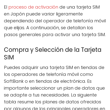
El
proceso de activación
de una tarjeta SIM
en Japón puede variar ligeramente
dependiendo del operador de telefonía móvil
que elijas. A continuación, se detallan los
pasos generales para activar una tarjeta SIM.
Compra y Selección de la Tarjeta
SIM
Puedes adquirir una tarjeta SIM en tiendas de
los operadores de telefonía móvil como
SoftBank o en tiendas de electrónica. Es
importante seleccionar un plan de datos que
se adapte a tus necesidades. La siguiente
tabla resume los planes de datos ofrecidos
por algunos de los principales operadores en