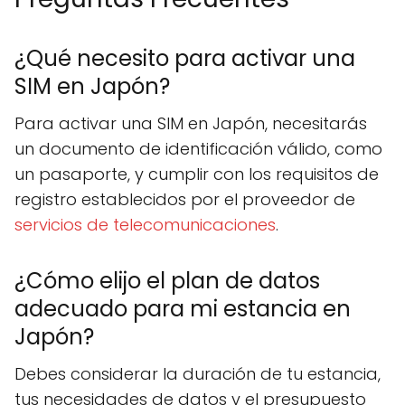
¿Qué necesito para activar una
SIM en Japón?
Para activar una SIM en Japón, necesitarás
un documento de identificación válido, como
un pasaporte, y cumplir con los requisitos de
registro establecidos por el proveedor de
servicios de telecomunicaciones
.
¿Cómo elijo el plan de datos
adecuado para mi estancia en
Japón?
Debes considerar la duración de tu estancia,
tus necesidades de datos y el presupuesto