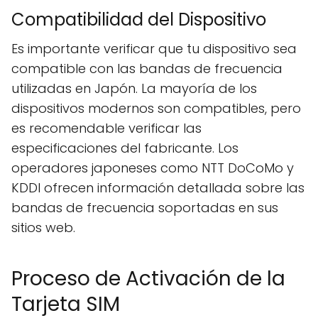
Compatibilidad del Dispositivo
Es importante verificar que tu dispositivo sea
compatible con las bandas de frecuencia
utilizadas en Japón. La mayoría de los
dispositivos modernos son compatibles, pero
es recomendable verificar las
especificaciones del fabricante. Los
operadores japoneses como NTT DoCoMo y
KDDI ofrecen información detallada sobre las
bandas de frecuencia soportadas en sus
sitios web.
Proceso de Activación de la
Tarjeta SIM