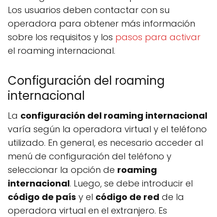
Los usuarios deben contactar con su
operadora para obtener más información
sobre los requisitos y los
pasos para activar
el roaming internacional.
Configuración del roaming
internacional
La
configuración del roaming internacional
varía según la operadora virtual y el teléfono
utilizado. En general, es necesario acceder al
menú de configuración del teléfono y
seleccionar la opción de
roaming
internacional
. Luego, se debe introducir el
código de país
y el
código de red
de la
operadora virtual en el extranjero. Es