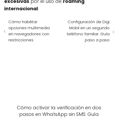
excesivas
por el uso de
roaming
internacional
.
Cómo habilitar
Configuración de Digi
opciones multimedia
Mobil en un segundo
en navegadores con
teléfono familiar: Guía
restricciones
paso a paso
Cómo activar la verificación en dos
pasos en WhatsApp sin SMS: Guía