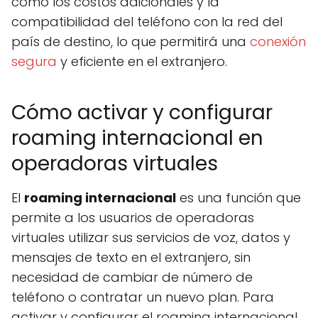
como los costos adicionales y la
compatibilidad del teléfono con la red del
país de destino, lo que permitirá una
conexión
segura
y eficiente en el extranjero.
Cómo activar y configurar
roaming internacional en
operadoras virtuales
El
roaming internacional
es una función que
permite a los usuarios de operadoras
virtuales utilizar sus servicios de voz, datos y
mensajes de texto en el extranjero, sin
necesidad de cambiar de número de
teléfono o contratar un nuevo plan. Para
activar y configurar el roaming internacional