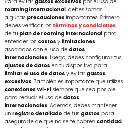
Para evitar
gastos excesivos
por el uso de
roaming internacional
, debes tomar
algunas
precauciones
importantes. Primero,
debes verificar los
términos y condiciones
de tu
plan de roaming internacional
para
entender los
costos
y
limitaciones
asociados con el uso de
datos
internacionales
. Luego, debes configurar tus
ajustes de datos
en tu dispositivo para
limitar el uso de datos
y evitar
gastos
excesivos
. También es importante que utilizes
conexiones Wi-Fi
siempre que sea posible
para reducir el uso de
datos
internacionales
. Además, debes mantener
un
registro detallado
de tus
gastos
para
asegurarte de que no se te cobren
cantidad