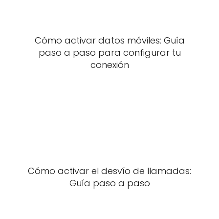
Cómo activar datos móviles: Guía
paso a paso para configurar tu
conexión
Cómo activar el desvío de llamadas:
Guía paso a paso