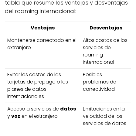
tabla que resume las ventajas y desventajas
del roaming internacional:
Ventajas
Desventajas
Mantenerse conectado en el
Altos costos de los
extranjero
servicios de
roaming
internacional
Evitar los costos de las
Posibles
tarjetas de prepago o los
problemas de
planes de datos
conectividad
internacionales
Acceso a servicios de
datos
Limitaciones en la
y
voz
en el extranjero
velocidad de los
servicios de datos