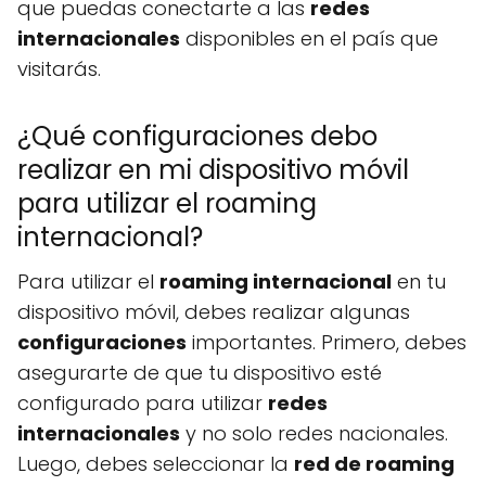
que puedas conectarte a las
redes
internacionales
disponibles en el país que
visitarás.
¿Qué configuraciones debo
realizar en mi dispositivo móvil
para utilizar el roaming
internacional?
Para utilizar el
roaming internacional
en tu
dispositivo móvil, debes realizar algunas
configuraciones
importantes. Primero, debes
asegurarte de que tu dispositivo esté
configurado para utilizar
redes
internacionales
y no solo redes nacionales.
Luego, debes seleccionar la
red de roaming