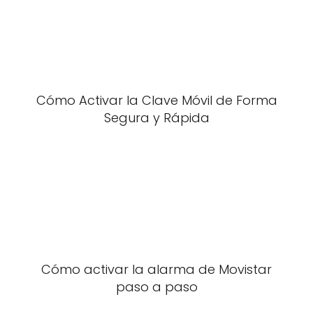
Cómo Activar la Clave Móvil de Forma
Segura y Rápida
Cómo activar la alarma de Movistar
paso a paso