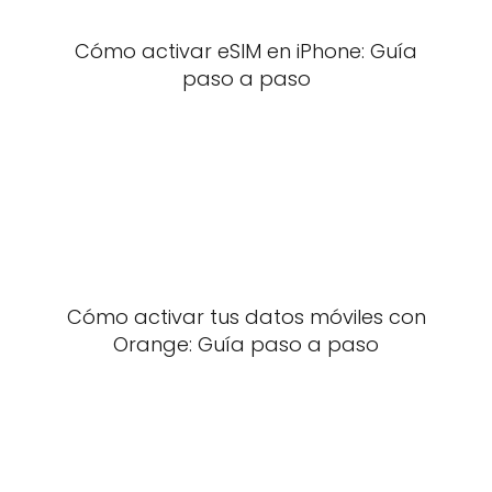
Cómo activar eSIM en iPhone: Guía
paso a paso
Cómo activar tus datos móviles con
Orange: Guía paso a paso