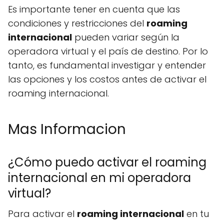
Es importante tener en cuenta que las
condiciones y restricciones del
roaming
internacional
pueden variar según la
operadora virtual y el país de destino. Por lo
tanto, es fundamental investigar y entender
las opciones y los costos antes de activar el
roaming internacional.
Mas Informacion
¿Cómo puedo activar el roaming
internacional en mi operadora
virtual?
Para activar el
roaming internacional
en tu