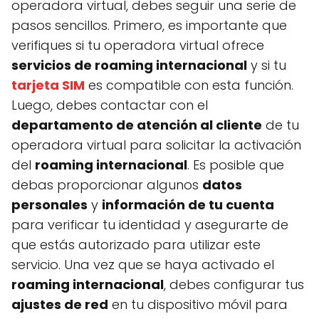
operadora virtual, debes seguir una serie de
pasos sencillos. Primero, es importante que
verifiques si tu operadora virtual ofrece
servicios de roaming internacional
y si tu
tarjeta SIM
es compatible con esta función.
Luego, debes contactar con el
departamento de atención al cliente
de tu
operadora virtual para solicitar la activación
del
roaming internacional
. Es posible que
debas proporcionar algunos
datos
personales
y
información de tu cuenta
para verificar tu identidad y asegurarte de
que estás autorizado para utilizar este
servicio. Una vez que se haya activado el
roaming internacional
, debes configurar tus
ajustes de red
en tu dispositivo móvil para