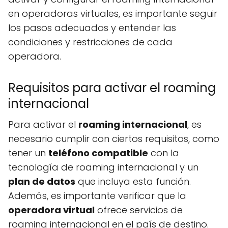
en operadoras virtuales, es importante seguir
los pasos adecuados y entender las
condiciones y restricciones de cada
operadora.
Requisitos para activar el roaming
internacional
Para activar el
roaming internacional
, es
necesario cumplir con ciertos requisitos, como
tener un
teléfono compatible
con la
tecnología de roaming internacional y un
plan de datos
que incluya esta función.
Además, es importante verificar que la
operadora virtual
ofrece servicios de
roaming internacional en el país de destino.