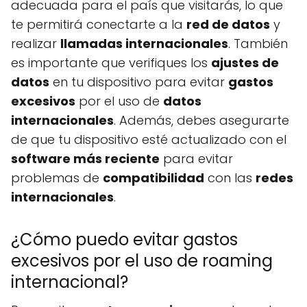
adecuada para el país que visitarás, lo que
te permitirá conectarte a la
red de datos
y
realizar
llamadas internacionales
. También
es importante que verifiques los
ajustes de
datos
en tu dispositivo para evitar
gastos
excesivos
por el uso de
datos
internacionales
. Además, debes asegurarte
de que tu dispositivo esté actualizado con el
software más reciente
para evitar
problemas de
compatibilidad
con las
redes
internacionales
.
¿Cómo puedo evitar gastos
excesivos por el uso de roaming
internacional?