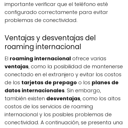
importante verificar que el teléfono esté
configurado correctamente para evitar
problemas de conectividad.
Ventajas y desventajas del
roaming internacional
El
roaming internacional
ofrece varias
ventajas
, como la posibilidad de mantenerse
conectado en el extranjero y evitar los costos
de los
tarjetas de prepago
o los
planes de
datos internacionales
. Sin embargo,
también existen
desventajas
, como los altos
costos de los servicios de roaming
internacional y los posibles problemas de
conectividad. A continuación, se presenta una