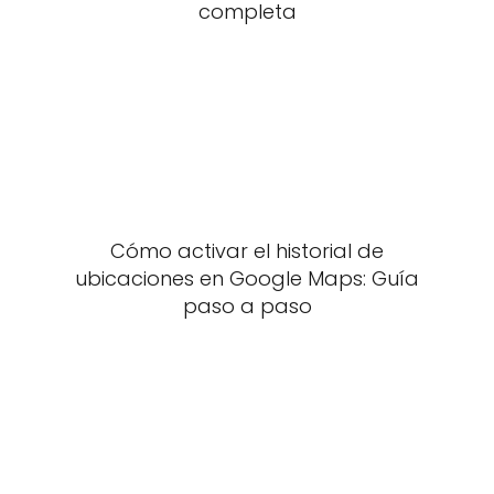
completa
Cómo activar el historial de
ubicaciones en Google Maps: Guía
paso a paso