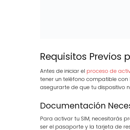
Requisitos Previos p
Antes de iniciar el
proceso de acti
tener un teléfono compatible con 
asegurarte de que tu dispositivo 
Documentación Neces
Para activar tu SIM, necesitarás 
ser el pasaporte y la tarjeta de