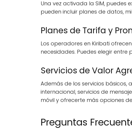
Una vez activada la SIM, puedes ex
pueden incluir planes de datos, mi
Planes de Tarifa y Pr
Los operadores en Kiribati ofrece
necesidades. Puedes elegir entre
Servicios de Valor Ag
Además de los servicios básicos,
internacional, servicios de mensaj
móvil y ofrecerte más opciones d
Preguntas Frecuent