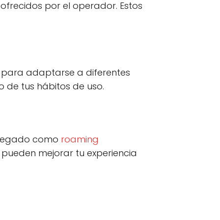
 ofrecidos por el operador. Estos
s para adaptarse a diferentes
 de tus hábitos de uso.
agregado como
roaming
s pueden mejorar tu experiencia