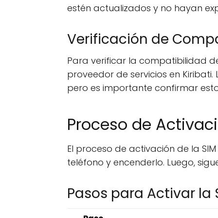
estén actualizados y no hayan exp
Verificación de Compa
Para verificar la compatibilidad d
proveedor de servicios en Kiribat
pero es importante confirmar esto
Proceso de Activaci
El proceso de activación de la SIM 
teléfono y encenderlo. Luego, sig
Pasos para Activar la 