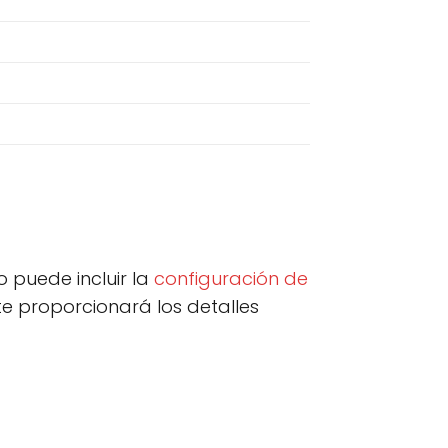
o puede incluir la
configuración de
e proporcionará los detalles