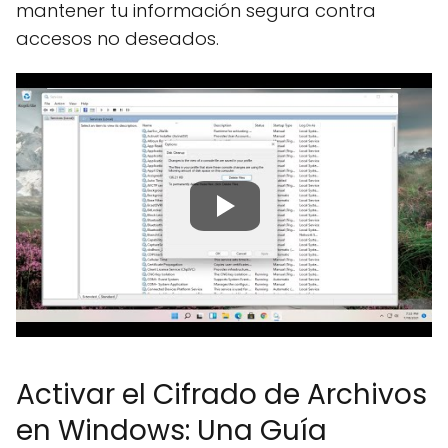
mantener tu información segura contra
accesos no deseados.
Activar el Cifrado de Archivos
en Windows: Una Guía