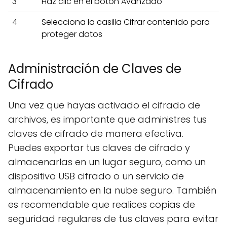
3
Haz clic en el botón Avanzado
4
Selecciona la casilla Cifrar contenido para
proteger datos
Administración de Claves de
Cifrado
Una vez que hayas activado el cifrado de
archivos, es importante que administres tus
claves de cifrado de manera efectiva.
Puedes exportar tus claves de cifrado y
almacenarlas en un lugar seguro, como un
dispositivo USB cifrado o un servicio de
almacenamiento en la nube seguro. También
es recomendable que realices copias de
seguridad regulares de tus claves para evitar