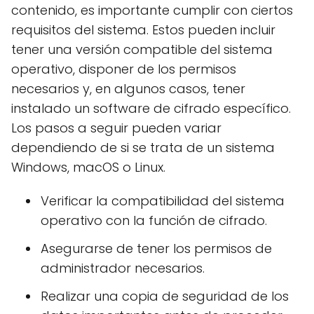
contenido, es importante cumplir con ciertos
requisitos del sistema. Estos pueden incluir
tener una versión compatible del sistema
operativo, disponer de los permisos
necesarios y, en algunos casos, tener
instalado un software de cifrado específico.
Los pasos a seguir pueden variar
dependiendo de si se trata de un sistema
Windows, macOS o Linux.
Verificar la compatibilidad del sistema
operativo con la función de cifrado.
Asegurarse de tener los permisos de
administrador necesarios.
Realizar una copia de seguridad de los