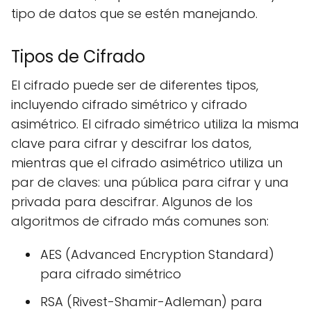
tipo de datos que se estén manejando.
Tipos de Cifrado
El cifrado puede ser de diferentes tipos,
incluyendo cifrado simétrico y cifrado
asimétrico. El cifrado simétrico utiliza la misma
clave para cifrar y descifrar los datos,
mientras que el cifrado asimétrico utiliza un
par de claves: una pública para cifrar y una
privada para descifrar. Algunos de los
algoritmos de cifrado más comunes son:
AES (Advanced Encryption Standard)
para cifrado simétrico
RSA (Rivest-Shamir-Adleman) para