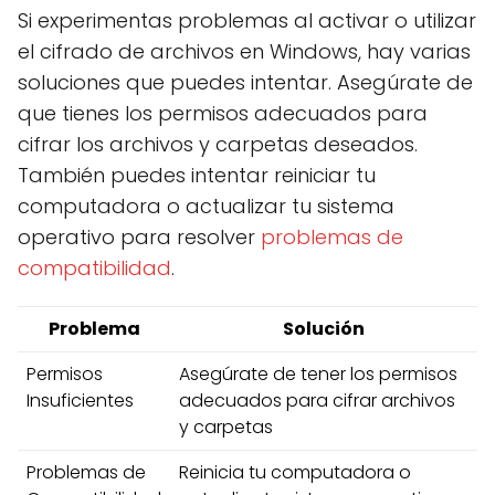
Si experimentas problemas al activar o utilizar
el cifrado de archivos en Windows, hay varias
soluciones que puedes intentar. Asegúrate de
que tienes los permisos adecuados para
cifrar los archivos y carpetas deseados.
También puedes intentar reiniciar tu
computadora o actualizar tu sistema
operativo para resolver
problemas de
compatibilidad
.
Problema
Solución
Permisos
Asegúrate de tener los permisos
Insuficientes
adecuados para cifrar archivos
y carpetas
Problemas de
Reinicia tu computadora o