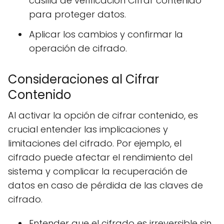
casilla de verificación Cifrar contenido
para proteger datos.
Aplicar los cambios y confirmar la
operación de cifrado.
Consideraciones al Cifrar
Contenido
Al activar la opción de cifrar contenido, es
crucial entender las implicaciones y
limitaciones del cifrado. Por ejemplo, el
cifrado puede afectar el rendimiento del
sistema y complicar la recuperación de
datos en caso de pérdida de las claves de
cifrado.
Entender que el cifrado es irreversible sin