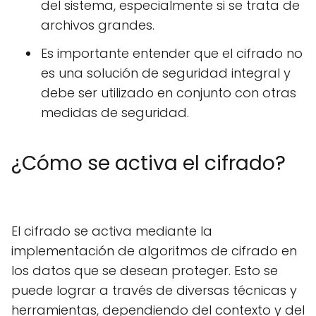
del sistema, especialmente si se trata de
archivos grandes.
Es importante entender que el cifrado no
es una solución de seguridad integral y
debe ser utilizado en conjunto con otras
medidas de seguridad.
¿Cómo se activa el cifrado?
El cifrado se activa mediante la
implementación de algoritmos de cifrado en
los datos que se desean proteger. Esto se
puede lograr a través de diversas técnicas y
herramientas, dependiendo del contexto y del