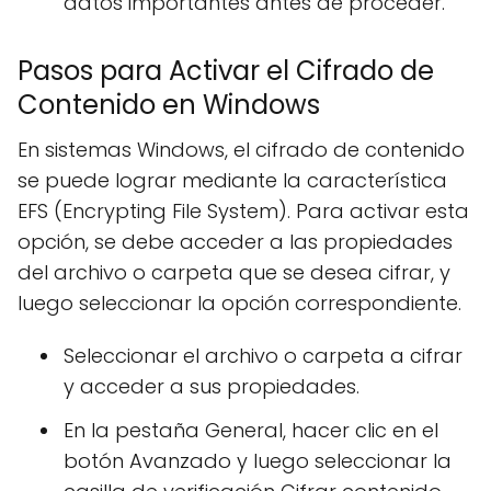
datos importantes antes de proceder.
Pasos para Activar el Cifrado de
Contenido en Windows
En sistemas Windows, el cifrado de contenido
se puede lograr mediante la característica
EFS (Encrypting File System). Para activar esta
opción, se debe acceder a las propiedades
del archivo o carpeta que se desea cifrar, y
luego seleccionar la opción correspondiente.
Seleccionar el archivo o carpeta a cifrar
y acceder a sus propiedades.
En la pestaña General, hacer clic en el
botón Avanzado y luego seleccionar la