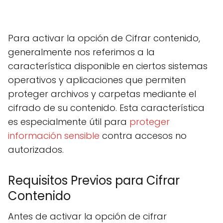
Para activar la opción de Cifrar contenido,
generalmente nos referimos a la
característica disponible en ciertos sistemas
operativos y aplicaciones que permiten
proteger archivos y carpetas mediante el
cifrado de su contenido. Esta característica
es especialmente útil para
proteger
información sensible
contra accesos no
autorizados.
Requisitos Previos para Cifrar
Contenido
Antes de activar la opción de cifrar