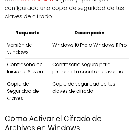
configurado una copia de seguridad de tus
claves de cifrado.
Requisito
Descripción
Versión de
Windows 10 Pro o Windows 11 Pro
Windows
Contraseña de
Contraseña segura para
Inicio de Sesión
proteger tu cuenta de usuario
Copia de
Copia de seguridad de tus
Seguridad de
claves de cifrado
Claves
Cómo Activar el Cifrado de
Archivos en Windows