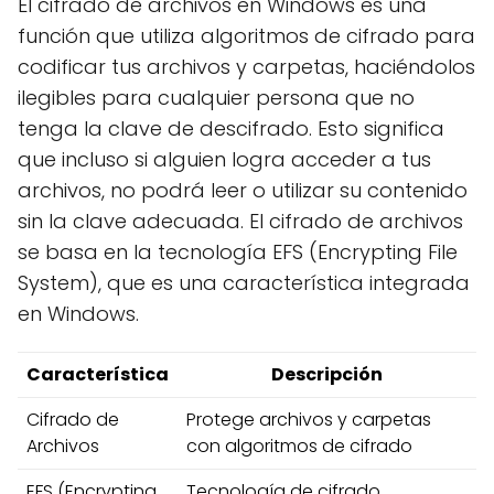
El cifrado de archivos en Windows es una
función que utiliza algoritmos de cifrado para
codificar tus archivos y carpetas, haciéndolos
ilegibles para cualquier persona que no
tenga la clave de descifrado. Esto significa
que incluso si alguien logra acceder a tus
archivos, no podrá leer o utilizar su contenido
sin la clave adecuada. El cifrado de archivos
se basa en la tecnología EFS (Encrypting File
System), que es una característica integrada
en Windows.
Característica
Descripción
Cifrado de
Protege archivos y carpetas
Archivos
con algoritmos de cifrado
EFS (Encrypting
Tecnología de cifrado