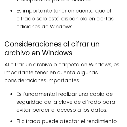
Es importante tener en cuenta que el
cifrado solo está disponible en ciertas
ediciones de Windows.
Consideraciones al cifrar un
archivo en Windows
Al cifrar un archivo o carpeta en Windows, es
importante tener en cuenta algunas
consideraciones importantes.
Es fundamental realizar una copia de
seguridad de la clave de cifrado para
evitar perder el acceso a los datos.
El cifrado puede afectar el rendimiento