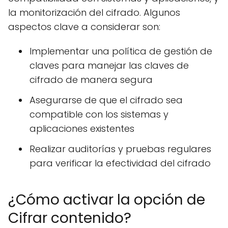
la monitorización del cifrado. Algunos
aspectos clave a considerar son:
Implementar una política de gestión de
claves para manejar las claves de
cifrado de manera segura
Asegurarse de que el cifrado sea
compatible con los sistemas y
aplicaciones existentes
Realizar auditorías y pruebas regulares
para verificar la efectividad del cifrado
¿Cómo activar la opción de
Cifrar contenido?