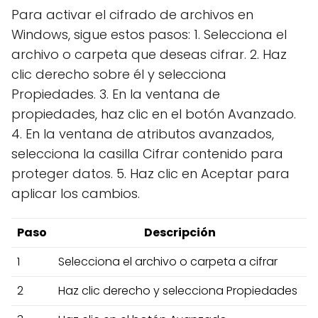
Para activar el cifrado de archivos en
Windows, sigue estos pasos: 1. Selecciona el
archivo o carpeta que deseas cifrar. 2. Haz
clic derecho sobre él y selecciona
Propiedades. 3. En la ventana de
propiedades, haz clic en el botón Avanzado.
4. En la ventana de atributos avanzados,
selecciona la casilla Cifrar contenido para
proteger datos. 5. Haz clic en Aceptar para
aplicar los cambios.
Paso
Descripción
1
Selecciona el archivo o carpeta a cifrar
2
Haz clic derecho y selecciona Propiedades