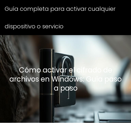
Guía completa para activar cualquier
dispositivo o servicio
Cómo activar el cifrado de
archivos en Windows: Guía paso
a paso