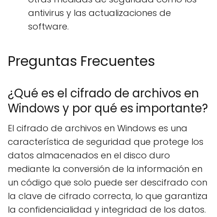
antivirus y las actualizaciones de
software.
Preguntas Frecuentes
¿Qué es el cifrado de archivos en
Windows y por qué es importante?
El cifrado de archivos en Windows es una
característica de seguridad que protege los
datos almacenados en el disco duro
mediante la conversión de la información en
un código que solo puede ser descifrado con
la clave de cifrado correcta, lo que garantiza
la confidencialidad y integridad de los datos.