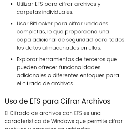
Utilizar EFS para cifrar archivos y
carpetas individuales.
Usar BitLocker para cifrar unidades
completas, lo que proporciona una
capa adicional de seguridad para todos
los datos almacenados en ellas.
Explorar herramientas de terceros que
pueden ofrecer funcionalidades
adicionales o diferentes enfoques para
el cifrado de archivos.
Uso de EFS para Cifrar Archivos
El Cifrado de archivos con EFS es una
característica de Windows que permite cifrar