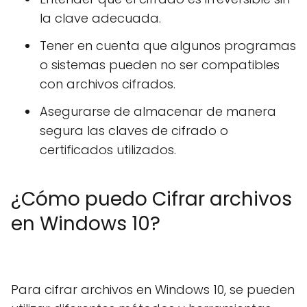
la clave adecuada.
Tener en cuenta que algunos programas
o sistemas pueden no ser compatibles
con archivos cifrados.
Asegurarse de almacenar de manera
segura las claves de cifrado o
certificados utilizados.
¿Cómo puedo Cifrar archivos
en Windows 10?
Para cifrar archivos en Windows 10, se pueden