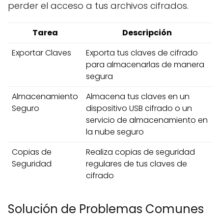
perder el acceso a tus archivos cifrados.
Tarea
Descripción
Exportar Claves
Exporta tus claves de cifrado
para almacenarlas de manera
segura
Almacenamiento
Almacena tus claves en un
Seguro
dispositivo USB cifrado o un
servicio de almacenamiento en
la nube seguro
Copias de
Realiza copias de seguridad
Seguridad
regulares de tus claves de
cifrado
Solución de Problemas Comunes