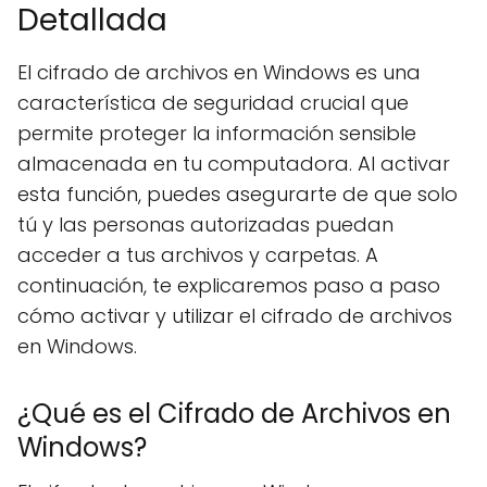
Detallada
El cifrado de archivos en Windows es una
característica de seguridad crucial que
permite proteger la información sensible
almacenada en tu computadora. Al activar
esta función, puedes asegurarte de que solo
tú y las personas autorizadas puedan
acceder a tus archivos y carpetas. A
continuación, te explicaremos paso a paso
cómo activar y utilizar el cifrado de archivos
en Windows.
¿Qué es el Cifrado de Archivos en
Windows?