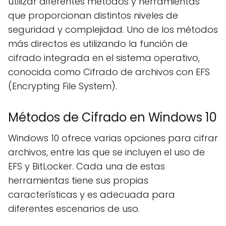
utilizar diferentes métodos y herramientas
que proporcionan distintos niveles de
seguridad y complejidad. Uno de los métodos
más directos es utilizando la función de
cifrado integrada en el sistema operativo,
conocida como Cifrado de archivos con EFS
(Encrypting File System).
Métodos de Cifrado en Windows 10
Windows 10 ofrece varias opciones para cifrar
archivos, entre las que se incluyen el uso de
EFS y BitLocker. Cada una de estas
herramientas tiene sus propias
características y es adecuada para
diferentes escenarios de uso.