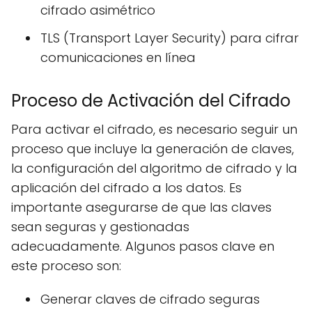
cifrado asimétrico
TLS (Transport Layer Security) para cifrar
comunicaciones en línea
Proceso de Activación del Cifrado
Para activar el cifrado, es necesario seguir un
proceso que incluye la generación de claves,
la configuración del algoritmo de cifrado y la
aplicación del cifrado a los datos. Es
importante asegurarse de que las claves
sean seguras y gestionadas
adecuadamente. Algunos pasos clave en
este proceso son:
Generar claves de cifrado seguras