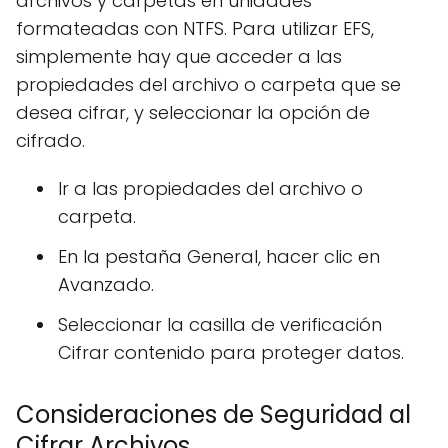
archivos y carpetas en unidades
formateadas con NTFS. Para utilizar EFS,
simplemente hay que acceder a las
propiedades del archivo o carpeta que se
desea cifrar, y seleccionar la opción de
cifrado.
Ir a las propiedades del archivo o
carpeta.
En la pestaña General, hacer clic en
Avanzado.
Seleccionar la casilla de verificación
Cifrar contenido para proteger datos.
Consideraciones de Seguridad al
Cifrar Archivos