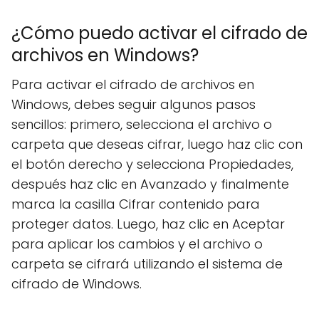
¿Cómo puedo activar el cifrado de
archivos en Windows?
Para activar el cifrado de archivos en
Windows, debes seguir algunos pasos
sencillos: primero, selecciona el archivo o
carpeta que deseas cifrar, luego haz clic con
el botón derecho y selecciona Propiedades,
después haz clic en Avanzado y finalmente
marca la casilla Cifrar contenido para
proteger datos. Luego, haz clic en Aceptar
para aplicar los cambios y el archivo o
carpeta se cifrará utilizando el sistema de
cifrado de Windows.