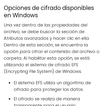
Opciones de cifrado disponibles
en Windows
Una vez dentro de las propiedades del
archivo, se debe buscar la sección de
Atributos avanzados y hacer clic en ella.
Dentro de esta sección, se encuentra la
opción para cifrar el contenido del archivo o
carpeta. Al habilitar esta opción, se está
utilizando el sistema de cifrado EFS
(Encrypting File System) de Windows.
El sistema EFS utiliza un algoritmo de
cifrado para proteger los datos.
El cifrado se realiza de manera
transparente para el usuario.