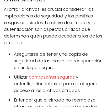
Al cifrar archivos, es crucial considerar las
implicaciones de seguridad y los posibles
riesgos asociados. La clave de cifrado y la
autenticación son aspectos críticos que
determinan quién puede acceder a los datos
cifrados.
Asegurarse de tener una copia de
seguridad de las claves de recuperación
en un lugar seguro.
Utilizar
contraseñas seguras
y
autenticación robusta para proteger el
acceso a los archivos cifrados.
Entender que el cifrado no reemplaza
otras medidas de seguridad como los