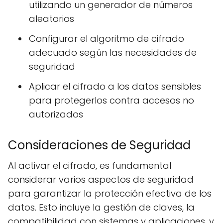
utilizando un generador de números
aleatorios
Configurar el algoritmo de cifrado
adecuado según las necesidades de
seguridad
Aplicar el cifrado a los datos sensibles
para protegerlos contra accesos no
autorizados
Consideraciones de Seguridad
Al activar el cifrado, es fundamental
considerar varios aspectos de seguridad
para garantizar la protección efectiva de los
datos. Esto incluye la gestión de claves, la
compatibilidad con sistemas y aplicaciones, y