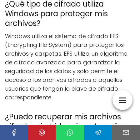
¿Qué tipo de cifrado utiliza
Windows para proteger mis
archivos?
Windows utiliza el sistema de cifrado EFS
(Encrypting File System) para proteger los
archivos y carpetas. EFS utiliza un algoritmo
de cifrado avanzado para garantizar la
seguridad de los datos y solo permite el
acceso a los archivos cifrados a aquellos
usuarios que tengan la clave de cifrado
correspondiente.
¿Puedo recuperar mis archivos
cifrados si olvido mi contraseña o
pierdo mi clave de cifrado?