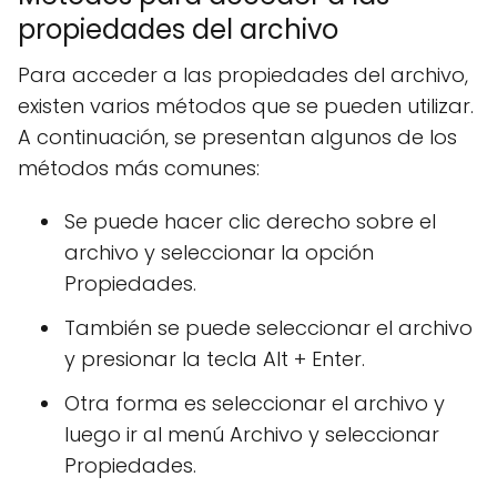
propiedades del archivo
Para acceder a las propiedades del archivo,
existen varios métodos que se pueden utilizar.
A continuación, se presentan algunos de los
métodos más comunes:
Se puede hacer clic derecho sobre el
archivo y seleccionar la opción
Propiedades.
También se puede seleccionar el archivo
y presionar la tecla Alt + Enter.
Otra forma es seleccionar el archivo y
luego ir al menú Archivo y seleccionar
Propiedades.