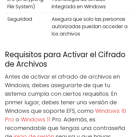
File System)
integrada en Windows
Seguridad
Asegura que solo las personas
autorizadas puedan acceder a
los archivos
Requisitos para Activar el Cifrado
de Archivos
Antes de activar el cifrado de archivos en
Windows, debes asegurarte de que tu
sistema cumpla con ciertos requisitos. En
primer lugar, debes tener una versión de
Windows que soporte EFS, como
Windows 10
Pro
o
Windows 11
Pro. Además, es
recomendable que tengas una contraseña
de
inicio de sesión
segura y que hayas