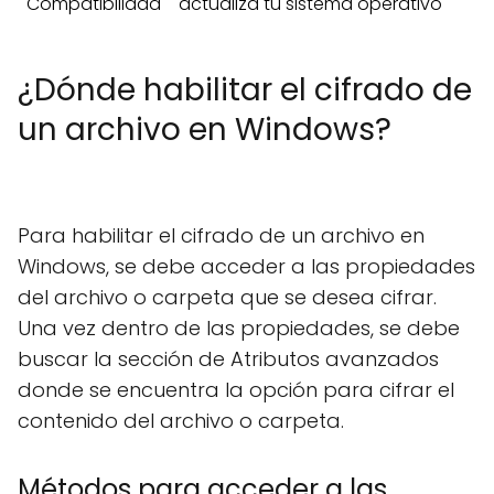
Compatibilidad
actualiza tu sistema operativo
¿Dónde habilitar el cifrado de
un archivo en Windows?
Para habilitar el cifrado de un archivo en
Windows, se debe acceder a las propiedades
del archivo o carpeta que se desea cifrar.
Una vez dentro de las propiedades, se debe
buscar la sección de Atributos avanzados
donde se encuentra la opción para cifrar el
contenido del archivo o carpeta.
Métodos para acceder a las