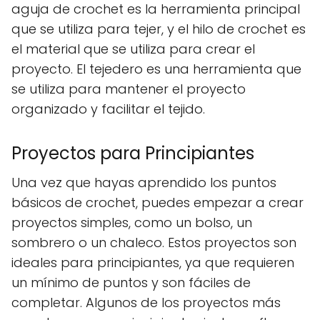
aguja de crochet es la herramienta principal
que se utiliza para tejer, y el hilo de crochet es
el material que se utiliza para crear el
proyecto. El tejedero es una herramienta que
se utiliza para mantener el proyecto
organizado y facilitar el tejido.
Proyectos para Principiantes
Una vez que hayas aprendido los puntos
básicos de crochet, puedes empezar a crear
proyectos simples, como un bolso, un
sombrero o un chaleco. Estos proyectos son
ideales para principiantes, ya que requieren
un mínimo de puntos y son fáciles de
completar. Algunos de los proyectos más