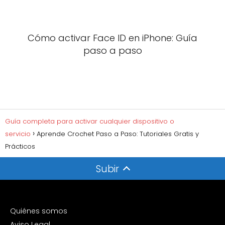
Cómo activar Face ID en iPhone: Guía
paso a paso
Guía completa para activar cualquier dispositivo o
servicio
Aprende Crochet Paso a Paso: Tutoriales Gratis y
Prácticos
Subir
Quiénes somos
Aviso Legal