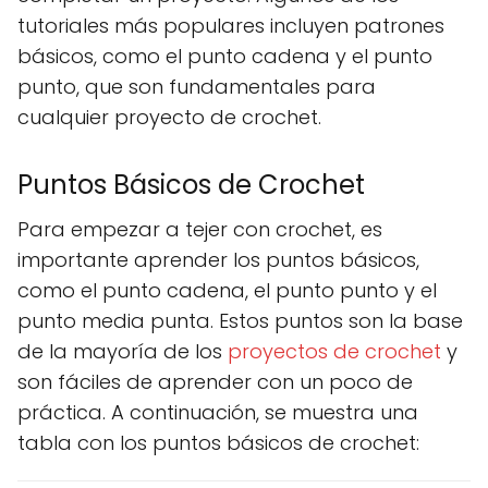
tutoriales más populares incluyen patrones
básicos, como el punto cadena y el punto
punto, que son fundamentales para
cualquier proyecto de crochet.
Puntos Básicos de Crochet
Para empezar a tejer con crochet, es
importante aprender los puntos básicos,
como el punto cadena, el punto punto y el
punto media punta. Estos puntos son la base
de la mayoría de los
proyectos de crochet
y
son fáciles de aprender con un poco de
práctica. A continuación, se muestra una
tabla con los puntos básicos de crochet: