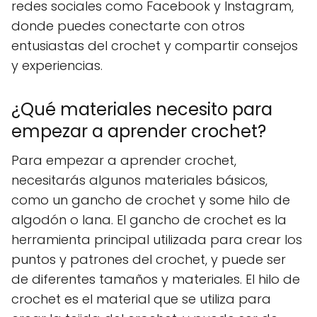
redes sociales como Facebook y Instagram,
donde puedes conectarte con otros
entusiastas del crochet y compartir consejos
y experiencias.
¿Qué materiales necesito para
empezar a aprender crochet?
Para empezar a aprender crochet,
necesitarás algunos materiales básicos,
como un gancho de crochet y some hilo de
algodón o lana. El gancho de crochet es la
herramienta principal utilizada para crear los
puntos y patrones del crochet, y puede ser
de diferentes tamaños y materiales. El hilo de
crochet es el material que se utiliza para