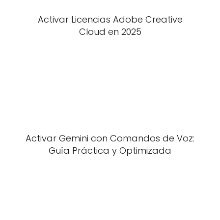
Activar Licencias Adobe Creative
Cloud en 2025
Activar Gemini con Comandos de Voz:
Guía Práctica y Optimizada