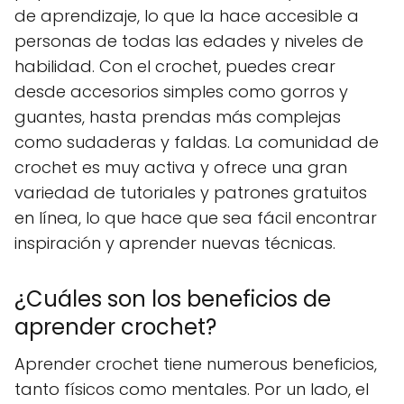
de aprendizaje, lo que la hace accesible a
personas de todas las edades y niveles de
habilidad. Con el crochet, puedes crear
desde accesorios simples como gorros y
guantes, hasta prendas más complejas
como sudaderas y faldas. La comunidad de
crochet es muy activa y ofrece una gran
variedad de tutoriales y patrones gratuitos
en línea, lo que hace que sea fácil encontrar
inspiración y aprender nuevas técnicas.
¿Cuáles son los beneficios de
aprender crochet?
Aprender crochet tiene numerous beneficios,
tanto físicos como mentales. Por un lado, el