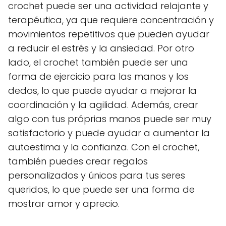
crochet puede ser una actividad relajante y
terapéutica, ya que requiere concentración y
movimientos repetitivos que pueden ayudar
a reducir el estrés y la ansiedad. Por otro
lado, el crochet también puede ser una
forma de ejercicio para las manos y los
dedos, lo que puede ayudar a mejorar la
coordinación y la agilidad. Además, crear
algo con tus próprias manos puede ser muy
satisfactorio y puede ayudar a aumentar la
autoestima y la confianza. Con el crochet,
también puedes crear regalos
personalizados y únicos para tus seres
queridos, lo que puede ser una forma de
mostrar amor y aprecio.