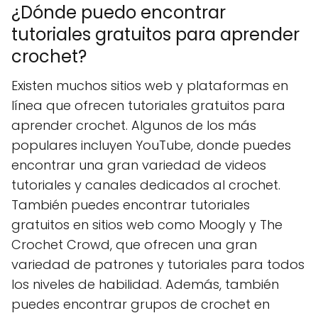
¿Dónde puedo encontrar
tutoriales gratuitos para aprender
crochet?
Existen muchos sitios web y plataformas en
línea que ofrecen tutoriales gratuitos para
aprender crochet. Algunos de los más
populares incluyen YouTube, donde puedes
encontrar una gran variedad de videos
tutoriales y canales dedicados al crochet.
También puedes encontrar tutoriales
gratuitos en sitios web como Moogly y The
Crochet Crowd, que ofrecen una gran
variedad de patrones y tutoriales para todos
los niveles de habilidad. Además, también
puedes encontrar grupos de crochet en