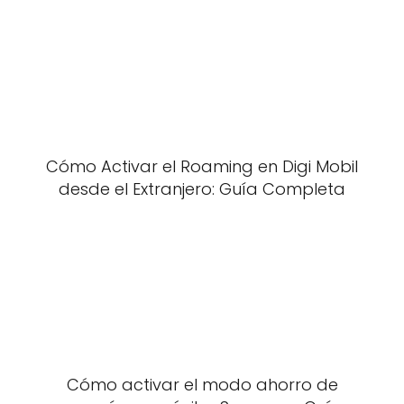
Cómo Activar el Roaming en Digi Mobil
desde el Extranjero: Guía Completa
Cómo activar el modo ahorro de