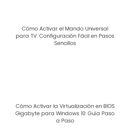
Cómo Activar el Mando Universal
para TV: Configuración Fácil en Pasos
Sencillos
Cómo Activar la Virtualización en BIOS
Gigabyte para Windows 10: Guía Paso
a Paso