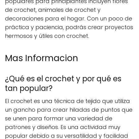
populares para principiantes incluyen flores
de crochet, animales de crochet y
decoraciones para el hogar. Con un poco de
práctica y paciencia, podrás crear proyectos
hermosos y útiles con crochet.
Mas Informacion
¿Qué es el crochet y por qué es
tan popular?
El crochet es una técnica de tejido que utiliza
un gancho para crear hiladas de puntos que
se unen para formar una variedad de
patrones y diseños. Es una actividad muy
popular debido a su versatilidad y facilidad