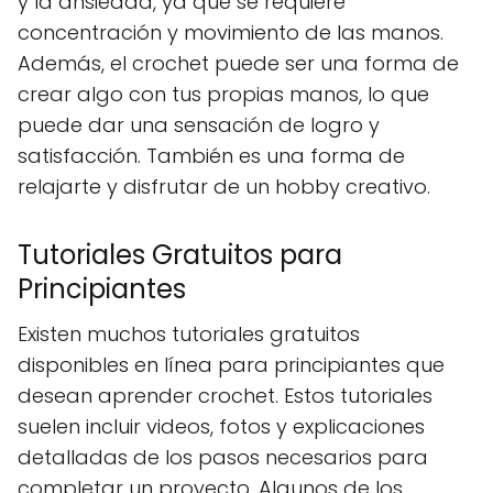
y la ansiedad, ya que se requiere
concentración y movimiento de las manos.
Además, el crochet puede ser una forma de
crear algo con tus propias manos, lo que
puede dar una sensación de logro y
satisfacción. También es una forma de
relajarte y disfrutar de un hobby creativo.
Tutoriales Gratuitos para
Principiantes
Existen muchos tutoriales gratuitos
disponibles en línea para principiantes que
desean aprender crochet. Estos tutoriales
suelen incluir videos, fotos y explicaciones
detalladas de los pasos necesarios para
completar un proyecto. Algunos de los