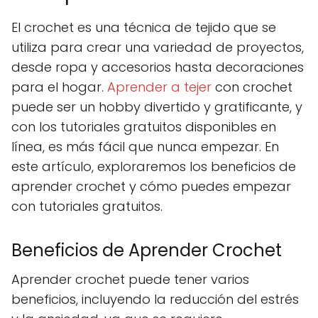
El crochet es una técnica de tejido que se
utiliza para crear una variedad de proyectos,
desde ropa y accesorios hasta decoraciones
para el hogar.
Aprender a tejer
con crochet
puede ser un hobby divertido y gratificante, y
con los tutoriales gratuitos disponibles en
línea, es más fácil que nunca empezar. En
este artículo, exploraremos los beneficios de
aprender crochet y cómo puedes empezar
con tutoriales gratuitos.
Beneficios de Aprender Crochet
Aprender crochet puede tener varios
beneficios, incluyendo la reducción del estrés