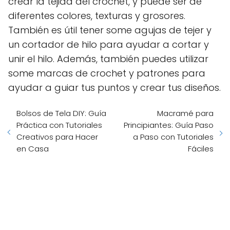
crear la tejida del crochet, y puede ser de
diferentes colores, texturas y grosores.
También es útil tener some agujas de tejer y
un cortador de hilo para ayudar a cortar y
unir el hilo. Además, también puedes utilizar
some marcas de crochet y patrones para
ayudar a guiar tus puntos y crear tus diseños.
Bolsos de Tela DIY: Guía
Macramé para
Práctica con Tutoriales
Principiantes: Guía Paso
Creativos para Hacer
a Paso con Tutoriales
en Casa
Fáciles