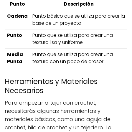
Punto
Descripción
Cadena
Punto básico que se utiliza para crear la
base de un proyecto
Punto
Punto que se utiliza para crear una
textura lisa y uniforme
Media
Punto que se utiliza para crear una
Punta
textura con un poco de grosor
Herramientas y Materiales
Necesarios
Para empezar a tejer con crochet,
necesitarás algunas herramientas y
materiales básicos, como una aguja de
crochet, hilo de crochet y un tejedero. La