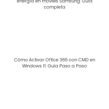
energía en móviles Samsung: Guía
completa
Cómo Activar Office 365 con CMD en
Windows 11: Guía Paso a Paso