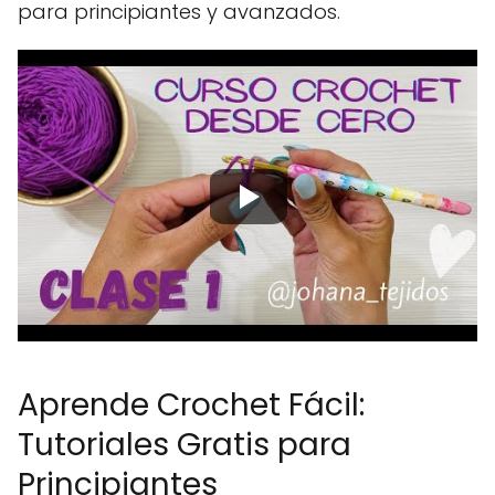
para principiantes y avanzados.
Aprende Crochet Fácil:
Tutoriales Gratis para
Principiantes