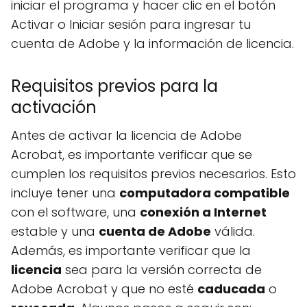
iniciar el programa y hacer clic en el botón
Activar o Iniciar sesión para ingresar tu
cuenta de Adobe y la información de licencia.
Requisitos previos para la
activación
Antes de activar la licencia de Adobe
Acrobat, es importante verificar que se
cumplen los requisitos previos necesarios. Esto
incluye tener una
computadora compatible
con el software, una
conexión a Internet
estable y una
cuenta de Adobe
válida.
Además, es importante verificar que la
licencia
sea para la versión correcta de
Adobe Acrobat y que no esté
caducada
o