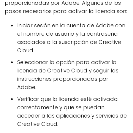
proporcionadas por Adobe. Algunos de los
pasos necesarios para activar la licencia son:
Iniciar sesión en la cuenta de Adobe con
el nombre de usuario y la contraseña
asociados a la suscripción de Creative
Cloud.
Seleccionar la opción para activar la
licencia de Creative Cloud y seguir las
instrucciones proporcionadas por
Adobe.
Verificar que la licencia esté activada
correctamente y que se puedan
acceder a las aplicaciones y servicios de
Creative Cloud.