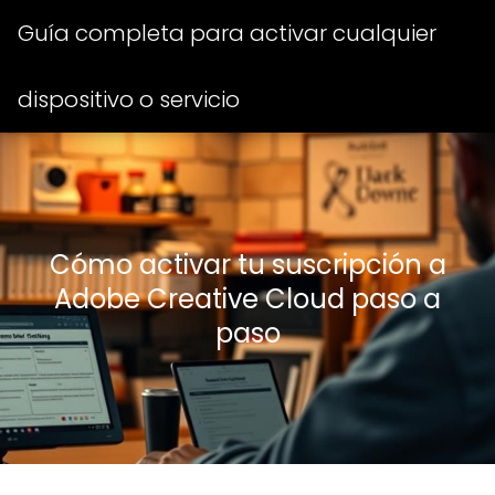
Guía completa para activar cualquier
dispositivo o servicio
Cómo activar tu suscripción a
Adobe Creative Cloud paso a
paso