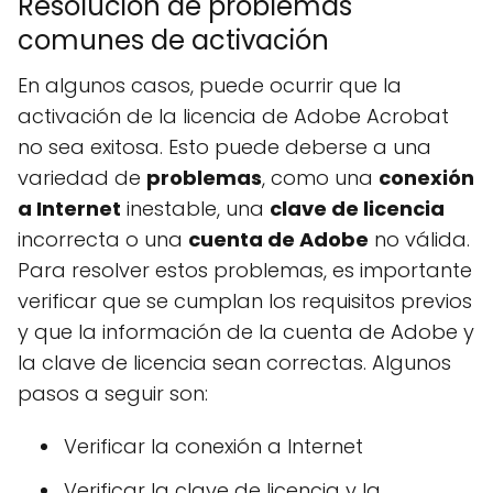
Resolución de problemas
comunes de activación
En algunos casos, puede ocurrir que la
activación de la licencia de Adobe Acrobat
no sea exitosa. Esto puede deberse a una
variedad de
problemas
, como una
conexión
a Internet
inestable, una
clave de licencia
incorrecta o una
cuenta de Adobe
no válida.
Para resolver estos problemas, es importante
verificar que se cumplan los requisitos previos
y que la información de la cuenta de Adobe y
la clave de licencia sean correctas. Algunos
pasos a seguir son:
Verificar la conexión a Internet
Verificar la clave de licencia y la