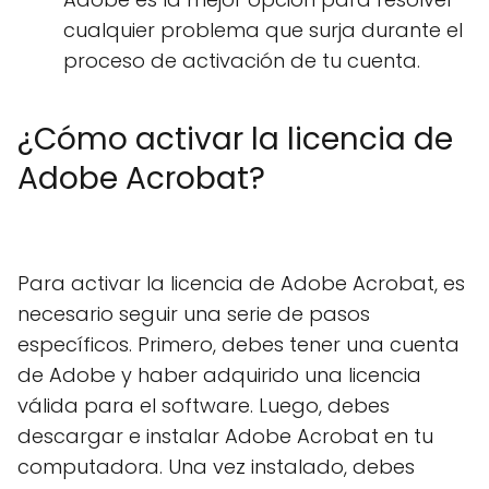
cualquier problema que surja durante el
proceso de activación de tu cuenta.
¿Cómo activar la licencia de
Adobe Acrobat?
Para activar la licencia de Adobe Acrobat, es
necesario seguir una serie de pasos
específicos. Primero, debes tener una cuenta
de Adobe y haber adquirido una licencia
válida para el software. Luego, debes
descargar e instalar Adobe Acrobat en tu
computadora. Una vez instalado, debes