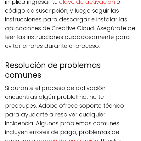
implica ingresar tu
clave de activación
o
código de suscripción, y luego seguir las
instrucciones para descargar e instalar las
aplicaciones de Creative Cloud. Asegúrate de
leer las instrucciones cuidadosamente para
evitar errores durante el proceso.
Resolución de problemas
comunes
Si durante el proceso de activación
encuentras algún proble!ma, no te
preocupes. Adobe ofrece soporte técnico
para ayudarte a resolver cualquier
incidencia. Algunos problemas comunes
incluyen errores de pago, problemas de
conexión o
errores de instalación
. Puedes