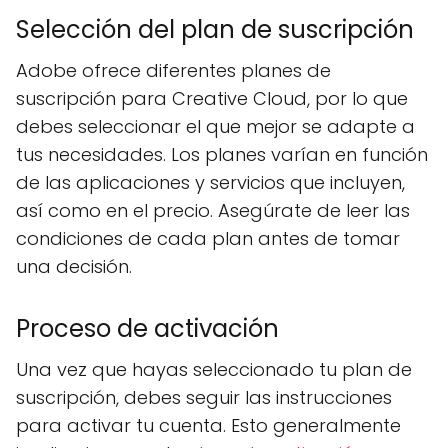
Selección del plan de suscripción
Adobe ofrece diferentes planes de
suscripción para Creative Cloud, por lo que
debes seleccionar el que mejor se adapte a
tus necesidades. Los planes varían en función
de las aplicaciones y servicios que incluyen,
así como en el precio. Asegúrate de leer las
condiciones de cada plan antes de tomar
una decisión.
Proceso de activación
Una vez que hayas seleccionado tu plan de
suscripción, debes seguir las instrucciones
para activar tu cuenta. Esto generalmente