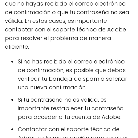
que no hayas recibido el correo electrónico
de confirmación o que tu contraseña no sea
válida. En estos casos, es importante
contactar con el soporte técnico de Adobe
para resolver el problema de manera
eficiente.
Si no has recibido el correo electrónico
de confirmación, es posible que debas
verificar tu bandeja de spam o solicitar
una nueva confirmación.
Si tu contraseña no es válida, es
importante restablecer tu contraseña
para acceder a tu cuenta de Adobe.
Contactar con el soporte técnico de
Adobe es la mejor opción para resolver