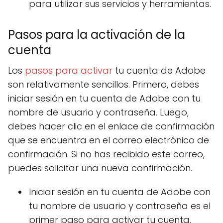
para utilizar sus servicios y herramientas.
Pasos para la activación de la
cuenta
Los
pasos para activar
tu cuenta de Adobe
son relativamente sencillos. Primero, debes
iniciar sesión en tu cuenta de Adobe con tu
nombre de usuario y contraseña. Luego,
debes hacer clic en el enlace de confirmación
que se encuentra en el correo electrónico de
confirmación. Si no has recibido este correo,
puedes solicitar una nueva confirmación.
Iniciar sesión en tu cuenta de Adobe con
tu nombre de usuario y contraseña es el
primer paso para activar tu cuenta.