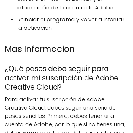
información de la cuenta de Adobe
Reiniciar el programa y volver a intentar
la activación
Mas Informacion
¿Qué pasos debo seguir para
activar mi suscripción de Adobe
Creative Cloud?
Para activar tu suscripción de Adobe
Creative Cloud, debes seguir una serie de
pasos sencillos. Primero, debes tener una
cuenta de Adobe, por lo que si no tienes una,
debes
crear
una. Luego, debes ir al sitio web