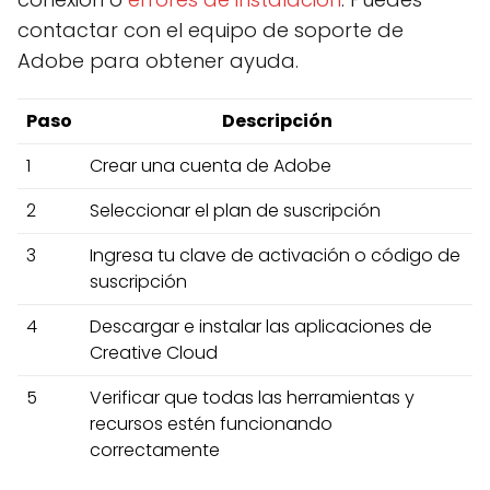
contactar con el equipo de soporte de
Adobe para obtener ayuda.
Paso
Descripción
1
Crear una cuenta de Adobe
2
Seleccionar el plan de suscripción
3
Ingresa tu clave de activación o código de
suscripción
4
Descargar e instalar las aplicaciones de
Creative Cloud
5
Verificar que todas las herramientas y
recursos estén funcionando
correctamente