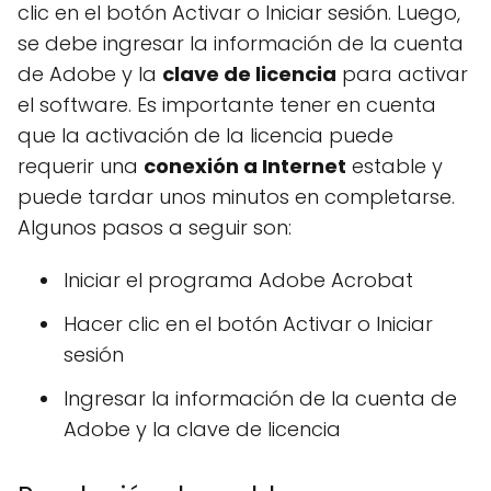
clic en el botón Activar o Iniciar sesión. Luego,
se debe ingresar la información de la cuenta
de Adobe y la
clave de licencia
para activar
el software. Es importante tener en cuenta
que la activación de la licencia puede
requerir una
conexión a Internet
estable y
puede tardar unos minutos en completarse.
Algunos pasos a seguir son:
Iniciar el programa Adobe Acrobat
Hacer clic en el botón Activar o Iniciar
sesión
Ingresar la información de la cuenta de
Adobe y la clave de licencia