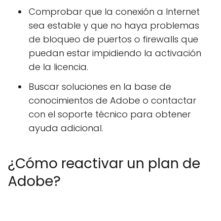
Comprobar que la conexión a Internet
sea estable y que no haya problemas
de bloqueo de puertos o firewalls que
puedan estar impidiendo la activación
de la licencia.
Buscar soluciones en la base de
conocimientos de Adobe o contactar
con el soporte técnico para obtener
ayuda adicional.
¿Cómo reactivar un plan de
Adobe?