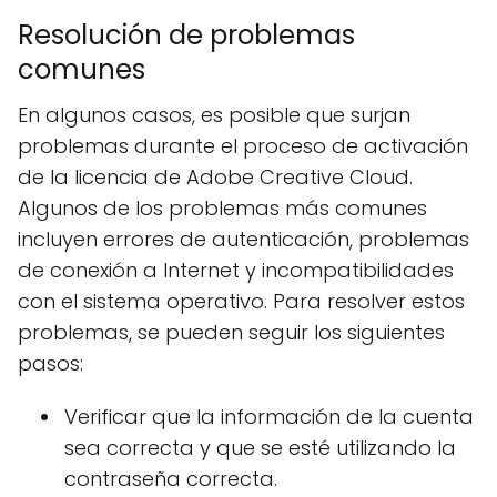
Resolución de problemas
comunes
En algunos casos, es posible que surjan
problemas durante el proceso de activación
de la licencia de Adobe Creative Cloud.
Algunos de los problemas más comunes
incluyen errores de autenticación, problemas
de conexión a Internet y incompatibilidades
con el sistema operativo. Para resolver estos
problemas, se pueden seguir los siguientes
pasos:
Verificar que la información de la cuenta
sea correcta y que se esté utilizando la
contraseña correcta.