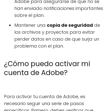
Adobe para asegurarse de que no se
han enviado notificaciones importantes
sobre el plan.
Mantener una
copia de seguridad
de
los archivos y proyectos para evitar
perder datos en caso de que surja un
problema con el plan.
¿Cómo puedo activar mi
cuenta de Adobe?
Para activar tu cuenta de Adobe, es
necesario seguir una serie de pasos
específicos. Primero, debes verificar que