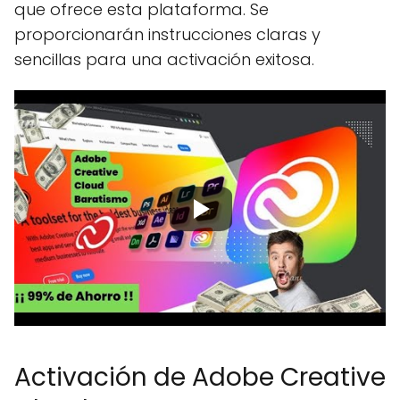
que ofrece esta plataforma. Se
proporcionarán instrucciones claras y
sencillas para una activación exitosa.
Activación de Adobe Creative