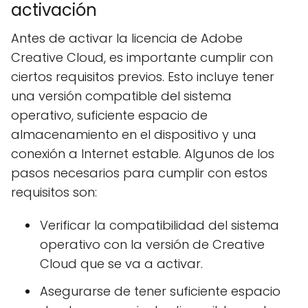
activación
Antes de activar la licencia de Adobe
Creative Cloud, es importante cumplir con
ciertos requisitos previos. Esto incluye tener
una versión compatible del sistema
operativo, suficiente espacio de
almacenamiento en el dispositivo y una
conexión a Internet estable. Algunos de los
pasos necesarios para cumplir con estos
requisitos son:
Verificar la compatibilidad del sistema
operativo con la versión de Creative
Cloud que se va a activar.
Asegurarse de tener suficiente espacio