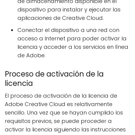
de almacenamiento disponible en el
dispositivo para instalar y ejecutar las
aplicaciones de Creative Cloud.
Conectar el dispositivo a una red con
acceso a Internet para poder activar la
licencia y acceder a los servicios en línea
de Adobe.
Proceso de activación de la
licencia
El proceso de activación de la licencia de
Adobe Creative Cloud es relativamente
sencillo. Una vez que se hayan cumplido los
requisitos previos, se puede proceder a
activar la licencia siguiendo las instrucciones