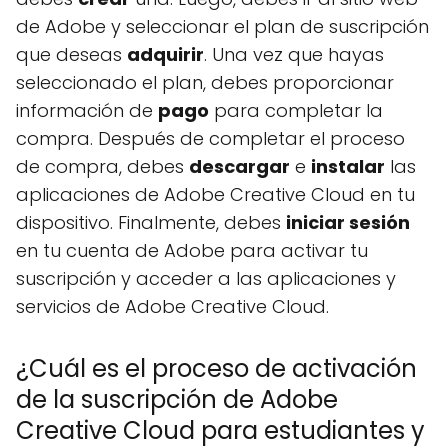
de Adobe y seleccionar el plan de suscripción
que deseas
adquirir
. Una vez que hayas
seleccionado el plan, debes proporcionar
información de
pago
para completar la
compra. Después de completar el proceso
de compra, debes
descargar
e
instalar
las
aplicaciones de Adobe Creative Cloud en tu
dispositivo. Finalmente, debes
iniciar sesión
en tu cuenta de Adobe para activar tu
suscripción y acceder a las aplicaciones y
servicios de Adobe Creative Cloud.
¿Cuál es el proceso de activación
de la suscripción de Adobe
Creative Cloud para estudiantes y