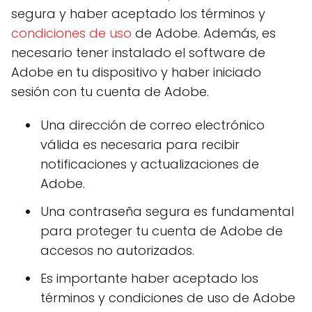
segura y haber aceptado los términos y
condiciones de uso
de Adobe. Además, es
necesario tener instalado el software de
Adobe en tu dispositivo y haber iniciado
sesión con tu cuenta de Adobe.
Una dirección de correo electrónico
válida es necesaria para recibir
notificaciones y actualizaciones de
Adobe.
Una contraseña segura es fundamental
para proteger tu cuenta de Adobe de
accesos no autorizados.
Es importante haber aceptado los
términos y condiciones de uso de Adobe