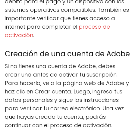
débito para el pago y un dispositivo con los
sistemas operativos compatibles. También es
importante verificar que tienes acceso a
internet para completar el
proceso de
activación
.
Creación de una cuenta de Adobe
Si no tienes una cuenta de Adobe, debes
crear una antes de activar tu suscripción.
Para hacerlo, ve a la página web de Adobe y
haz clic en Crear cuenta. Luego, ingresa tus
datos personales y sigue las instrucciones
para verificar tu correo electrónico. Una vez
que hayas creado tu cuenta, podrás
continuar con el proceso de activación.