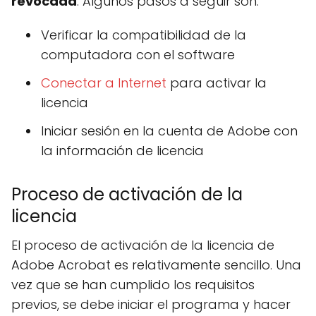
revocada
. Algunos pasos a seguir son:
Verificar la compatibilidad de la
computadora con el software
Conectar a Internet
para activar la
licencia
Iniciar sesión en la cuenta de Adobe con
la información de licencia
Proceso de activación de la
licencia
El proceso de activación de la licencia de
Adobe Acrobat es relativamente sencillo. Una
vez que se han cumplido los requisitos
previos, se debe iniciar el programa y hacer