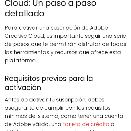
Cloud: Un paso a paso
detallado
Para activar una suscripción de Adobe
Creative Cloud, es importante seguir una serie
de pasos que te permitirán disfrutar de todas
las herramientas y recursos que ofrece esta
plataforma.
Requisitos previos para la
activación
Antes de activar tu suscripción, debes
asegurarte de cumplir con los requisitos
mínimos del sistema, como tener una cuenta
de Adobe válida, una
tarjeta de crédito
o