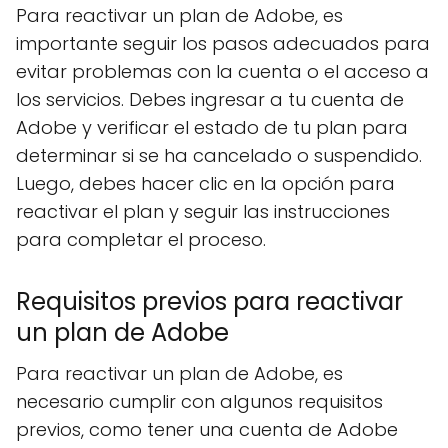
Para reactivar un plan de Adobe, es
importante seguir los pasos adecuados para
evitar problemas con la cuenta o el acceso a
los servicios. Debes ingresar a tu cuenta de
Adobe y verificar el estado de tu plan para
determinar si se ha cancelado o suspendido.
Luego, debes hacer clic en la opción para
reactivar el plan y seguir las instrucciones
para completar el proceso.
Requisitos previos para reactivar
un plan de Adobe
Para reactivar un plan de Adobe, es
necesario cumplir con algunos requisitos
previos, como tener una cuenta de Adobe