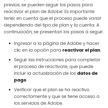
previos, se pueden seguir los pasos para
reactivar el plan de Adobe. Es importante
tener en cuenta que el proceso puede variar
dependiendo del tipo de plan y la cuenta. A
continuación, se presentan los pasos a seguir:
Ingresar a la página de Adobe y hacer
clic en la opción para
reactivar el plan
.
Seguir las instrucciones para completar
el proceso de reactivate, que puede
incluir la actualización de los
datos de
pago
.
Verificar que el plan se ha reactivo
correctamente y que se tiene acceso a
los servicios de Adobe.