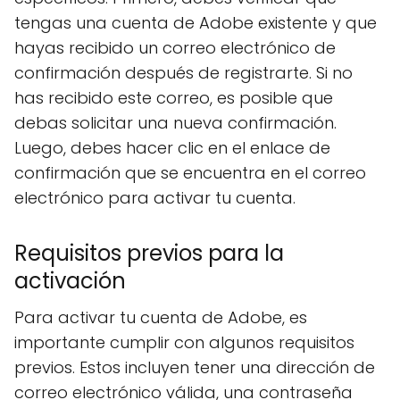
tengas una cuenta de Adobe existente y que
hayas recibido un correo electrónico de
confirmación después de registrarte. Si no
has recibido este correo, es posible que
debas solicitar una nueva confirmación.
Luego, debes hacer clic en el enlace de
confirmación que se encuentra en el correo
electrónico para activar tu cuenta.
Requisitos previos para la
activación
Para activar tu cuenta de Adobe, es
importante cumplir con algunos requisitos
previos. Estos incluyen tener una dirección de
correo electrónico válida, una contraseña