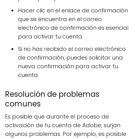
Hacer clic en el enlace de confirmación
que se encuentra en el correo
electrónico de confirmación es esencial
para activar tu cuenta.
Si no has recibido el correo electrónico
de confirmación, puedes solicitar una
nueva confirmación para activar tu
cuenta.
Resolución de problemas
comunes
Es posible que durante el proceso de
activación de tu cuenta de Adobe, surjan
algunos problemas. Por ejemplo, es posible