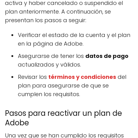
activa y haber cancelado o suspendido el
plan anteriormente. A continuación, se
presentan los pasos a seguir:
Verificar el estado de la cuenta y el plan
en la página de Adobe.
Asegurarse de tener los
datos de pago
actualizados y válidos.
Revisar los
términos y condiciones
del
plan para asegurarse de que se
cumplen los requisitos.
Pasos para reactivar un plan de
Adobe
Una vez que se han cumplido los requisitos