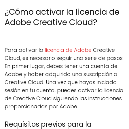
¿Cómo activar la licencia de
Adobe Creative Cloud?
Para activar la
licencia de Adobe
Creative
Cloud, es necesario seguir una serie de pasos.
En primer lugar, debes tener una cuenta de
Adobe y haber adquirido una suscripción a
Creative Cloud. Una vez que hayas iniciado
sesión en tu cuenta, puedes activar la licencia
de Creative Cloud siguiendo las instrucciones
proporcionadas por Adobe.
Requisitos previos para la