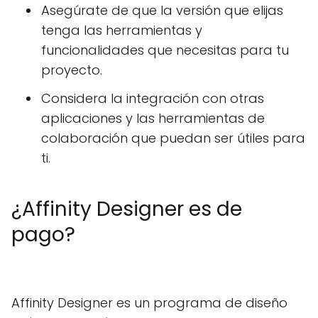
Asegúrate de que la versión que elijas
tenga las herramientas y
funcionalidades que necesitas para tu
proyecto.
Considera la integración con otras
aplicaciones y las herramientas de
colaboración que puedan ser útiles para
ti.
¿Affinity Designer es de
pago?
Affinity Designer es un programa de diseño