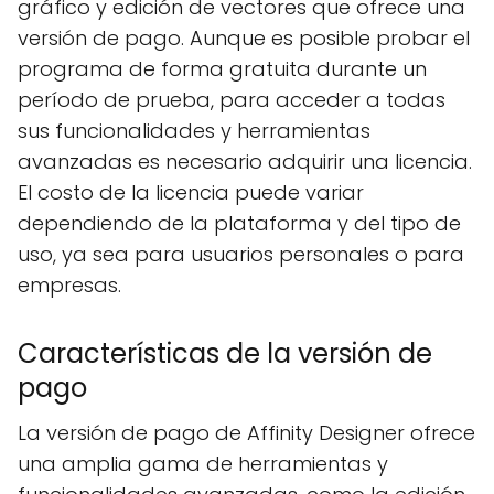
gráfico y edición de vectores que ofrece una
versión de pago. Aunque es posible probar el
programa de forma gratuita durante un
período de prueba, para acceder a todas
sus funcionalidades y herramientas
avanzadas es necesario adquirir una licencia.
El costo de la licencia puede variar
dependiendo de la plataforma y del tipo de
uso, ya sea para usuarios personales o para
empresas.
Características de la versión de
pago
La versión de pago de Affinity Designer ofrece
una amplia gama de herramientas y