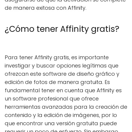
de manera exitosa con Affinity.
¿Cómo tener Affinity gratis?
Para tener Affinity gratis, es importante
investigar y buscar opciones legítimas que
ofrezcan este software de diseño gráfico y
edición de fotos de manera gratuita. Es
fundamental tener en cuenta que Affinity es
un software profesional que ofrece
herramientas avanzadas para la creación de
contenido y la edición de imágenes, por lo
que encontrar una versión gratuita puede
requerir un poco de esfuerzo. Sin embargo,