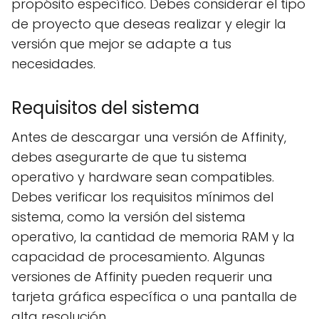
propósito específico. Debes considerar el tipo
de proyecto que deseas realizar y elegir la
versión que mejor se adapte a tus
necesidades.
Requisitos del sistema
Antes de descargar una versión de Affinity,
debes asegurarte de que tu sistema
operativo y hardware sean compatibles.
Debes verificar los requisitos mínimos del
sistema, como la versión del sistema
operativo, la cantidad de memoria RAM y la
capacidad de procesamiento. Algunas
versiones de Affinity pueden requerir una
tarjeta gráfica específica o una pantalla de
alta resolución.