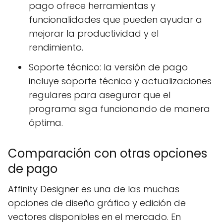
pago ofrece herramientas y
funcionalidades que pueden ayudar a
mejorar la productividad y el
rendimiento.
Soporte técnico: la versión de pago
incluye soporte técnico y actualizaciones
regulares para asegurar que el
programa siga funcionando de manera
óptima.
Comparación con otras opciones
de pago
Affinity Designer es una de las muchas
opciones de diseño gráfico y edición de
vectores disponibles en el mercado. En