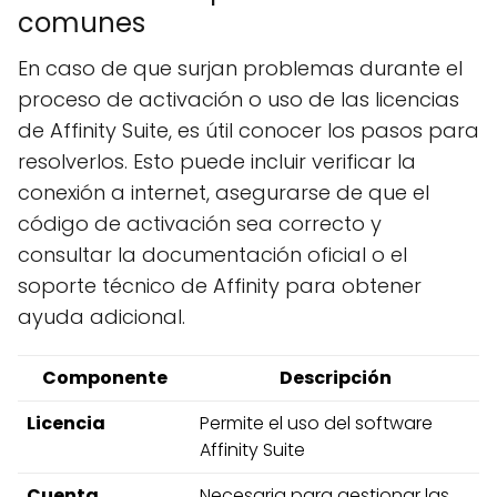
comunes
En caso de que surjan problemas durante el
proceso de activación o uso de las licencias
de Affinity Suite, es útil conocer los pasos para
resolverlos. Esto puede incluir verificar la
conexión a internet, asegurarse de que el
código de activación sea correcto y
consultar la documentación oficial o el
soporte técnico de Affinity para obtener
ayuda adicional.
Componente
Descripción
Licencia
Permite el uso del software
Affinity Suite
Cuenta
Necesaria para gestionar las