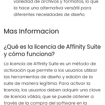
variedad de archivos y formatos, lo que
la hace una alternativa versátil para
diferentes necesidades de diseño.
Mas Informacion
¿Qué es la licencia de Affinity Suite
y cómo funciona?
La licencia de Affinity Suite es un método de
activación que permite a los usuarios utilizar
las herramientas de diseño y edición de la
suite de manera legítima. Para activar la
licencia, los usuarios deben adquirir una clave
de licencia válida, que se puede obtener a
través de la compra del software en la