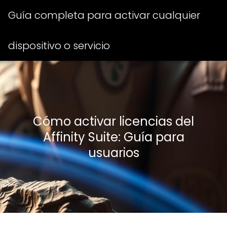
Guía completa para activar cualquier
dispositivo o servicio
Cómo activar licencias del
Affinity Suite: Guía para
usuarios