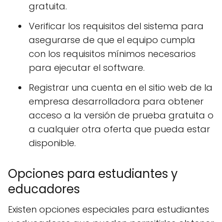
gratuita.
Verificar los requisitos del sistema para
asegurarse de que el equipo cumpla
con los requisitos mínimos necesarios
para ejecutar el software.
Registrar una cuenta en el sitio web de la
empresa desarrolladora para obtener
acceso a la versión de prueba gratuita o
a cualquier otra oferta que pueda estar
disponible.
Opciones para estudiantes y
educadores
Existen opciones especiales para estudiantes