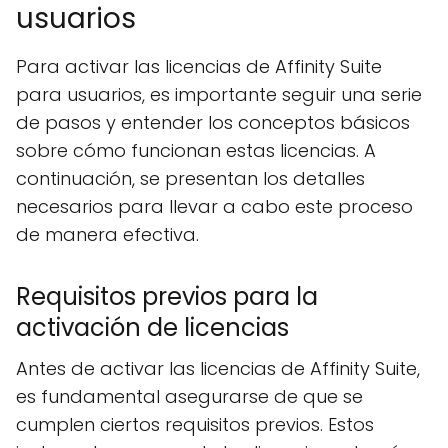
usuarios
Para activar las licencias de Affinity Suite
para usuarios, es importante seguir una serie
de pasos y entender los conceptos básicos
sobre cómo funcionan estas licencias. A
continuación, se presentan los detalles
necesarios para llevar a cabo este proceso
de manera efectiva.
Requisitos previos para la
activación de licencias
Antes de activar las licencias de Affinity Suite,
es fundamental asegurarse de que se
cumplen ciertos requisitos previos. Estos