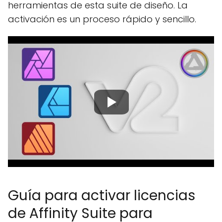
herramientas de esta suite de diseño. La
activación es un proceso rápido y sencillo.
Guía para activar licencias
de Affinity Suite para