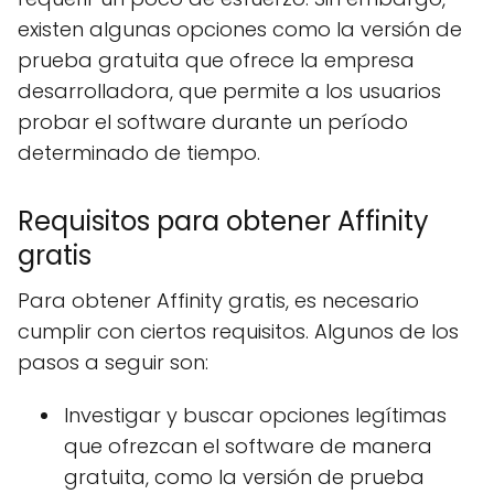
existen algunas opciones como la versión de
prueba gratuita que ofrece la empresa
desarrolladora, que permite a los usuarios
probar el software durante un período
determinado de tiempo.
Requisitos para obtener Affinity
gratis
Para obtener Affinity gratis, es necesario
cumplir con ciertos requisitos. Algunos de los
pasos a seguir son:
Investigar y buscar opciones legítimas
que ofrezcan el software de manera
gratuita, como la versión de prueba