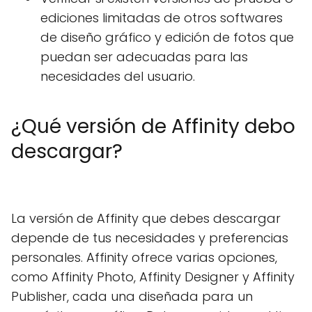
ediciones limitadas de otros softwares
de diseño gráfico y edición de fotos que
puedan ser adecuadas para las
necesidades del usuario.
¿Qué versión de Affinity debo
descargar?
La versión de Affinity que debes descargar
depende de tus necesidades y preferencias
personales. Affinity ofrece varias opciones,
como Affinity Photo, Affinity Designer y Affinity
Publisher, cada una diseñada para un