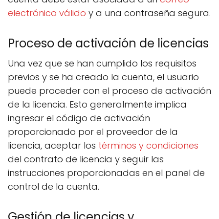
electrónico válido
y a una contraseña segura.
Proceso de activación de licencias
Una vez que se han cumplido los requisitos
previos y se ha creado la cuenta, el usuario
puede proceder con el proceso de activación
de la licencia. Esto generalmente implica
ingresar el código de activación
proporcionado por el proveedor de la
licencia, aceptar los
términos y condiciones
del contrato de licencia y seguir las
instrucciones proporcionadas en el panel de
control de la cuenta.
Gestión de licencias y