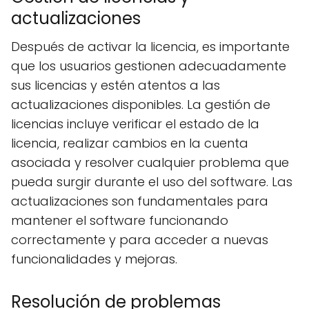
actualizaciones
Después de activar la licencia, es importante
que los usuarios gestionen adecuadamente
sus licencias y estén atentos a las
actualizaciones disponibles. La gestión de
licencias incluye verificar el estado de la
licencia, realizar cambios en la cuenta
asociada y resolver cualquier problema que
pueda surgir durante el uso del software. Las
actualizaciones son fundamentales para
mantener el software funcionando
correctamente y para acceder a nuevas
funcionalidades y mejoras.
Resolución de problemas