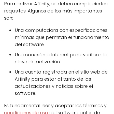
Para activar Affinity, se deben cumplir ciertos
requisitos. Algunos de los más importantes
son:
Una computadora con especificaciones
mínimas que permitan el funcionamiento
del software.
Una conexión a Internet para verificar la
clave de activación.
Una cuenta registrada en el sitio web de
Affinity para estar al tanto de las
actualizaciones y noticias sobre el
software.
Es fundamental leer y aceptar los términos y
condiciones de uso
del software antes de