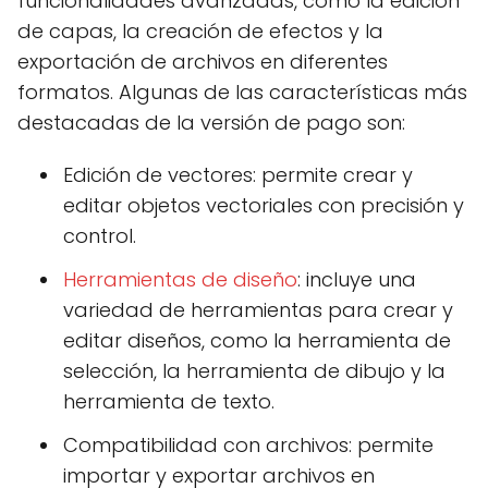
funcionalidades avanzadas, como la edición
de capas, la creación de efectos y la
exportación de archivos en diferentes
formatos. Algunas de las características más
destacadas de la versión de pago son:
Edición de vectores: permite crear y
editar objetos vectoriales con precisión y
control.
Herramientas de diseño
: incluye una
variedad de herramientas para crear y
editar diseños, como la herramienta de
selección, la herramienta de dibujo y la
herramienta de texto.
Compatibilidad con archivos: permite
importar y exportar archivos en