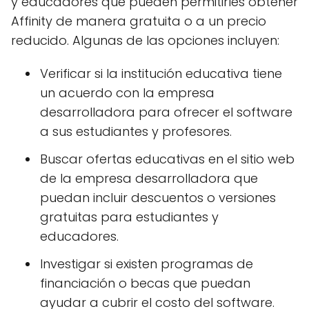
y educadores que pueden permitirles obtener
Affinity de manera gratuita o a un precio
reducido. Algunas de las opciones incluyen:
Verificar si la institución educativa tiene
un acuerdo con la empresa
desarrolladora para ofrecer el software
a sus estudiantes y profesores.
Buscar ofertas educativas en el sitio web
de la empresa desarrolladora que
puedan incluir descuentos o versiones
gratuitas para estudiantes y
educadores.
Investigar si existen programas de
financiación o becas que puedan
ayudar a cubrir el costo del software.