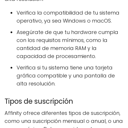
Verifica la compatibilidad de tu sistema
operativo, ya sea Windows o macOS.
Asegúrate de que tu hardware cumpla
con los requisitos mínimos, como la
cantidad de memoria RAM y la
capacidad de procesamiento.
Verifica si tu sistema tiene una tarjeta
gráfica compatible y una pantalla de
alta resolución.
Tipos de suscripción
Affinity ofrece diferentes tipos de suscripción,
como una suscripción mensual o anual, o una