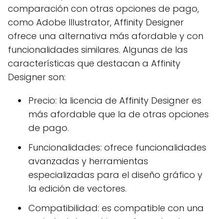
comparación con otras opciones de pago,
como Adobe Illustrator, Affinity Designer
ofrece una alternativa más afordable y con
funcionalidades similares. Algunas de las
características que destacan a Affinity
Designer son:
Precio: la licencia de Affinity Designer es
más afordable que la de otras opciones
de pago.
Funcionalidades: ofrece funcionalidades
avanzadas y herramientas
especializadas para el diseño gráfico y
la edición de vectores.
Compatibilidad: es compatible con una