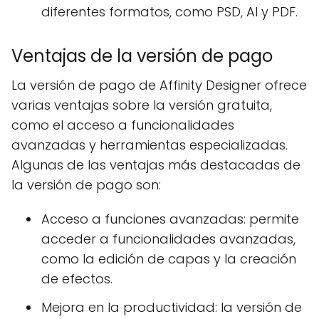
diferentes formatos, como PSD, AI y PDF.
Ventajas de la versión de pago
La versión de pago de Affinity Designer ofrece
varias ventajas sobre la versión gratuita,
como el acceso a funcionalidades
avanzadas y herramientas especializadas.
Algunas de las ventajas más destacadas de
la versión de pago son:
Acceso a funciones avanzadas: permite
acceder a funcionalidades avanzadas,
como la edición de capas y la creación
de efectos.
Mejora en la productividad: la versión de