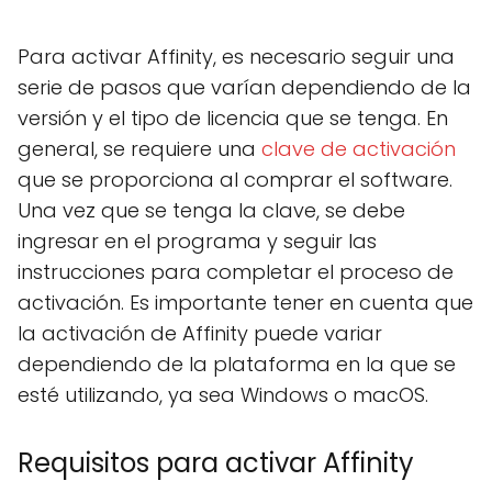
Para activar Affinity, es necesario seguir una
serie de pasos que varían dependiendo de la
versión y el tipo de licencia que se tenga. En
general, se requiere una
clave de activación
que se proporciona al comprar el software.
Una vez que se tenga la clave, se debe
ingresar en el programa y seguir las
instrucciones para completar el proceso de
activación. Es importante tener en cuenta que
la activación de Affinity puede variar
dependiendo de la plataforma en la que se
esté utilizando, ya sea Windows o macOS.
Requisitos para activar Affinity