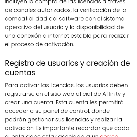
incluyen la compra de las licencias a través
de canales autorizados, la verificación de la
compatibilidad del software con el sistema
operativo del usuario y la disponibilidad de
una conexión a internet estable para realizar
el proceso de activación.
Registro de usuarios y creación de
cuentas
Para activar las licencias, los usuarios deben
registrarse en el sitio web oficial de Affinity y
crear una cuenta. Esta cuenta les permitirá
acceder a su panel de control, donde
podrán gestionar sus licencias y realizar la
activación. Es importante recordar que cada
cuenta debe estar asociada a un
correo