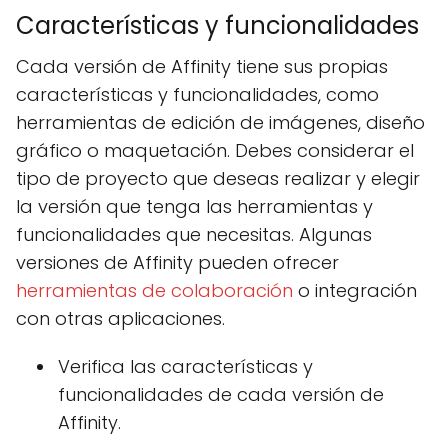
Características y funcionalidades
Cada versión de Affinity tiene sus propias
características y funcionalidades, como
herramientas de edición de imágenes, diseño
gráfico o maquetación. Debes considerar el
tipo de proyecto que deseas realizar y elegir
la versión que tenga las herramientas y
funcionalidades que necesitas. Algunas
versiones de Affinity pueden ofrecer
herramientas de colaboración
o integración
con otras aplicaciones.
Verifica las características y
funcionalidades de cada versión de
Affinity.