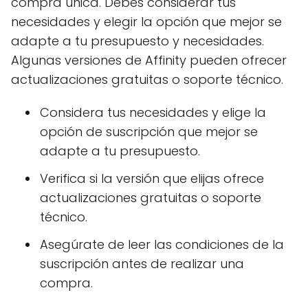
compra única. Debes considerar tus
necesidades y elegir la opción que mejor se
adapte a tu presupuesto y necesidades.
Algunas versiones de Affinity pueden ofrecer
actualizaciones gratuitas o soporte técnico.
Considera tus necesidades y elige la
opción de suscripción que mejor se
adapte a tu presupuesto.
Verifica si la versión que elijas ofrece
actualizaciones gratuitas o soporte
técnico.
Asegúrate de leer las condiciones de la
suscripción antes de realizar una
compra.