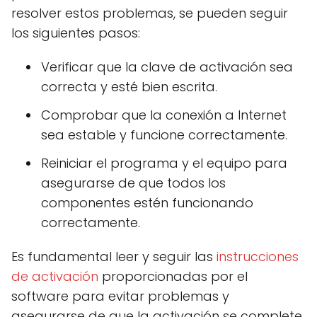
resolver estos problemas, se pueden seguir
los siguientes pasos:
Verificar que la clave de activación sea
correcta y esté bien escrita.
Comprobar que la conexión a Internet
sea estable y funcione correctamente.
Reiniciar el programa y el equipo para
asegurarse de que todos los
componentes estén funcionando
correctamente.
Es fundamental leer y seguir las
instrucciones
de activación
proporcionadas por el
software para evitar problemas y
asegurarse de que la activación se complete