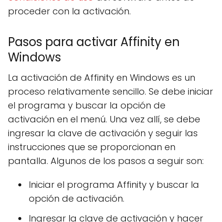
proceder con la activación.
Pasos para activar Affinity en
Windows
La activación de Affinity en Windows es un
proceso relativamente sencillo. Se debe iniciar
el programa y buscar la opción de
activación en el menú. Una vez allí, se debe
ingresar la clave de activación y seguir las
instrucciones que se proporcionan en
pantalla. Algunos de los pasos a seguir son:
Iniciar el programa Affinity y buscar la
opción de activación.
Ingresar la clave de activación y hacer