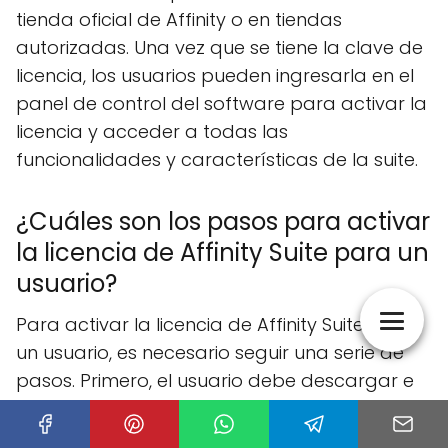
tienda oficial de Affinity o en tiendas
autorizadas. Una vez que se tiene la clave de
licencia, los usuarios pueden ingresarla en el
panel de control del software para activar la
licencia y acceder a todas las
funcionalidades y características de la suite.
¿Cuáles son los pasos para activar
la licencia de Affinity Suite para un
usuario?
Para activar la licencia de Affinity Suite para
un usuario, es necesario seguir una serie de
pasos. Primero, el usuario debe descargar e
instalar el software en su dispositivo. Luego,
debe iniciar sesión en su cuenta de Affinity o