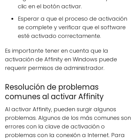
clic en el botón activar.
Esperar a que el proceso de activación
se complete y verificar que el software
esté activado correctamente.
Es importante tener en cuenta que la
activación de Affinity en Windows puede
requerir permisos de administrador.
Resolución de problemas
comunes al activar Affinity
Al activar Affinity, pueden surgir algunos
problemas. Algunos de los más comunes son
errores con la clave de activación o
problemas con la conexión a Internet. Para