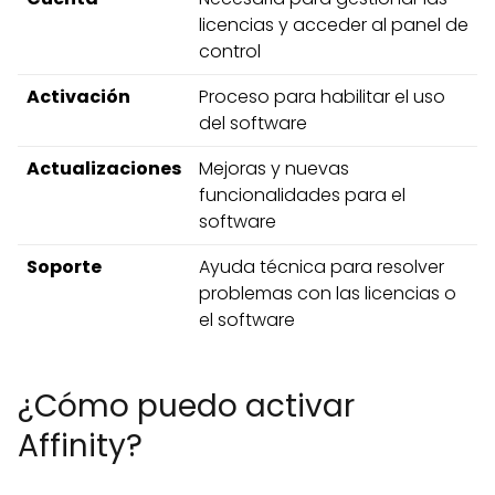
licencias y acceder al panel de
control
Activación
Proceso para habilitar el uso
del software
Actualizaciones
Mejoras y nuevas
funcionalidades para el
software
Soporte
Ayuda técnica para resolver
problemas con las licencias o
el software
¿Cómo puedo activar
Affinity?