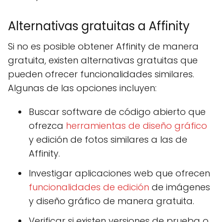
Alternativas gratuitas a Affinity
Si no es posible obtener Affinity de manera
gratuita, existen alternativas gratuitas que
pueden ofrecer funcionalidades similares.
Algunas de las opciones incluyen:
Buscar software de código abierto que
ofrezca
herramientas de diseño gráfico
y edición de fotos similares a las de
Affinity.
Investigar aplicaciones web que ofrecen
funcionalidades de edición
de imágenes
y diseño gráfico de manera gratuita.
Verificar si existen versiones de prueba o