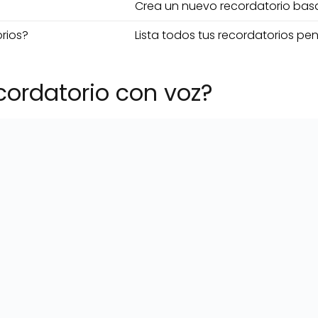
Crea un nuevo recordatorio basad
rios?
Lista todos tus recordatorios pen
ordatorio con voz?