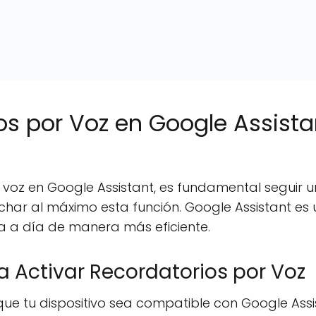
os por Voz en Google Assista
 voz en Google Assistant, es fundamental seguir u
char al máximo esta función. Google Assistant es 
a a día de manera más eficiente.
a Activar Recordatorios por Voz
ue tu dispositivo sea compatible con Google Ass