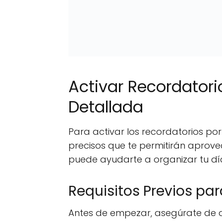
Activar Recordatori
Detallada
Para activar los recordatorios por
precisos que te permitirán aprove
puede ayudarte a organizar tu dí
Requisitos Previos par
Antes de empezar, asegúrate de q