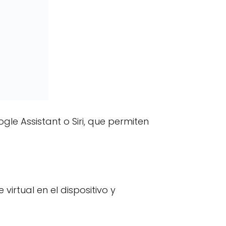
gle Assistant o Siri, que permiten
virtual en el dispositivo y