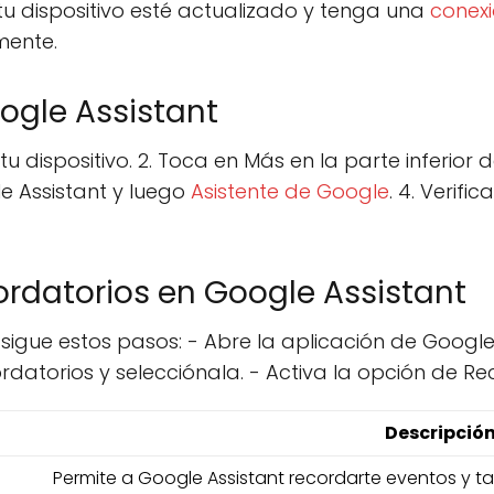
tu dispositivo esté actualizado y tenga una
conexi
mente.
ogle Assistant
tu dispositivo. 2. Toca en Más en la parte inferior
e Assistant y luego
Asistente de Google
. 4. Verifi
rdatorios en Google Assistant
 sigue estos pasos: - Abre la aplicación de Google
datorios y selecciónala. - Activa la opción de Re
Descripció
Permite a Google Assistant recordarte eventos y 