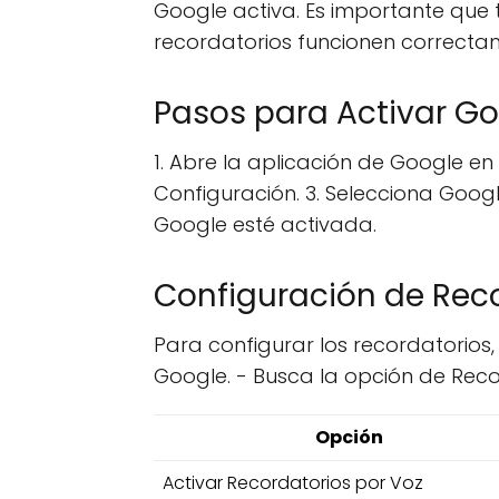
Google activa. Es importante que 
recordatorios funcionen correcta
Pasos para Activar Go
1. Abre la aplicación de Google en 
Configuración. 3. Selecciona Googl
Google esté activada.
Configuración de Reco
Para configurar los recordatorios,
Google. - Busca la opción de Recor
Opción
Activar Recordatorios por Voz