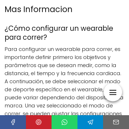
Mas Informacion
¿Cómo configurar un wearable
para correr?
Para configurar un wearable para correr, es
importante definir primero los objetivos y
parámetros que se desean medir, como la
distancia, el tiempo y la frecuencia cardiaca.
A continuación, se debe seleccionar el modo
de deporte específico en el wearable, que
puede variar dependiendo del dispositivo y la
marca. Una vez seleccionado el modo de
correr, se pueden ajustar las configuraciones
adicionales, como la unidades de medida, la