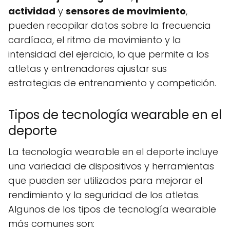
actividad
y
sensores de movimiento
,
pueden recopilar datos sobre la frecuencia
cardíaca, el ritmo de movimiento y la
intensidad del ejercicio, lo que permite a los
atletas y entrenadores ajustar sus
estrategias de entrenamiento y competición.
Tipos de tecnología wearable en el
deporte
La tecnología wearable en el deporte incluye
una variedad de dispositivos y herramientas
que pueden ser utilizados para mejorar el
rendimiento y la seguridad de los atletas.
Algunos de los tipos de tecnología wearable
más comunes son: