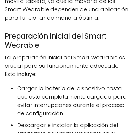
móvil o tableta, ya que la mayoría de los
Smart Wearable dependen de una aplicación
para funcionar de manera óptima.
Preparación inicial del Smart
Wearable
La preparación inicial del Smart Wearable es
crucial para su funcionamiento adecuado.
Esto incluye:
Cargar la batería del dispositivo hasta
que esté completamente cargada para
evitar interrupciones durante el proceso
de configuración.
Descargar e instalar la aplicación del