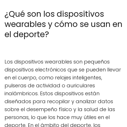
¿Qué son los dispositivos
wearables y cómo se usan en
el deporte?
Los dispositivos wearables son pequeños
dispositivos electrónicos que se pueden llevar
en el cuerpo, como relojes inteligentes,
pulseras de actividad o auriculares
inalámbricos. Estos dispositivos están
diseñados para recopilar y analizar datos
sobre el desempeño físico y la salud de las
personas, lo que los hace muy útiles en el
deporte. En el ámbito del deporte, los