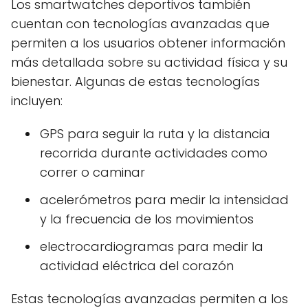
Los smartwatches deportivos también
cuentan con tecnologías avanzadas que
permiten a los usuarios obtener información
más detallada sobre su actividad física y su
bienestar. Algunas de estas tecnologías
incluyen:
GPS para seguir la ruta y la distancia
recorrida durante actividades como
correr o caminar
acelerómetros para medir la intensidad
y la frecuencia de los movimientos
electrocardiogramas para medir la
actividad eléctrica del corazón
Estas tecnologías avanzadas permiten a los