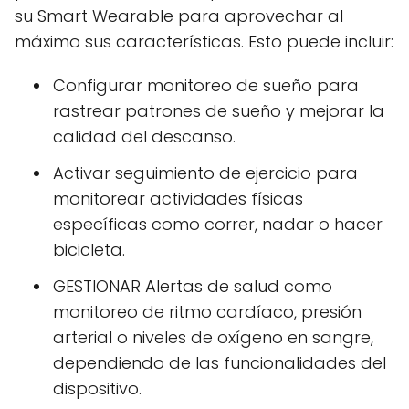
su Smart Wearable para aprovechar al
máximo sus características. Esto puede incluir:
Configurar monitoreo de sueño para
rastrear patrones de sueño y mejorar la
calidad del descanso.
Activar seguimiento de ejercicio para
monitorear actividades físicas
específicas como correr, nadar o hacer
bicicleta.
GESTIONAR Alertas de salud como
monitoreo de ritmo cardíaco, presión
arterial o niveles de oxígeno en sangre,
dependiendo de las funcionalidades del
dispositivo.