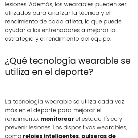
lesiones. Además, los wearables pueden ser
utilizados para analizar la técnica y el
rendimiento de cada atleta, lo que puede
ayudar a los entrenadores a mejorar la
estrategia y el rendimiento del equipo.
¿Qué tecnología wearable se
utiliza en el deporte?
La tecnología wearable se utiliza cada vez
más en el deporte para mejorar el
rendimiento,
monitorear
el estado físico y
prevenir lesiones. Los dispositivos wearables,
como
relojes inteligentes
,
pulseras de