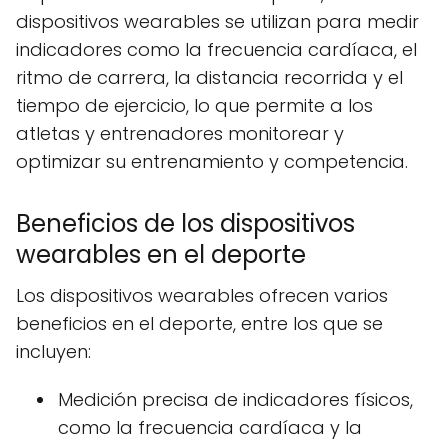
dispositivos wearables se utilizan para medir
indicadores como la frecuencia cardíaca, el
ritmo de carrera, la distancia recorrida y el
tiempo de ejercicio, lo que permite a los
atletas y entrenadores monitorear y
optimizar su entrenamiento y competencia.
Beneficios de los dispositivos
wearables en el deporte
Los dispositivos wearables ofrecen varios
beneficios en el deporte, entre los que se
incluyen:
Medición precisa de indicadores físicos,
como la frecuencia cardíaca y la