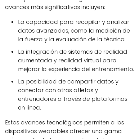
avances más significativos incluyen:
La capacidad para recopilar y analizar
datos avanzados, como la medición de
la fuerza y la evaluación de la técnica.
La integración de sistemas de realidad
aumentada y realidad virtual para
mejorar la experiencia del entrenamiento.
La posibilidad de compartir datos y
conectar con otros atletas y
entrenadores a través de plataformas
en línea.
Estos avances tecnológicos permiten a los
dispositivos wearables ofrecer una gama