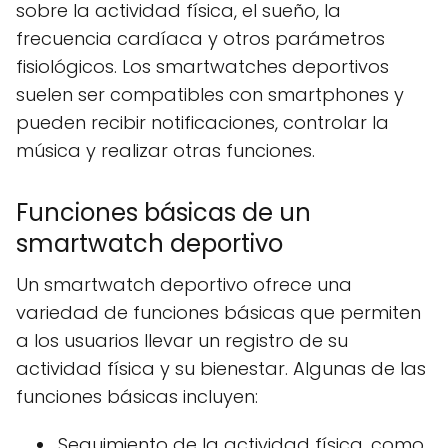
sobre la actividad física, el sueño, la
frecuencia cardíaca y otros parámetros
fisiológicos. Los smartwatches deportivos
suelen ser compatibles con smartphones y
pueden recibir notificaciones, controlar la
música y realizar otras funciones.
Funciones básicas de un
smartwatch deportivo
Un smartwatch deportivo ofrece una
variedad de funciones básicas que permiten
a los usuarios llevar un registro de su
actividad física y su bienestar. Algunas de las
funciones básicas incluyen:
Seguimiento de la actividad física, como