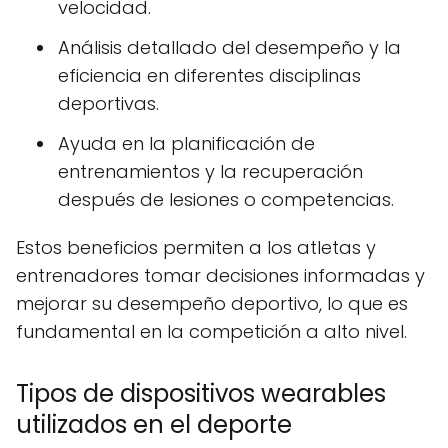
velocidad.
Análisis detallado del desempeño y la
eficiencia en diferentes disciplinas
deportivas.
Ayuda en la planificación de
entrenamientos y la recuperación
después de lesiones o competencias.
Estos beneficios permiten a los atletas y
entrenadores tomar decisiones informadas y
mejorar su desempeño deportivo, lo que es
fundamental en la competición a alto nivel.
Tipos de dispositivos wearables
utilizados en el deporte