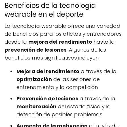
Beneficios de la tecnología
wearable en el deporte
La tecnología wearable ofrece una variedad
de beneficios para los atletas y entrenadores,
desde la
mejora del rendimiento
hasta la
prevención de lesiones
. Algunos de los
beneficios más significativos incluyen:
Mejora del rendimiento
a través de la
optimización
de las sesiones de
entrenamiento y la competición
Prevención de lesiones
a través de la
monitoreación
del estado físico y la
detección de posibles problemas
Aumento de la motivación
a través de