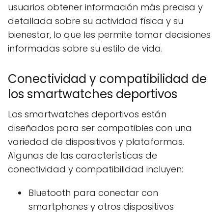
usuarios obtener información más precisa y
detallada sobre su actividad física y su
bienestar, lo que les permite tomar decisiones
informadas sobre su estilo de vida.
Conectividad y compatibilidad de
los smartwatches deportivos
Los smartwatches deportivos están
diseñados para ser compatibles con una
variedad de dispositivos y plataformas.
Algunas de las características de
conectividad y compatibilidad incluyen:
Bluetooth para conectar con
smartphones y otros dispositivos