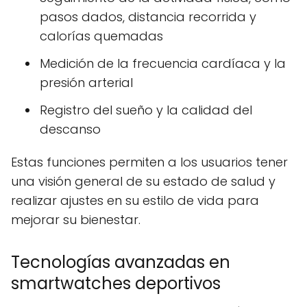
pasos dados, distancia recorrida y
calorías quemadas
Medición de la frecuencia cardíaca y la
presión arterial
Registro del sueño y la calidad del
descanso
Estas funciones permiten a los usuarios tener
una visión general de su estado de salud y
realizar ajustes en su estilo de vida para
mejorar su bienestar.
Tecnologías avanzadas en
smartwatches deportivos