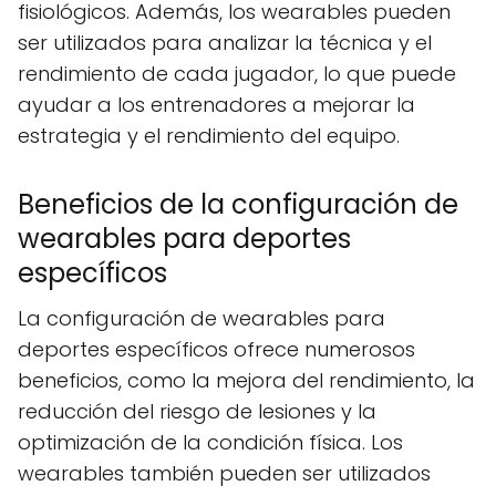
fisiológicos. Además, los wearables pueden
ser utilizados para analizar la técnica y el
rendimiento de cada jugador, lo que puede
ayudar a los entrenadores a mejorar la
estrategia y el rendimiento del equipo.
Beneficios de la configuración de
wearables para deportes
específicos
La configuración de wearables para
deportes específicos ofrece numerosos
beneficios, como la mejora del rendimiento, la
reducción del riesgo de lesiones y la
optimización de la condición física. Los
wearables también pueden ser utilizados