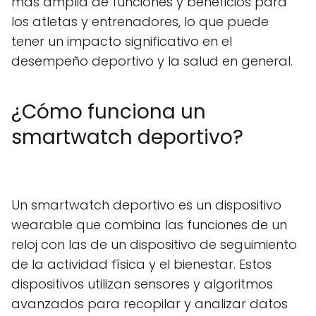
más amplia de funciones y beneficios para
los atletas y entrenadores, lo que puede
tener un impacto significativo en el
desempeño deportivo y la salud en general.
¿Cómo funciona un
smartwatch deportivo?
Un smartwatch deportivo es un dispositivo
wearable que combina las funciones de un
reloj con las de un dispositivo de seguimiento
de la actividad física y el bienestar. Estos
dispositivos utilizan sensores y algoritmos
avanzados para recopilar y analizar datos