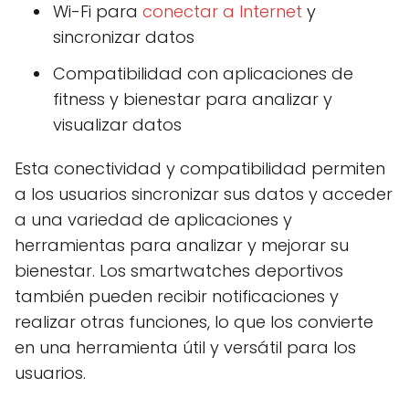
Wi-Fi para
conectar a Internet
y
sincronizar datos
Compatibilidad con aplicaciones de
fitness y bienestar para analizar y
visualizar datos
Esta conectividad y compatibilidad permiten
a los usuarios sincronizar sus datos y acceder
a una variedad de aplicaciones y
herramientas para analizar y mejorar su
bienestar. Los smartwatches deportivos
también pueden recibir notificaciones y
realizar otras funciones, lo que los convierte
en una herramienta útil y versátil para los
usuarios.