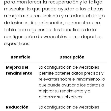
para monitorear la recuperación y la fatiga
muscular, lo que puede ayudar a los atletas
a mejorar su rendimiento y a reducir el riesgo
de lesiones. A continuación, se muestra una
tabla con algunos de los beneficios de la
configuración de wearables para deportes
específicos:
Beneficio
Descripción
Mejora del
La configuración de wearables
rendimiento
permite obtener datos precisos y
relevantes sobre el rendimiento, lo
que puede ayudar a los atletas a
mejorar su rendimiento y a
alcanzar sus objetivos.
Reducción
La configuración de wearables