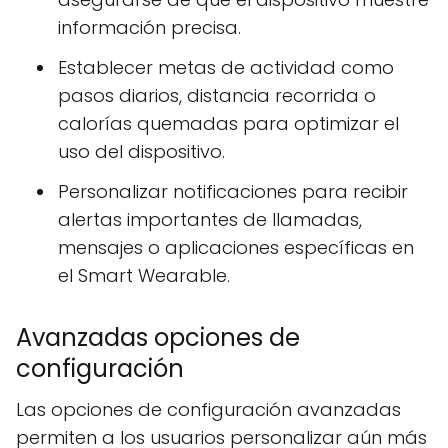
información precisa.
Establecer metas de actividad como
pasos diarios, distancia recorrida o
calorías quemadas para optimizar el
uso del dispositivo.
Personalizar notificaciones para recibir
alertas importantes de llamadas,
mensajes o aplicaciones específicas en
el Smart Wearable.
Avanzadas opciones de
configuración
Las opciones de configuración avanzadas
permiten a los usuarios personalizar aún más