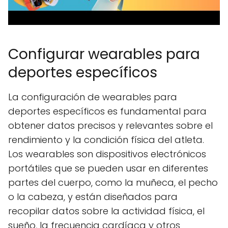
Configurar wearables para
deportes específicos
La configuración de wearables para
deportes específicos es fundamental para
obtener datos precisos y relevantes sobre el
rendimiento y la condición física del atleta.
Los wearables son dispositivos electrónicos
portátiles que se pueden usar en diferentes
partes del cuerpo, como la muñeca, el pecho
o la cabeza, y están diseñados para
recopilar datos sobre la actividad física, el
sueño, la frecuencia cardíaca y otros