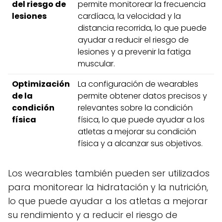
del riesgo de
permite monitorear la frecuencia
lesiones
cardíaca, la velocidad y la
distancia recorrida, lo que puede
ayudar a reducir el riesgo de
lesiones y a prevenir la fatiga
muscular.
Optimización
La configuración de wearables
de la
permite obtener datos precisos y
condición
relevantes sobre la condición
física
física, lo que puede ayudar a los
atletas a mejorar su condición
física y a alcanzar sus objetivos.
Los wearables también pueden ser utilizados
para monitorear la hidratación y la nutrición,
lo que puede ayudar a los atletas a mejorar
su rendimiento y a reducir el riesgo de