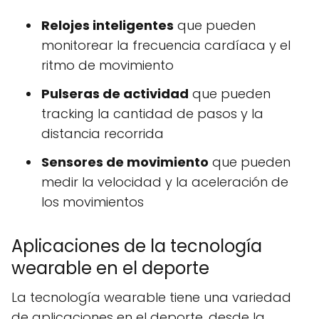
Relojes inteligentes
que pueden
monitorear la frecuencia cardíaca y el
ritmo de movimiento
Pulseras de actividad
que pueden
tracking la cantidad de pasos y la
distancia recorrida
Sensores de movimiento
que pueden
medir la velocidad y la aceleración de
los movimientos
Aplicaciones de la tecnología
wearable en el deporte
La tecnología wearable tiene una variedad
de aplicaciones en el deporte, desde la