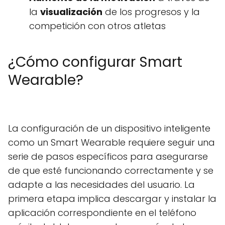
la
visualización
de los progresos y la
competición con otros atletas
¿Cómo configurar Smart
Wearable?
La configuración de un dispositivo inteligente
como un Smart Wearable requiere seguir una
serie de pasos específicos para asegurarse
de que esté funcionando correctamente y se
adapte a las necesidades del usuario. La
primera etapa implica descargar y instalar la
aplicación correspondiente en el teléfono