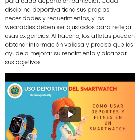
para cada deporte en particular. Cada
disciplina deportiva tiene sus propias
necesidades y requerimientos, y los
wearables deben ser ajustados para reflejar
esas exigencias. Al hacerlo, los atletas pueden
obtener información valiosa y precisa que les
ayude a mejorar su rendimiento y alcanzar
sus objetivos.