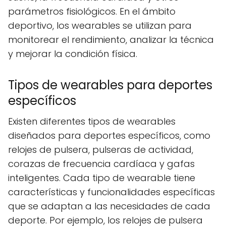
parámetros fisiológicos. En el ámbito
deportivo, los wearables se utilizan para
monitorear el rendimiento, analizar la técnica
y mejorar la condición física.
Tipos de wearables para deportes
específicos
Existen diferentes tipos de wearables
diseñados para deportes específicos, como
relojes de pulsera, pulseras de actividad,
corazas de frecuencia cardíaca y gafas
inteligentes. Cada tipo de wearable tiene
características y funcionalidades específicas
que se adaptan a las necesidades de cada
deporte. Por ejemplo, los relojes de pulsera