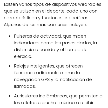
Existen varios tipos de dispositivos wearables
que se utilizan en el deporte, cada uno con
características y funciones específicas.
Algunos de los más comunes incluyen:
Pulseras de actividad, que miden
indicadores como los pasos dados, la
distancia recorrida y el tiempo de
ejercicio.
Relojes inteligentes, que ofrecen
funciones adicionales como la
navegación GPS y la notificación de
llamadas.
Auriculares inalámbricos, que permiten a
los atletas escuchar música o recibir