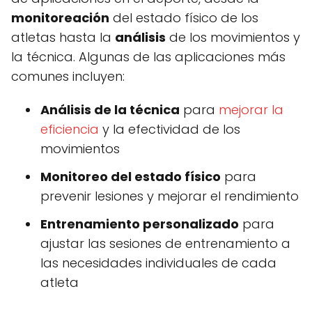
monitoreación
del estado físico de los
atletas hasta la
análisis
de los movimientos y
la técnica. Algunas de las aplicaciones más
comunes incluyen:
Análisis de la técnica
para
mejorar la
eficiencia
y la efectividad de los
movimientos
Monitoreo del estado físico
para
prevenir lesiones y mejorar el rendimiento
Entrenamiento personalizado
para
ajustar las sesiones de entrenamiento a
las necesidades individuales de cada
atleta