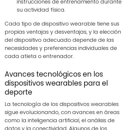
instrucciones de entrenamiento durante
su actividad física.
Cada tipo de dispositivo wearable tiene sus
propias ventajas y desventajas, y la elección
del dispositivo adecuado depende de las
necesidades y preferencias individuales de
cada atleta o entrenador.
Avances tecnológicos en los
dispositivos wearables para el
deporte
La tecnología de los dispositivos wearables
sigue evolucionando, con avances en áreas
como la inteligencia artificial, el análisis de
datos y la conectividad. Algunos de los