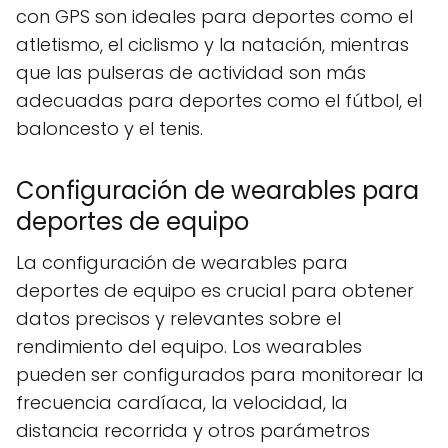
con GPS son ideales para deportes como el
atletismo, el ciclismo y la natación, mientras
que las pulseras de actividad son más
adecuadas para deportes como el fútbol, el
baloncesto y el tenis.
Configuración de wearables para
deportes de equipo
La configuración de wearables para
deportes de equipo es crucial para obtener
datos precisos y relevantes sobre el
rendimiento del equipo. Los wearables
pueden ser configurados para monitorear la
frecuencia cardíaca, la velocidad, la
distancia recorrida y otros parámetros