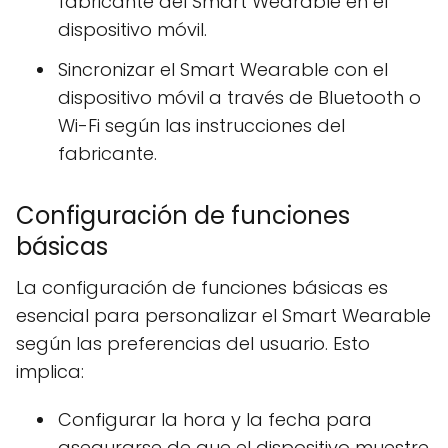
fabricante del Smart Wearable en el
dispositivo móvil.
Sincronizar el Smart Wearable con el
dispositivo móvil a través de Bluetooth o
Wi-Fi según las instrucciones del
fabricante.
Configuración de funciones
básicas
La configuración de funciones básicas es
esencial para personalizar el Smart Wearable
según las preferencias del usuario. Esto
implica:
Configurar la hora y la fecha para
asegurarse de que el dispositivo muestre