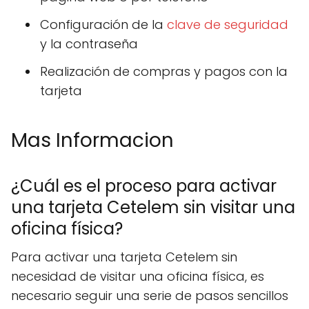
Configuración de la
clave de seguridad
y la contraseña
Realización de compras y pagos con la
tarjeta
Mas Informacion
¿Cuál es el proceso para activar
una tarjeta Cetelem sin visitar una
oficina física?
Para activar una tarjeta Cetelem sin
necesidad de visitar una oficina física, es
necesario seguir una serie de pasos sencillos