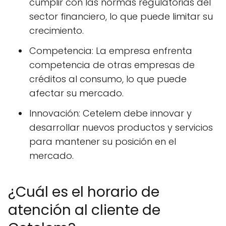
cumplir con las normas regulatorias del
sector financiero, lo que puede limitar su
crecimiento.
Competencia: La empresa enfrenta
competencia de otras empresas de
créditos al consumo, lo que puede
afectar su mercado.
Innovación: Cetelem debe innovar y
desarrollar nuevos productos y servicios
para mantener su posición en el
mercado.
¿Cuál es el horario de
atención al cliente de