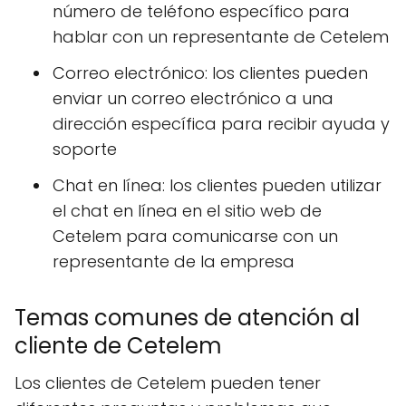
número de teléfono específico para
hablar con un representante de Cetelem
Correo electrónico: los clientes pueden
enviar un correo electrónico a una
dirección específica para recibir ayuda y
soporte
Chat en línea: los clientes pueden utilizar
el chat en línea en el sitio web de
Cetelem para comunicarse con un
representante de la empresa
Temas comunes de atención al
cliente de Cetelem
Los clientes de Cetelem pueden tener