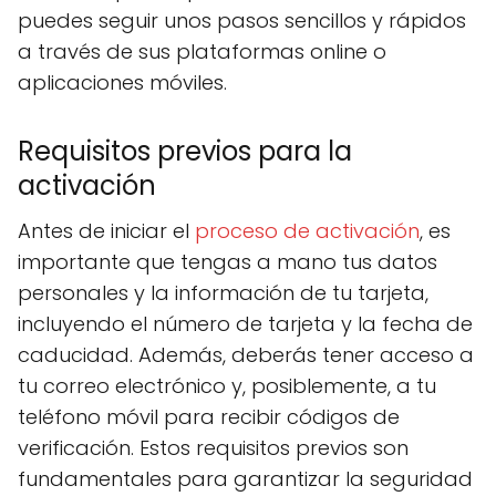
puedes seguir unos pasos sencillos y rápidos
a través de sus plataformas online o
aplicaciones móviles.
Requisitos previos para la
activación
Antes de iniciar el
proceso de activación
, es
importante que tengas a mano tus datos
personales y la información de tu tarjeta,
incluyendo el número de tarjeta y la fecha de
caducidad. Además, deberás tener acceso a
tu correo electrónico y, posiblemente, a tu
teléfono móvil para recibir códigos de
verificación. Estos requisitos previos son
fundamentales para garantizar la seguridad