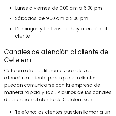
Lunes a viernes: de 9:00 am a 6:00 pm
Sábados: de 9:00 am a 2:00 pm
Domingos y festivos: no hay atención al
cliente
Canales de atención al cliente de
Cetelem
Cetelem ofrece diferentes canales de
atención al cliente para que los clientes
puedan comunicarse con la empresa de
manera rápida y fácil. Algunos de los canales
de atención al cliente de Cetelem son:
Teléfono: los clientes pueden llamar a un