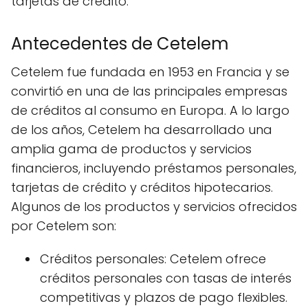
tarjetas de crédito.
Antecedentes de Cetelem
Cetelem fue fundada en 1953 en Francia y se
convirtió en una de las principales empresas
de créditos al consumo en Europa. A lo largo
de los años, Cetelem ha desarrollado una
amplia gama de productos y servicios
financieros, incluyendo préstamos personales,
tarjetas de crédito y créditos hipotecarios.
Algunos de los productos y servicios ofrecidos
por Cetelem son:
Créditos personales: Cetelem ofrece
créditos personales con tasas de interés
competitivas y plazos de pago flexibles.