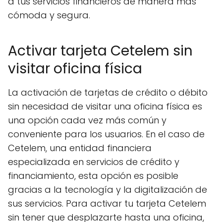
a tus servicios financieros de manera más
cómoda y segura.
Activar tarjeta Cetelem sin
visitar oficina física
La activación de tarjetas de crédito o débito
sin necesidad de visitar una oficina física es
una opción cada vez más común y
conveniente para los usuarios. En el caso de
Cetelem, una entidad financiera
especializada en servicios de crédito y
financiamiento, esta opción es posible
gracias a la tecnología y la digitalización de
sus servicios. Para activar tu tarjeta Cetelem
sin tener que desplazarte hasta una oficina,