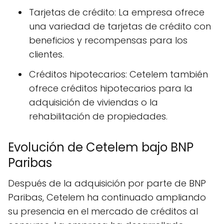
Tarjetas de crédito: La empresa ofrece
una variedad de tarjetas de crédito con
beneficios y recompensas para los
clientes.
Créditos hipotecarios: Cetelem también
ofrece créditos hipotecarios para la
adquisición de viviendas o la
rehabilitación de propiedades.
Evolución de Cetelem bajo BNP
Paribas
Después de la adquisición por parte de BNP
Paribas, Cetelem ha continuado ampliando
su presencia en el mercado de créditos al