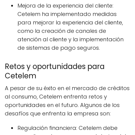
Mejora de la experiencia del cliente:
Cetelem ha implementado medidas
para mejorar la experiencia del cliente,
como la creación de canales de
atención al cliente y la implementación
de sistemas de pago seguros.
Retos y oportunidades para
Cetelem
A pesar de su éxito en el mercado de créditos
al consumo, Cetelem enfrenta retos y
oportunidades en el futuro. Algunos de los
desafíos que enfrenta la empresa son:
Regulación financiera: Cetelem debe