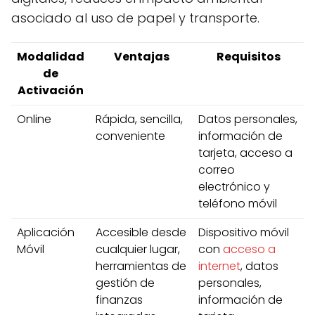
asociado al uso de papel y transporte.
Modalidad
Ventajas
Requisitos
de
Activación
Online
Rápida, sencilla,
Datos personales,
conveniente
información de
tarjeta, acceso a
correo
electrónico y
teléfono móvil
Aplicación
Accesible desde
Dispositivo móvil
Móvil
cualquier lugar,
con
acceso a
herramientas de
internet
, datos
gestión de
personales,
finanzas
información de