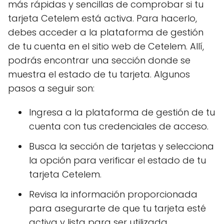
más rápidas y sencillas de comprobar si tu
tarjeta Cetelem está activa. Para hacerlo,
debes acceder a la plataforma de gestión
de tu cuenta en el sitio web de Cetelem. Allí,
podrás encontrar una sección donde se
muestra el estado de tu tarjeta. Algunos
pasos a seguir son:
Ingresa a la plataforma de gestión de tu
cuenta con tus credenciales de acceso.
Busca la sección de tarjetas y selecciona
la opción para verificar el estado de tu
tarjeta Cetelem.
Revisa la información proporcionada
para asegurarte de que tu tarjeta esté
activa y lista para ser utilizada.