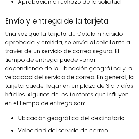
Aprobación o rechazo de la solicitud
Envío y entrega de la tarjeta
Una vez que la tarjeta de Cetelem ha sido
aprobada y emitida, se envía al solicitante a
través de un servicio de correo seguro. El
tiempo de entrega puede variar
dependiendo de la ubicación geográfica y la
velocidad del servicio de correo. En general, la
tarjeta puede llegar en un plazo de 3 a 7 días
hábiles. Algunos de los factores que influyen
en el tiempo de entrega son:
Ubicación geográfica del destinatario
Velocidad del servicio de correo