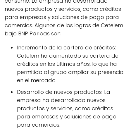
consumo. La empresa ha desarrollado
nuevos productos y servicios, como créditos
para empresas y soluciones de pago para
comercios. Algunos de los logros de Cetelem
bajo BNP Paribas son:
Incremento de la cartera de créditos:
Cetelem ha aumentado su cartera de
créditos en los últimos años, lo que ha
permitido al grupo ampliar su presencia
en el mercado.
Desarrollo de nuevos productos: La
empresa ha desarrollado nuevos
productos y servicios, como créditos
para empresas y soluciones de pago
para comercios.