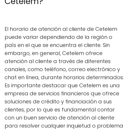
Cetelem?
El horario de atención al cliente de Cetelem
puede variar dependiendo de la región o
país en el que se encuentra el cliente. Sin
embargo, en general, Cetelem ofrece
atención al cliente a través de diferentes
canales, como teléfono, correo electrónico y
chat en línea, durante horarios determinados.
Es importante destacar que Cetelem es una
empresa de servicios financieros que ofrece
soluciones de crédito y financiación a sus
clientes, por lo que es fundamental contar
con un buen servicio de atención al cliente
para resolver cualquier inquietud o problema