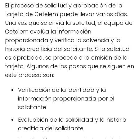
El proceso de solicitud y aprobación de la
tarjeta de Cetelem puede llevar varios días.
Una vez que se envía la solicitud, el equipo de
Cetelem evalúa la información
proporcionada y verifica la solvencia y la
historia crediticia del solicitante. Si la solicitud
es aprobada, se procede a la emisión de la
tarjeta. Algunos de los pasos que se siguen en
este proceso son:
Verificación de la identidad y la
información proporcionada por el
solicitante
Evaluación de la solibilidad y la historia
crediticia del solicitante