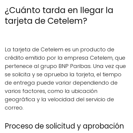
¿Cuánto tarda en llegar la
tarjeta de Cetelem?
La tarjeta de Cetelem es un producto de
crédito emitido por la empresa Cetelem, que
pertenece al grupo BNP Paribas. Una vez que
se solicita y se aprueba la tarjeta, el tiempo
de entrega puede variar dependiendo de
varios factores, como la ubicación
geográfica y la velocidad del servicio de
correo.
Proceso de solicitud y aprobación