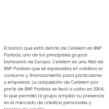
El banco que está detrás de Cetelem es BNP
Paribas, uno de los principales grupos
bancarios de Europa. Cetelem es una filial de
BNP Paribas que se especializa en créditos al
consumo y financiamiento para particulares
y empresas. La adquisición de Cetelem por
parte de BNP Paribas se llevó a cabo en 2004,
lo que permitió al grupo ampliar su presencia
en el mercado de créditos personales y