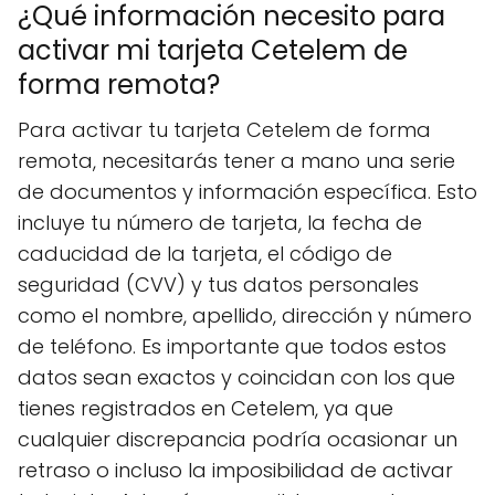
¿Qué información necesito para
activar mi tarjeta Cetelem de
forma remota?
Para activar tu tarjeta Cetelem de forma
remota, necesitarás tener a mano una serie
de documentos y información específica. Esto
incluye tu número de tarjeta, la fecha de
caducidad de la tarjeta, el código de
seguridad (CVV) y tus datos personales
como el nombre, apellido, dirección y número
de teléfono. Es importante que todos estos
datos sean exactos y coincidan con los que
tienes registrados en Cetelem, ya que
cualquier discrepancia podría ocasionar un
retraso o incluso la imposibilidad de activar