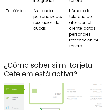
integradas
tarjeta
Telefónica
Asistencia
Número de
personalizada,
teléfono de
resolución de
atención al
dudas
cliente, datos
personales,
información de
tarjeta
¿Cómo saber si mi tarjeta
Cetelem está activa?