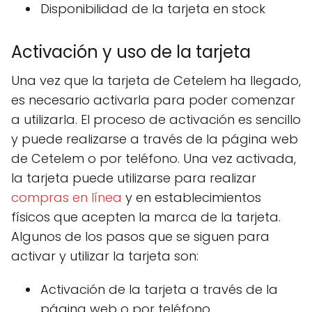
Disponibilidad de la tarjeta en stock
Activación y uso de la tarjeta
Una vez que la tarjeta de Cetelem ha llegado,
es necesario activarla para poder comenzar
a utilizarla. El proceso de activación es sencillo
y puede realizarse a través de la página web
de Cetelem o por teléfono. Una vez activada,
la tarjeta puede utilizarse para realizar
compras en línea
y en establecimientos
físicos que acepten la marca de la tarjeta.
Algunos de los pasos que se siguen para
activar y utilizar la tarjeta son:
Activación de la tarjeta a través de la
página web o por teléfono