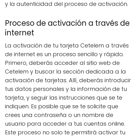
y la autenticidad del proceso de activación.
Proceso de activación a través de
internet
La activación de tu tarjeta Cetelem a través
de internet es un proceso sencillo y rápido.
Primero, deberás acceder al sitio web de
Cetelem y buscar la sección dedicada a la
activación de tarjetas. Allí, deberás introducir
tus datos personales y la información de tu
tarjeta, y seguir las instrucciones que se te
indiquen. Es posible que se te solicite que
crees una contraseña o un nombre de
usuario para acceder a tus cuentas online.
Este proceso no solo te permitirá activar tu