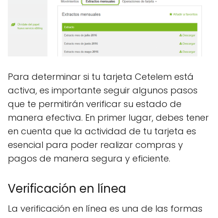
Para determinar si tu tarjeta Cetelem está
activa, es importante seguir algunos pasos
que te permitirán verificar su estado de
manera efectiva. En primer lugar, debes tener
en cuenta que la actividad de tu tarjeta es
esencial para poder realizar compras y
pagos de manera segura y eficiente.
Verificación en línea
La verificación en línea es una de las formas