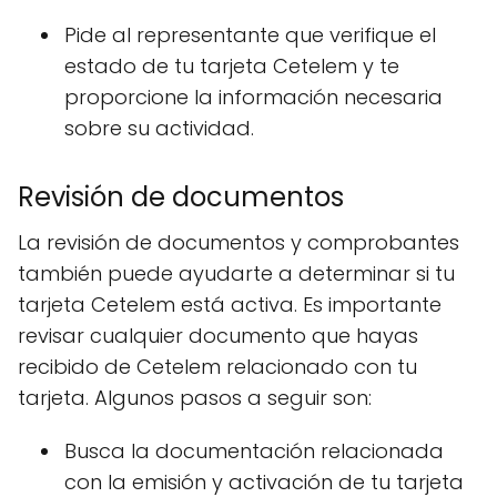
Pide al representante que verifique el
estado de tu tarjeta Cetelem y te
proporcione la información necesaria
sobre su actividad.
Revisión de documentos
La revisión de documentos y comprobantes
también puede ayudarte a determinar si tu
tarjeta Cetelem está activa. Es importante
revisar cualquier documento que hayas
recibido de Cetelem relacionado con tu
tarjeta. Algunos pasos a seguir son:
Busca la documentación relacionada
con la emisión y activación de tu tarjeta