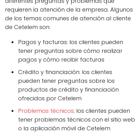
diferentes preguntas y problemas que
requieren la atención de la empresa. Algunos
de los temas comunes de atención al cliente
de Cetelem son:
Pagos y facturas: los clientes pueden
tener preguntas sobre cómo realizar
pagos y cómo recibir facturas
Crédito y financiación: los clientes
pueden tener preguntas sobre los
productos de crédito y financiación
ofrecidos por Cetelem
Problemas técnicos
: los clientes pueden
tener problemas técnicos con el sitio web
o la aplicación móvil de Cetelem