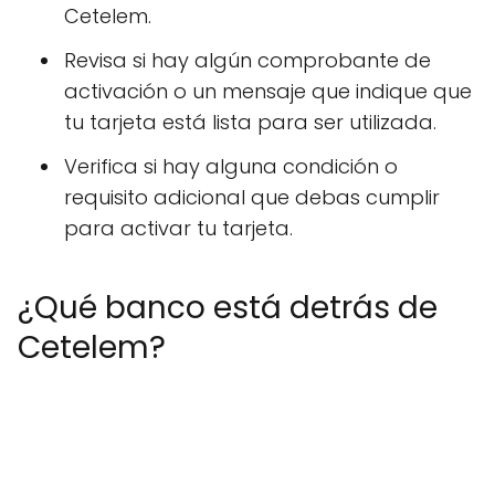
Cetelem.
Revisa si hay algún comprobante de
activación o un mensaje que indique que
tu tarjeta está lista para ser utilizada.
Verifica si hay alguna condición o
requisito adicional que debas cumplir
para activar tu tarjeta.
¿Qué banco está detrás de
Cetelem?