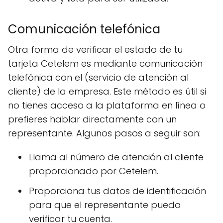
Comunicación telefónica
Otra forma de verificar el estado de tu
tarjeta Cetelem es mediante comunicación
telefónica con el (servicio de atención al
cliente) de la empresa. Este método es útil si
no tienes acceso a la plataforma en línea o
prefieres hablar directamente con un
representante. Algunos pasos a seguir son:
Llama al número de atención al cliente
proporcionado por Cetelem.
Proporciona tus datos de identificación
para que el representante pueda
verificar tu cuenta.