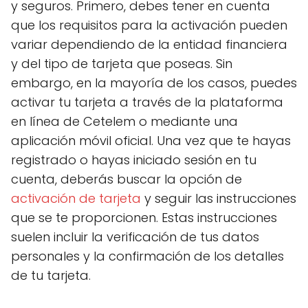
y seguros. Primero, debes tener en cuenta
que los requisitos para la activación pueden
variar dependiendo de la entidad financiera
y del tipo de tarjeta que poseas. Sin
embargo, en la mayoría de los casos, puedes
activar tu tarjeta a través de la plataforma
en línea de Cetelem o mediante una
aplicación móvil oficial. Una vez que te hayas
registrado o hayas iniciado sesión en tu
cuenta, deberás buscar la opción de
activación de tarjeta
y seguir las instrucciones
que se te proporcionen. Estas instrucciones
suelen incluir la verificación de tus datos
personales y la confirmación de los detalles
de tu tarjeta.