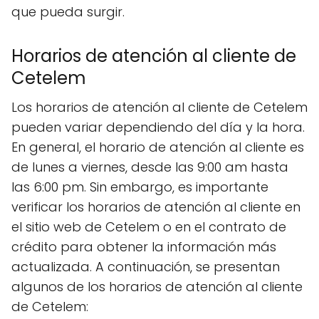
que pueda surgir.
Horarios de atención al cliente de
Cetelem
Los horarios de atención al cliente de Cetelem
pueden variar dependiendo del día y la hora.
En general, el horario de atención al cliente es
de lunes a viernes, desde las 9:00 am hasta
las 6:00 pm. Sin embargo, es importante
verificar los horarios de atención al cliente en
el sitio web de Cetelem o en el contrato de
crédito para obtener la información más
actualizada. A continuación, se presentan
algunos de los horarios de atención al cliente
de Cetelem: