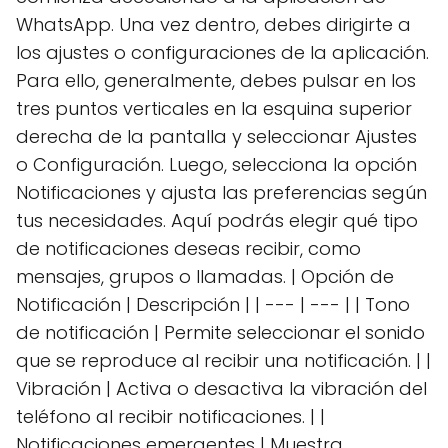
WhatsApp. Una vez dentro, debes dirigirte a
los ajustes o configuraciones de la aplicación.
Para ello, generalmente, debes pulsar en los
tres puntos verticales en la esquina superior
derecha de la pantalla y seleccionar Ajustes
o Configuración. Luego, selecciona la opción
Notificaciones y ajusta las preferencias según
tus necesidades. Aquí podrás elegir qué tipo
de notificaciones deseas recibir, como
mensajes, grupos o llamadas. | Opción de
Notificación | Descripción | | --- | --- | | Tono
de notificación | Permite seleccionar el sonido
que se reproduce al recibir una notificación. | |
Vibración | Activa o desactiva la vibración del
teléfono al recibir notificaciones. | |
Notificaciones emergentes | Muestra