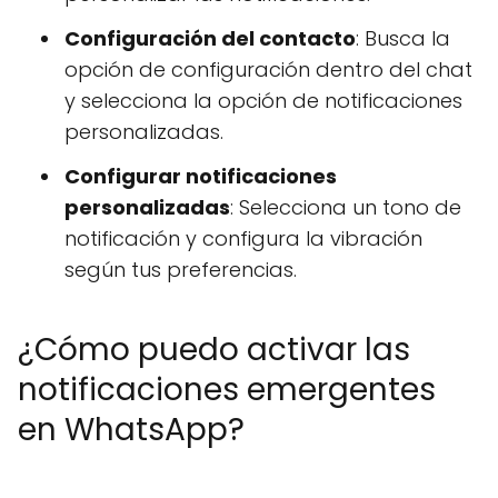
Configuración del contacto
: Busca la
opción de configuración dentro del chat
y selecciona la opción de notificaciones
personalizadas.
Configurar notificaciones
personalizadas
: Selecciona un tono de
notificación y configura la vibración
según tus preferencias.
¿Cómo puedo activar las
notificaciones emergentes
en WhatsApp?