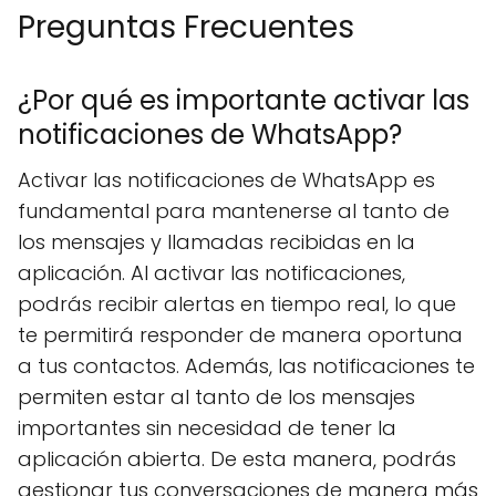
Preguntas Frecuentes
¿Por qué es importante activar las
notificaciones de WhatsApp?
Activar las notificaciones de WhatsApp es
fundamental para mantenerse al tanto de
los mensajes y llamadas recibidas en la
aplicación. Al activar las notificaciones,
podrás recibir alertas en tiempo real, lo que
te permitirá responder de manera oportuna
a tus contactos. Además, las notificaciones te
permiten estar al tanto de los mensajes
importantes sin necesidad de tener la
aplicación abierta. De esta manera, podrás
gestionar tus conversaciones de manera más