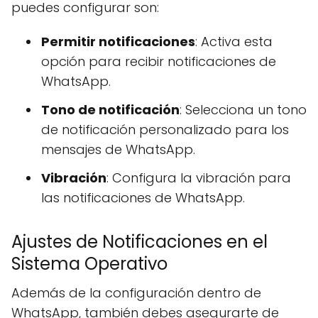
puedes configurar son:
Permitir notificaciones
: Activa esta
opción para recibir notificaciones de
WhatsApp.
Tono de notificación
: Selecciona un tono
de notificación personalizado para los
mensajes de WhatsApp.
Vibración
: Configura la vibración para
las notificaciones de WhatsApp.
Ajustes de Notificaciones en el
Sistema Operativo
Además de la configuración dentro de
WhatsApp, también debes asegurarte de