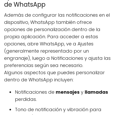
de WhatsApp
Además de configurar las notificaciones en el
dispositivo, WhatsApp también ofrece
opciones de personalización dentro de la
propia aplicación. Para acceder a estas
opciones, abre WhatsApp, ve a Ajustes
(generalmente representado por un
engranaje), luego a Notificaciones y ajusta las
preferencias según sea necesario.
Algunos aspectos que puedes personalizar
dentro de WhatsApp incluyen:
Notificaciones de
mensajes
y
llamadas
perdidas.
Tono de notificación y vibración para