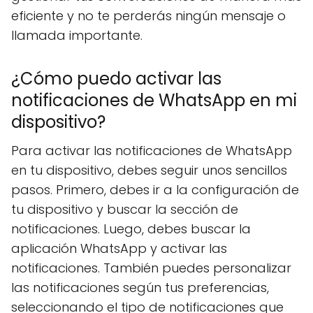
eficiente y no te perderás ningún mensaje o
llamada importante.
¿Cómo puedo activar las
notificaciones de WhatsApp en mi
dispositivo?
Para activar las notificaciones de WhatsApp
en tu dispositivo, debes seguir unos sencillos
pasos. Primero, debes ir a la configuración de
tu dispositivo y buscar la sección de
notificaciones. Luego, debes buscar la
aplicación WhatsApp y activar las
notificaciones. También puedes personalizar
las notificaciones según tus preferencias,
seleccionando el tipo de notificaciones que