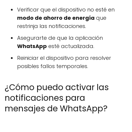
Verificar que el dispositivo no esté en
modo de ahorro de energía
que
restrinja las notificaciones.
Asegurarte de que la aplicación
WhatsApp
esté actualizada.
Reiniciar el dispositivo para resolver
posibles fallos temporales.
¿Cómo puedo activar las
notificaciones para
mensajes de WhatsApp?