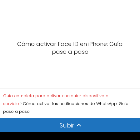
Cómo activar Face ID en iPhone: Guía
paso a paso
Guía completa para activar cualquier dispositivo o
servicio
Cómo activar las notificaciones de WhatsApp: Guía
paso a paso
Subir