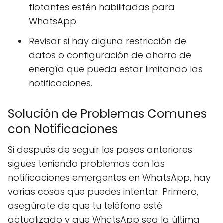
flotantes estén habilitadas para
WhatsApp.
Revisar si hay alguna restricción de
datos o configuración de ahorro de
energía que pueda estar limitando las
notificaciones.
Solución de Problemas Comunes
con Notificaciones
Si después de seguir los pasos anteriores
sigues teniendo problemas con las
notificaciones emergentes en WhatsApp, hay
varias cosas que puedes intentar. Primero,
asegúrate de que tu teléfono esté
actualizado y que WhatsApp sea la última