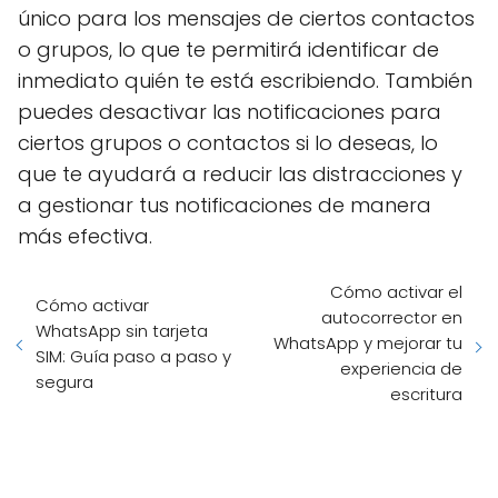
único para los mensajes de ciertos contactos
o grupos, lo que te permitirá identificar de
inmediato quién te está escribiendo. También
puedes desactivar las notificaciones para
ciertos grupos o contactos si lo deseas, lo
que te ayudará a reducir las distracciones y
a gestionar tus notificaciones de manera
más efectiva.
Cómo activar el
Cómo activar
autocorrector en
WhatsApp sin tarjeta
WhatsApp y mejorar tu
SIM: Guía paso a paso y
experiencia de
segura
escritura