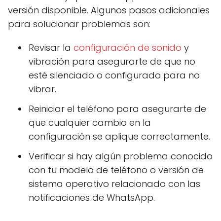
versión disponible. Algunos pasos adicionales
para solucionar problemas son:
Revisar la
configuración de sonido
y
vibración para asegurarte de que no
esté silenciado o configurado para no
vibrar.
Reiniciar el teléfono para asegurarte de
que cualquier cambio en la
configuración se aplique correctamente.
Verificar si hay algún problema conocido
con tu modelo de teléfono o versión de
sistema operativo relacionado con las
notificaciones de WhatsApp.