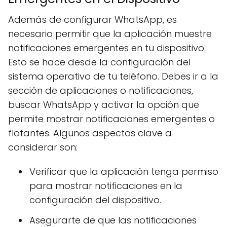
Además de configurar WhatsApp, es
necesario permitir que la aplicación muestre
notificaciones emergentes en tu dispositivo.
Esto se hace desde la configuración del
sistema operativo de tu teléfono. Debes ir a la
sección de aplicaciones o notificaciones,
buscar WhatsApp y activar la opción que
permite mostrar notificaciones emergentes o
flotantes. Algunos aspectos clave a
considerar son:
Verificar que la aplicación tenga permiso
para mostrar notificaciones en la
configuración del dispositivo.
Asegurarte de que las notificaciones