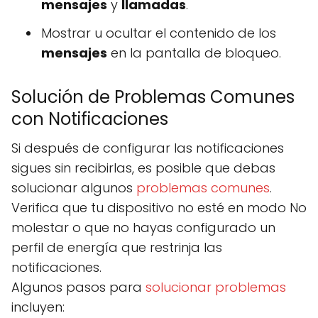
mensajes
y
llamadas
.
Mostrar u ocultar el contenido de los
mensajes
en la pantalla de bloqueo.
Solución de Problemas Comunes
con Notificaciones
Si después de configurar las notificaciones
sigues sin recibirlas, es posible que debas
solucionar algunos
problemas comunes
.
Verifica que tu dispositivo no esté en modo No
molestar o que no hayas configurado un
perfil de energía que restrinja las
notificaciones.
Algunos pasos para
solucionar problemas
incluyen: