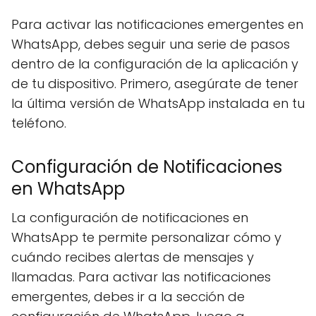
Para activar las notificaciones emergentes en
WhatsApp, debes seguir una serie de pasos
dentro de la configuración de la aplicación y
de tu dispositivo. Primero, asegúrate de tener
la última versión de WhatsApp instalada en tu
teléfono.
Configuración de Notificaciones
en WhatsApp
La configuración de notificaciones en
WhatsApp te permite personalizar cómo y
cuándo recibes alertas de mensajes y
llamadas. Para activar las notificaciones
emergentes, debes ir a la sección de