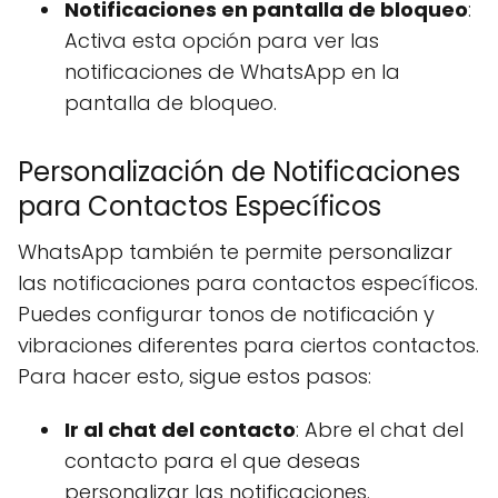
Notificaciones en pantalla de bloqueo
:
Activa esta opción para ver las
notificaciones de WhatsApp en la
pantalla de bloqueo.
Personalización de Notificaciones
para Contactos Específicos
WhatsApp también te permite personalizar
las notificaciones para contactos específicos.
Puedes configurar tonos de notificación y
vibraciones diferentes para ciertos contactos.
Para hacer esto, sigue estos pasos:
Ir al chat del contacto
: Abre el chat del
contacto para el que deseas
personalizar las notificaciones.