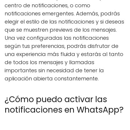
centro de notificaciones, o como
notificaciones emergentes. Además, podrás
elegir el estilo de las notificaciones y si deseas
que se muestren previews de los mensajes.
Una vez configuradas las notificaciones
según tus preferencias, podrás disfrutar de
una experiencia más fluida y estarás al tanto
de todos los mensajes y llamadas
importantes sin necesidad de tener la
aplicación abierta constantemente.
¿Cómo puedo activar las
notificaciones en WhatsApp?