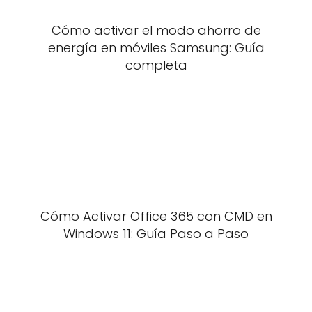
Cómo activar el modo ahorro de
energía en móviles Samsung: Guía
completa
Cómo Activar Office 365 con CMD en
Windows 11: Guía Paso a Paso