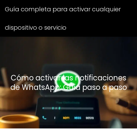
Guía completa para activar cualquier
dispositivo o servicio
Cómo activar las notificaciones
de WhatsApp: Guía paso a paso