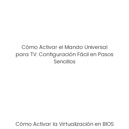
Cómo Activar el Mando Universal
para TV: Configuración Fácil en Pasos
Sencillos
Cómo Activar la Virtualización en BIOS