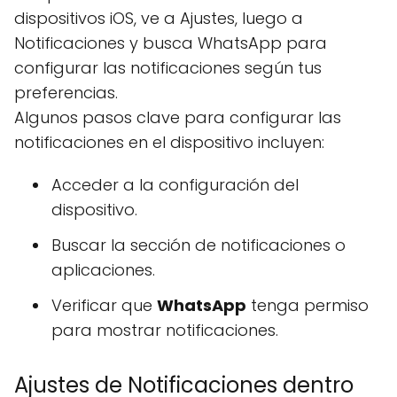
dispositivos iOS, ve a Ajustes, luego a
Notificaciones y busca WhatsApp para
configurar las notificaciones según tus
preferencias.
Algunos pasos clave para configurar las
notificaciones en el dispositivo incluyen:
Acceder a la configuración del
dispositivo.
Buscar la sección de notificaciones o
aplicaciones.
Verificar que
WhatsApp
tenga permiso
para mostrar notificaciones.
Ajustes de Notificaciones dentro