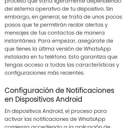
proceso que varía ligeramente dependiendo
del sistema operativo de tu dispositivo. Sin
embargo, en general, se trata de unos pocos
pasos que te permitirán recibir alertas y
mensajes de tus contactos de manera
instantánea. Para empezar, asegúrate de
que tienes la última versión de WhatsApp
instalada en tu teléfono. Esto garantiza que
tengas acceso a todas las características y
configuraciones más recientes.
Configuración de Notificaciones
en Dispositivos Android
En dispositivos Android, el proceso para
activar las notificaciones de WhatsApp
comienza accediendo a la aplicación de