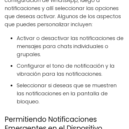
configuración de WhatsApp, luego a
notificaciones y allí seleccionar las opciones
que deseas activar. Algunos de los aspectos
que puedes personalizar incluyen:
Activar o desactivar las notificaciones de
mensajes para chats individuales o
grupales.
Configurar el tono de notificación y la
vibración para las notificaciones.
Seleccionar si deseas que se muestren
las notificaciones en la pantalla de
bloqueo.
Permitiendo Notificaciones
Emergentes en el Dispositivo