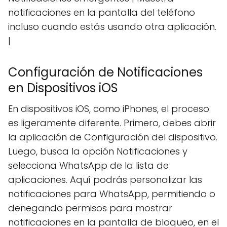
notificaciones en la pantalla del teléfono
incluso cuando estás usando otra aplicación.
|
Configuración de Notificaciones
en Dispositivos iOS
En dispositivos iOS, como iPhones, el proceso
es ligeramente diferente. Primero, debes abrir
la aplicación de Configuración del dispositivo.
Luego, busca la opción Notificaciones y
selecciona WhatsApp de la lista de
aplicaciones. Aquí podrás personalizar las
notificaciones para WhatsApp, permitiendo o
denegando permisos para mostrar
notificaciones en la pantalla de bloqueo, en el