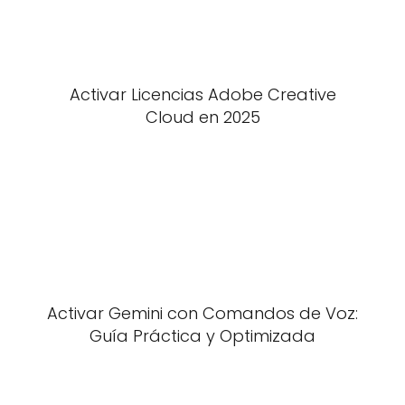
Activar Licencias Adobe Creative
Cloud en 2025
Activar Gemini con Comandos de Voz:
Guía Práctica y Optimizada