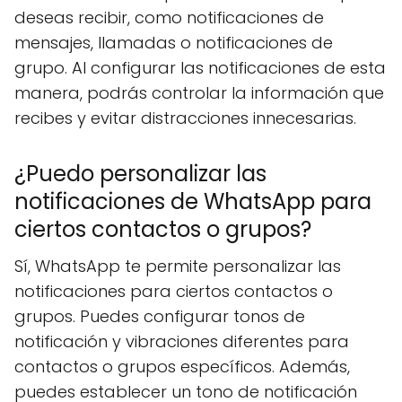
deseas recibir, como notificaciones de
mensajes, llamadas o notificaciones de
grupo. Al configurar las notificaciones de esta
manera, podrás controlar la información que
recibes y evitar distracciones innecesarias.
¿Puedo personalizar las
notificaciones de WhatsApp para
ciertos contactos o grupos?
Sí, WhatsApp te permite personalizar las
notificaciones para ciertos contactos o
grupos. Puedes configurar tonos de
notificación y vibraciones diferentes para
contactos o grupos específicos. Además,
puedes establecer un tono de notificación