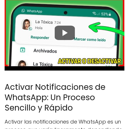
Activar Notificaciones de
WhatsApp: Un Proceso
Sencillo y Rápido
Activar las notificaciones de WhatsApp es un