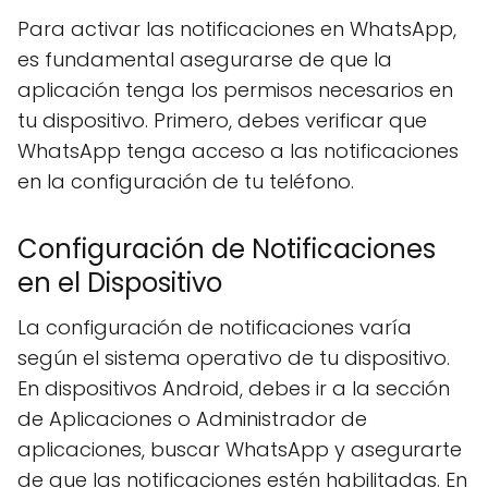
Para activar las notificaciones en WhatsApp,
es fundamental asegurarse de que la
aplicación tenga los permisos necesarios en
tu dispositivo. Primero, debes verificar que
WhatsApp tenga acceso a las notificaciones
en la configuración de tu teléfono.
Configuración de Notificaciones
en el Dispositivo
La configuración de notificaciones varía
según el sistema operativo de tu dispositivo.
En dispositivos Android, debes ir a la sección
de Aplicaciones o Administrador de
aplicaciones, buscar WhatsApp y asegurarte
de que las notificaciones estén habilitadas. En