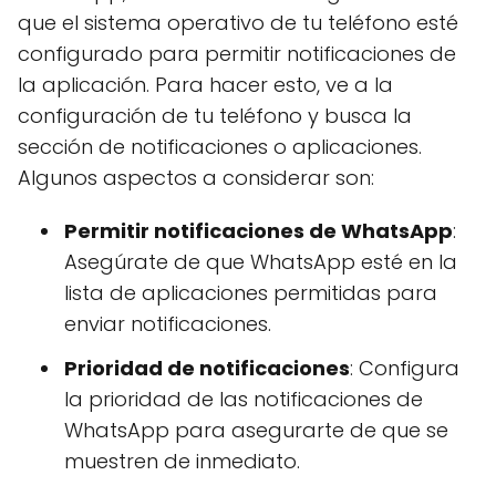
que el sistema operativo de tu teléfono esté
configurado para permitir notificaciones de
la aplicación. Para hacer esto, ve a la
configuración de tu teléfono y busca la
sección de notificaciones o aplicaciones.
Algunos aspectos a considerar son:
Permitir notificaciones de WhatsApp
:
Asegúrate de que WhatsApp esté en la
lista de aplicaciones permitidas para
enviar notificaciones.
Prioridad de notificaciones
: Configura
la prioridad de las notificaciones de
WhatsApp para asegurarte de que se
muestren de inmediato.