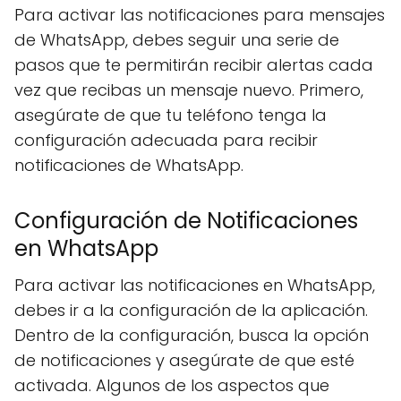
Para activar las notificaciones para mensajes
de WhatsApp, debes seguir una serie de
pasos que te permitirán recibir alertas cada
vez que recibas un mensaje nuevo. Primero,
asegúrate de que tu teléfono tenga la
configuración adecuada para recibir
notificaciones de WhatsApp.
Configuración de Notificaciones
en WhatsApp
Para activar las notificaciones en WhatsApp,
debes ir a la configuración de la aplicación.
Dentro de la configuración, busca la opción
de notificaciones y asegúrate de que esté
activada. Algunos de los aspectos que