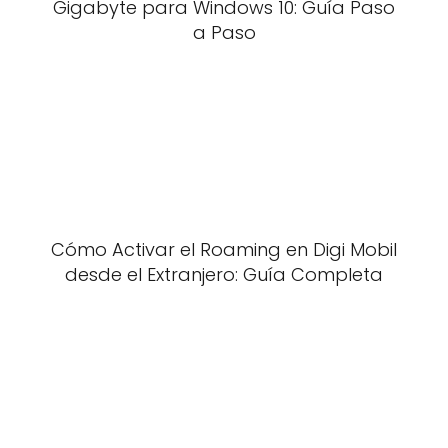
Gigabyte para Windows 10: Guía Paso
a Paso
Cómo Activar el Roaming en Digi Mobil
desde el Extranjero: Guía Completa