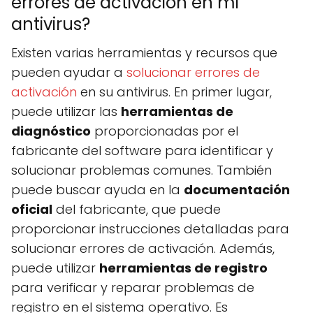
errores de activación en mi
antivirus?
Existen varias herramientas y recursos que
pueden ayudar a
solucionar errores de
activación
en su antivirus. En primer lugar,
puede utilizar las
herramientas de
diagnóstico
proporcionadas por el
fabricante del software para identificar y
solucionar problemas comunes. También
puede buscar ayuda en la
documentación
oficial
del fabricante, que puede
proporcionar instrucciones detalladas para
solucionar errores de activación. Además,
puede utilizar
herramientas de registro
para verificar y reparar problemas de
registro en el sistema operativo. Es