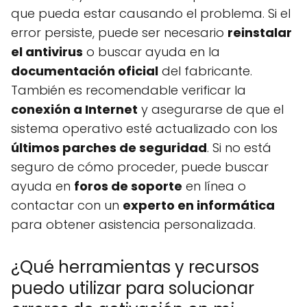
que pueda estar causando el problema. Si el
error persiste, puede ser necesario
reinstalar
el antivirus
o buscar ayuda en la
documentación oficial
del fabricante.
También es recomendable verificar la
conexión a Internet
y asegurarse de que el
sistema operativo esté actualizado con los
últimos parches de seguridad
. Si no está
seguro de cómo proceder, puede buscar
ayuda en
foros de soporte
en línea o
contactar con un
experto en informática
para obtener asistencia personalizada.
¿Qué herramientas y recursos
puedo utilizar para solucionar