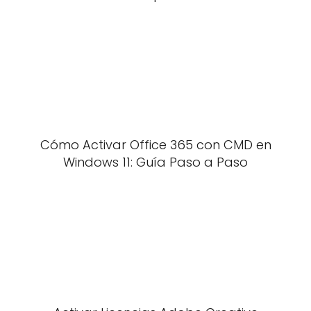
Cómo Activar Office 365 con CMD en
Windows 11: Guía Paso a Paso