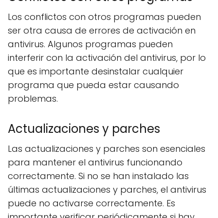
Los conflictos con otros programas pueden
ser otra causa de errores de activación en
antivirus. Algunos programas pueden
interferir con la activación del antivirus, por lo
que es importante desinstalar cualquier
programa que pueda estar causando
problemas.
Actualizaciones y parches
Las actualizaciones y parches son esenciales
para mantener el antivirus funcionando
correctamente. Si no se han instalado las
últimas actualizaciones y parches, el antivirus
puede no activarse correctamente. Es
importante verificar periódicamente si hay