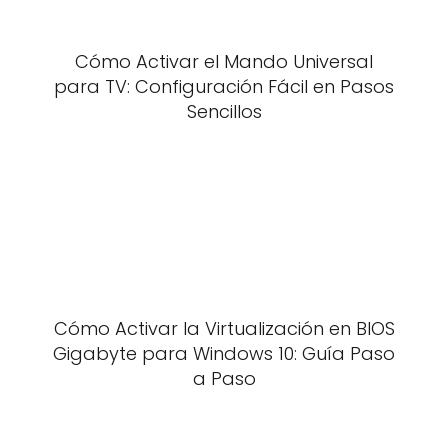
Cómo Activar el Mando Universal
para TV: Configuración Fácil en Pasos
Sencillos
Cómo Activar la Virtualización en BIOS
Gigabyte para Windows 10: Guía Paso
a Paso