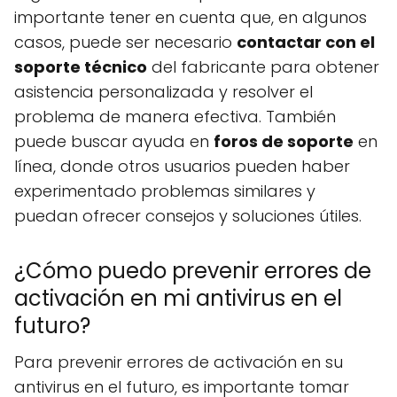
importante tener en cuenta que, en algunos
casos, puede ser necesario
contactar con el
soporte técnico
del fabricante para obtener
asistencia personalizada y resolver el
problema de manera efectiva. También
puede buscar ayuda en
foros de soporte
en
línea, donde otros usuarios pueden haber
experimentado problemas similares y
puedan ofrecer consejos y soluciones útiles.
¿Cómo puedo prevenir errores de
activación en mi antivirus en el
futuro?
Para prevenir errores de activación en su
antivirus en el futuro, es importante tomar