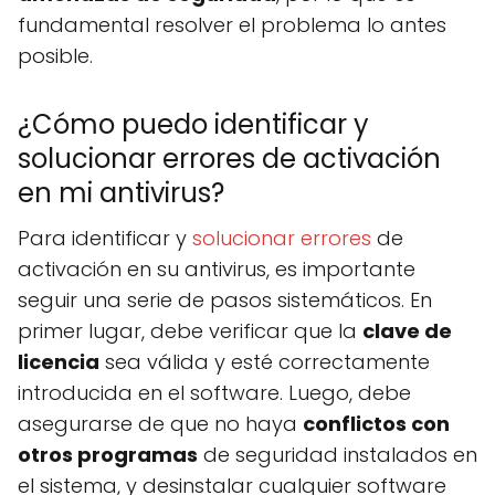
fundamental resolver el problema lo antes
posible.
¿Cómo puedo identificar y
solucionar errores de activación
en mi antivirus?
Para identificar y
solucionar errores
de
activación en su antivirus, es importante
seguir una serie de pasos sistemáticos. En
primer lugar, debe verificar que la
clave de
licencia
sea válida y esté correctamente
introducida en el software. Luego, debe
asegurarse de que no haya
conflictos con
otros programas
de seguridad instalados en
el sistema, y desinstalar cualquier software