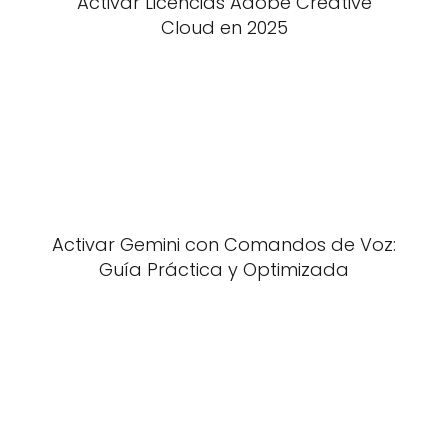
Activar Licencias Adobe Creative
Cloud en 2025
Activar Gemini con Comandos de Voz:
Guía Práctica y Optimizada