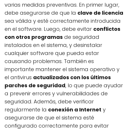
varias medidas preventivas. En primer lugar,
debe asegurarse de que la
clave de licencia
sea válida y esté correctamente introducida
en el software. Luego, debe evitar
conflictos
con otros programas
de seguridad
instalados en el sistema, y desinstalar
cualquier software que pueda estar
causando problemas. También es
importante mantener el sistema operativo y
el antivirus
actualizados con los últimos
parches de seguridad
, lo que puede ayudar
a prevenir errores y vulnerabilidades de
seguridad. Además, debe verificar
regularmente la
conexión a Internet
y
asegurarse de que el sistema esté
configurado correctamente para evitar