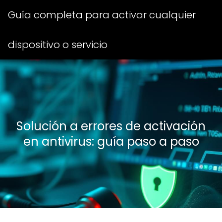
Guía completa para activar cualquier
dispositivo o servicio
Solución a errores de activación
en antivirus: guía paso a paso