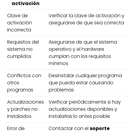
activación
Clave de
Verificar la clave de activación y
activación
asegurarse de que sea correcta
incorrecta
Requisitos del
Asegurarse de que el sistema
sistema no
operativo y el hardware
cumplidos
cumplan con los requisitos
mínimos
Conflictos con
Desinstalar cualquier programa
otros
que pueda estar causando
programas
problemas
Actualizaciones
Verificar periódicamente si hay
y parches no
actualizaciones disponibles y
instalados
instalarlas lo antes posible
Error de
Contactar con el
soporte