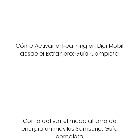
Cómo Activar el Roaming en Digi Mobil
desde el Extranjero: Guía Completa
Cómo activar el modo ahorro de
energía en móviles Samsung: Guía
completa