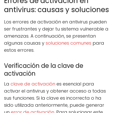
Errores de activación en
antivirus: causas y soluciones
Los errores de activación en antivirus pueden
ser frustrantes y dejar tu sistema vulnerable a
amenazas. A continuación, se presentan
algunas causas y
soluciones comunes
para
estos errores.
Verificación de la clave de
activación
La
clave de activación
es esencial para
activar el antivirus y obtener acceso a todas
sus funciones. Si la clave es incorrecta o ha
sido utilizada anteriormente, puede generar
un
error de activación
. Para solucionar este