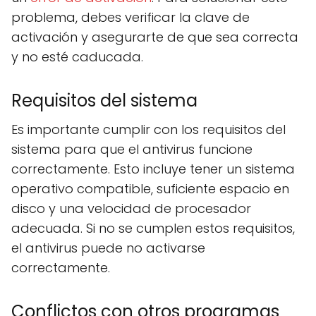
problema, debes verificar la clave de
activación y asegurarte de que sea correcta
y no esté caducada.
Requisitos del sistema
Es importante cumplir con los requisitos del
sistema para que el antivirus funcione
correctamente. Esto incluye tener un sistema
operativo compatible, suficiente espacio en
disco y una velocidad de procesador
adecuada. Si no se cumplen estos requisitos,
el antivirus puede no activarse
correctamente.
Conflictos con otros programas