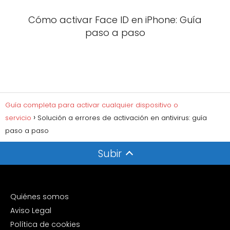
Cómo activar Face ID en iPhone: Guía
paso a paso
Guía completa para activar cualquier dispositivo o
servicio
Solución a errores de activación en antivirus: guía
paso a paso
Subir
Quiénes somos
Aviso Legal
Política de cookies