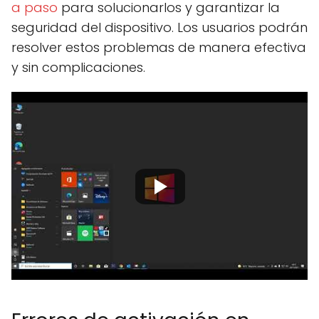
a paso
para solucionarlos y garantizar la
seguridad del dispositivo. Los usuarios podrán
resolver estos problemas de manera efectiva
y sin complicaciones.