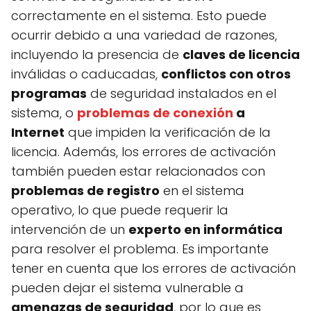
correctamente en el sistema. Esto puede
ocurrir debido a una variedad de razones,
incluyendo la presencia de
claves de licencia
inválidas o caducadas,
conflictos con otros
programas
de seguridad instalados en el
sistema, o
problemas de conexión
a
Internet
que impiden la verificación de la
licencia. Además, los errores de activación
también pueden estar relacionados con
problemas de registro
en el sistema
operativo, lo que puede requerir la
intervención de un
experto en informática
para resolver el problema. Es importante
tener en cuenta que los errores de activación
pueden dejar el sistema vulnerable a
amenazas de seguridad
, por lo que es