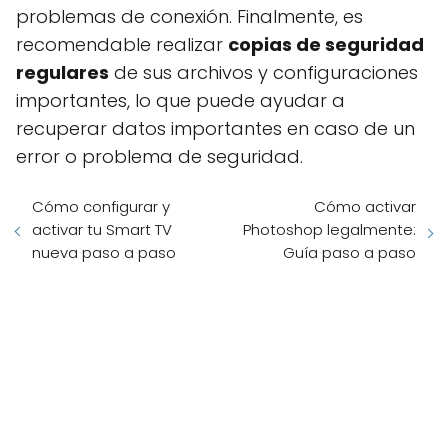
problemas de conexión. Finalmente, es
recomendable realizar
copias de seguridad
regulares
de sus archivos y configuraciones
importantes, lo que puede ayudar a
recuperar datos importantes en caso de un
error o problema de seguridad.
Cómo configurar y
Cómo activar
activar tu Smart TV
Photoshop legalmente:
nueva paso a paso
Guía paso a paso