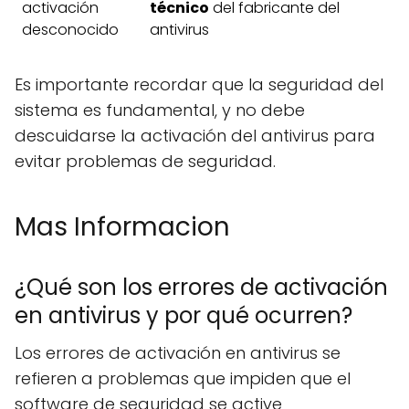
activación
técnico
del fabricante del
desconocido
antivirus
Es importante recordar que la seguridad del
sistema es fundamental, y no debe
descuidarse la activación del antivirus para
evitar problemas de seguridad.
Mas Informacion
¿Qué son los errores de activación
en antivirus y por qué ocurren?
Los errores de activación en antivirus se
refieren a problemas que impiden que el
software de seguridad se active