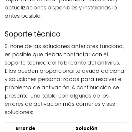
actualizaciones disponibles y instalarlas lo
antes posible.
Soporte técnico
Si none de las soluciones anteriores funciona,
es posible que debas contactar con el
soporte técnico del fabricante del antivirus.
Ellos pueden proporcionarte ayuda adicional
y soluciones personalizadas para resolver el
problema de activación. A continuación, se
presenta una tabla con algunos de los
errores de activación más comunes y sus
soluciones:
Error de
Solución