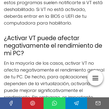
estos programas suelen notificarte si VT está
deshabilitado. Si VT no está activado,
deberás entrar en la BIOS o UEFI de tu
computadora para habilitarlo.
¿Activar VT puede afectar
negativamente el rendimiento de
mi PC?
En la mayoría de los casos, activar VT no
afecta negativamente el rendimiento general
de tu PC. De hecho, para aplicaciones que
dependen de la virtualización, activarlo
puede mejorar significativamente el
rendimiento. Sin embargo, es importante
tener en cuenta que VT se utiliza