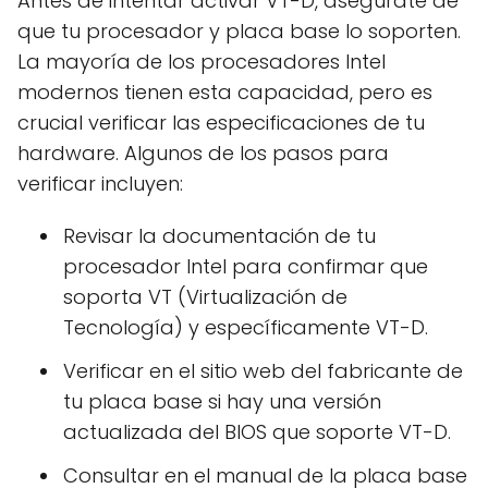
Antes de intentar activar VT-D, asegúrate de
que tu procesador y placa base lo soporten.
La mayoría de los procesadores Intel
modernos tienen esta capacidad, pero es
crucial verificar las especificaciones de tu
hardware. Algunos de los pasos para
verificar incluyen:
Revisar la documentación de tu
procesador Intel para confirmar que
soporta VT (Virtualización de
Tecnología) y específicamente VT-D.
Verificar en el sitio web del fabricante de
tu placa base si hay una versión
actualizada del BIOS que soporte VT-D.
Consultar en el manual de la placa base