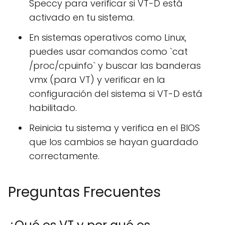
Speccy para verificar si VT-D está
activado en tu sistema.
En sistemas operativos como Linux,
puedes usar comandos como `cat
/proc/cpuinfo` y buscar las banderas
vmx (para VT) y verificar en la
configuración del sistema si VT-D está
habilitado.
Reinicia tu sistema y verifica en el BIOS
que los cambios se hayan guardado
correctamente.
Preguntas Frecuentes