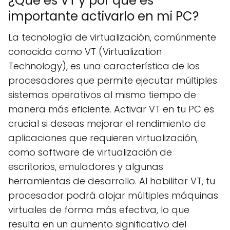
¿Qué es VT y por qué es
importante activarlo en mi PC?
La tecnología de virtualización, comúnmente
conocida como VT (Virtualization
Technology), es una característica de los
procesadores que permite ejecutar múltiples
sistemas operativos al mismo tiempo de
manera más eficiente. Activar VT en tu PC es
crucial si deseas mejorar el rendimiento de
aplicaciones que requieren virtualización,
como software de virtualización de
escritorios, emuladores y algunas
herramientas de desarrollo. Al habilitar VT, tu
procesador podrá alojar múltiples máquinas
virtuales de forma más efectiva, lo que
resulta en un aumento significativo del