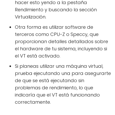
hacer esto yendo a la pestaña
Rendimiento y buscando la sección
Virtualización.
Otra forma es utilizar software de
terceros como CPU-Z o Speccy, que
proporcionan detalles detallados sobre
el hardware de tu sistema, incluyendo si
el VT está activado.
Si planeas utilizar una máquina virtual,
prueba ejecutando una para asegurarte
de que se está ejecutando sin
problemas de rendimiento, lo que
indicaría que el VT está funcionando
correctamente.