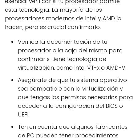
esencial verificar si tu procesador admite
esta tecnología. La mayoría de los
procesadores modernos de Intel y AMD lo
hacen, pero es crucial confirmarlo.
Verifica la documentación de tu
procesador o la caja del mismo para
confirmar si tiene tecnología de
virtualización, como Intel VT-x o AMD-V.
Asegúrate de que tu sistema operativo
sea compatible con la virtualización y
que tengas los permisos necesarios para
acceder a la configuración del BIOS o
UEFI.
Ten en cuenta que algunos fabricantes
de PC pueden tener procedimientos