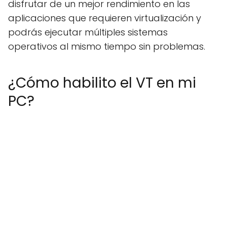
disfrutar de un mejor rendimiento en las
aplicaciones que requieren virtualización y
podrás ejecutar múltiples sistemas
operativos al mismo tiempo sin problemas.
¿Cómo habilito el VT en mi
PC?