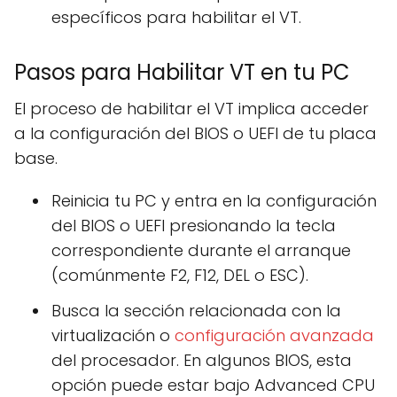
específicos para habilitar el VT.
Pasos para Habilitar VT en tu PC
El proceso de habilitar el VT implica acceder
a la configuración del BIOS o UEFI de tu placa
base.
Reinicia tu PC y entra en la configuración
del BIOS o UEFI presionando la tecla
correspondiente durante el arranque
(comúnmente F2, F12, DEL o ESC).
Busca la sección relacionada con la
virtualización o
configuración avanzada
del procesador. En algunos BIOS, esta
opción puede estar bajo Advanced CPU