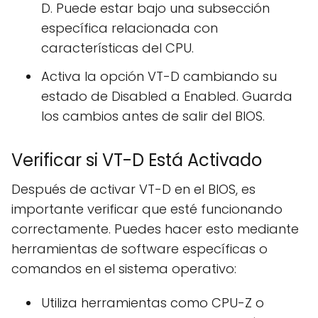
D. Puede estar bajo una subsección
específica relacionada con
características del CPU.
Activa la opción VT-D cambiando su
estado de Disabled a Enabled. Guarda
los cambios antes de salir del BIOS.
Verificar si VT-D Está Activado
Después de activar VT-D en el BIOS, es
importante verificar que esté funcionando
correctamente. Puedes hacer esto mediante
herramientas de software específicas o
comandos en el sistema operativo:
Utiliza herramientas como CPU-Z o