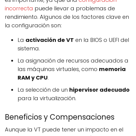
incorrecta
puede llevar a problemas de
rendimiento. Algunos de los factores clave en
la configuración son:
La
activación de VT
en la BIOS o UEFI del
sistema.
La asignación de recursos adecuados a
las máquinas virtuales, como
memoria
RAM y CPU
.
La selección de un
hipervisor adecuado
para la virtualización.
Beneficios y Compensaciones
Aunque la VT puede tener un impacto en el