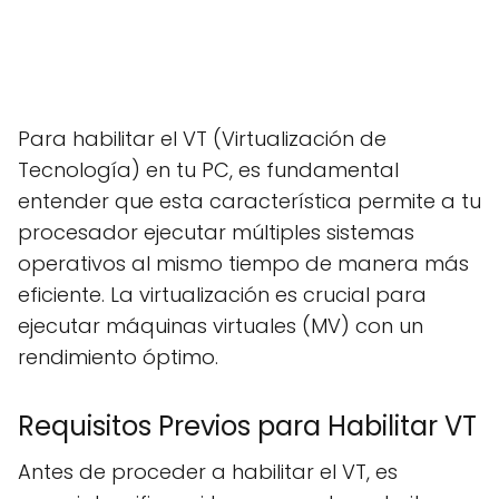
Para habilitar el VT (Virtualización de
Tecnología) en tu PC, es fundamental
entender que esta característica permite a tu
procesador ejecutar múltiples sistemas
operativos al mismo tiempo de manera más
eficiente. La virtualización es crucial para
ejecutar máquinas virtuales (MV) con un
rendimiento óptimo.
Requisitos Previos para Habilitar VT
Antes de proceder a habilitar el VT, es