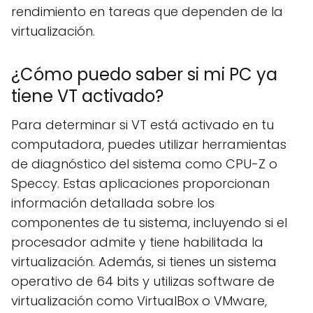
rendimiento en tareas que dependen de la
virtualización.
¿Cómo puedo saber si mi PC ya
tiene VT activado?
Para determinar si VT está activado en tu
computadora, puedes utilizar herramientas
de diagnóstico del sistema como CPU-Z o
Speccy. Estas aplicaciones proporcionan
información detallada sobre los
componentes de tu sistema, incluyendo si el
procesador admite y tiene habilitada la
virtualización. Además, si tienes un sistema
operativo de 64 bits y utilizas software de
virtualización como VirtualBox o VMware,