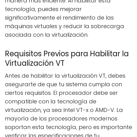
manera más eficiente. Al habilitar esta
tecnología, puedes mejorar
significativamente el rendimiento de las
máquinas virtuales y reducir la sobrecarga
asociada con la virtualización.
Requisitos Previos para Habilitar la
Virtualización VT
Antes de habilitar la virtualización VT, debes
asegurarte de que tu sistema cumpla con
ciertos requisitos. El procesador debe ser
compatible con la tecnología de
virtualización, ya sea Intel VT-x o AMD-V. La
mayoría de los procesadores modernos
soportan esta tecnología, pero es importante
verificar las especificaciones de tu