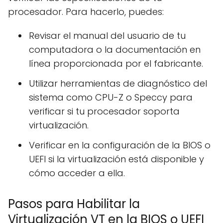
procesador. Para hacerlo, puedes:
Revisar el manual del usuario de tu
computadora o la documentación en
línea proporcionada por el fabricante.
Utilizar herramientas de diagnóstico del
sistema como CPU-Z o Speccy para
verificar si tu procesador soporta
virtualización.
Verificar en la configuración de la BIOS o
UEFI si la virtualización está disponible y
cómo acceder a ella.
Pasos para Habilitar la
Virtualización VT en la BIOS o UEFI