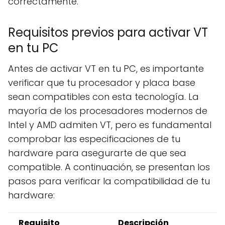
correctamente.
Requisitos previos para activar VT
en tu PC
Antes de activar VT en tu PC, es importante
verificar que tu procesador y placa base
sean compatibles con esta tecnología. La
mayoría de los procesadores modernos de
Intel y AMD admiten VT, pero es fundamental
comprobar las especificaciones de tu
hardware para asegurarte de que sea
compatible. A continuación, se presentan los
pasos para verificar la compatibilidad de tu
hardware:
Requisito
Descripción