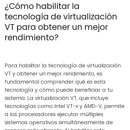
¿Cómo habilitar la
tecnología de virtualización
VT para obtener un mejor
rendimiento?
Para habilitar la tecnología de virtualización
VT y obtener un mejor rendimiento, es
fundamental comprender qué es esta
tecnología y cómo puede beneficiar a tu
sistema. La virtualización VT, que incluye
tecnologías como Intel VT-x y AMD-V, permite
a los procesadores ejecutar múltiples
sistemas operativos simultáneamente de