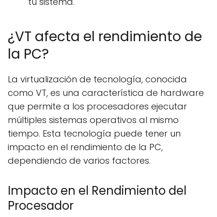
tu sistema.
¿VT afecta el rendimiento de
la PC?
La virtualización de tecnología, conocida
como VT, es una característica de hardware
que permite a los procesadores ejecutar
múltiples sistemas operativos al mismo
tiempo. Esta tecnología puede tener un
impacto en el rendimiento de la PC,
dependiendo de varios factores.
Impacto en el Rendimiento del
Procesador