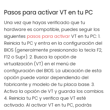
Pasos para activar VT en tu PC
Una vez que hayas verificado que tu
hardware es compatible, puedes seguir los
siguientes
pasos para activar
VT en tu PC: 1.
Reinicia tu PC y entra en la configuración del
BIOS (generalmente presionando la tecla F2,
F12 o Supr). 2. Busca la opción de
virtualización (VT) en el menú de
configuración del BIOS. La ubicación de esta
opción puede variar dependiendo del
fabricante y modelo de tu placa base. 3.
Activa la opción de VT y guarda los cambios.
4. Reinicia tu PC y verifica que VT esté
activado. Al activar VT en tu PC, podrás