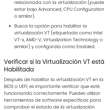
relacionada con la virtualización (puede
estar bajo Advanced, CPU Configuration
o similar).
Busca la opción para habilitar la
virtualización VT (etiquetada como Intel
VT-x, AMD-V, Virtualization Technology o
similar) y configúrala como Enabled.
Verificar si la Virtualización VT está
Habilitada
Después de habilitar la virtualización VT en la
BIOS o UEFI, es importante verificar que esté
funcionando correctamente. Puedes utilizar
herramientas de software específicas para
comprobar el estado de la virtualización.