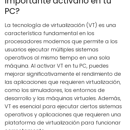
importante activarlo en tu
PC?
La tecnología de virtualización (VT) es una
característica fundamental en los
procesadores modernos que permite a los
usuarios ejecutar múltiples sistemas
operativos al mismo tiempo en una sola
máquina. Al activar VT en tu PC, puedes
mejorar significativamente el rendimiento de
las aplicaciones que requieren virtualización,
como los simuladores, los entornos de
desarrollo y las máquinas virtuales. Además,
VT es esencial para ejecutar ciertos sistemas
operativos y aplicaciones que requieren una
plataforma de virtualización para funcionar