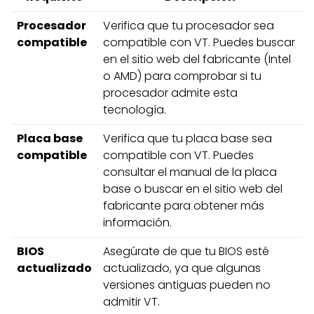
Procesador
Verifica que tu procesador sea
compatible
compatible con VT. Puedes buscar
en el sitio web del fabricante (Intel
o AMD) para comprobar si tu
procesador admite esta
tecnología.
Placa base
Verifica que tu placa base sea
compatible
compatible con VT. Puedes
consultar el manual de la placa
base o buscar en el sitio web del
fabricante para obtener más
información.
BIOS
Asegúrate de que tu BIOS esté
actualizado
actualizado, ya que algunas
versiones antiguas pueden no
admitir VT.