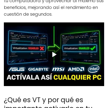
tu computadora y aprovechar al máximo sus
beneficios, mejorando así el rendimiento en
cuestión de segundos.
¿Qué es VT y por qué es