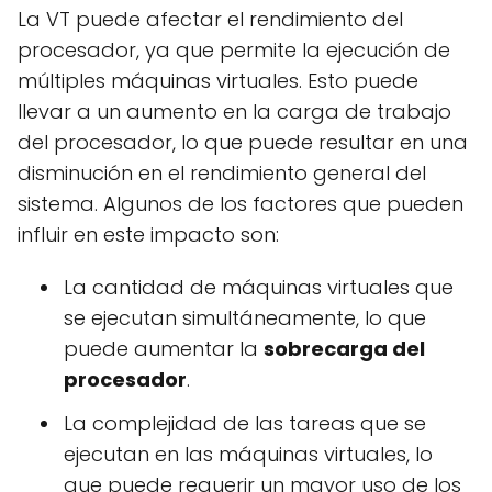
La VT puede afectar el rendimiento del
procesador, ya que permite la ejecución de
múltiples máquinas virtuales. Esto puede
llevar a un aumento en la carga de trabajo
del procesador, lo que puede resultar en una
disminución en el rendimiento general del
sistema. Algunos de los factores que pueden
influir en este impacto son:
La cantidad de máquinas virtuales que
se ejecutan simultáneamente, lo que
puede aumentar la
sobrecarga del
procesador
.
La complejidad de las tareas que se
ejecutan en las máquinas virtuales, lo
que puede requerir un mayor uso de los