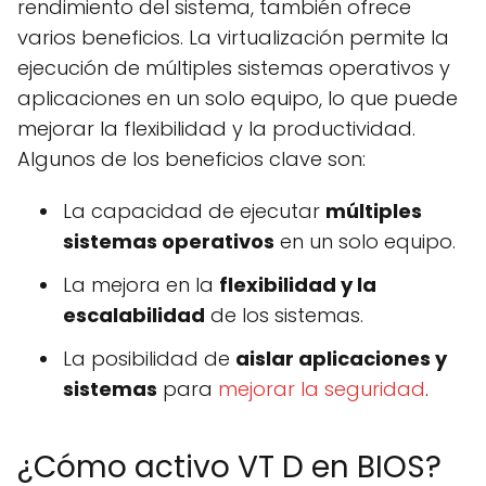
rendimiento del sistema, también ofrece
varios beneficios. La virtualización permite la
ejecución de múltiples sistemas operativos y
aplicaciones en un solo equipo, lo que puede
mejorar la flexibilidad y la productividad.
Algunos de los beneficios clave son:
La capacidad de ejecutar
múltiples
sistemas operativos
en un solo equipo.
La mejora en la
flexibilidad y la
escalabilidad
de los sistemas.
La posibilidad de
aislar aplicaciones y
sistemas
para
mejorar la seguridad
.
¿Cómo activo VT D en BIOS?