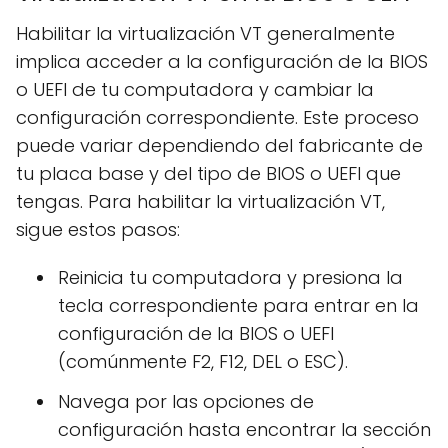
Habilitar la virtualización VT generalmente
implica acceder a la configuración de la BIOS
o UEFI de tu computadora y cambiar la
configuración correspondiente. Este proceso
puede variar dependiendo del fabricante de
tu placa base y del tipo de BIOS o UEFI que
tengas. Para habilitar la virtualización VT,
sigue estos pasos:
Reinicia tu computadora y presiona la
tecla correspondiente para entrar en la
configuración de la BIOS o UEFI
(comúnmente F2, F12, DEL o ESC).
Navega por las opciones de
configuración hasta encontrar la sección