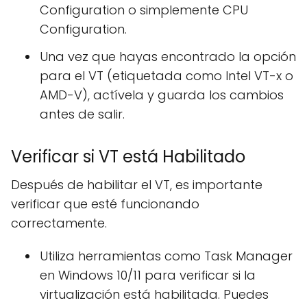
Configuration o simplemente CPU
Configuration.
Una vez que hayas encontrado la opción
para el VT (etiquetada como Intel VT-x o
AMD-V), actívela y guarda los cambios
antes de salir.
Verificar si VT está Habilitado
Después de habilitar el VT, es importante
verificar que esté funcionando
correctamente.
Utiliza herramientas como Task Manager
en Windows 10/11 para verificar si la
virtualización está habilitada. Puedes