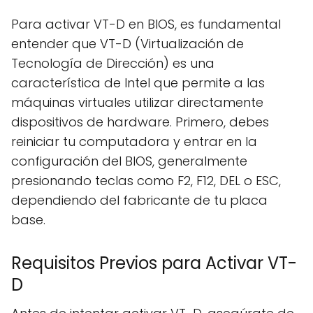
Para activar VT-D en BIOS, es fundamental
entender que VT-D (Virtualización de
Tecnología de Dirección) es una
característica de Intel que permite a las
máquinas virtuales utilizar directamente
dispositivos de hardware. Primero, debes
reiniciar tu computadora y entrar en la
configuración del BIOS, generalmente
presionando teclas como F2, F12, DEL o ESC,
dependiendo del fabricante de tu placa
base.
Requisitos Previos para Activar VT-
D