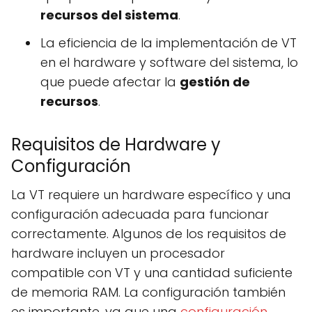
recursos del sistema
.
La eficiencia de la implementación de VT
en el hardware y software del sistema, lo
que puede afectar la
gestión de
recursos
.
Requisitos de Hardware y
Configuración
La VT requiere un hardware específico y una
configuración adecuada para funcionar
correctamente. Algunos de los requisitos de
hardware incluyen un procesador
compatible con VT y una cantidad suficiente
de memoria RAM. La configuración también
es importante, ya que una
configuración