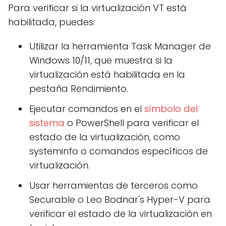
Para verificar si la virtualización VT está
habilitada, puedes:
Utilizar la herramienta Task Manager de
Windows 10/11, que muestra si la
virtualización está habilitada en la
pestaña Rendimiento.
Ejecutar comandos en el
símbolo del
sistema
o PowerShell para verificar el
estado de la virtualización, como
systeminfo o comandos específicos de
virtualización.
Usar herramientas de terceros como
Securable o Leo Bodnar's Hyper-V para
verificar el estado de la virtualización en