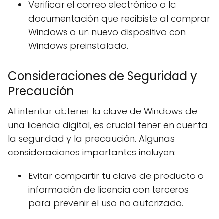
Verificar el correo electrónico o la
documentación que recibiste al comprar
Windows o un nuevo dispositivo con
Windows preinstalado.
Consideraciones de Seguridad y
Precaución
Al intentar obtener la clave de Windows de
una licencia digital, es crucial tener en cuenta
la seguridad y la precaución. Algunas
consideraciones importantes incluyen:
Evitar compartir tu clave de producto o
información de licencia con terceros
para prevenir el uso no autorizado.