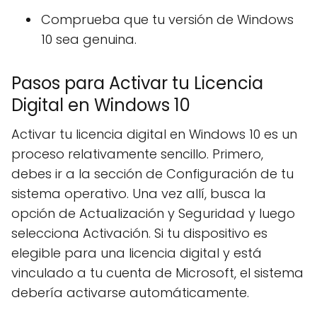
Comprueba que tu versión de Windows
10 sea genuina.
Pasos para Activar tu Licencia
Digital en Windows 10
Activar tu licencia digital en Windows 10 es un
proceso relativamente sencillo. Primero,
debes ir a la sección de Configuración de tu
sistema operativo. Una vez allí, busca la
opción de Actualización y Seguridad y luego
selecciona Activación. Si tu dispositivo es
elegible para una licencia digital y está
vinculado a tu cuenta de Microsoft, el sistema
debería activarse automáticamente.