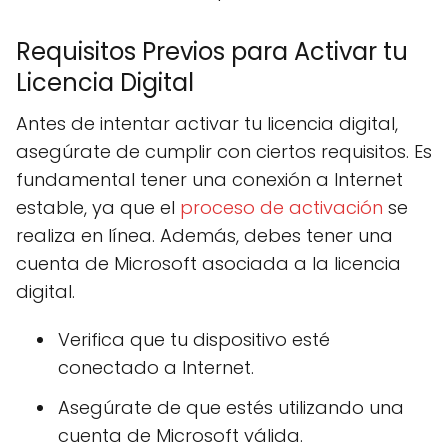
Requisitos Previos para Activar tu
Licencia Digital
Antes de intentar activar tu licencia digital,
asegúrate de cumplir con ciertos requisitos. Es
fundamental tener una conexión a Internet
estable, ya que el
proceso de activación
se
realiza en línea. Además, debes tener una
cuenta de Microsoft asociada a la licencia
digital.
Verifica que tu dispositivo esté
conectado a Internet.
Asegúrate de que estés utilizando una
cuenta de Microsoft válida.