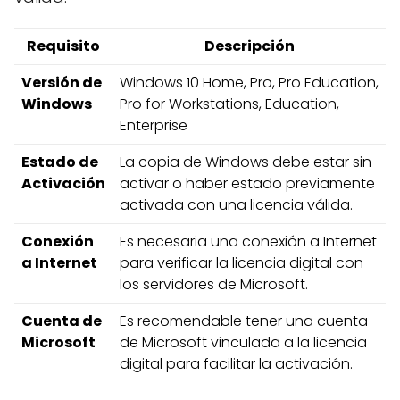
Requisito
Descripción
Versión de
Windows 10 Home, Pro, Pro Education,
Windows
Pro for Workstations, Education,
Enterprise
Estado de
La copia de Windows debe estar sin
Activación
activar o haber estado previamente
activada con una licencia válida.
Conexión
Es necesaria una conexión a Internet
a Internet
para verificar la licencia digital con
los servidores de Microsoft.
Cuenta de
Es recomendable tener una cuenta
Microsoft
de Microsoft vinculada a la licencia
digital para facilitar la activación.