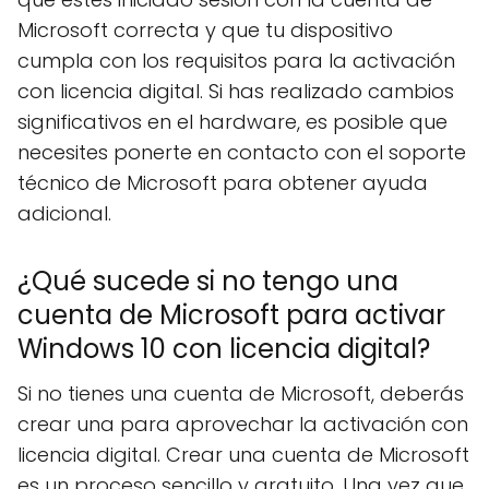
Microsoft correcta y que tu dispositivo
cumpla con los requisitos para la activación
con licencia digital. Si has realizado cambios
significativos en el hardware, es posible que
necesites ponerte en contacto con el soporte
técnico de Microsoft para obtener ayuda
adicional.
¿Qué sucede si no tengo una
cuenta de Microsoft para activar
Windows 10 con licencia digital?
Si no tienes una cuenta de Microsoft, deberás
crear una para aprovechar la activación con
licencia digital. Crear una cuenta de Microsoft
es un proceso sencillo y gratuito. Una vez que