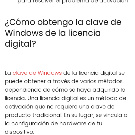
para resolver el problema de activación.
¿Cómo obtengo la clave de
Windows de la licencia
digital?
La
clave de Windows
de la licencia digital se
puede obtener a través de varios métodos,
dependiendo de cómo se haya adquirido la
licencia. Una licencia digital es un método de
activación que no requiere una clave de
producto tradicional. En su lugar, se vincula a
la configuración de hardware de tu
dispositivo.