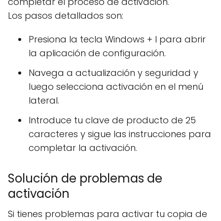
completar el proceso de activación.
Los pasos detallados son:
Presiona la tecla Windows + I para abrir
la aplicación de configuración.
Navega a actualización y seguridad y
luego selecciona activación en el menú
lateral.
Introduce tu clave de producto de 25
caracteres y sigue las instrucciones para
completar la activación.
Solución de problemas de
activación
Si tienes problemas para activar tu copia de