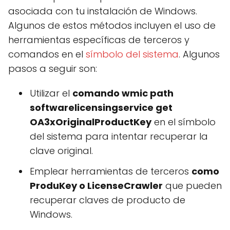
asociada con tu instalación de Windows.
Algunos de estos métodos incluyen el uso de
herramientas específicas de terceros y
comandos en el
símbolo del sistema
. Algunos
pasos a seguir son:
Utilizar el
comando wmic path
softwarelicensingservice get
OA3xOriginalProductKey
en el símbolo
del sistema para intentar recuperar la
clave original.
Emplear herramientas de terceros
como
ProduKey o LicenseCrawler
que pueden
recuperar claves de producto de
Windows.