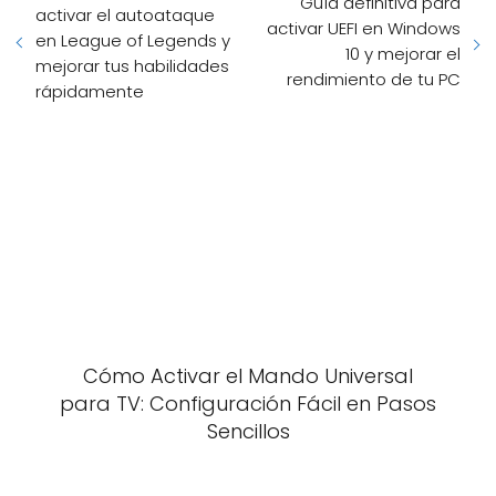
Guía definitiva para
activar el autoataque
activar UEFI en Windows
en League of Legends y
10 y mejorar el
mejorar tus habilidades
rendimiento de tu PC
rápidamente
Cómo Activar el Mando Universal
para TV: Configuración Fácil en Pasos
Sencillos