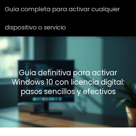
Guía completa para activar cualquier
dispositivo o servicio
Guía definitiva para activar
Windows 10 con licencia digital:
pasos sencillos y efectivos