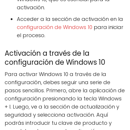
activación.
Acceder a la sección de activación en la
configuración de Windows 10
para iniciar
el proceso.
Activación a través de la
configuración de Windows 10
Para activar Windows 10 a través de la
configuración, debes seguir una serie de
pasos sencillos. Primero, abre la aplicación de
configuración presionando la tecla Windows
+ I. Luego, ve a la sección de actualización y
seguridad y selecciona activación. Aquí
podrás introducir tu clave de producto y