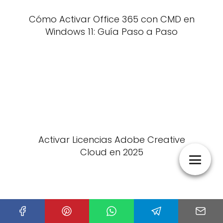
Cómo Activar Office 365 con CMD en
Windows 11: Guía Paso a Paso
Activar Licencias Adobe Creative
Cloud en 2025