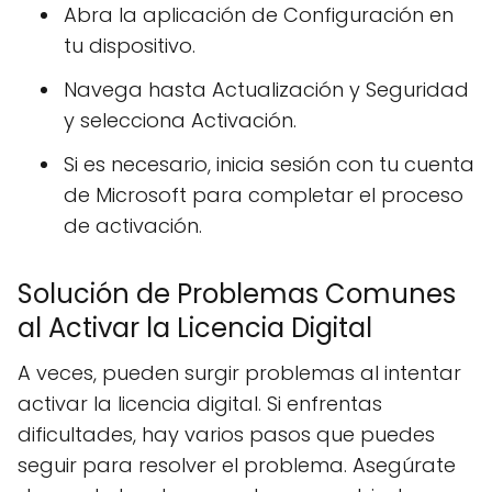
Abra la aplicación de Configuración en
tu dispositivo.
Navega hasta Actualización y Seguridad
y selecciona Activación.
Si es necesario, inicia sesión con tu cuenta
de Microsoft para completar el proceso
de activación.
Solución de Problemas Comunes
al Activar la Licencia Digital
A veces, pueden surgir problemas al intentar
activar la licencia digital. Si enfrentas
dificultades, hay varios pasos que puedes
seguir para resolver el problema. Asegúrate