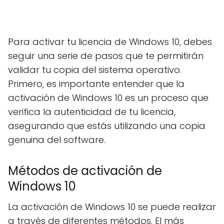
Para activar tu licencia de Windows 10, debes
seguir una serie de pasos que te permitirán
validar tu copia del sistema operativo.
Primero, es importante entender que la
activación de Windows 10 es un proceso que
verifica la autenticidad de tu licencia,
asegurando que estás utilizando una copia
genuina del software.
Métodos de activación de
Windows 10
La activación de Windows 10 se puede realizar
a través de diferentes métodos. El más