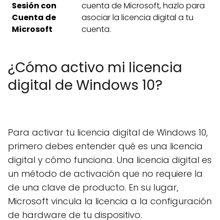
Sesión con
cuenta de Microsoft, hazlo para
Cuenta de
asociar la licencia digital a tu
Microsoft
cuenta.
¿Cómo activo mi licencia
digital de Windows 10?
Para activar tu licencia digital de Windows 10,
primero debes entender qué es una licencia
digital y cómo funciona. Una licencia digital es
un método de activación que no requiere la
de una clave de producto. En su lugar,
Microsoft vincula la licencia a la configuración
de hardware de tu dispositivo.