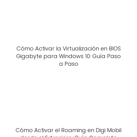
Cómo Activar la Virtualización en BIOS
Gigabyte para Windows 10: Guía Paso
a Paso
Cómo Activar el Roaming en Digi Mobil