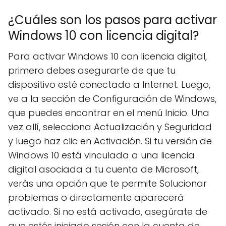
¿Cuáles son los pasos para activar
Windows 10 con licencia digital?
Para activar Windows 10 con licencia digital,
primero debes asegurarte de que tu
dispositivo esté conectado a Internet. Luego,
ve a la sección de Configuración de Windows,
que puedes encontrar en el menú Inicio. Una
vez allí, selecciona Actualización y Seguridad
y luego haz clic en Activación. Si tu versión de
Windows 10 está vinculada a una licencia
digital asociada a tu cuenta de Microsoft,
verás una opción que te permite Solucionar
problemas o directamente aparecerá
activado. Si no está activado, asegúrate de
que estés iniciado sesión con la cuenta de