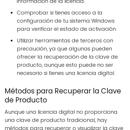
información de la licencia.
Comprobar si tienes acceso a la
configuración de tu sistema Windows
para verificar el estado de activación.
Utilizar herramientas de terceros con
precaución, ya que algunas pueden
ofrecer la recuperación de la clave de
producto, aunque esto puede no ser
necesario si tienes una licencia digital.
Métodos para Recuperar la Clave
de Producto
Aunque una licencia digital no proporciona
una clave de producto tradicional, hay
métodos para recuperar o visualizar la clave