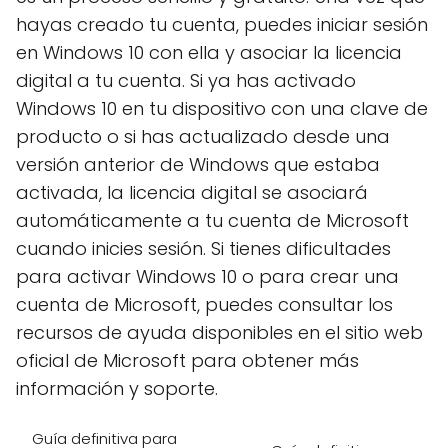
hayas creado tu cuenta, puedes iniciar sesión
en Windows 10 con ella y asociar la licencia
digital a tu cuenta. Si ya has activado
Windows 10 en tu dispositivo con una clave de
producto o si has actualizado desde una
versión anterior de Windows que estaba
activada, la licencia digital se asociará
automáticamente a tu cuenta de Microsoft
cuando inicies sesión. Si tienes dificultades
para activar Windows 10 o para crear una
cuenta de Microsoft, puedes consultar los
recursos de ayuda disponibles en el sitio web
oficial de Microsoft para obtener más
información y soporte.
Guía definitiva para