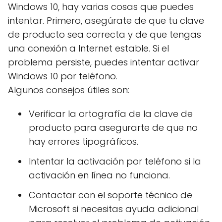
Windows 10, hay varias cosas que puedes
intentar. Primero, asegúrate de que tu clave
de producto sea correcta y de que tengas
una conexión a Internet estable. Si el
problema persiste, puedes intentar activar
Windows 10 por teléfono.
Algunos consejos útiles son:
Verificar la ortografía de la clave de
producto para asegurarte de que no
hay errores tipográficos.
Intentar la activación por teléfono si la
activación en línea no funciona.
Contactar con el soporte técnico de
Microsoft si necesitas ayuda adicional