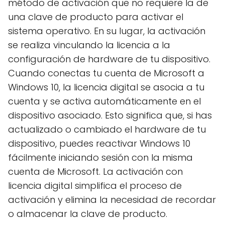
método de activación que no requiere la de
una clave de producto para activar el
sistema operativo. En su lugar, la activación
se realiza vinculando la licencia a la
configuración de hardware de tu dispositivo.
Cuando conectas tu cuenta de Microsoft a
Windows 10, la licencia digital se asocia a tu
cuenta y se activa automáticamente en el
dispositivo asociado. Esto significa que, si has
actualizado o cambiado el hardware de tu
dispositivo, puedes reactivar Windows 10
fácilmente iniciando sesión con la misma
cuenta de Microsoft. La activación con
licencia digital simplifica el proceso de
activación y elimina la necesidad de recordar
o almacenar la clave de producto.