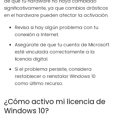
de que tu hardware no haya cambiado
significativamente, ya que cambios drásticos
en el hardware pueden afectar la activación.
Revisa si hay algún problema con tu
conexión a Internet.
Asegúrate de que tu cuenta de Microsoft
esté vinculada correctamente a la
licencia digital.
Si el problema persiste, considera
restablecer o reinstalar Windows 10
como último recurso.
¿Cómo activo mi licencia de
Windows 10?