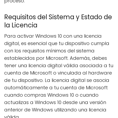
proceso.
Requisitos del Sistema y Estado de
la Licencia
Para activar Windows 10 con una licencia
digital, es esencial que tu dispositivo cumpla
con los requisitos mínimos del sistema
establecidos por Microsoft. Además, debes
tener una licencia digital válida asociada a tu
cuenta de Microsoft o vinculada al hardware
de tu dispositivo. La licencia digital se asocia
automáticamente a tu cuenta de Microsoft
cuando compras Windows 10 o cuando
actualizas a Windows 10 desde una versión
anterior de Windows utilizando una licencia
válida.