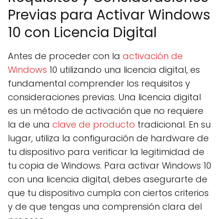
Previas para Activar Windows
10 con Licencia Digital
Antes de proceder con la
activación de
Windows
10 utilizando una licencia digital, es
fundamental comprender los requisitos y
consideraciones previas. Una licencia digital
es un método de activación que no requiere
la de una
clave de producto
tradicional. En su
lugar, utiliza la configuración de hardware de
tu dispositivo para verificar la legitimidad de
tu copia de Windows. Para activar Windows 10
con una licencia digital, debes asegurarte de
que tu dispositivo cumpla con ciertos criterios
y de que tengas una comprensión clara del