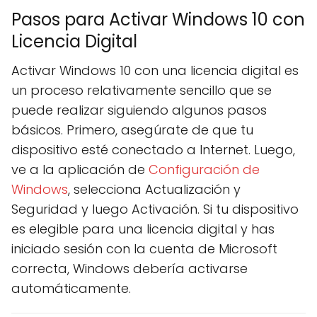
Pasos para Activar Windows 10 con
Licencia Digital
Activar Windows 10 con una licencia digital es
un proceso relativamente sencillo que se
puede realizar siguiendo algunos pasos
básicos. Primero, asegúrate de que tu
dispositivo esté conectado a Internet. Luego,
ve a la aplicación de
Configuración de
Windows
, selecciona Actualización y
Seguridad y luego Activación. Si tu dispositivo
es elegible para una licencia digital y has
iniciado sesión con la cuenta de Microsoft
correcta, Windows debería activarse
automáticamente.