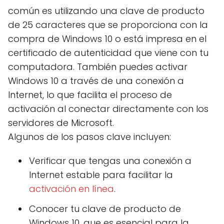
común es utilizando una clave de producto
de 25 caracteres que se proporciona con la
compra de Windows 10 o está impresa en el
certificado de autenticidad que viene con tu
computadora. También puedes activar
Windows 10 a través de una conexión a
Internet, lo que facilita el proceso de
activación al conectar directamente con los
servidores de Microsoft.
Algunos de los pasos clave incluyen:
Verificar que tengas una conexión a
Internet estable para facilitar la
activación en línea
.
Conocer tu clave de producto de
Windows 10, que es esencial para la