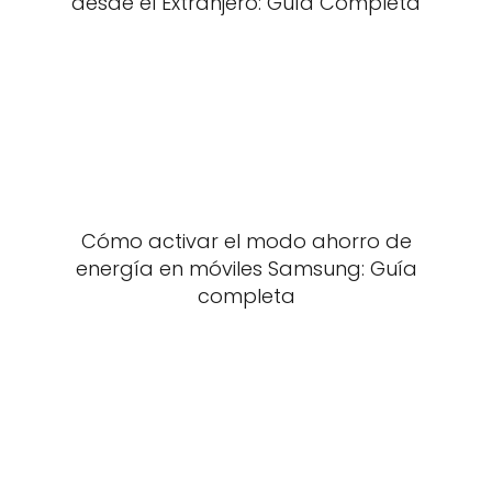
desde el Extranjero: Guía Completa
Cómo activar el modo ahorro de
energía en móviles Samsung: Guía
completa