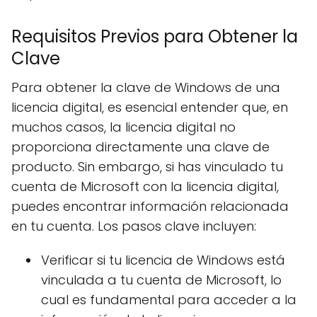
Requisitos Previos para Obtener la
Clave
Para obtener la clave de Windows de una
licencia digital, es esencial entender que, en
muchos casos, la licencia digital no
proporciona directamente una clave de
producto. Sin embargo, si has vinculado tu
cuenta de Microsoft con la licencia digital,
puedes encontrar información relacionada
en tu cuenta. Los pasos clave incluyen:
Verificar si tu licencia de Windows está
vinculada a tu cuenta de Microsoft, lo
cual es fundamental para acceder a la