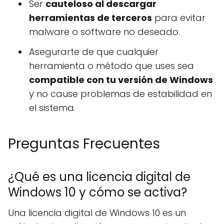
Ser
cauteloso al descargar
herramientas de terceros
para evitar
malware o software no deseado.
Asegurarte de que cualquier
herramienta o método que uses sea
compatible con tu versión de Windows
y no cause problemas de estabilidad en
el sistema.
Preguntas Frecuentes
¿Qué es una licencia digital de
Windows 10 y cómo se activa?
Una licencia digital de Windows 10 es un