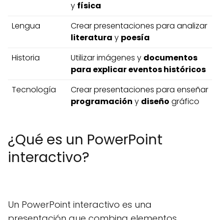
y
física
Lengua
Crear presentaciones para analizar
literatura
y
poesía
Historia
Utilizar imágenes y
documentos
para explicar eventos históricos
Tecnología
Crear presentaciones para enseñar
programación
y
diseño
gráfico
¿Qué es un PowerPoint
interactivo?
Un PowerPoint interactivo es una
presentación que combina elementos