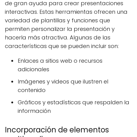
de gran ayuda para crear presentaciones
interactivas. Estas herramientas ofrecen una
variedad de plantillas y funciones que
permiten personalizar la presentación y
hacerla más atractiva. Algunas de las
características que se pueden incluir son:
Enlaces a sitios web o recursos
adicionales
Imágenes y videos que ilustren el
contenido
Gráficos y estadísticas que respalden la
información
Incorporación de elementos