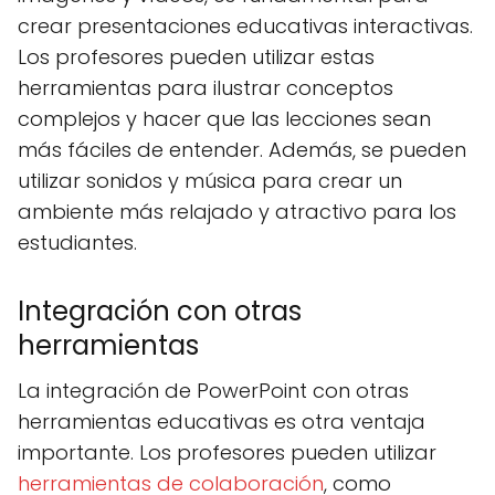
crear presentaciones educativas interactivas.
Los profesores pueden utilizar estas
herramientas para ilustrar conceptos
complejos y hacer que las lecciones sean
más fáciles de entender. Además, se pueden
utilizar sonidos y música para crear un
ambiente más relajado y atractivo para los
estudiantes.
Integración con otras
herramientas
La integración de PowerPoint con otras
herramientas educativas es otra ventaja
importante. Los profesores pueden utilizar
herramientas de colaboración
, como