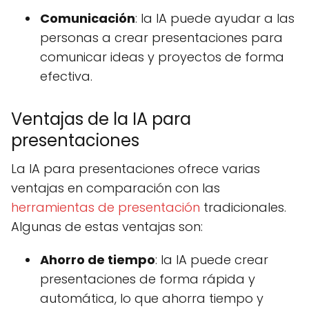
Comunicación
: la IA puede ayudar a las
personas a crear presentaciones para
comunicar ideas y proyectos de forma
efectiva.
Ventajas de la IA para
presentaciones
La IA para presentaciones ofrece varias
ventajas en comparación con las
herramientas de presentación
tradicionales.
Algunas de estas ventajas son:
Ahorro de tiempo
: la IA puede crear
presentaciones de forma rápida y
automática, lo que ahorra tiempo y