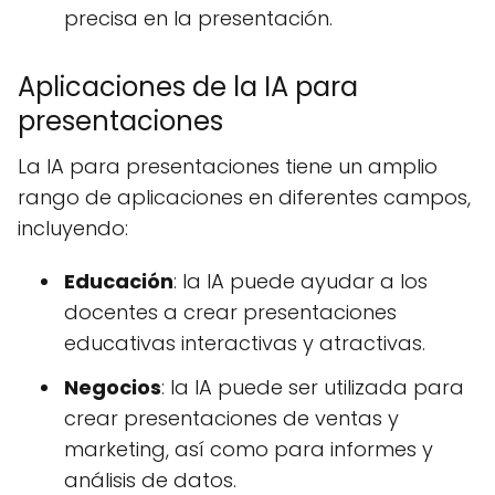
precisa en la presentación.
Aplicaciones de la IA para
presentaciones
La IA para presentaciones tiene un amplio
rango de aplicaciones en diferentes campos,
incluyendo:
Educación
: la IA puede ayudar a los
docentes a crear presentaciones
educativas interactivas y atractivas.
Negocios
: la IA puede ser utilizada para
crear presentaciones de ventas y
marketing, así como para informes y
análisis de datos.