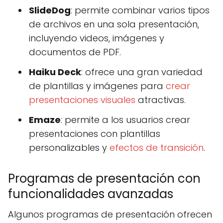
SlideDog
: permite combinar varios tipos
de archivos en una sola presentación,
incluyendo videos, imágenes y
documentos de PDF.
Haiku Deck
: ofrece una gran variedad
de plantillas y imágenes para
crear
presentaciones visuales
atractivas.
Emaze
: permite a los usuarios crear
presentaciones con plantillas
personalizables y
efectos de transición
.
Programas de presentación con
funcionalidades avanzadas
Algunos programas de presentación ofrecen