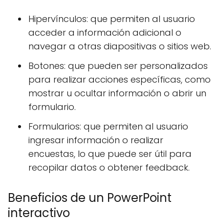
Hipervínculos: que permiten al usuario
acceder a información adicional o
navegar a otras diapositivas o sitios web.
Botones: que pueden ser personalizados
para realizar acciones específicas, como
mostrar u ocultar información o abrir un
formulario.
Formularios: que permiten al usuario
ingresar información o realizar
encuestas, lo que puede ser útil para
recopilar datos o obtener feedback.
Beneficios de un PowerPoint
interactivo