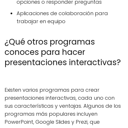
opciones o responder preguntas
Aplicaciones de colaboración para
trabajar en equipo
¿Qué otros programas
conoces para hacer
presentaciones interactivas?
Existen varios programas para crear
presentaciones interactivas, cada uno con
sus características y ventajas. Algunos de los
programas más populares incluyen
PowerPoint, Google Slides y Prezi, que