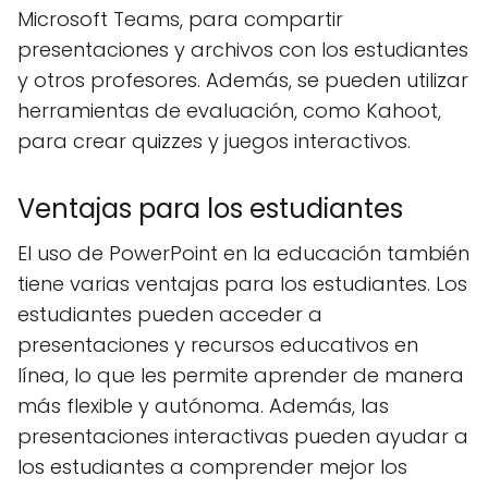
Microsoft Teams, para compartir
presentaciones y archivos con los estudiantes
y otros profesores. Además, se pueden utilizar
herramientas de evaluación, como Kahoot,
para crear quizzes y juegos interactivos.
Ventajas para los estudiantes
El uso de PowerPoint en la educación también
tiene varias ventajas para los estudiantes. Los
estudiantes pueden acceder a
presentaciones y recursos educativos en
línea, lo que les permite aprender de manera
más flexible y autónoma. Además, las
presentaciones interactivas pueden ayudar a
los estudiantes a comprender mejor los