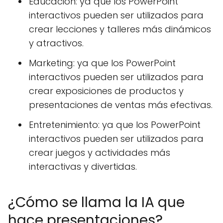
Educación: ya que los PowerPoint
interactivos pueden ser utilizados para
crear lecciones y talleres más dinámicos
y atractivos.
Marketing: ya que los PowerPoint
interactivos pueden ser utilizados para
crear exposiciones de productos y
presentaciones de ventas más efectivas.
Entretenimiento: ya que los PowerPoint
interactivos pueden ser utilizados para
crear juegos y actividades más
interactivas y divertidas.
¿Cómo se llama la IA que
hace presentaciones?