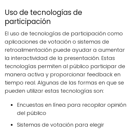
Uso de tecnologías de
participación
El uso de tecnologías de participación como
aplicaciones de votación o sistemas de
retroalimentación puede ayudar a aumentar
la interactividad de la presentación. Estas
tecnologías permiten al público participar de
manera activa y proporcionar feedback en
tiempo real. Algunas de las formas en que se
pueden utilizar estas tecnologías son:
Encuestas en línea para recopilar opinión
del público
Sistemas de votación para elegir