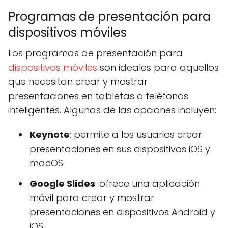
Programas de presentación para
dispositivos móviles
Los programas de presentación para
dispositivos móviles
son ideales para aquellos
que necesitan crear y mostrar
presentaciones en tabletas o teléfonos
inteligentes. Algunas de las opciones incluyen:
Keynote
: permite a los usuarios crear
presentaciones en sus dispositivos iOS y
macOS.
Google Slides
: ofrece una aplicación
móvil para crear y mostrar
presentaciones en dispositivos Android y
iOS.