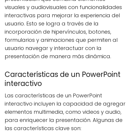
visuales y audiovisuales con funcionalidades
interactivas para mejorar la experiencia del
usuario. Esto se logra a través de la
incorporación de hipervínculos, botones,
formularios y animaciones que permiten al
usuario navegar y interactuar con la
presentación de manera más dinámica.
Características de un PowerPoint
interactivo
Las características de un PowerPoint
interactivo incluyen la capacidad de agregar
elementos multimedia, como videos y audio,
para enriquecer la presentación. Algunas de
las características clave son: