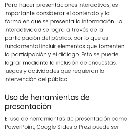
Para hacer presentaciones interactivas, es
importante considerar el contenido y la
forma en que se presenta la información. La
interactividad se logra a través de la
participación del público, por lo que es
fundamental incluir elementos que fomenten
la participación y el diálogo. Esto se puede
lograr mediante la inclusión de encuestas,
juegos y actividades que requieran la
intervención del público.
Uso de herramientas de
presentación
El uso de herramientas de presentación como
PowerPoint, Google Slides o Prezi puede ser