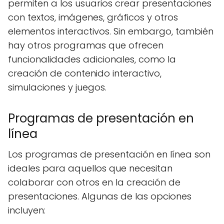
permiten a los usuarios crear presentaciones
con textos, imágenes, gráficos y otros
elementos interactivos. Sin embargo, también
hay otros programas que ofrecen
funcionalidades adicionales, como la
creación de contenido interactivo,
simulaciones y juegos.
Programas de presentación en
línea
Los programas de presentación en línea son
ideales para aquellos que necesitan
colaborar con otros en la creación de
presentaciones. Algunas de las opciones
incluyen: