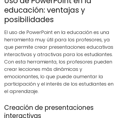
Uso de PowerPoint en la
educación: ventajas y
posibilidades
El uso de PowerPoint en la educación es una
herramienta muy útil para los profesores, ya
que permite crear presentaciones educativas
interactivas y atractivas para los estudiantes.
Con esta herramienta, los profesores pueden
crear lecciones más dinámicas y
emocionantes, lo que puede aumentar la
participación y el interés de los estudiantes en
el aprendizaje.
Creación de presentaciones
interactivas