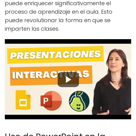
puede enriquecer significativamente el
proceso de aprendizaje en el aula. Esto
puede revolutionar la forma en que se
imparten las clases.