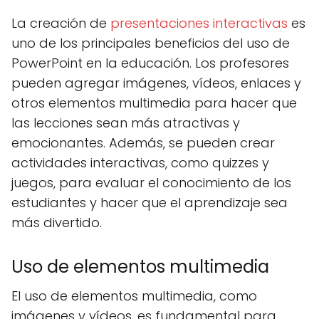
La creación de
presentaciones interactivas
es
uno de los principales beneficios del uso de
PowerPoint en la educación. Los profesores
pueden agregar imágenes, vídeos, enlaces y
otros elementos multimedia para hacer que
las lecciones sean más atractivas y
emocionantes. Además, se pueden crear
actividades interactivas, como quizzes y
juegos, para evaluar el conocimiento de los
estudiantes y hacer que el aprendizaje sea
más divertido.
Uso de elementos multimedia
El uso de elementos multimedia, como
imágenes y vídeos, es fundamental para