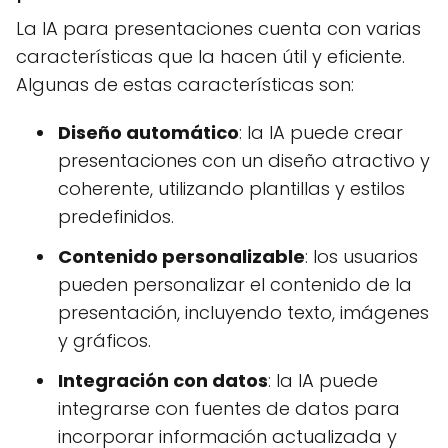
La IA para presentaciones cuenta con varias
características que la hacen útil y eficiente.
Algunas de estas características son:
Diseño automático
: la IA puede crear
presentaciones con un diseño atractivo y
coherente, utilizando plantillas y estilos
predefinidos.
Contenido personalizable
: los usuarios
pueden personalizar el contenido de la
presentación, incluyendo texto, imágenes
y gráficos.
Integración con datos
: la IA puede
integrarse con fuentes de datos para
incorporar información actualizada y