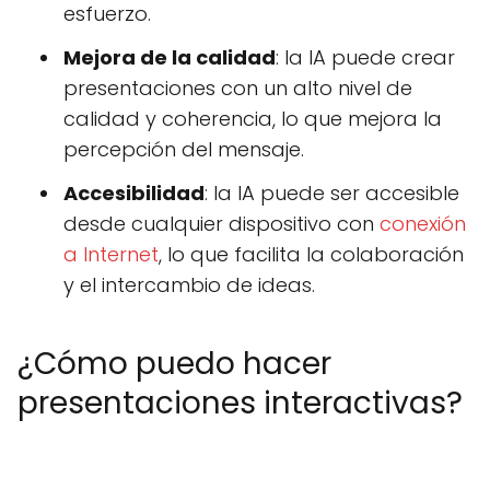
esfuerzo.
Mejora de la calidad
: la IA puede crear
presentaciones con un alto nivel de
calidad y coherencia, lo que mejora la
percepción del mensaje.
Accesibilidad
: la IA puede ser accesible
desde cualquier dispositivo con
conexión
a Internet
, lo que facilita la colaboración
y el intercambio de ideas.
¿Cómo puedo hacer
presentaciones interactivas?