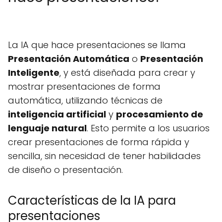
La IA que hace presentaciones se llama
Presentación Automática
o
Presentación
Inteligente
, y está diseñada para crear y
mostrar presentaciones de forma
automática, utilizando técnicas de
inteligencia artificial
y
procesamiento de
lenguaje natural
. Esto permite a los usuarios
crear presentaciones de forma rápida y
sencilla, sin necesidad de tener habilidades
de diseño o presentación.
Características de la IA para
presentaciones