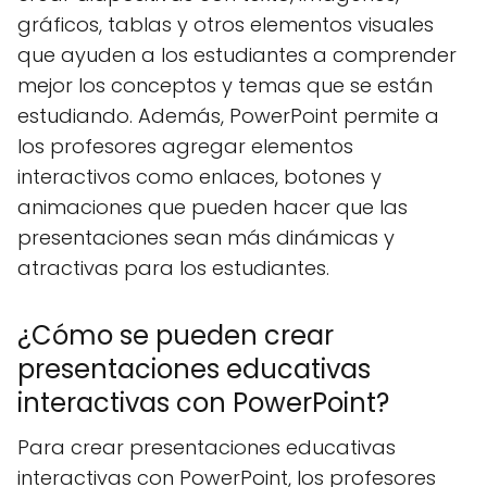
gráficos, tablas y otros elementos visuales
que ayuden a los estudiantes a comprender
mejor los conceptos y temas que se están
estudiando. Además, PowerPoint permite a
los profesores agregar elementos
interactivos como enlaces, botones y
animaciones que pueden hacer que las
presentaciones sean más dinámicas y
atractivas para los estudiantes.
¿Cómo se pueden crear
presentaciones educativas
interactivas con PowerPoint?
Para crear presentaciones educativas
interactivas con PowerPoint, los profesores