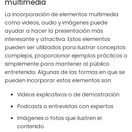
multimedia
La incorporación de elementos multimedia
como videos, audio y imágenes puede
ayudar a hacer la presentación más
interesante y atractiva. Estos elementos
pueden ser utilizados para ilustrar conceptos
complejos, proporcionar ejemplos prácticos o
simplemente para mantener al público
entretenido. Algunas de las formas en que se
pueden incorporar estos elementos son:
Videos explicativos o de demostración
Podcasts o entrevistas con expertos
Imágenes o fotos que ilustren el
contenido