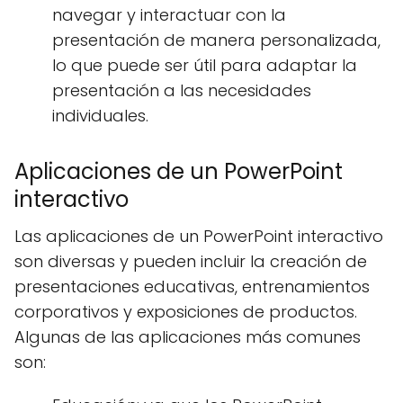
navegar y interactuar con la
presentación de manera personalizada,
lo que puede ser útil para adaptar la
presentación a las necesidades
individuales.
Aplicaciones de un PowerPoint
interactivo
Las aplicaciones de un PowerPoint interactivo
son diversas y pueden incluir la creación de
presentaciones educativas, entrenamientos
corporativos y exposiciones de productos.
Algunas de las aplicaciones más comunes
son: