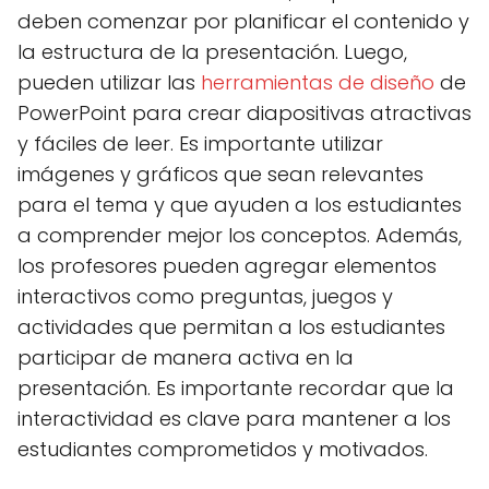
deben comenzar por planificar el contenido y
la estructura de la presentación. Luego,
pueden utilizar las
herramientas de diseño
de
PowerPoint para crear diapositivas atractivas
y fáciles de leer. Es importante utilizar
imágenes y gráficos que sean relevantes
para el tema y que ayuden a los estudiantes
a comprender mejor los conceptos. Además,
los profesores pueden agregar elementos
interactivos como preguntas, juegos y
actividades que permitan a los estudiantes
participar de manera activa en la
presentación. Es importante recordar que la
interactividad es clave para mantener a los
estudiantes comprometidos y motivados.