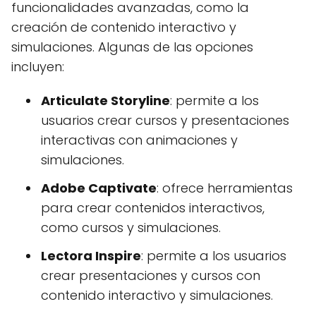
funcionalidades avanzadas, como la
creación de contenido interactivo y
simulaciones. Algunas de las opciones
incluyen:
Articulate Storyline
: permite a los
usuarios crear cursos y presentaciones
interactivas con animaciones y
simulaciones.
Adobe Captivate
: ofrece herramientas
para crear contenidos interactivos,
como cursos y simulaciones.
Lectora Inspire
: permite a los usuarios
crear presentaciones y cursos con
contenido interactivo y simulaciones.