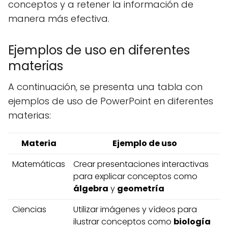
conceptos y a retener la información de
manera más efectiva.
Ejemplos de uso en diferentes
materias
A continuación, se presenta una tabla con
ejemplos de uso de PowerPoint en diferentes
materias:
Materia
Ejemplo de uso
Matemáticas
Crear presentaciones interactivas
para explicar conceptos como
álgebra
y
geometría
Ciencias
Utilizar imágenes y vídeos para
ilustrar conceptos como
biología