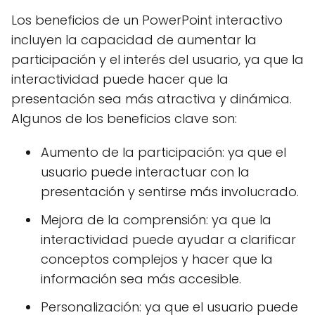
Los beneficios de un PowerPoint interactivo
incluyen la capacidad de aumentar la
participación y el interés del usuario, ya que la
interactividad puede hacer que la
presentación sea más atractiva y dinámica.
Algunos de los beneficios clave son:
Aumento de la participación: ya que el
usuario puede interactuar con la
presentación y sentirse más involucrado.
Mejora de la comprensión: ya que la
interactividad puede ayudar a clarificar
conceptos complejos y hacer que la
información sea más accesible.
Personalización: ya que el usuario puede