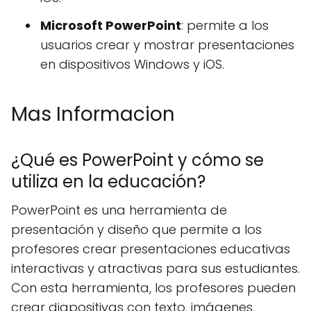
Microsoft PowerPoint
: permite a los
usuarios crear y mostrar presentaciones
en dispositivos Windows y iOS.
Mas Informacion
¿Qué es PowerPoint y cómo se
utiliza en la educación?
PowerPoint es una herramienta de
presentación y diseño que permite a los
profesores crear presentaciones educativas
interactivas y atractivas para sus estudiantes.
Con esta herramienta, los profesores pueden
crear diapositivas con texto, imágenes,