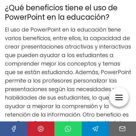
¿Qué beneficios tiene el uso de
PowerPoint en la educación?
El uso de PowerPoint en la educación tiene
varios beneficios, entre ellos, la capacidad de
crear presentaciones atractivas y interactivas
que pueden ayudar a los estudiantes a
comprender mejor los conceptos y temas
que se están estudiando. Además, PowerPoint
permite a los profesores personalizar las
presentaciones según las necesidades y
habilidades de sus estudiantes, lo que puede
ayudar a mejorar la comprensión y la
retención de la información. Otro beneficio es
que PowerPoint es una herramienta fácil de
usar y accesible, lo que permite a los