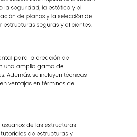
la seguridad, la estética y el
ación de planos y la selección de
estructuras seguras y eficientes.
ental para la creación de
bren una amplia gama de
es. Además, se incluyen técnicas
en ventajas en términos de
 usuarios de las estructuras
tutoriales de estructuras y