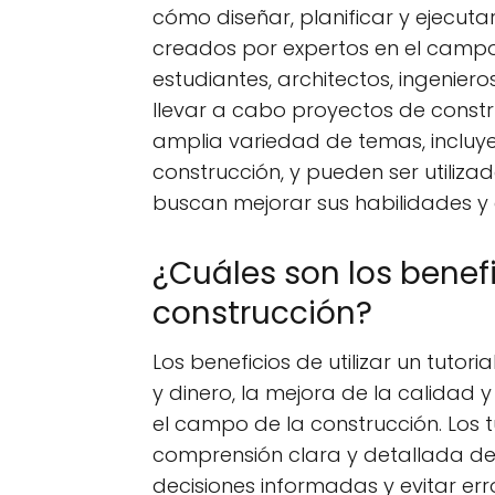
cómo diseñar, planificar y ejecuta
creados por expertos en el campo 
estudiantes, architectos, ingenier
llevar a cabo proyectos de constr
amplia variedad de temas, incluyen
construcción, y pueden ser utili
buscan mejorar sus habilidades y
¿Cuáles son los benefic
construcción?
Los beneficios de utilizar un tuto
y dinero, la mejora de la calidad 
el campo de la construcción. Los 
comprensión clara y detallada de 
decisiones informadas y evitar err