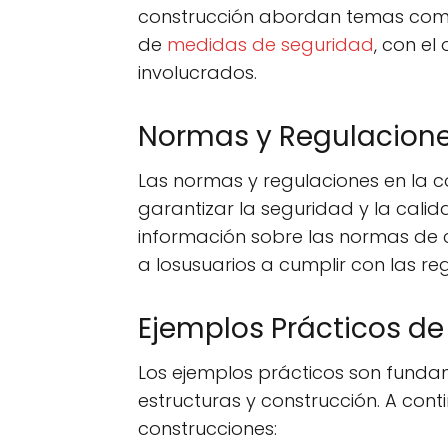
construcción abordan temas como l
de
medidas de seguridad
, con el
involucrados.
Normas y Regulacione
Las normas y regulaciones en la co
garantizar la seguridad y la calid
información sobre las normas de 
a losusuarios a cumplir con las re
Ejemplos Prácticos de
Los ejemplos prácticos son fundam
estructuras y construcción. A con
construcciones: