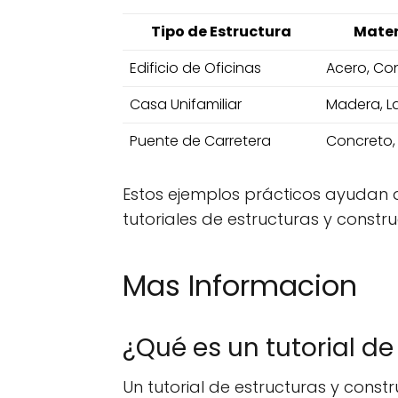
Tipo de Estructura
Mater
Edificio de Oficinas
Acero, Con
Casa Unifamiliar
Madera, Lad
Puente de Carretera
Concreto, 
Estos ejemplos prácticos ayudan a
tutoriales de estructuras y constru
Mas Informacion
¿Qué es un tutorial de
Un tutorial de estructuras y cons