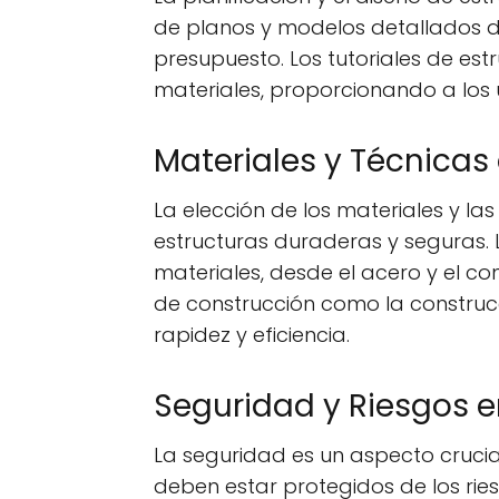
de planos y modelos detallados de
presupuesto. Los tutoriales de es
materiales, proporcionando a los 
Materiales y Técnicas
La elección de los materiales y l
estructuras duraderas y seguras. 
materiales, desde el acero y el co
de construcción como la construcc
rapidez y eficiencia.
Seguridad y Riesgos e
La seguridad es un aspecto crucial
deben estar protegidos de los ries