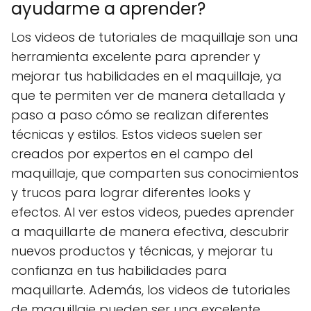
ayudarme a aprender?
Los videos de tutoriales de maquillaje son una
herramienta excelente para aprender y
mejorar tus habilidades en el maquillaje, ya
que te permiten ver de manera detallada y
paso a paso cómo se realizan diferentes
técnicas y estilos. Estos videos suelen ser
creados por expertos en el campo del
maquillaje, que comparten sus conocimientos
y trucos para lograr diferentes looks y
efectos. Al ver estos videos, puedes aprender
a maquillarte de manera efectiva, descubrir
nuevos productos y técnicas, y mejorar tu
confianza en tus habilidades para
maquillarte. Además, los videos de tutoriales
de maquillaje pueden ser una excelente