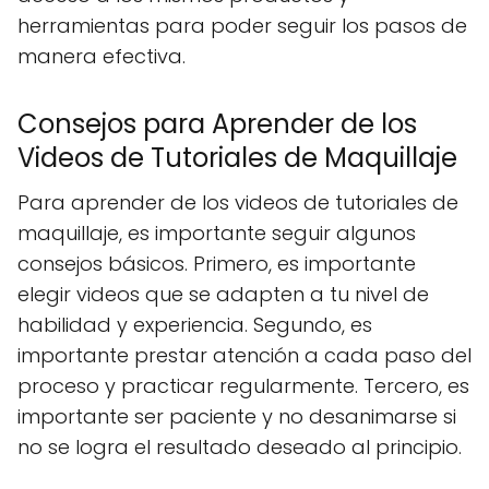
herramientas para poder seguir los pasos de
manera efectiva.
Consejos para Aprender de los
Videos de Tutoriales de Maquillaje
Para aprender de los videos de tutoriales de
maquillaje, es importante seguir algunos
consejos básicos. Primero, es importante
elegir videos que se adapten a tu nivel de
habilidad y experiencia. Segundo, es
importante prestar atención a cada paso del
proceso y practicar regularmente. Tercero, es
importante ser paciente y no desanimarse si
no se logra el resultado deseado al principio.