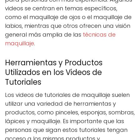
videos se centran en temas específicos,
como el maquillaje de ojos o el maquillaje de
labios, mientras que otros ofrecen una visión
general más amplia de las
técnicas de
maquillaje
.
Herramientas y Productos
Utilizados en los Videos de
Tutoriales
Los videos de tutoriales de maquillaje suelen
utilizar una variedad de herramientas y
productos, como pinceles, esponjas, sombras,
lápices y maquillaje. Es importante que las
personas que sigan estos tutoriales tengan
acceso a los mismos productos y