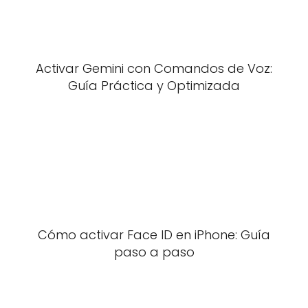
Activar Gemini con Comandos de Voz:
Guía Práctica y Optimizada
Cómo activar Face ID en iPhone: Guía
paso a paso