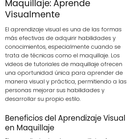
Maquillaje: Aprende
Visualmente
El aprendizaje visual es una de las formas
más efectivas de adquirir habilidades y
conocimientos, especialmente cuando se
trata de técnicas como el maquillaje. Los
videos de tutoriales de maquillaje ofrecen
una oportunidad única para aprender de
manera visual y práctica, permitiendo a las
personas mejorar sus habilidades y
desarrollar su propio estilo.
Beneficios del Aprendizaje Visual
en Maquillaje