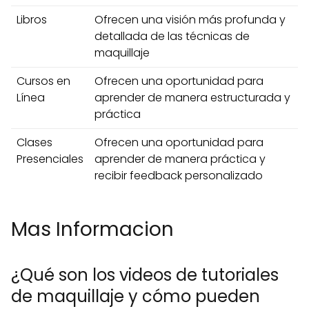
Libros
Ofrecen una visión más profunda y
detallada de las técnicas de
maquillaje
Cursos en
Ofrecen una oportunidad para
Línea
aprender de manera estructurada y
práctica
Clases
Ofrecen una oportunidad para
Presenciales
aprender de manera práctica y
recibir feedback personalizado
Mas Informacion
¿Qué son los videos de tutoriales
de maquillaje y cómo pueden