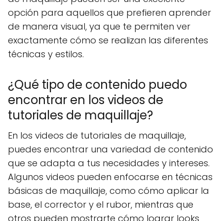
opción para aquellos que prefieren aprender
de manera visual, ya que te permiten ver
exactamente cómo se realizan las diferentes
técnicas y estilos.
¿Qué tipo de contenido puedo
encontrar en los videos de
tutoriales de maquillaje?
En los videos de tutoriales de maquillaje,
puedes encontrar una variedad de contenido
que se adapta a tus necesidades y intereses.
Algunos videos pueden enfocarse en técnicas
básicas de maquillaje, como cómo aplicar la
base, el corrector y el rubor, mientras que
otros pueden mostrarte cómo lograr looks