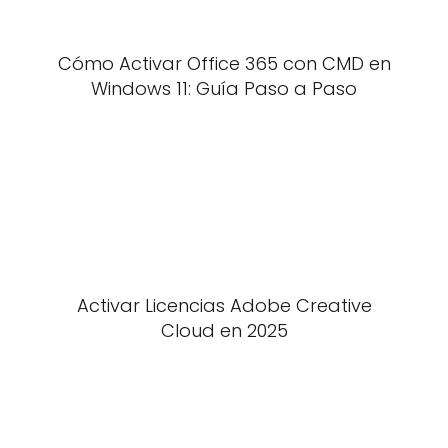
Cómo Activar Office 365 con CMD en
Windows 11: Guía Paso a Paso
Activar Licencias Adobe Creative
Cloud en 2025