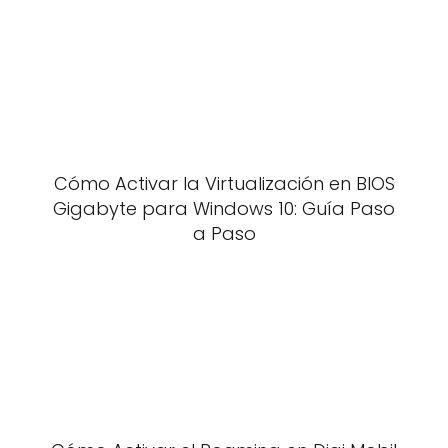
Cómo Activar la Virtualización en BIOS
Gigabyte para Windows 10: Guía Paso
a Paso