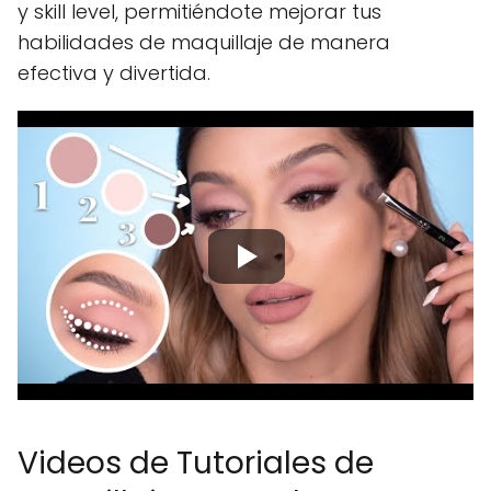
y skill level, permitiéndote mejorar tus
habilidades de maquillaje de manera
efectiva y divertida.
Videos de Tutoriales de