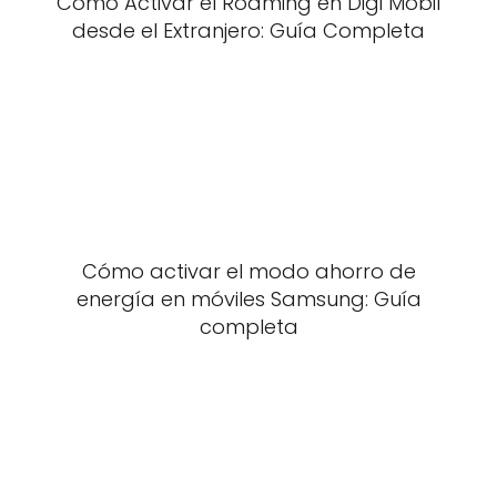
Cómo Activar el Roaming en Digi Mobil
desde el Extranjero: Guía Completa
Cómo activar el modo ahorro de
energía en móviles Samsung: Guía
completa