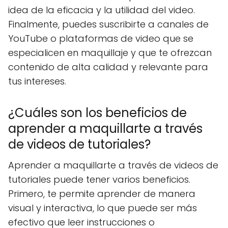
idea de la eficacia y la utilidad del video.
Finalmente, puedes suscribirte a canales de
YouTube o plataformas de video que se
especialicen en maquillaje y que te ofrezcan
contenido de alta calidad y relevante para
tus intereses.
¿Cuáles son los beneficios de
aprender a maquillarte a través
de videos de tutoriales?
Aprender a maquillarte a través de videos de
tutoriales puede tener varios beneficios.
Primero, te permite aprender de manera
visual y interactiva, lo que puede ser más
efectivo que leer instrucciones o