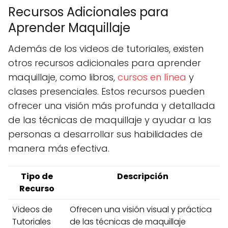
Recursos Adicionales para
Aprender Maquillaje
Además de los videos de tutoriales, existen
otros recursos adicionales para aprender
maquillaje, como libros,
cursos en línea
y
clases presenciales. Estos recursos pueden
ofrecer una visión más profunda y detallada
de las técnicas de maquillaje y ayudar a las
personas a desarrollar sus habilidades de
manera más efectiva.
Tipo de
Descripción
Recurso
Videos de
Ofrecen una visión visual y práctica
Tutoriales
de las técnicas de maquillaje