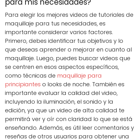
para mis necesidades?
Para elegir los mejores videos de tutoriales de
maquillaje para tus necesidades, es
importante considerar varios factores.
Primero, debes identificar tus objetivos y lo
que deseas aprender o mejorar en cuanto al
maquillaje. Luego, puedes buscar videos que
se centren en esos aspectos específicos,
como técnicas de
maquillaje para
principiantes
o looks de noche. También es
importante evaluar la calidad del video,
incluyendo la iluminación, el sonido y la
edición, ya que un video de alta calidad te
permitirá ver y oír con claridad lo que se está
enseñando. Además, es útil leer comentarios y
reseñas de otros usuarios para obtener una