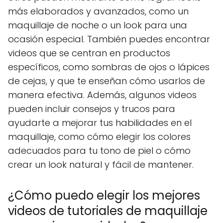
más elaborados y avanzados, como un
maquillaje de noche o un look para una
ocasión especial. También puedes encontrar
videos que se centran en productos
específicos, como sombras de ojos o lápices
de cejas, y que te enseñan cómo usarlos de
manera efectiva. Además, algunos videos
pueden incluir consejos y trucos para
ayudarte a mejorar tus habilidades en el
maquillaje, como cómo elegir los colores
adecuados para tu tono de piel o cómo
crear un look natural y fácil de mantener.
¿Cómo puedo elegir los mejores
videos de tutoriales de maquillaje