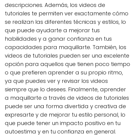
descripciones. Además, los videos de
tutoriales te permiten ver exactamente cómo
se realizan las diferentes técnicas y estilos, lo
que puede ayudarte a mejorar tus
habilidades y a ganar confianza en tus
capacidades para maquillarte. También, los
videos de tutoriales pueden ser una excelente
opción para aquellos que tienen poco tiempo
o que prefieren aprender a su propio ritmo,
ya que puedes ver y revisar los videos
siempre que lo desees. Finalmente, aprender
a maquillarte a través de videos de tutoriales
puede ser una forma divertida y creativa de
expresarte y de mejorar tu estilo personal, lo
que puede tener un impacto positivo en tu
autoestima y en tu confianza en general.