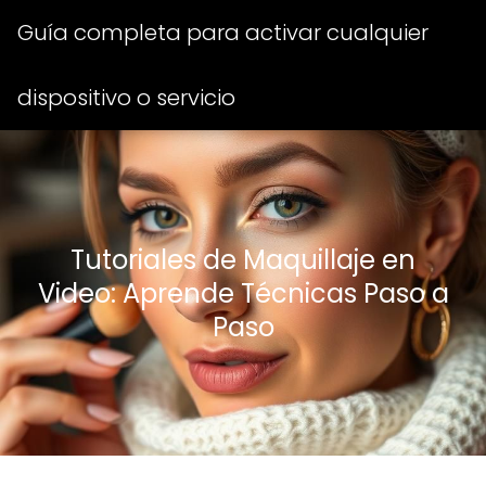
Guía completa para activar cualquier
dispositivo o servicio
Tutoriales de Maquillaje en
Video: Aprende Técnicas Paso a
Paso