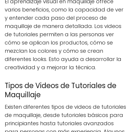
El aprendizaje visual en maquillaje ofrece
varios beneficios, como la capacidad de ver
y entender cada paso del proceso de
maquillaje de manera detallada. Los videos
de tutoriales permiten a las personas ver
cómo se aplican los productos, cómo se
mezclan los colores y cómo se crean
diferentes looks. Esto ayuda a desarrollar la
creatividad y a mejorar la técnica.
Tipos de Videos de Tutoriales de
Maquillaje
Existen diferentes tipos de videos de tutoriales
de maquillaje, desde tutoriales básicos para
principiantes hasta tutoriales avanzados
para personas con más experiencia. Algunos