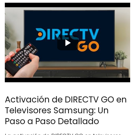
Activación de DIRECTV GO en
Televisores Samsung: Un
Paso a Paso Detallado