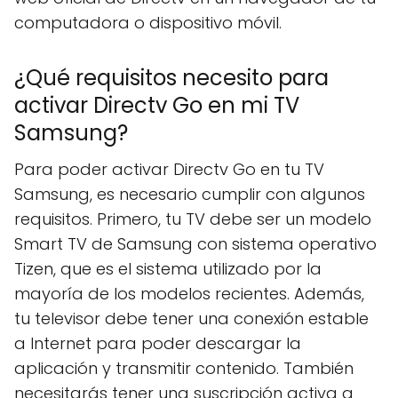
computadora o dispositivo móvil.
¿Qué requisitos necesito para
activar Directv Go en mi TV
Samsung?
Para poder activar Directv Go en tu TV
Samsung, es necesario cumplir con algunos
requisitos. Primero, tu TV debe ser un modelo
Smart TV de Samsung con sistema operativo
Tizen, que es el sistema utilizado por la
mayoría de los modelos recientes. Además,
tu televisor debe tener una conexión estable
a Internet para poder descargar la
aplicación y transmitir contenido. También
necesitarás tener una suscripción activa a