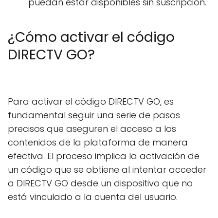
puedan estar disponibles sin suscripción.
¿Cómo activar el código
DIRECTV GO?
Para activar el código DIRECTV GO, es
fundamental seguir una serie de pasos
precisos que aseguren el acceso a los
contenidos de la plataforma de manera
efectiva. El proceso implica la activación de
un código que se obtiene al intentar acceder
a DIRECTV GO desde un dispositivo que no
está vinculado a la cuenta del usuario.