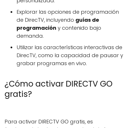
personalizada.
Explorar las opciones de programación
de DirecTV, incluyendo
guías de
programación
y contenido bajo
demanda.
Utilizar las características interactivas de
DirecTV, como la capacidad de pausar y
grabar programas en vivo.
¿Cómo activar DIRECTV GO
gratis?
Para activar DIRECTV GO gratis, es