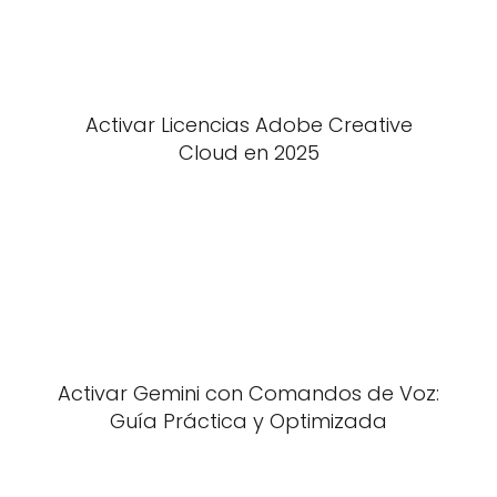
Activar Licencias Adobe Creative
Cloud en 2025
Activar Gemini con Comandos de Voz:
Guía Práctica y Optimizada