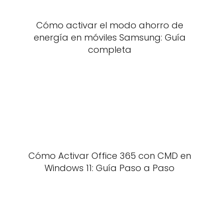
Cómo activar el modo ahorro de
energía en móviles Samsung: Guía
completa
Cómo Activar Office 365 con CMD en
Windows 11: Guía Paso a Paso