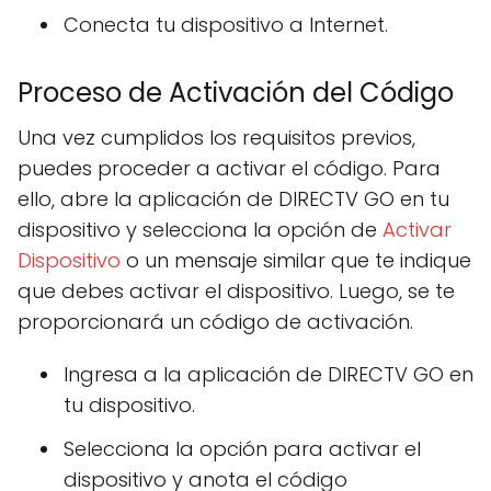
Conecta tu dispositivo a Internet.
Proceso de Activación del Código
Una vez cumplidos los requisitos previos,
puedes proceder a activar el código. Para
ello, abre la aplicación de DIRECTV GO en tu
dispositivo y selecciona la opción de
Activar
Dispositivo
o un mensaje similar que te indique
que debes activar el dispositivo. Luego, se te
proporcionará un código de activación.
Ingresa a la aplicación de DIRECTV GO en
tu dispositivo.
Selecciona la opción para activar el
dispositivo y anota el código