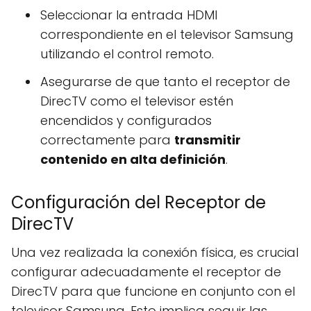
Seleccionar la entrada HDMI
correspondiente en el televisor Samsung
utilizando el control remoto.
Asegurarse de que tanto el receptor de
DirecTV como el televisor estén
encendidos y configurados
correctamente para
transmitir
contenido en alta definición
.
Configuración del Receptor de
DirecTV
Una vez realizada la conexión física, es crucial
configurar adecuadamente el receptor de
DirecTV para que funcione en conjunto con el
televisor Samsung. Esto implica seguir las