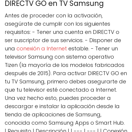
DIRECTV GO en TV Samsung
Antes de proceder con la activación,
asegúrate de cumplir con los siguientes
requisitos: - Tener una cuenta en DIRECTV o
ser suscriptor de sus servicios. - Disponer de
una
conexión a Internet
estable. - Tener un
televisor Samsung con sistema operativo
Tizen (la mayoría de los modelos fabricados
después de 2015). Para activar DIRECTV GO en
tu TV Samsung, primero debes asegurarte de
que tu televisor esté conectado a Internet.
Una vez hecho esto, puedes proceder a
descargar e instalar la aplicación desde la
tienda de aplicaciones de Samsung,
conocida como Samsung Apps o Smart Hub.
| Requisito | Descripción | | --- | --- | | Conexión