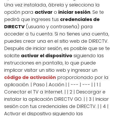
Una vez instalada, ábrela y selecciona la
opción para
activar
o
iniciar sesión
. Se te
pedirá que ingreses tus
credenciales de
DIRECTV
(usuario y contraseña) para
acceder a tu cuenta. Si no tienes una cuenta,
puedes crear una en el sitio web de DIRECTV.
Después de iniciar sesión, es posible que se te
solicite
activar el dispositivo
siguiendo las
instrucciones en pantalla, lo que puede
implicar visitar un sitio web y ingresar un
código de activación
proporcionado por la
aplicación. | Paso | Acción | | --- | --- | | 1 |
Conectar el TV a Internet. | | 2 | Descargar e
instalar la aplicación DIRECTV GO. | | 3 | Iniciar
sesión con tus credenciales de DIRECTV. | | 4 |
Activar el dispositivo siguiendo las