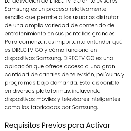
La activación de DIRECTV GO en televisores
Samsung es un proceso relativamente
sencillo que permite a los usuarios disfrutar
de una amplia variedad de contenido de
entretenimiento en sus pantallas grandes.
Para comenzar, es importante entender qué
es DIRECTV GO y cómo funciona en
dispositivos Samsung. DIRECTV GO es una
aplicación que ofrece acceso a una gran
cantidad de canales de televisión, películas y
programas bajo demanda. Está disponible
en diversas plataformas, incluyendo
dispositivos móviles y televisores inteligentes
como los fabricados por Samsung.
Requisitos Previos para Activar