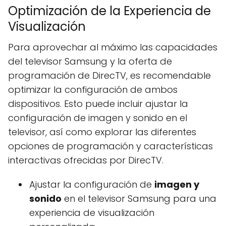
Optimización de la Experiencia de
Visualización
Para aprovechar al máximo las capacidades
del televisor Samsung y la oferta de
programación de DirecTV, es recomendable
optimizar la configuración de ambos
dispositivos. Esto puede incluir ajustar la
configuración de imagen y sonido en el
televisor, así como explorar las diferentes
opciones de programación y características
interactivas ofrecidas por DirecTV.
Ajustar la configuración de
imagen y
sonido
en el televisor Samsung para una
experiencia de visualización