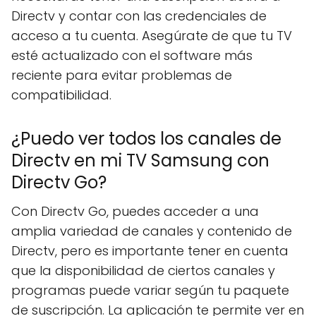
Directv y contar con las credenciales de
acceso a tu cuenta. Asegúrate de que tu TV
esté actualizado con el software más
reciente para evitar problemas de
compatibilidad.
¿Puedo ver todos los canales de
Directv en mi TV Samsung con
Directv Go?
Con Directv Go, puedes acceder a una
amplia variedad de canales y contenido de
Directv, pero es importante tener en cuenta
que la disponibilidad de ciertos canales y
programas puede variar según tu paquete
de suscripción. La aplicación te permite ver en