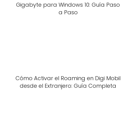
Gigabyte para Windows 10: Guía Paso
a Paso
Cómo Activar el Roaming en Digi Mobil
desde el Extranjero: Guía Completa