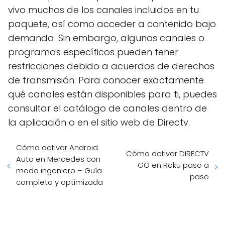
vivo muchos de los canales incluidos en tu
paquete, así como acceder a contenido bajo
demanda. Sin embargo, algunos canales o
programas específicos pueden tener
restricciones debido a acuerdos de derechos
de transmisión. Para conocer exactamente
qué canales están disponibles para ti, puedes
consultar el catálogo de canales dentro de
la aplicación o en el sitio web de Directv.
Cómo activar Android
Cómo activar DIRECTV
Auto en Mercedes con
GO en Roku paso a
modo ingeniero – Guía
paso
completa y optimizada