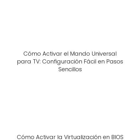
Cómo Activar el Mando Universal
para TV: Configuración Fácil en Pasos
Sencillos
Cómo Activar la Virtualización en BIOS