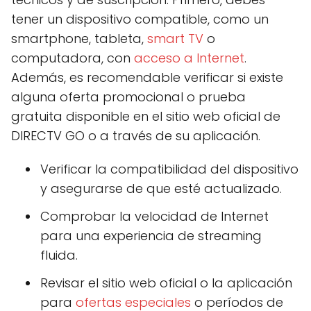
tener un dispositivo compatible, como un
smartphone, tableta,
smart TV
o
computadora, con
acceso a Internet
.
Además, es recomendable verificar si existe
alguna oferta promocional o prueba
gratuita disponible en el sitio web oficial de
DIRECTV GO o a través de su aplicación.
Verificar la compatibilidad del dispositivo
y asegurarse de que esté actualizado.
Comprobar la velocidad de Internet
para una experiencia de streaming
fluida.
Revisar el sitio web oficial o la aplicación
para
ofertas especiales
o períodos de