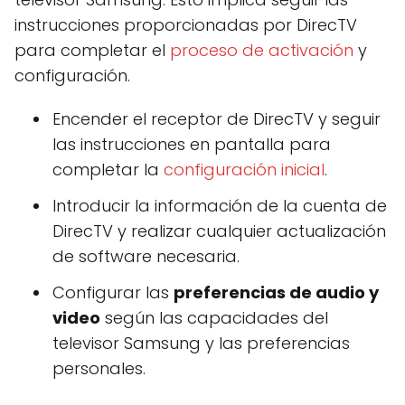
instrucciones proporcionadas por DirecTV
para completar el
proceso de activación
y
configuración.
Encender el receptor de DirecTV y seguir
las instrucciones en pantalla para
completar la
configuración inicial
.
Introducir la información de la cuenta de
DirecTV y realizar cualquier actualización
de software necesaria.
Configurar las
preferencias de audio y
video
según las capacidades del
televisor Samsung y las preferencias
personales.