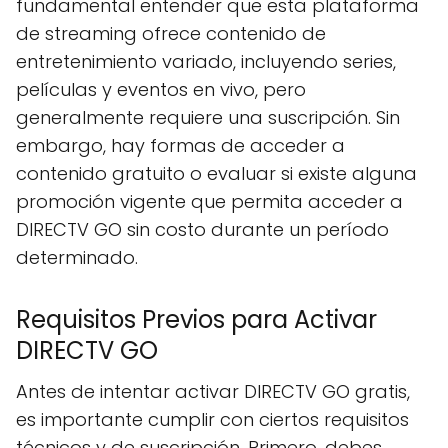
fundamental entender que esta plataforma
de streaming ofrece contenido de
entretenimiento variado, incluyendo series,
películas y eventos en vivo, pero
generalmente requiere una suscripción. Sin
embargo, hay formas de acceder a
contenido gratuito o evaluar si existe alguna
promoción vigente que permita acceder a
DIRECTV GO sin costo durante un período
determinado.
Requisitos Previos para Activar
DIRECTV GO
Antes de intentar activar DIRECTV GO gratis,
es importante cumplir con ciertos requisitos
técnicos y de suscripción. Primero, debes