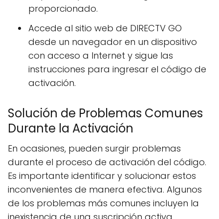
proporcionado.
Accede al sitio web de DIRECTV GO
desde un navegador en un dispositivo
con acceso a Internet y sigue las
instrucciones para ingresar el código de
activación.
Solución de Problemas Comunes
Durante la Activación
En ocasiones, pueden surgir problemas
durante el proceso de activación del código.
Es importante identificar y solucionar estos
inconvenientes de manera efectiva. Algunos
de los problemas más comunes incluyen la
inexistencia de una suscripción activa,