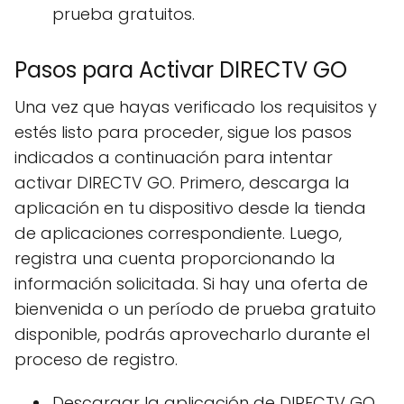
prueba gratuitos.
Pasos para Activar DIRECTV GO
Una vez que hayas verificado los requisitos y
estés listo para proceder, sigue los pasos
indicados a continuación para intentar
activar DIRECTV GO. Primero, descarga la
aplicación en tu dispositivo desde la tienda
de aplicaciones correspondiente. Luego,
registra una cuenta proporcionando la
información solicitada. Si hay una oferta de
bienvenida o un período de prueba gratuito
disponible, podrás aprovecharlo durante el
proceso de registro.
Descargar la aplicación de DIRECTV GO