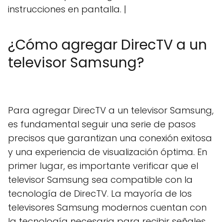
instrucciones en pantalla. |
¿Cómo agregar DirecTV a un
televisor Samsung?
Para agregar DirecTV a un televisor Samsung,
es fundamental seguir una serie de pasos
precisos que garantizan una conexión exitosa
y una experiencia de visualización óptima. En
primer lugar, es importante verificar que el
televisor Samsung sea compatible con la
tecnología de DirecTV. La mayoría de los
televisores Samsung modernos cuentan con
la tecnología necesaria para recibir señales