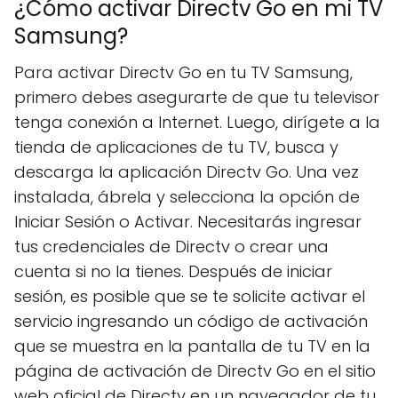
¿Cómo activar Directv Go en mi TV
Samsung?
Para activar Directv Go en tu TV Samsung,
primero debes asegurarte de que tu televisor
tenga conexión a Internet. Luego, dirígete a la
tienda de aplicaciones de tu TV, busca y
descarga la aplicación Directv Go. Una vez
instalada, ábrela y selecciona la opción de
Iniciar Sesión o Activar. Necesitarás ingresar
tus credenciales de Directv o crear una
cuenta si no la tienes. Después de iniciar
sesión, es posible que se te solicite activar el
servicio ingresando un código de activación
que se muestra en la pantalla de tu TV en la
página de activación de Directv Go en el sitio
web oficial de Directv en un navegador de tu