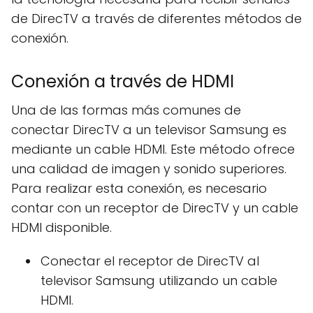
de DirecTV a través de diferentes métodos de
conexión.
Conexión a través de HDMI
Una de las formas más comunes de
conectar DirecTV a un televisor Samsung es
mediante un cable HDMI. Este método ofrece
una calidad de imagen y sonido superiores.
Para realizar esta conexión, es necesario
contar con un receptor de DirecTV y un cable
HDMI disponible.
Conectar el receptor de DirecTV al
televisor Samsung utilizando un cable
HDMI.