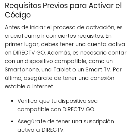
Requisitos Previos para Activar el
Código
Antes de iniciar el proceso de activación, es
crucial cumplir con ciertos requisitos. En
primer lugar, debes tener una cuenta activa
en DIRECTV GO. Además, es necesario contar
con un dispositivo compatible, como un
Smartphone, una Tablet o un Smart TV. Por
último, asegúrate de tener una conexión
estable a Internet.
Verifica que tu dispositivo sea
compatible con DIRECTV GO.
Asegúrate de tener una suscripción
activa a DIRECTV.