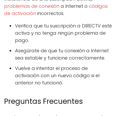
problemas de conexión
a Internet o
códigos
de activación
incorrectos.
Verifica que tu suscripción a DIRECTV esté
activa y no tenga ningún problema de
pago.
Asegúrate de que tu conexión a Internet
sea estable y funcione correctamente.
Vuelve a intentar el proceso de
activación con un nuevo código si el
anterior no funcionó.
Preguntas Frecuentes