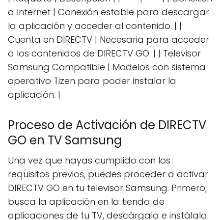
a Internet | Conexión estable para descargar
la aplicación y acceder al contenido. | |
Cuenta en DIRECTV | Necesaria para acceder
a los contenidos de DIRECTV GO. | | Televisor
Samsung Compatible | Modelos con sistema
operativo Tizen para poder instalar la
aplicación. |
Proceso de Activación de DIRECTV
GO en TV Samsung
Una vez que hayas cumplido con los
requisitos previos, puedes proceder a activar
DIRECTV GO en tu televisor Samsung. Primero,
busca la aplicación en la tienda de
aplicaciones de tu TV, descárgala e instálala.