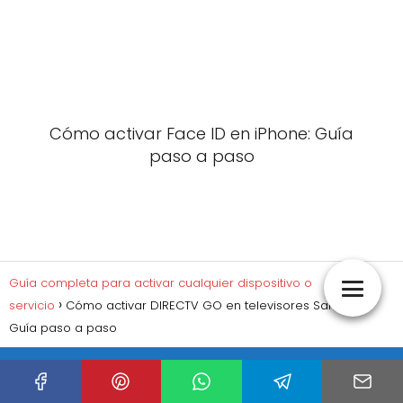
Cómo activar Face ID en iPhone: Guía
paso a paso
Guía completa para activar cualquier dispositivo o
servicio
Cómo activar DIRECTV GO en televisores Samsung:
Guía paso a paso
Subir