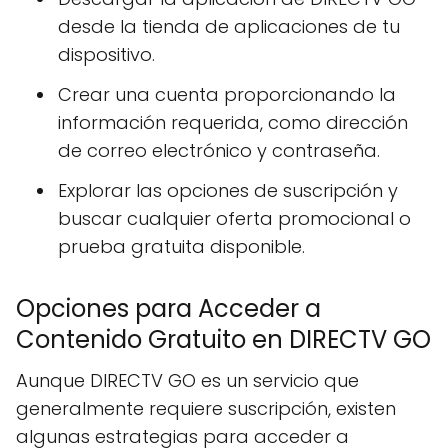
desde la tienda de aplicaciones de tu
dispositivo.
Crear una cuenta proporcionando la
información requerida, como dirección
de correo electrónico y contraseña.
Explorar las opciones de suscripción y
buscar cualquier oferta promocional o
prueba gratuita disponible.
Opciones para Acceder a
Contenido Gratuito en DIRECTV GO
Aunque DIRECTV GO es un servicio que
generalmente requiere suscripción, existen
algunas estrategias para acceder a