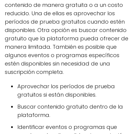
contenido de manera gratuita o a un costo
reducido. Una de ellas es aprovechar los
períodos de prueba gratuitos cuando estén
disponibles. Otra opción es buscar contenido
gratuito que la plataforma pueda ofrecer de
manera limitada. También es posible que
algunos eventos o programas específicos
estén disponibles sin necesidad de una
suscripción completa.
Aprovechar los períodos de prueba
gratuitos si están disponibles.
Buscar contenido gratuito dentro de la
plataforma.
Identificar eventos o programas que