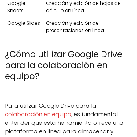
Google
Creación y edición de hojas de
Sheets
cálculo en línea
Google Slides
Creación y edición de
presentaciones en línea
¿Cómo utilizar Google Drive
para la colaboración en
equipo?
Para utilizar Google Drive para la
colaboración en equipo
, es fundamental
entender que esta herramienta ofrece una
plataforma en línea para almacenar y