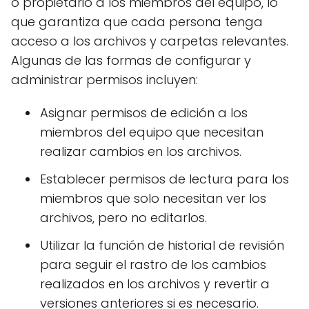
o propietario a los miembros del equipo, lo
que garantiza que cada persona tenga
acceso a los archivos y carpetas relevantes.
Algunas de las formas de configurar y
administrar permisos incluyen:
Asignar permisos de edición a los
miembros del equipo que necesitan
realizar cambios en los archivos.
Establecer permisos de lectura para los
miembros que solo necesitan ver los
archivos, pero no editarlos.
Utilizar la función de historial de revisión
para seguir el rastro de los cambios
realizados en los archivos y revertir a
versiones anteriores si es necesario.