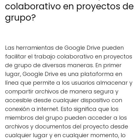
colaborativo en proyectos de
grupo?
Las herramientas de Google Drive pueden
facilitar el trabajo colaborativo en proyectos
de grupo de diversas maneras. En primer
lugar, Google Drive es una plataforma en
línea que permite a los usuarios almacenar y
compartir archivos de manera segura y
accesible desde cualquier dispositivo con
conexión a internet. Esto significa que los
miembros del grupo pueden acceder a los
archivos y documentos del proyecto desde
cualquier lugar y en cualquier momento, lo