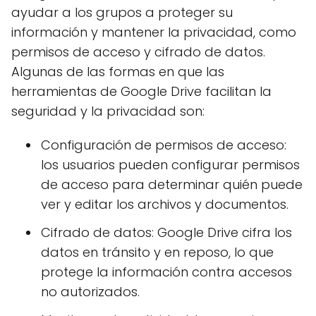
ayudar a los grupos a proteger su
información y mantener la privacidad, como
permisos de acceso y cifrado de datos.
Algunas de las formas en que las
herramientas de Google Drive facilitan la
seguridad y la privacidad son:
Configuración de permisos de acceso:
los usuarios pueden configurar permisos
de acceso para determinar quién puede
ver y editar los archivos y documentos.
Cifrado de datos: Google Drive cifra los
datos en tránsito y en reposo, lo que
protege la información contra accesos
no autorizados.