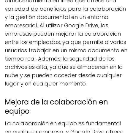
almacenamiento en línea que ofrece una
variedad de beneficios para la colaboración
y la gestión documental en un entorno
empresarial. Al utilizar Google Drive, las
empresas pueden mejorar la colaboración
entre los empleados, ya que permite a varios
usuarios trabajar en un mismo documento en
tiempo real. Además, la seguridad de los
archivos es alta, ya que se almacenan en la
nube y se pueden acceder desde cualquier
lugar y en cualquier momento.
Mejora de la colaboración en
equipo
La colaboración en equipo es fundamental
en cualquier empresa, y Google Drive ofrece