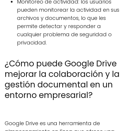
Monitoreo de actividad: los usuarios
pueden monitorear la actividad en sus
archivos y documentos, lo que les
permite detectar y responder a
cualquier problema de seguridad o
privacidad.
¿Cómo puede Google Drive
mejorar la colaboración y la
gestión documental en un
entorno empresarial?
Google Drive es una herramienta de