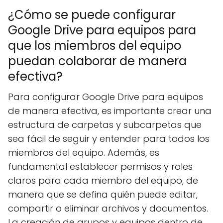
¿Cómo se puede configurar
Google Drive para equipos para
que los miembros del equipo
puedan colaborar de manera
efectiva?
Para configurar Google Drive para equipos
de manera efectiva, es importante crear una
estructura de carpetas y subcarpetas que
sea fácil de seguir y entender para todos los
miembros del equipo. Además, es
fundamental establecer permisos y roles
claros para cada miembro del equipo, de
manera que se defina quién puede editar,
compartir o eliminar archivos y documentos.
La creación de grupos y equipos dentro de