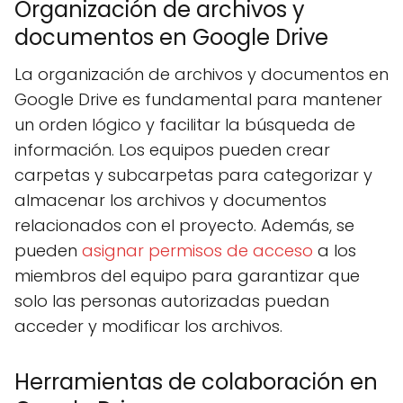
Organización de archivos y
documentos en Google Drive
La organización de archivos y documentos en
Google Drive es fundamental para mantener
un orden lógico y facilitar la búsqueda de
información. Los equipos pueden crear
carpetas y subcarpetas para categorizar y
almacenar los archivos y documentos
relacionados con el proyecto. Además, se
pueden
asignar permisos de acceso
a los
miembros del equipo para garantizar que
solo las personas autorizadas puedan
acceder y modificar los archivos.
Herramientas de colaboración en