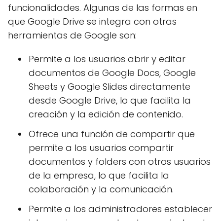
funcionalidades. Algunas de las formas en
que Google Drive se integra con otras
herramientas de Google son:
Permite a los usuarios abrir y editar
documentos de Google Docs, Google
Sheets y Google Slides directamente
desde Google Drive, lo que facilita la
creación y la edición de contenido.
Ofrece una función de compartir que
permite a los usuarios compartir
documentos y folders con otros usuarios
de la empresa, lo que facilita la
colaboración y la comunicación.
Permite a los administradores establecer