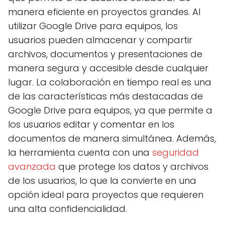
manera eficiente en proyectos grandes. Al
utilizar Google Drive para equipos, los
usuarios pueden almacenar y compartir
archivos, documentos y presentaciones de
manera segura y accesible desde cualquier
lugar. La colaboración en tiempo real es una
de las características más destacadas de
Google Drive para equipos, ya que permite a
los usuarios editar y comentar en los
documentos de manera simultánea. Además,
la herramienta cuenta con una
seguridad
avanzada
que protege los datos y archivos
de los usuarios, lo que la convierte en una
opción ideal para proyectos que requieren
una alta confidencialidad.