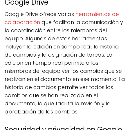
Google Drive
Google Drive ofrece varias
herramientas de
colaboración
que facilitan la comunicación y
la coordinación entre los miembros del
equipo. Algunas de estas herramientas
incluyen la edición en tiempo real, la historia
de cambios y la asignación de tareas. La
edición en tiempo real permite a los
miembros del equipo ver los cambios que se
realizan en el documento en ese momento. La
historia de cambios permite ver todos los
cambios que se han realizado en el
documento, lo que facilita la revisión y la
aprobación de los cambios.
Seguridad y privacidad en Google