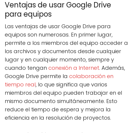
Ventajas de usar Google Drive
para equipos
Las ventajas de usar Google Drive para
equipos son numerosas. En primer lugar,
permite a los miembros del equipo acceder a
los archivos y documentos desde cualquier
lugar y en cualquier momento, siempre y
cuando tengan
conexión a Internet
. Además,
Google Drive permite la
colaboración en
tiempo real
, lo que significa que varios
miembros del equipo pueden trabajar en el
mismo documento simultáneamente. Esto
reduce el tiempo de espera y mejora la
eficiencia en la resolución de proyectos.