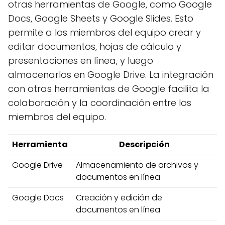
otras herramientas de Google, como Google
Docs, Google Sheets y Google Slides. Esto
permite a los miembros del equipo crear y
editar documentos, hojas de cálculo y
presentaciones en línea, y luego
almacenarlos en Google Drive. La integración
con otras herramientas de Google facilita la
colaboración y la coordinación entre los
miembros del equipo.
Herramienta
Descripción
Google Drive
Almacenamiento de archivos y
documentos en línea
Google Docs
Creación y edición de
documentos en línea