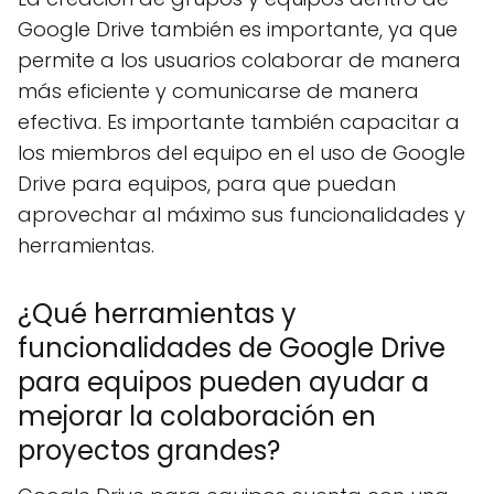
Google Drive también es importante, ya que
permite a los usuarios colaborar de manera
más eficiente y comunicarse de manera
efectiva. Es importante también capacitar a
los miembros del equipo en el uso de Google
Drive para equipos, para que puedan
aprovechar al máximo sus funcionalidades y
herramientas.
¿Qué herramientas y
funcionalidades de Google Drive
para equipos pueden ayudar a
mejorar la colaboración en
proyectos grandes?