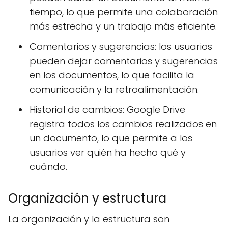
tiempo, lo que permite una colaboración
más estrecha y un trabajo más eficiente.
Comentarios y sugerencias: los usuarios
pueden dejar comentarios y sugerencias
en los documentos, lo que facilita la
comunicación y la retroalimentación.
Historial de cambios: Google Drive
registra todos los cambios realizados en
un documento, lo que permite a los
usuarios ver quién ha hecho qué y
cuándo.
Organización y estructura
La organización y la estructura son