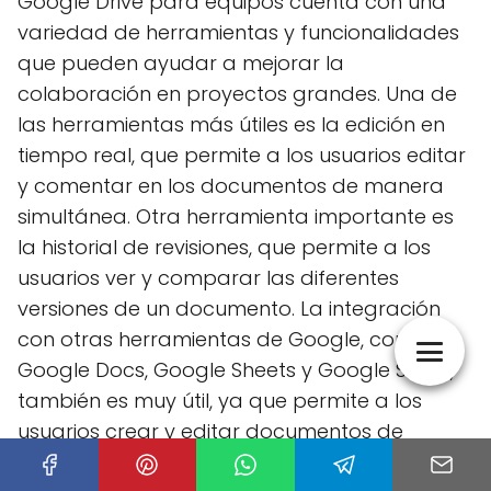
Google Drive para equipos cuenta con una
variedad de herramientas y funcionalidades
que pueden ayudar a mejorar la
colaboración en proyectos grandes. Una de
las herramientas más útiles es la edición en
tiempo real, que permite a los usuarios editar
y comentar en los documentos de manera
simultánea. Otra herramienta importante es
la historial de revisiones, que permite a los
usuarios ver y comparar las diferentes
versiones de un documento. La integración
con otras herramientas de Google, como
Google Docs, Google Sheets y Google Slides,
también es muy útil, ya que permite a los
usuarios crear y editar documentos de
manera más eficiente. Además, la notificación