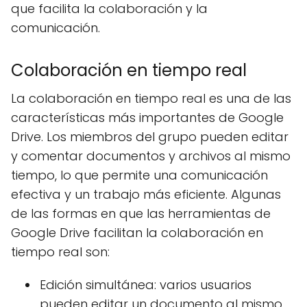
que facilita la colaboración y la
comunicación.
Colaboración en tiempo real
La colaboración en tiempo real es una de las
características más importantes de Google
Drive. Los miembros del grupo pueden editar
y comentar documentos y archivos al mismo
tiempo, lo que permite una comunicación
efectiva y un trabajo más eficiente. Algunas
de las formas en que las herramientas de
Google Drive facilitan la colaboración en
tiempo real son:
Edición simultánea: varios usuarios
pueden editar un documento al mismo