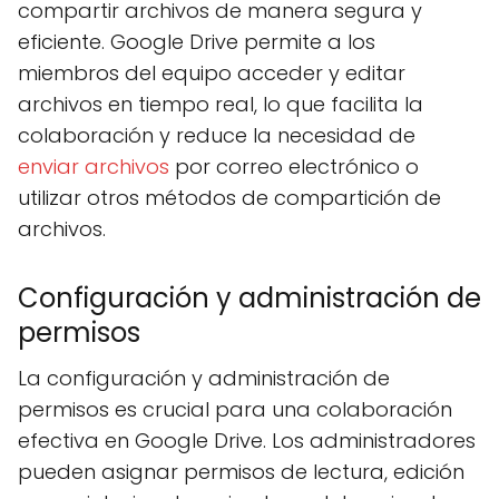
compartir archivos de manera segura y
eficiente. Google Drive permite a los
miembros del equipo acceder y editar
archivos en tiempo real, lo que facilita la
colaboración y reduce la necesidad de
enviar archivos
por correo electrónico o
utilizar otros métodos de compartición de
archivos.
Configuración y administración de
permisos
La configuración y administración de
permisos es crucial para una colaboración
efectiva en Google Drive. Los administradores
pueden asignar permisos de lectura, edición