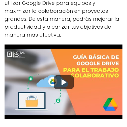
utilizar Google Drive para equipos y
maximizar la colaboración en proyectos
grandes. De esta manera, podrás mejorar la
productividad y alcanzar tus objetivos de
manera más efectiva.