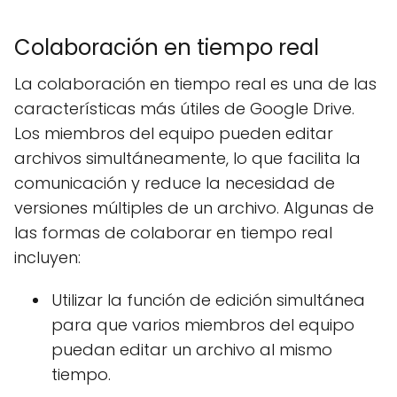
Colaboración en tiempo real
La colaboración en tiempo real es una de las
características más útiles de Google Drive.
Los miembros del equipo pueden editar
archivos simultáneamente, lo que facilita la
comunicación y reduce la necesidad de
versiones múltiples de un archivo. Algunas de
las formas de colaborar en tiempo real
incluyen:
Utilizar la función de edición simultánea
para que varios miembros del equipo
puedan editar un archivo al mismo
tiempo.