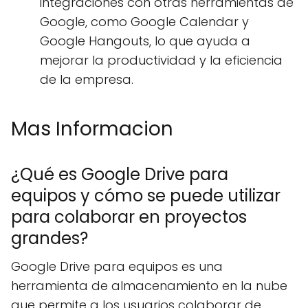
integraciones con otras herramientas de
Google, como Google Calendar y
Google Hangouts, lo que ayuda a
mejorar la productividad y la eficiencia
de la empresa.
Mas Informacion
¿Qué es Google Drive para
equipos y cómo se puede utilizar
para colaborar en proyectos
grandes?
Google Drive para equipos es una
herramienta de almacenamiento en la nube
que permite a los usuarios colaborar de