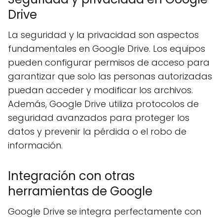
Drive
La seguridad y la privacidad son aspectos
fundamentales en Google Drive. Los equipos
pueden configurar permisos de acceso para
garantizar que solo las personas autorizadas
puedan acceder y modificar los archivos.
Además, Google Drive utiliza protocolos de
seguridad avanzados para proteger los
datos y prevenir la pérdida o el robo de
información.
Integración con otras
herramientas de Google
Google Drive se integra perfectamente con