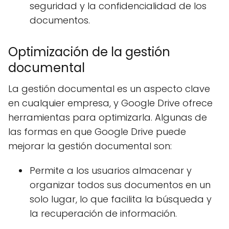
seguridad y la confidencialidad de los
documentos.
Optimización de la gestión
documental
La gestión documental es un aspecto clave
en cualquier empresa, y Google Drive ofrece
herramientas para optimizarla. Algunas de
las formas en que Google Drive puede
mejorar la gestión documental son:
Permite a los usuarios almacenar y
organizar todos sus documentos en un
solo lugar, lo que facilita la búsqueda y
la recuperación de información.