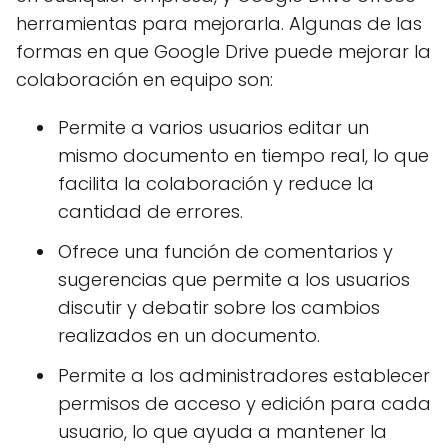
herramientas para mejorarla. Algunas de las
formas en que Google Drive puede mejorar la
colaboración en equipo son:
Permite a varios usuarios editar un
mismo documento en tiempo real, lo que
facilita la colaboración y reduce la
cantidad de errores.
Ofrece una función de comentarios y
sugerencias que permite a los usuarios
discutir y debatir sobre los cambios
realizados en un documento.
Permite a los administradores establecer
permisos de acceso y edición para cada
usuario, lo que ayuda a mantener la