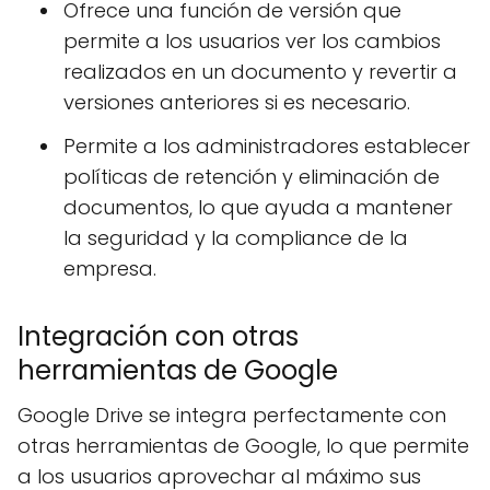
Ofrece una función de versión que
permite a los usuarios ver los cambios
realizados en un documento y revertir a
versiones anteriores si es necesario.
Permite a los administradores establecer
políticas de retención y eliminación de
documentos, lo que ayuda a mantener
la seguridad y la compliance de la
empresa.
Integración con otras
herramientas de Google
Google Drive se integra perfectamente con
otras herramientas de Google, lo que permite
a los usuarios aprovechar al máximo sus