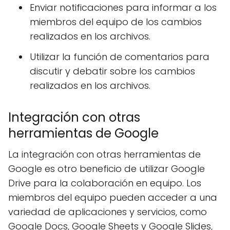
Enviar notificaciones para informar a los
miembros del equipo de los cambios
realizados en los archivos.
Utilizar la función de comentarios para
discutir y debatir sobre los cambios
realizados en los archivos.
Integración con otras
herramientas de Google
La integración con otras herramientas de
Google es otro beneficio de utilizar Google
Drive para la colaboración en equipo. Los
miembros del equipo pueden acceder a una
variedad de aplicaciones y servicios, como
Google Docs, Google Sheets y Google Slides,