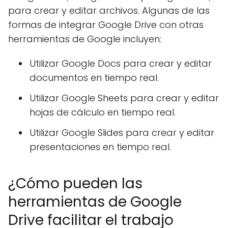
para crear y editar archivos. Algunas de las
formas de integrar Google Drive con otras
herramientas de Google incluyen:
Utilizar Google Docs para crear y editar
documentos en tiempo real.
Utilizar Google Sheets para crear y editar
hojas de cálculo en tiempo real.
Utilizar Google Slides para crear y editar
presentaciones en tiempo real.
¿Cómo pueden las
herramientas de Google
Drive facilitar el trabajo