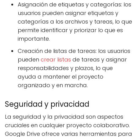
Asignación de etiquetas y categorías: los
usuarios pueden asignar etiquetas y
categorías a los archivos y tareas, lo que
permite identificar y priorizar lo que es
importante.
Creación de listas de tareas: los usuarios
pueden
crear listas
de tareas y asignar
responsabilidades y plazos, lo que
ayuda a mantener el proyecto
organizado y en marcha.
Seguridad y privacidad
La seguridad y la privacidad son aspectos
cruciales en cualquier proyecto colaborativo.
Google Drive ofrece varias herramientas para