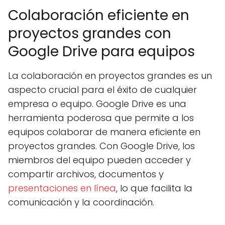
Colaboración eficiente en
proyectos grandes con
Google Drive para equipos
La colaboración en proyectos grandes es un
aspecto crucial para el éxito de cualquier
empresa o equipo. Google Drive es una
herramienta poderosa que permite a los
equipos colaborar de manera eficiente en
proyectos grandes. Con Google Drive, los
miembros del equipo pueden acceder y
compartir archivos, documentos y
presentaciones en línea
, lo que facilita la
comunicación y la coordinación.