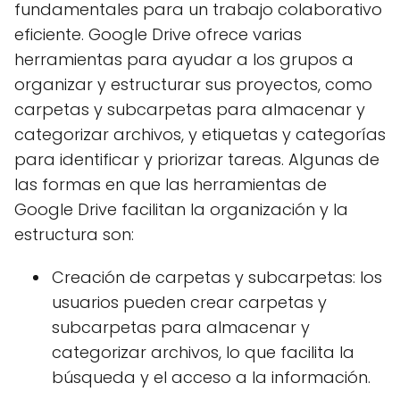
fundamentales para un trabajo colaborativo
eficiente. Google Drive ofrece varias
herramientas para ayudar a los grupos a
organizar y estructurar sus proyectos, como
carpetas y subcarpetas para almacenar y
categorizar archivos, y etiquetas y categorías
para identificar y priorizar tareas. Algunas de
las formas en que las herramientas de
Google Drive facilitan la organización y la
estructura son:
Creación de carpetas y subcarpetas: los
usuarios pueden crear carpetas y
subcarpetas para almacenar y
categorizar archivos, lo que facilita la
búsqueda y el acceso a la información.