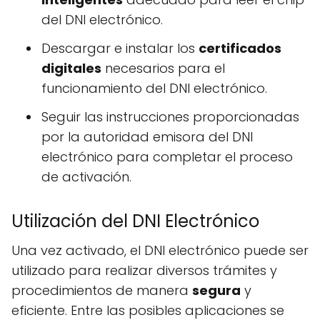
del DNI electrónico.
Descargar e instalar los
certificados
digitales
necesarios para el
funcionamiento del DNI electrónico.
Seguir las instrucciones proporcionadas
por la autoridad emisora del DNI
electrónico para completar el proceso
de activación.
Utilización del DNI Electrónico
Una vez activado, el DNI electrónico puede ser
utilizado para realizar diversos trámites y
procedimientos de manera
segura
y
eficiente. Entre las posibles aplicaciones se