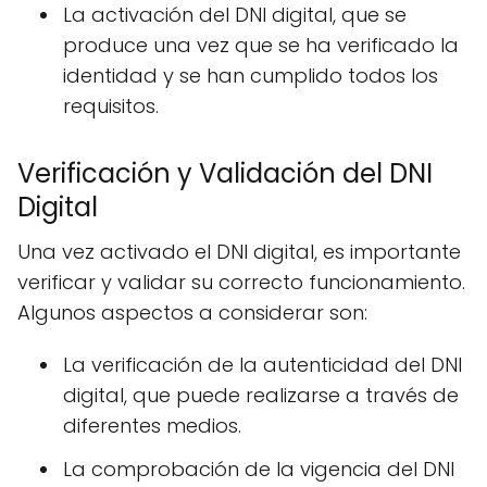
La activación del DNI digital, que se
produce una vez que se ha verificado la
identidad y se han cumplido todos los
requisitos.
Verificación y Validación del DNI
Digital
Una vez activado el DNI digital, es importante
verificar y validar su correcto funcionamiento.
Algunos aspectos a considerar son:
La verificación de la autenticidad del DNI
digital, que puede realizarse a través de
diferentes medios.
La comprobación de la vigencia del DNI