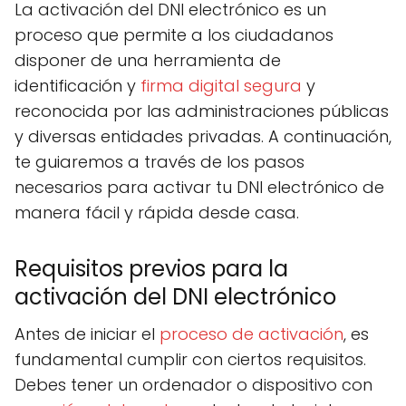
La activación del DNI electrónico es un
proceso que permite a los ciudadanos
disponer de una herramienta de
identificación y
firma digital segura
y
reconocida por las administraciones públicas
y diversas entidades privadas. A continuación,
te guiaremos a través de los pasos
necesarios para activar tu DNI electrónico de
manera fácil y rápida desde casa.
Requisitos previos para la
activación del DNI electrónico
Antes de iniciar el
proceso de activación
, es
fundamental cumplir con ciertos requisitos.
Debes tener un ordenador o dispositivo con