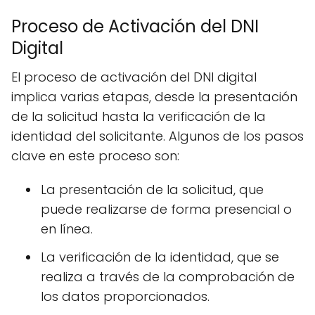
Proceso de Activación del DNI
Digital
El proceso de activación del DNI digital
implica varias etapas, desde la presentación
de la solicitud hasta la verificación de la
identidad del solicitante. Algunos de los pasos
clave en este proceso son:
La presentación de la solicitud, que
puede realizarse de forma presencial o
en línea.
La verificación de la identidad, que se
realiza a través de la comprobación de
los datos proporcionados.