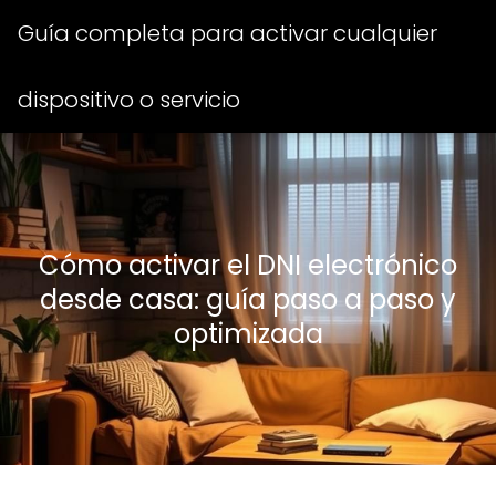
Guía completa para activar cualquier
dispositivo o servicio
Cómo activar el DNI electrónico
desde casa: guía paso a paso y
optimizada