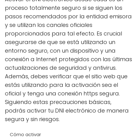
proceso totalmente seguro si se siguen los
pasos recomendados por la entidad emisora
y se utilizan los canales oficiales
proporcionados para tal efecto. Es crucial
asegurarse de que se está utilizando un
entorno seguro, con un dispositivo y una
conexión a Internet protegidos con las últimas
actualizaciones de seguridad y antivirus.
Además, debes verificar que el sitio web que
estás utilizando para la activación sea el
oficial y tenga una conexión https segura.
Siguiendo estas precauciones básicas,
podrás activar tu DNI electrónico de manera
segura y sin riesgos.
Cómo activar