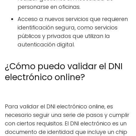
personarse en oficinas.
Acceso a nuevos servicios que requieren
identificación segura, como servicios
públicos y privados que utilizan la
autenticación digital.
¿Cómo puedo validar el DNI
electrónico online?
Para validar el DNI electrónico online, es
necesario seguir una serie de pasos y cumplir
con ciertos requisitos. El DNI electrónico es un
documento de identidad que incluye un chip