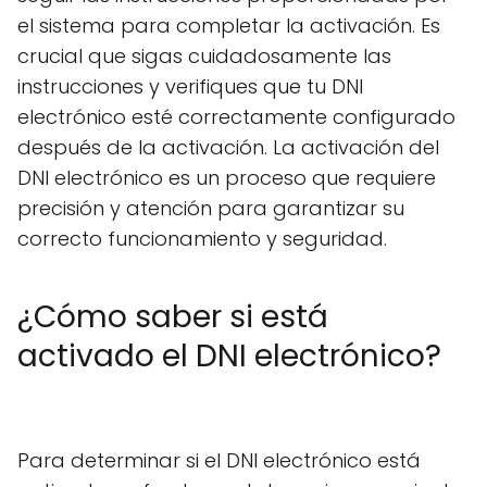
el sistema para completar la activación. Es
crucial que sigas cuidadosamente las
instrucciones y verifiques que tu DNI
electrónico esté correctamente configurado
después de la activación. La activación del
DNI electrónico es un proceso que requiere
precisión y atención para garantizar su
correcto funcionamiento y seguridad.
¿Cómo saber si está
activado el DNI electrónico?
Para determinar si el DNI electrónico está