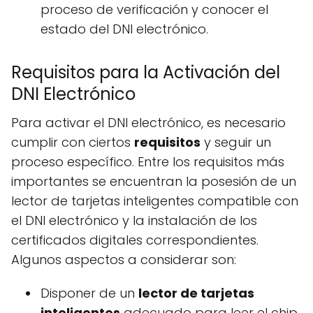
proceso de verificación y conocer el
estado del DNI electrónico.
Requisitos para la Activación del
DNI Electrónico
Para activar el DNI electrónico, es necesario
cumplir con ciertos
requisitos
y seguir un
proceso específico. Entre los requisitos más
importantes se encuentran la posesión de un
lector de tarjetas inteligentes compatible con
el DNI electrónico y la instalación de los
certificados digitales correspondientes.
Algunos aspectos a considerar son:
Disponer de un
lector de tarjetas
inteligentes
adecuado para leer el chip