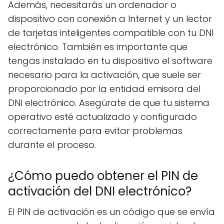
Además, necesitarás un ordenador o
dispositivo con conexión a Internet y un lector
de tarjetas inteligentes compatible con tu DNI
electrónico. También es importante que
tengas instalado en tu dispositivo el software
necesario para la activación, que suele ser
proporcionado por la entidad emisora del
DNI electrónico. Asegúrate de que tu sistema
operativo esté actualizado y configurado
correctamente para evitar problemas
durante el proceso.
¿Cómo puedo obtener el PIN de
activación del DNI electrónico?
El PIN de activación es un código que se envía