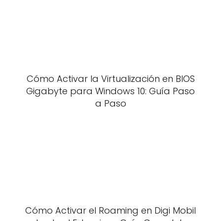
Cómo Activar la Virtualización en BIOS
Gigabyte para Windows 10: Guía Paso
a Paso
Cómo Activar el Roaming en Digi Mobil