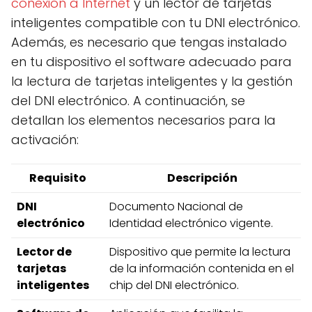
conexión a Internet
y un lector de tarjetas
inteligentes compatible con tu DNI electrónico.
Además, es necesario que tengas instalado
en tu dispositivo el software adecuado para
la lectura de tarjetas inteligentes y la gestión
del DNI electrónico. A continuación, se
detallan los elementos necesarios para la
activación:
Requisito
Descripción
DNI
Documento Nacional de
electrónico
Identidad electrónico vigente.
Lector de
Dispositivo que permite la lectura
tarjetas
de la información contenida en el
inteligentes
chip del DNI electrónico.