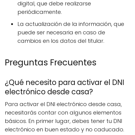
digital, que debe realizarse
periódicamente.
La actualización de la información, que
puede ser necesaria en caso de
cambios en los datos del titular.
Preguntas Frecuentes
¿Qué necesito para activar el DNI
electrónico desde casa?
Para activar el DNI electrónico desde casa,
necesitarás contar con algunos elementos
básicos. En primer lugar, debes tener tu DNI
electrónico en buen estado y no caducado.