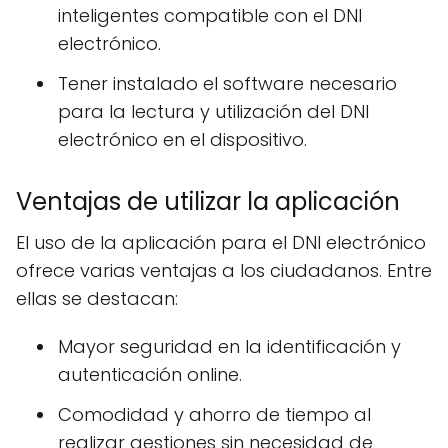
inteligentes compatible con el DNI
electrónico.
Tener instalado el software necesario
para la lectura y utilización del DNI
electrónico en el dispositivo.
Ventajas de utilizar la aplicación
El uso de la aplicación para el DNI electrónico
ofrece varias ventajas a los ciudadanos. Entre
ellas se destacan:
Mayor seguridad en la identificación y
autenticación online.
Comodidad y ahorro de tiempo al
realizar gestiones sin necesidad de