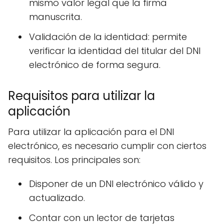
mismo valor legal que la firma
manuscrita.
Validación de la identidad: permite
verificar la identidad del titular del DNI
electrónico de forma segura.
Requisitos para utilizar la
aplicación
Para utilizar la aplicación para el DNI
electrónico, es necesario cumplir con ciertos
requisitos. Los principales son:
Disponer de un DNI electrónico válido y
actualizado.
Contar con un lector de tarjetas