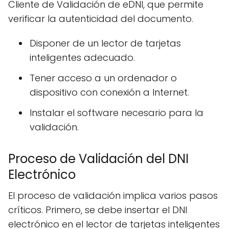
Cliente de Validación de eDNI, que permite
verificar la autenticidad del documento.
Disponer de un lector de tarjetas
inteligentes adecuado.
Tener acceso a un ordenador o
dispositivo con conexión a Internet.
Instalar el software necesario para la
validación.
Proceso de Validación del DNI
Electrónico
El proceso de validación implica varios pasos
críticos. Primero, se debe insertar el DNI
electrónico en el lector de tarjetas inteligentes