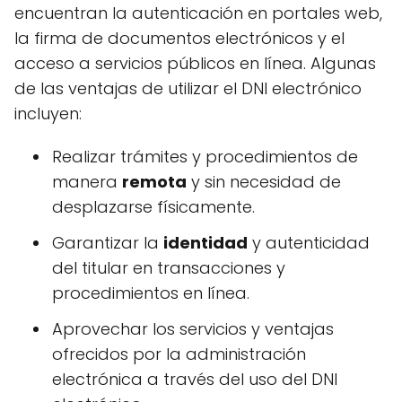
encuentran la autenticación en portales web,
la firma de documentos electrónicos y el
acceso a servicios públicos en línea. Algunas
de las ventajas de utilizar el DNI electrónico
incluyen:
Realizar trámites y procedimientos de
manera
remota
y sin necesidad de
desplazarse físicamente.
Garantizar la
identidad
y autenticidad
del titular en transacciones y
procedimientos en línea.
Aprovechar los servicios y ventajas
ofrecidos por la administración
electrónica a través del uso del DNI