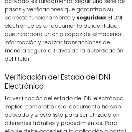
activado, es fundamental seguir una serie de
pasos y verificaciones que garantizan su
correcto funcionamiento y
seguridad
. El DNI
electrónico es un documento de identidad
que incorpora un chip capaz de almacenar
información y realizar transacciones de
manera segura a través de la autenticación
del titular.
Verificación del Estado del DNI
Electrónico
La verificación del estado del DNI electrónico
implica comprobar si el documento ha sido
activado y si está listo para ser utilizado en
diferentes trámites y procedimientos. Para
ello, se debe acceder a la aplicación o portal