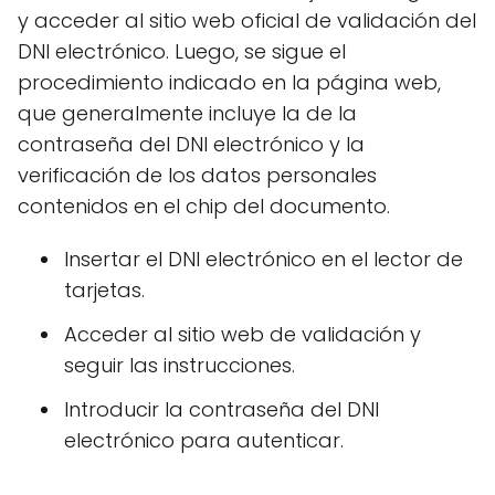
y acceder al sitio web oficial de validación del
DNI electrónico. Luego, se sigue el
procedimiento indicado en la página web,
que generalmente incluye la de la
contraseña del DNI electrónico y la
verificación de los datos personales
contenidos en el chip del documento.
Insertar el DNI electrónico en el lector de
tarjetas.
Acceder al sitio web de validación y
seguir las instrucciones.
Introducir la contraseña del DNI
electrónico para autenticar.