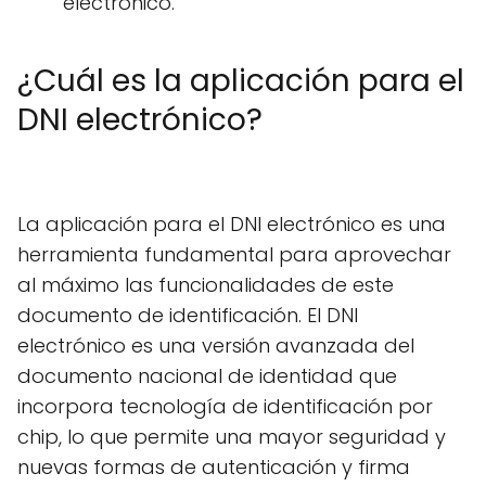
electrónico.
¿Cuál es la aplicación para el
DNI electrónico?
La aplicación para el DNI electrónico es una
herramienta fundamental para aprovechar
al máximo las funcionalidades de este
documento de identificación. El DNI
electrónico es una versión avanzada del
documento nacional de identidad que
incorpora tecnología de identificación por
chip, lo que permite una mayor seguridad y
nuevas formas de autenticación y firma