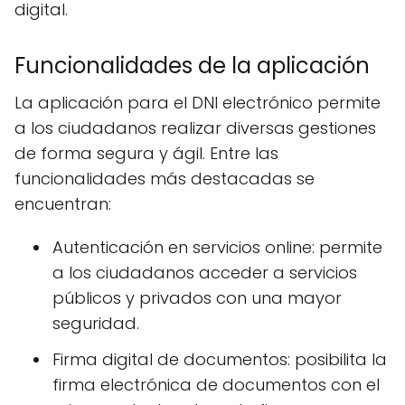
digital.
Funcionalidades de la aplicación
La aplicación para el DNI electrónico permite
a los ciudadanos realizar diversas gestiones
de forma segura y ágil. Entre las
funcionalidades más destacadas se
encuentran:
Autenticación en servicios online: permite
a los ciudadanos acceder a servicios
públicos y privados con una mayor
seguridad.
Firma digital de documentos: posibilita la
firma electrónica de documentos con el