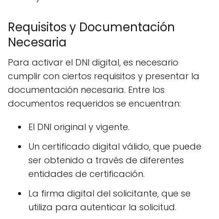
Requisitos y Documentación
Necesaria
Para activar el DNI digital, es necesario
cumplir con ciertos requisitos y presentar la
documentación necesaria. Entre los
documentos requeridos se encuentran:
El DNI original y vigente.
Un certificado digital válido, que puede
ser obtenido a través de diferentes
entidades de certificación.
La firma digital del solicitante, que se
utiliza para autenticar la solicitud.