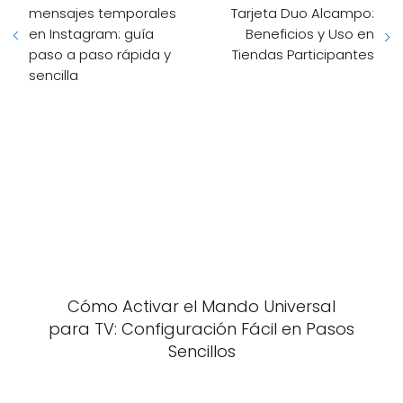
mensajes temporales
Tarjeta Duo Alcampo:
en Instagram: guía
Beneficios y Uso en
paso a paso rápida y
Tiendas Participantes
sencilla
Cómo Activar el Mando Universal
para TV: Configuración Fácil en Pasos
Sencillos