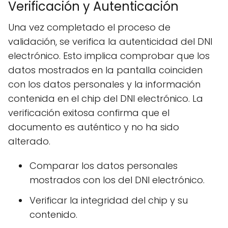
Verificación y Autenticación
Una vez completado el proceso de
validación, se verifica la autenticidad del DNI
electrónico. Esto implica comprobar que los
datos mostrados en la pantalla coinciden
con los datos personales y la información
contenida en el chip del DNI electrónico. La
verificación exitosa confirma que el
documento es auténtico y no ha sido
alterado.
Comparar los datos personales
mostrados con los del DNI electrónico.
Verificar la integridad del chip y su
contenido.