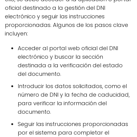
oficial destinado a la gestión del DNI
electrónico y seguir las instrucciones
proporcionadas. Algunos de los pasos clave
incluyen:
Acceder al portal web oficial del DNI
electrónico y buscar la sección
destinada a la verificación del estado
del documento.
Introducir los datos solicitados, como el
número de DNI y la fecha de caducidad,
para verificar la información del
documento.
Seguir las instrucciones proporcionadas
por el sistema para completar el