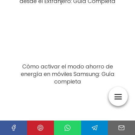
desde el Extranjero: Guía Completa
Cómo activar el modo ahorro de
energía en móviles Samsung: Guía
completa