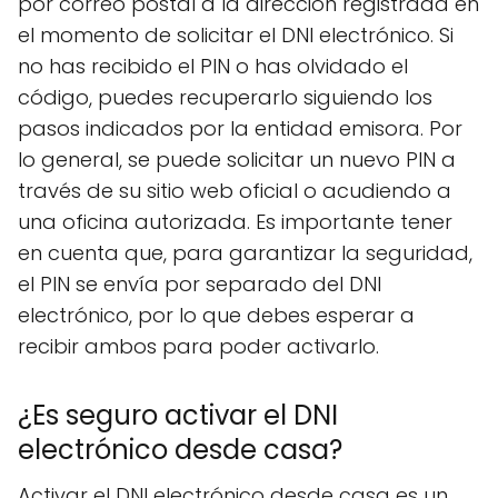
por correo postal a la dirección registrada en
el momento de solicitar el DNI electrónico. Si
no has recibido el PIN o has olvidado el
código, puedes recuperarlo siguiendo los
pasos indicados por la entidad emisora. Por
lo general, se puede solicitar un nuevo PIN a
través de su sitio web oficial o acudiendo a
una oficina autorizada. Es importante tener
en cuenta que, para garantizar la seguridad,
el PIN se envía por separado del DNI
electrónico, por lo que debes esperar a
recibir ambos para poder activarlo.
¿Es seguro activar el DNI
electrónico desde casa?
Activar el DNI electrónico desde casa es un