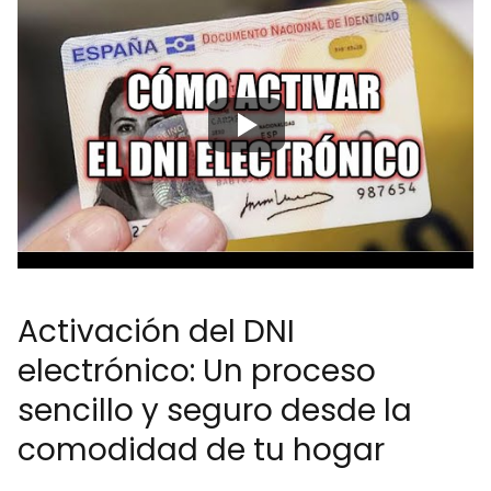
Activación del DNI
electrónico: Un proceso
sencillo y seguro desde la
comodidad de tu hogar