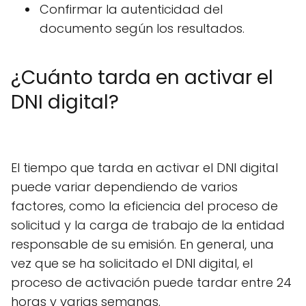
Confirmar la autenticidad del
documento según los resultados.
¿Cuánto tarda en activar el
DNI digital?
El tiempo que tarda en activar el DNI digital
puede variar dependiendo de varios
factores, como la eficiencia del proceso de
solicitud y la carga de trabajo de la entidad
responsable de su emisión. En general, una
vez que se ha solicitado el DNI digital, el
proceso de activación puede tardar entre 24
horas y varias semanas.