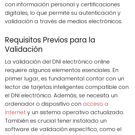
con información personal y certificaciones
digitales, lo que permite su autenticación y
validación a través de medios electrónicos.
Requisitos Previos para la
Validación
La validación del DNI electrónico online
requiere algunos elementos esenciales. En
primer lugar, es fundamental contar con un
lector de tarjetas inteligentes compatible con
el DNI electrónico. Además, se necesita un
ordenador o dispositivo con
acceso a
Internet
y un sistema operativo actualizado.
También es crucial tener instalado un
software de validación específico, como el