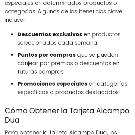
especiales en determinados productos o
categorías. Algunos de los beneficios clave
incluyen:
Descuentos exclusivos
en productos
seleccionados cada semana.
Puntos por compras
que se pueden
canjear por premios o descuentos en
futuras compras.
Promociones especiales
en categorías
específicas o productos destacados.
Cómo Obtener la Tarjeta Alcampo
Dua
Para obtener la tarjeta Alcampo Dua, los