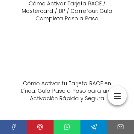
Cómo Activar Tarjeta RACE /
Mastercard / BP / Carrefour: Guía
Completa Paso a Paso
Cómo Activar tu Tarjeta RACE en
Línea: Guía Paso a Paso para una
Activación Rápida y Segura