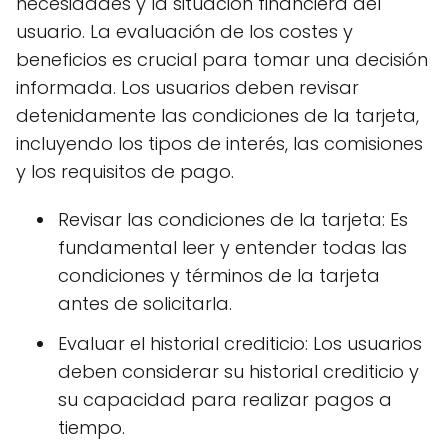
necesidades y la situación financiera del
usuario. La evaluación de los costes y
beneficios es crucial para tomar una decisión
informada. Los usuarios deben revisar
detenidamente las condiciones de la tarjeta,
incluyendo los tipos de interés, las comisiones
y los requisitos de pago.
Revisar las condiciones de la tarjeta: Es
fundamental leer y entender todas las
condiciones y términos de la tarjeta
antes de solicitarla.
Evaluar el historial crediticio: Los usuarios
deben considerar su historial crediticio y
su capacidad para realizar pagos a
tiempo.