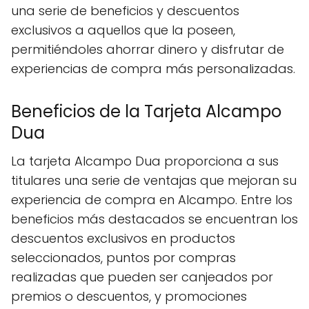
una serie de beneficios y descuentos
exclusivos a aquellos que la poseen,
permitiéndoles ahorrar dinero y disfrutar de
experiencias de compra más personalizadas.
Beneficios de la Tarjeta Alcampo
Dua
La tarjeta Alcampo Dua proporciona a sus
titulares una serie de ventajas que mejoran su
experiencia de compra en Alcampo. Entre los
beneficios más destacados se encuentran los
descuentos exclusivos en productos
seleccionados, puntos por compras
realizadas que pueden ser canjeados por
premios o descuentos, y promociones