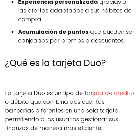
Experiencia personalizada
gracias a
las ofertas adaptadas a sus hábitos de
compra.
Acumulación de puntos
que pueden ser
canjeados por premios o descuentos.
¿Qué es la tarjeta Duo?
La tarjeta Duo es un tipo de
tarjeta de crédito
o débito que combina dos cuentas
bancarias diferentes en una sola tarjeta,
permitiendo a los usuarios gestionar sus
finanzas de manera más eficiente.