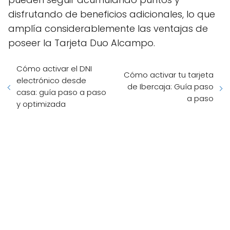
disfrutando de beneficios adicionales, lo que
amplía considerablemente las ventajas de
poseer la Tarjeta Duo Alcampo.
Cómo activar el DNI
Cómo activar tu tarjeta
electrónico desde
de Ibercaja: Guía paso
casa: guía paso a paso
a paso
y optimizada