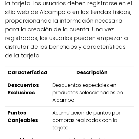
la tarjeta, los usuarios deben registrarse en el
sitio web de Alcampo o en las tiendas físicas,
proporcionando la información necesaria
para la creación de la cuenta. Una vez
registrados, los usuarios pueden empezar a
disfrutar de los beneficios y características
de la tarjeta.
Característica
Descripción
Descuentos
Descuentos especiales en
Exclusivos
productos seleccionados en
Alcampo.
Puntos
Acumulación de puntos por
Canjeables
compras realizadas con la
tarjeta.