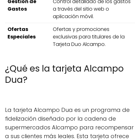
Gestión de
Control detallado de los gastos
Gastos
a través del sitio web o
aplicación móvil.
Ofertas
Ofertas y promociones
Especiales
exclusivas para titulares de la
Tarjeta Duo Alcampo.
¿Qué es la tarjeta Alcampo
Dua?
La tarjeta Alcampo Dua es un programa de
fidelización diseñado por la cadena de
supermercados Alcampo para recompensar
a sus clientes más leales. Esta tarjeta ofrece