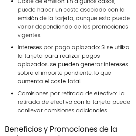
Coste de emisión: En algunos casos,
puede haber un coste asociado con la
emisión de la tarjeta, aunque esto puede
variar dependiendo de las promociones
vigentes.
Intereses por pago aplazado: Si se utiliza
la tarjeta para realizar pagos
aplazados, se pueden generar intereses
sobre el importe pendiente, lo que
aumenta el coste total.
Comisiones por retirada de efectivo: La
retirada de efectivo con la tarjeta puede
conllevar comisiones adicionales.
Beneficios y Promociones de la