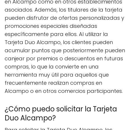
en Alcampo como en otros establecimientos
asociados. Además, los titulares de la tarjeta
pueden disfrutar de ofertas personalizadas y
promociones especiales diseñadas
específicamente para ellos. Al utilizar la
Tarjeta Duo Alcampo, los clientes pueden
acumular puntos que posteriormente pueden
canjear por premios o descuentos en futuras
compras, lo que la convierte en una
herramienta muy útil para aquellos que
frecuentemente realizan compras en
Alcampo o en otros comercios participantes.
¿Cómo puedo solicitar la Tarjeta
Duo Alcampo?
Para solicitar la Tarjeta Duo Alcampo, los