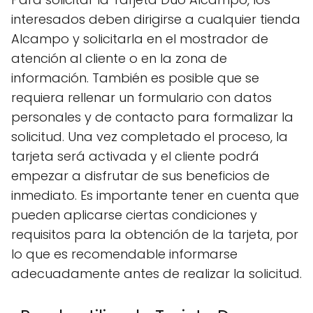
interesados deben dirigirse a cualquier tienda
Alcampo y solicitarla en el mostrador de
atención al cliente o en la zona de
información. También es posible que se
requiera rellenar un formulario con datos
personales y de contacto para formalizar la
solicitud. Una vez completado el proceso, la
tarjeta será activada y el cliente podrá
empezar a disfrutar de sus beneficios de
inmediato. Es importante tener en cuenta que
pueden aplicarse ciertas condiciones y
requisitos para la obtención de la tarjeta, por
lo que es recomendable informarse
adecuadamente antes de realizar la solicitud.