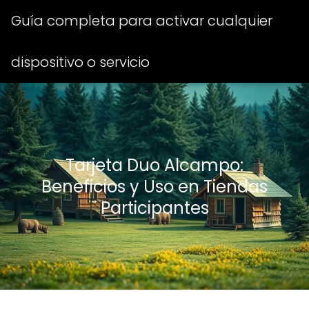
Guía completa para activar cualquier
dispositivo o servicio
Tarjeta Duo Alcampo:
Beneficios y Uso en Tiendas
Participantes