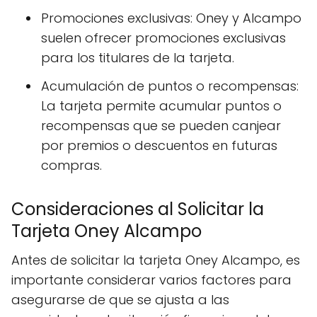
Promociones exclusivas: Oney y Alcampo
suelen ofrecer promociones exclusivas
para los titulares de la tarjeta.
Acumulación de puntos o recompensas:
La tarjeta permite acumular puntos o
recompensas que se pueden canjear
por premios o descuentos en futuras
compras.
Consideraciones al Solicitar la
Tarjeta Oney Alcampo
Antes de solicitar la tarjeta Oney Alcampo, es
importante considerar varios factores para
asegurarse de que se ajusta a las