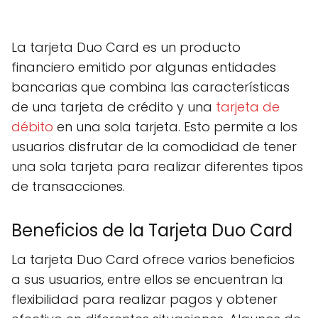
La tarjeta Duo Card es un producto
financiero emitido por algunas entidades
bancarias que combina las características
de una tarjeta de crédito y una
tarjeta de
débito
en una sola tarjeta. Esto permite a los
usuarios disfrutar de la comodidad de tener
una sola tarjeta para realizar diferentes tipos
de transacciones.
Beneficios de la Tarjeta Duo Card
La tarjeta Duo Card ofrece varios beneficios
a sus usuarios, entre ellos se encuentran la
flexibilidad para realizar pagos y obtener