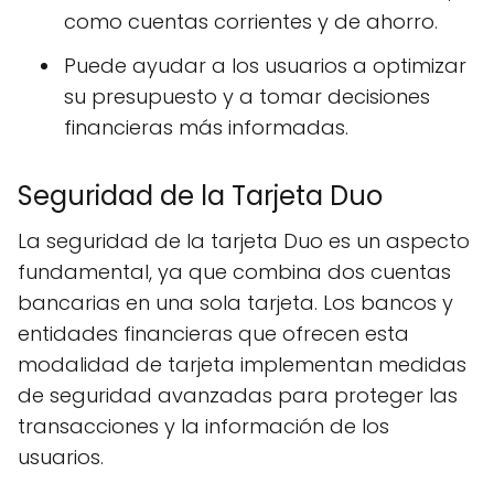
como cuentas corrientes y de ahorro.
Puede ayudar a los usuarios a optimizar
su presupuesto y a tomar decisiones
financieras más informadas.
Seguridad de la Tarjeta Duo
La seguridad de la tarjeta Duo es un aspecto
fundamental, ya que combina dos cuentas
bancarias en una sola tarjeta. Los bancos y
entidades financieras que ofrecen esta
modalidad de tarjeta implementan medidas
de seguridad avanzadas para proteger las
transacciones y la información de los
usuarios.