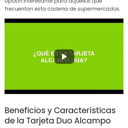
opción interesante para aquellos que
frecuentan esta cadena de supermercados.
Beneficios y Características
de la Tarjeta Duo Alcampo