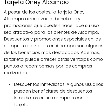
Tarjeta Oney Alcampo
A pesar de los costes, la tarjeta Oney
Alcampo ofrece varios beneficios y
promociones que pueden hacer que su uso
sea atractivo para los clientes de Alcampo.
Descuentos y promociones especiales en las
compras realizadas en Alcampo son algunos
de los beneficios más destacados. Además,
la tarjeta puede ofrecer otras ventajas como
puntos o recompensas por las compras
realizadas.
Descuentos inmediatos: Algunos usuarios
pueden beneficiarse de descuentos
inmediatos en sus compras con la
tarjeta.