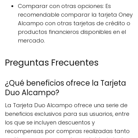
Comparar con otras opciones: Es
recomendable comparar la tarjeta Oney
Alcampo con otras tarjetas de crédito o
productos financieros disponibles en el
mercado.
Preguntas Frecuentes
¿Qué beneficios ofrece la Tarjeta
Duo Alcampo?
La Tarjeta Duo Alcampo ofrece una serie de
beneficios exclusivos para sus usuarios, entre
los que se incluyen descuentos y
recompensas por compras realizadas tanto