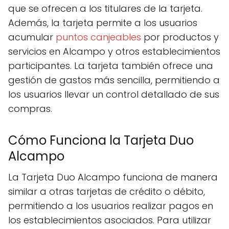
que se ofrecen a los titulares de la tarjeta.
Además, la tarjeta permite a los usuarios
acumular
puntos canjeables
por productos y
servicios en Alcampo y otros establecimientos
participantes. La tarjeta también ofrece una
gestión de gastos más sencilla, permitiendo a
los usuarios llevar un control detallado de sus
compras.
Cómo Funciona la Tarjeta Duo
Alcampo
La Tarjeta Duo Alcampo funciona de manera
similar a otras tarjetas de crédito o débito,
permitiendo a los usuarios realizar pagos en
los establecimientos asociados. Para utilizar