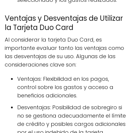
Ventajas y Desventajas de Utilizar
la Tarjeta Duo Card
Al considerar la tarjeta Duo Card, es
importante evaluar tanto las ventajas como
las desventajas de su uso. Algunas de las
consideraciones clave son:
Ventajas: Flexibilidad en los pagos,
control sobre los gastos y acceso a
beneficios adicionales.
Desventajas: Posibilidad de sobregiro si
no se gestiona adecuadamente el límite
de crédito y posibles cargos adicionales
por el uso indebido de la tarjeta.