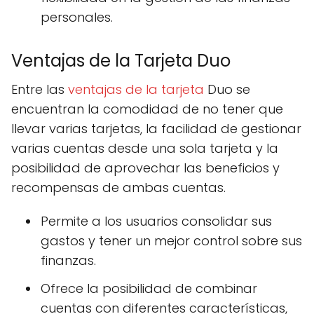
personales.
Ventajas de la Tarjeta Duo
Entre las
ventajas de la tarjeta
Duo se
encuentran la comodidad de no tener que
llevar varias tarjetas, la facilidad de gestionar
varias cuentas desde una sola tarjeta y la
posibilidad de aprovechar las beneficios y
recompensas de ambas cuentas.
Permite a los usuarios consolidar sus
gastos y tener un mejor control sobre sus
finanzas.
Ofrece la posibilidad de combinar
cuentas con diferentes características,