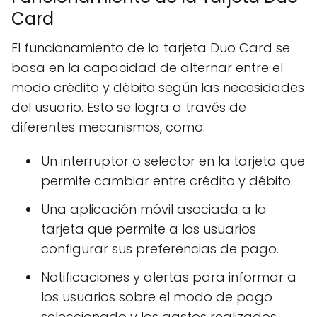
Card
El funcionamiento de la tarjeta Duo Card se
basa en la capacidad de alternar entre el
modo crédito y débito según las necesidades
del usuario. Esto se logra a través de
diferentes mecanismos, como:
Un interruptor o selector en la tarjeta que
permite cambiar entre crédito y débito.
Una aplicación móvil asociada a la
tarjeta que permite a los usuarios
configurar sus preferencias de pago.
Notificaciones y alertas para informar a
los usuarios sobre el modo de pago
seleccionado y los gastos realizados.