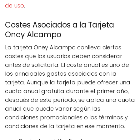
de uso
.
Costes Asociados a la Tarjeta
Oney Alcampo
La tarjeta Oney Alcampo conlleva ciertos
costes que los usuarios deben considerar
antes de solicitarla. El coste anual es uno de
los principales gastos asociados con la
tarjeta. Aunque la tarjeta puede ofrecer una
cuota anual gratuita durante el primer año,
después de este período, se aplica una cuota
anual que puede variar según las
condiciones promocionales o los términos y
condiciones de la tarjeta en ese momento.