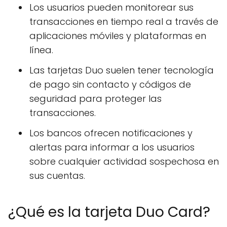
Los usuarios pueden monitorear sus
transacciones en tiempo real a través de
aplicaciones móviles y plataformas en
línea.
Las tarjetas Duo suelen tener tecnología
de pago sin contacto y códigos de
seguridad para proteger las
transacciones.
Los bancos ofrecen notificaciones y
alertas para informar a los usuarios
sobre cualquier actividad sospechosa en
sus cuentas.
¿Qué es la tarjeta Duo Card?