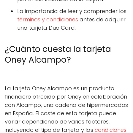
La importancia de leer y comprender los
términos y condiciones
antes de adquirir
una tarjeta Duo Card.
¿Cuánto cuesta la tarjeta
Oney Alcampo?
La tarjeta Oney Alcampo es un producto
financiero ofrecido por Oney en colaboración
con Alcampo, una cadena de hipermercados
en España. El coste de esta tarjeta puede
variar dependiendo de varios factores,
incluyendo el tipo de tarjeta y las
condiciones