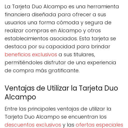
La Tarjeta Duo Alcampo es una herramienta
financiera diseñada para ofrecer a sus
usuarios una forma cómoda y segura de
realizar compras en Alcampo y otros
establecimientos asociados. Esta tarjeta se
destaca por su capacidad para brindar
beneficios exclusivos
a sus titulares,
permitiéndoles disfrutar de una experiencia
de compra más gratificante.
Ventajas de Utilizar la Tarjeta Duo
Alcampo
Entre las principales ventajas de utilizar la
Tarjeta Duo Alcampo se encuentran los
descuentos exclusivos
y las
ofertas especiales