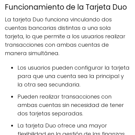
Funcionamiento de la Tarjeta Duo
La tarjeta Duo funciona vinculando dos
cuentas bancarias distintas a una sola
tarjeta, lo que permite a los usuarios realizar
transacciones con ambas cuentas de
manera simultánea.
Los usuarios pueden configurar la tarjeta
para que una cuenta sea la principal y
la otra sea secundaria.
Pueden realizar transacciones con
ambas cuentas sin necesidad de tener
dos tarjetas separadas.
La tarjeta Duo ofrece una mayor
flexibilidad en la gestión de las finanzas