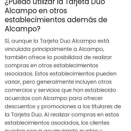
¿Puedo utilizar la Tarjeta Duo
Alcampo en otros
establecimientos además de
Alcampo?
Sí, aunque la Tarjeta Duo Alcampo está
vinculada principalmente a Alcampo,
también ofrece la posibilidad de realizar
compras en otros establecimientos
asociados. Estos establecimientos pueden
variar, pero generalmente incluyen otros
comercios y servicios que han establecido
acuerdos con Alcampo para ofrecer
descuentos y promociones a los titulares de
la Tarjeta Duo. Al realizar compras en estos
establecimientos asociados, los clientes
pueden seguir acumulando puntos y