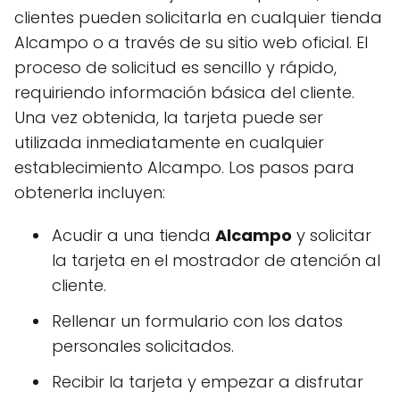
clientes pueden solicitarla en cualquier tienda
Alcampo o a través de su sitio web oficial. El
proceso de solicitud es sencillo y rápido,
requiriendo información básica del cliente.
Una vez obtenida, la tarjeta puede ser
utilizada inmediatamente en cualquier
establecimiento Alcampo. Los pasos para
obtenerla incluyen:
Acudir a una tienda
Alcampo
y solicitar
la tarjeta en el mostrador de atención al
cliente.
Rellenar un formulario con los datos
personales solicitados.
Recibir la tarjeta y empezar a disfrutar