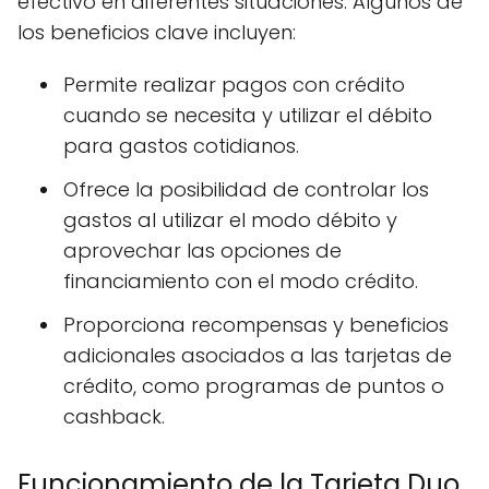
efectivo en diferentes situaciones. Algunos de
los beneficios clave incluyen:
Permite realizar pagos con crédito
cuando se necesita y utilizar el débito
para gastos cotidianos.
Ofrece la posibilidad de controlar los
gastos al utilizar el modo débito y
aprovechar las opciones de
financiamiento con el modo crédito.
Proporciona recompensas y beneficios
adicionales asociados a las tarjetas de
crédito, como programas de puntos o
cashback.
Funcionamiento de la Tarjeta Duo