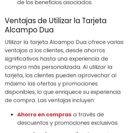
de los beneficios asociados.
Ventajas de Utilizar la Tarjeta
Alcampo Dua
Utilizar la tarjeta Alcampo Dua ofrece varias
ventajas a los clientes, desde ahorros
significativos hasta una experiencia de
compra más personalizada. Al utilizar la
tarjeta, los clientes pueden aprovechar al
máximo las ofertas y promociones
disponibles, lo que enriquece su experiencia
de compra. Las ventajas incluyen:
Ahorro en compras
a través de
descuentos y promociones exclusivas.